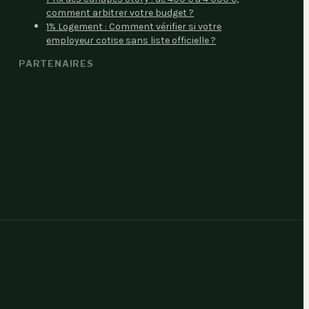
comment arbitrer votre budget ?
1% Logement : Comment vérifier si votre
employeur cotise sans liste officielle ?
PARTENAIRES