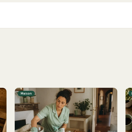
Maison