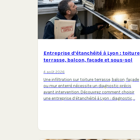
Entreprise d’étanchéité à Lyon : toiture
terrasse, balcon, façade et sous-sol
4 août 2026
Une infiltration sur toiture terrasse, balcon, façade
ou mur enterré nécessite un diagnostic précis
avant intervention. Découvrez comment choisir
une entreprise d’étanchéité à Lyon : diagnostic,…