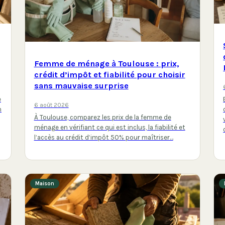
Femme de ménage à Toulouse : prix,
crédit d’impôt et fiabilité pour choisir
sans mauvaise surprise
e
6 août 2026
n
À Toulouse, comparez les prix de la femme de
ménage en vérifiant ce qui est inclus, la fiabilité et
l’accès au crédit d’impôt 50% pour maîtriser…
Maison