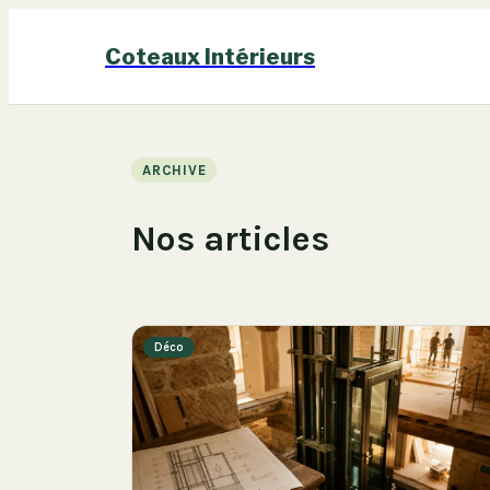
Coteaux Intérieurs
ARCHIVE
Nos articles
Déco