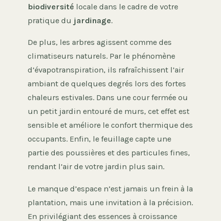
biodiversité
locale dans le cadre de votre
pratique du
jardinage
.
De plus, les arbres agissent comme des
climatiseurs naturels. Par le phénomène
d’évapotranspiration, ils rafraîchissent l’air
ambiant de quelques degrés lors des fortes
chaleurs estivales. Dans une cour fermée ou
un petit jardin entouré de murs, cet effet est
sensible et améliore le confort thermique des
occupants. Enfin, le feuillage capte une
partie des poussières et des particules fines,
rendant l’air de votre jardin plus sain.
Le manque d’espace n’est jamais un frein à la
plantation, mais une invitation à la précision.
En privilégiant des essences à croissance