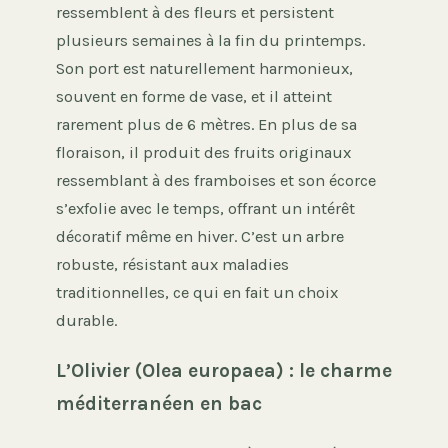
ressemblent à des fleurs et persistent
plusieurs semaines à la fin du printemps.
Son port est naturellement harmonieux,
souvent en forme de vase, et il atteint
rarement plus de 6 mètres. En plus de sa
floraison, il produit des fruits originaux
ressemblant à des framboises et son écorce
s’exfolie avec le temps, offrant un intérêt
décoratif même en hiver. C’est un arbre
robuste, résistant aux maladies
traditionnelles, ce qui en fait un choix
durable.
L’Olivier (Olea europaea) : le charme
méditerranéen en bac