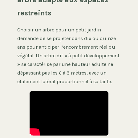
restreints
Choisir un arbre pour un petit jardin
demande de se projeter dans dix ou quinze
ans pour anticiper l’encombrement réel du
végétal. Un arbre dit « à petit développement
» se caractérise par une hauteur adulte ne
dépassant pas les 6 à 8 mètres, avec un
étalement latéral proportionnel à sa taille.