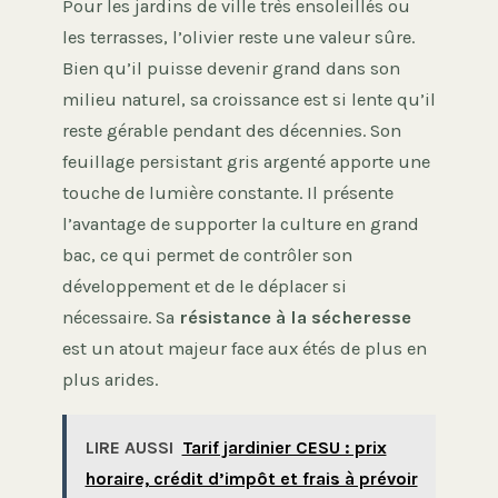
Pour les jardins de ville très ensoleillés ou
les terrasses, l’olivier reste une valeur sûre.
Bien qu’il puisse devenir grand dans son
milieu naturel, sa croissance est si lente qu’il
reste gérable pendant des décennies. Son
feuillage persistant gris argenté apporte une
touche de lumière constante. Il présente
l’avantage de supporter la culture en grand
bac, ce qui permet de contrôler son
développement et de le déplacer si
nécessaire. Sa
résistance à la sécheresse
est un atout majeur face aux étés de plus en
plus arides.
LIRE AUSSI
Tarif jardinier CESU : prix
horaire, crédit d’impôt et frais à prévoir