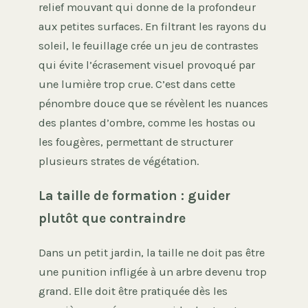
relief mouvant qui donne de la profondeur
aux petites surfaces. En filtrant les rayons du
soleil, le feuillage crée un jeu de contrastes
qui évite l’écrasement visuel provoqué par
une lumière trop crue. C’est dans cette
pénombre douce que se révèlent les nuances
des plantes d’ombre, comme les hostas ou
les fougères, permettant de structurer
plusieurs strates de végétation.
La taille de formation : guider
plutôt que contraindre
Dans un petit jardin, la taille ne doit pas être
une punition infligée à un arbre devenu trop
grand. Elle doit être pratiquée dès les