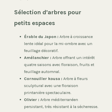
Sélection d’arbres pour
petits espaces
Érable du Japon :
Arbre à croissance
lente idéal pour la mi-ombre avec un
feuillage décoratif.
Amélanchier :
Arbre offrant un intérêt
quatre saisons avec floraison, fruits et
feuillage automnal.
Cornouiller kousa :
Arbre à fleurs
sculptural avec une floraison
printanière spectaculaire.
Olivier :
Arbre méditerranéen
persistant, très résistant à la sécheresse.