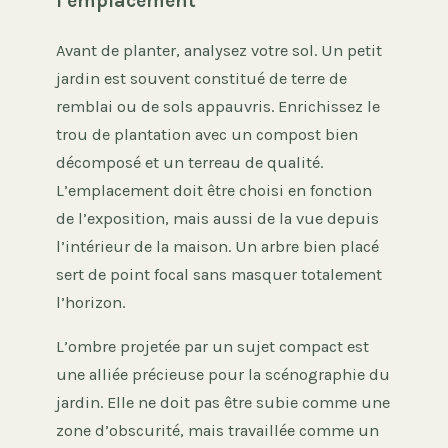
l’emplacement
Avant de planter, analysez votre sol. Un petit
jardin est souvent constitué de terre de
remblai ou de sols appauvris. Enrichissez le
trou de plantation avec un compost bien
décomposé et un terreau de qualité.
L’emplacement doit être choisi en fonction
de l’exposition, mais aussi de la vue depuis
l’intérieur de la maison. Un arbre bien placé
sert de point focal sans masquer totalement
l’horizon.
L’ombre projetée par un sujet compact est
une alliée précieuse pour la scénographie du
jardin. Elle ne doit pas être subie comme une
zone d’obscurité, mais travaillée comme un