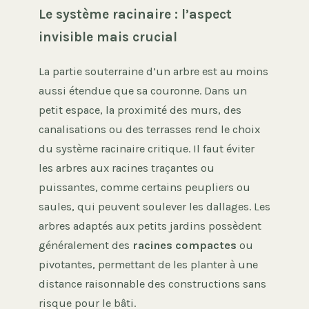
Le système racinaire : l’aspect
invisible mais crucial
La partie souterraine d’un arbre est au moins
aussi étendue que sa couronne. Dans un
petit espace, la proximité des murs, des
canalisations ou des terrasses rend le choix
du système racinaire critique. Il faut éviter
les arbres aux racines traçantes ou
puissantes, comme certains peupliers ou
saules, qui peuvent soulever les dallages. Les
arbres adaptés aux petits jardins possèdent
généralement des
racines compactes
ou
pivotantes, permettant de les planter à une
distance raisonnable des constructions sans
risque pour le bâti.