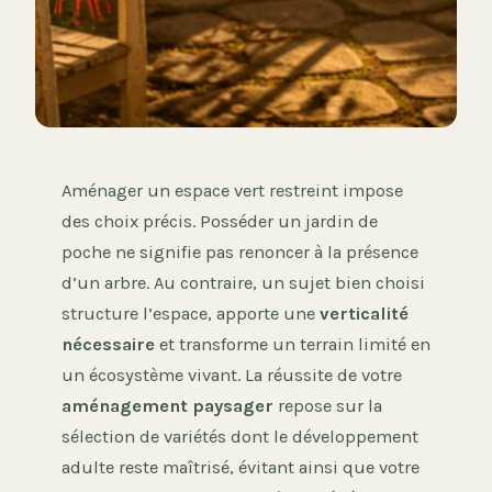
Aménager un espace vert restreint impose
des choix précis. Posséder un jardin de
poche ne signifie pas renoncer à la présence
d’un arbre. Au contraire, un sujet bien choisi
structure l’espace, apporte une
verticalité
nécessaire
et transforme un terrain limité en
un écosystème vivant. La réussite de votre
aménagement paysager
repose sur la
sélection de variétés dont le développement
adulte reste maîtrisé, évitant ainsi que votre