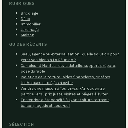
RUBRIQUES
Bricolage
Déco
Immobilier
Jardinage
Maison
GUIDES RÉCENTS
SaaS, agence ou externalisation : quelle solution pour
gérer vos biens à La Réunion ?
Carreleur à Nantes : devis détaillé, support préparé,
pose durable
Isolation de la toiture : aides financières, critères
techniques et pièges à éviter
Vendre une maison à Toulon-sur-Arroux entre
particuliers : prix juste, visites et pièges à éviter
Entreprise d’étanchéité à Lyon : toiture terrasse,
balcon, façade et sous-sol
SÉLECTION