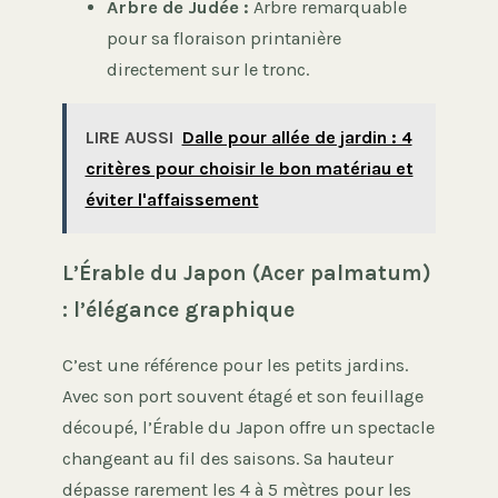
Arbre de Judée :
Arbre remarquable
pour sa floraison printanière
directement sur le tronc.
LIRE AUSSI
Dalle pour allée de jardin : 4
critères pour choisir le bon matériau et
éviter l'affaissement
L’Érable du Japon (Acer palmatum)
: l’élégance graphique
C’est une référence pour les petits jardins.
Avec son port souvent étagé et son feuillage
découpé, l’Érable du Japon offre un spectacle
changeant au fil des saisons. Sa hauteur
dépasse rarement les 4 à 5 mètres pour les