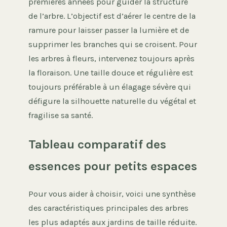
premières années pour guider la structure
de l’arbre. L’objectif est d’aérer le centre de la
ramure pour laisser passer la lumière et de
supprimer les branches qui se croisent. Pour
les arbres à fleurs, intervenez toujours après
la floraison. Une taille douce et régulière est
toujours préférable à un élagage sévère qui
défigure la silhouette naturelle du végétal et
fragilise sa santé.
Tableau comparatif des
essences pour petits espaces
Pour vous aider à choisir, voici une synthèse
des caractéristiques principales des arbres
les plus adaptés aux jardins de taille réduite.