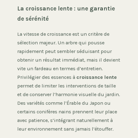
La croissance lente : une garantie
de sérénité
La vitesse de croissance est un critère de
sélection majeur. Un arbre qui pousse
rapidement peut sembler séduisant pour
obtenir un résultat immédiat, mais il devient
vite un fardeau en termes d’entretien.
Privilégier des essences à
croissance lente
permet de limiter les interventions de taille
et de conserver l’harmonie visuelle du jardin.
Des variétés comme l’Érable du Japon ou
certains conifères nains prennent leur place
avec patience, s’intégrant naturellement à
leur environnement sans jamais l’étouffer.