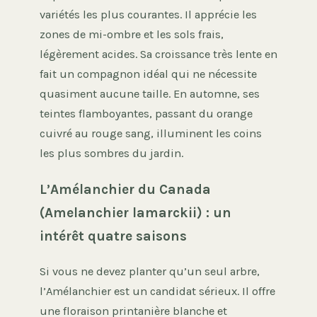
variétés les plus courantes. Il apprécie les
zones de mi-ombre et les sols frais,
légèrement acides. Sa croissance très lente en
fait un compagnon idéal qui ne nécessite
quasiment aucune taille. En automne, ses
teintes flamboyantes, passant du orange
cuivré au rouge sang, illuminent les coins
les plus sombres du jardin.
L’Amélanchier du Canada
(Amelanchier lamarckii) : un
intérêt quatre saisons
Si vous ne devez planter qu’un seul arbre,
l’Amélanchier est un candidat sérieux. Il offre
une floraison printanière blanche et