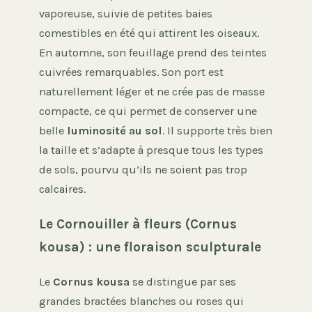
vaporeuse, suivie de petites baies
comestibles en été qui attirent les oiseaux.
En automne, son feuillage prend des teintes
cuivrées remarquables. Son port est
naturellement léger et ne crée pas de masse
compacte, ce qui permet de conserver une
belle
luminosité au sol
. Il supporte très bien
la taille et s’adapte à presque tous les types
de sols, pourvu qu’ils ne soient pas trop
calcaires.
Le Cornouiller à fleurs (Cornus
kousa) : une floraison sculpturale
Le
Cornus kousa
se distingue par ses
grandes bractées blanches ou roses qui