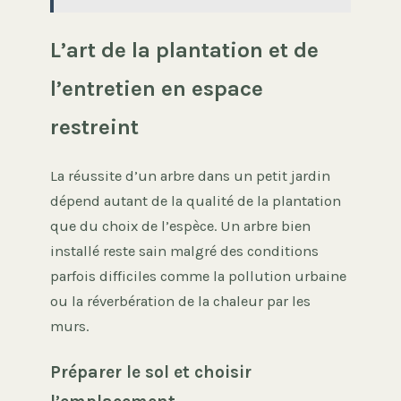
L’art de la plantation et de
l’entretien en espace
restreint
La réussite d’un arbre dans un petit jardin
dépend autant de la qualité de la plantation
que du choix de l’espèce. Un arbre bien
installé reste sain malgré des conditions
parfois difficiles comme la pollution urbaine
ou la réverbération de la chaleur par les
murs.
Préparer le sol et choisir