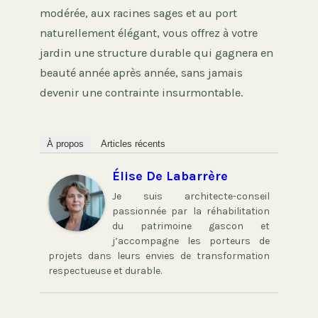
modérée, aux racines sages et au port
naturellement élégant, vous offrez à votre
jardin une structure durable qui gagnera en
beauté année après année, sans jamais
devenir une contrainte insurmontable.
À propos
Articles récents
Élise De Labarrère
Je suis architecte-conseil
passionnée par la réhabilitation
du patrimoine gascon et
j’accompagne les porteurs de
projets dans leurs envies de transformation
respectueuse et durable.