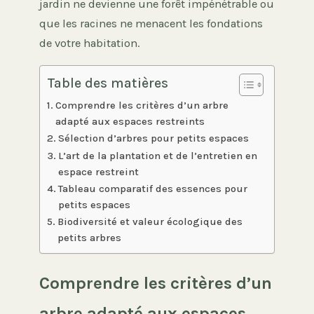
jardin ne devienne une forêt impénétrable ou
que les racines ne menacent les fondations
de votre habitation.
Table des matières
Comprendre les critères d’un arbre
adapté aux espaces restreints
Sélection d’arbres pour petits espaces
L’art de la plantation et de l’entretien en
espace restreint
Tableau comparatif des essences pour
petits espaces
Biodiversité et valeur écologique des
petits arbres
Comprendre les critères d’un
arbre adapté aux espaces