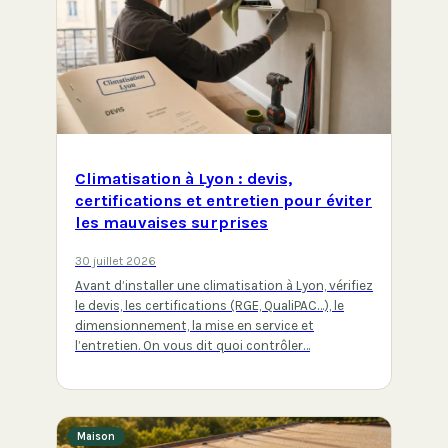
Climatisation à Lyon : devis,
certifications et entretien pour éviter
les mauvaises surprises
30 juillet 2026
Avant d’installer une climatisation à Lyon, vérifiez
le devis, les certifications (RGE, QualiPAC…), le
dimensionnement, la mise en service et
l’entretien. On vous dit quoi contrôler…
Maison