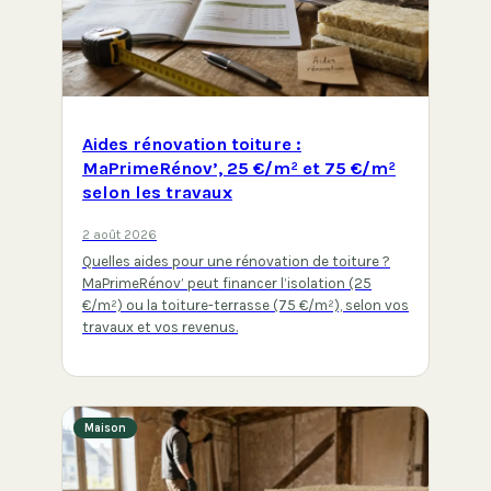
Aides rénovation toiture :
MaPrimeRénov’, 25 €/m² et 75 €/m²
selon les travaux
2 août 2026
Quelles aides pour une rénovation de toiture ?
MaPrimeRénov’ peut financer l’isolation (25
€/m²) ou la toiture-terrasse (75 €/m²), selon vos
travaux et vos revenus.
Maison