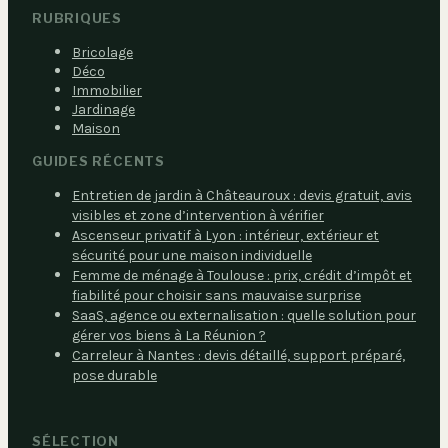
RUBRIQUES
Bricolage
Déco
Immobilier
Jardinage
Maison
GUIDES RÉCENTS
Entretien de jardin à Châteauroux : devis gratuit, avis
visibles et zone d’intervention à vérifier
Ascenseur privatif à Lyon : intérieur, extérieur et
sécurité pour une maison individuelle
Femme de ménage à Toulouse : prix, crédit d’impôt et
fiabilité pour choisir sans mauvaise surprise
SaaS, agence ou externalisation : quelle solution pour
gérer vos biens à La Réunion ?
Carreleur à Nantes : devis détaillé, support préparé,
pose durable
SÉLECTION