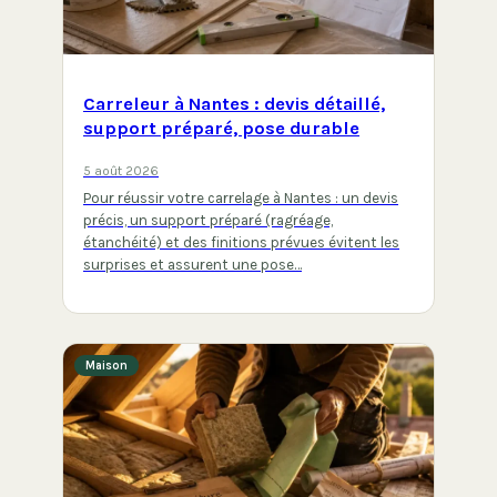
Carreleur à Nantes : devis détaillé,
support préparé, pose durable
5 août 2026
Pour réussir votre carrelage à Nantes : un devis
précis, un support préparé (ragréage,
étanchéité) et des finitions prévues évitent les
surprises et assurent une pose…
Maison