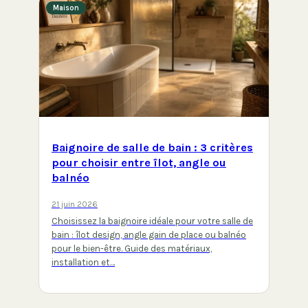
Maison
Baignoire de salle de bain : 3 critères
pour choisir entre îlot, angle ou
balnéo
21 juin 2026
Choisissez la baignoire idéale pour votre salle de
bain : îlot design, angle gain de place ou balnéo
pour le bien-être. Guide des matériaux,
installation et…