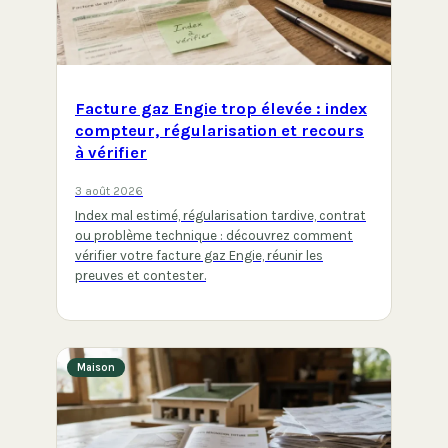
Facture gaz Engie trop élevée : index
compteur, régularisation et recours
à vérifier
3 août 2026
Index mal estimé, régularisation tardive, contrat
ou problème technique : découvrez comment
vérifier votre facture gaz Engie, réunir les
preuves et contester.
Maison