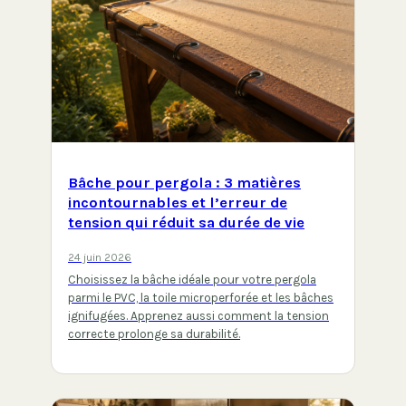
Bâche pour pergola : 3 matières
incontournables et l’erreur de
tension qui réduit sa durée de vie
24 juin 2026
Choisissez la bâche idéale pour votre pergola
parmi le PVC, la toile microperforée et les bâches
ignifugées. Apprenez aussi comment la tension
correcte prolonge sa durabilité.