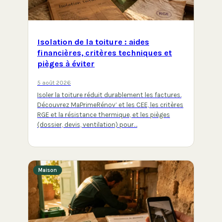
Isolation de la toiture : aides
financières, critères techniques et
pièges à éviter
5 août 2026
Isoler la toiture réduit durablement les factures.
Découvrez MaPrimeRénov’ et les CEE, les critères
RGE et la résistance thermique, et les pièges
(dossier, devis, ventilation) pour…
Maison