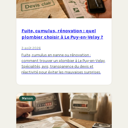
Fuite, cumulus, rénovation : quel
plombier choisir à Le Puy-en-Velay ?
3 août 2026
Fuite, cumulus en panne ou rénovation :
comment trouver un plombier à Le Puy-en-Velay.
Spécialités, avis, transparence du devis et
réactivité pour éviter les mauvaises surprises.
Maison