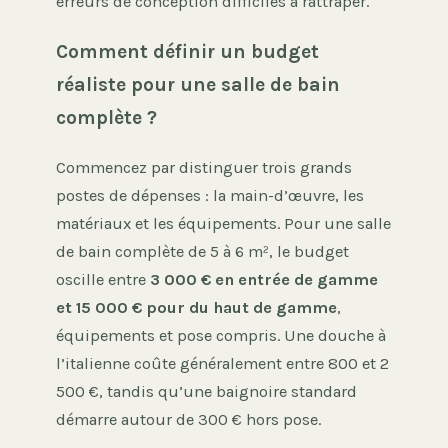
erreurs de conception difficiles à rattraper.
Comment définir un budget
réaliste pour une salle de bain
complète ?
Commencez par distinguer trois grands
postes de dépenses : la main-d’œuvre, les
matériaux et les équipements. Pour une salle
de bain complète de 5 à 6 m², le budget
oscille entre
3 000 € en entrée de gamme
et 15 000 € pour du haut de gamme
,
équipements et pose compris. Une douche à
l’italienne coûte généralement entre 800 et 2
500 €, tandis qu’une baignoire standard
démarre autour de 300 € hors pose.