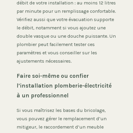
débit de votre installation : au moins 12 litres
par minute pour un remplissage confortable.
Vérifiez aussi que votre évacuation supporte
le débit, notamment si vous ajoutez une
double vasque ou une douche puissante. Un
plombier peut facilement tester ces
paramètres et vous conseiller sur les
ajustements nécessaires.
Faire soi-même ou confier
l’installation plomberie-électricité
à un professionnel
Si vous maîtrisez les bases du bricolage,
vous pouvez gérer le remplacement d’un
mitigeur, le raccordement d’un meuble