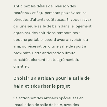
Anticipez les délais de livraison des
matériaux et équipements pour éviter les
périodes d’attente coûteuses. Si vous n’avez
qu’une seule salle de bain dans le logement,
organisez des solutions temporaires :
douche portable, accord avec un voisin ou
ami, ou réservation d’une salle de sport à
proximité. Cette anticipation limite
considérablement le désagrément du
chantier.
Choisir un artisan pour la salle de
bain et sécuriser le projet
Sélectionnez des artisans spécialisés en
installation de salle de bain, avec des