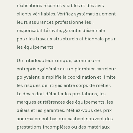
réalisations récentes visibles et des avis
clients vérifiables. Vérifiez systématiquement
leurs assurances professionnelles :
responsabilité civile, garantie décennale
pour les travaux structurels et biennale pour
les équipements.
Un interlocuteur unique, comme une
entreprise générale ou un plombier-carreleur
polyvalent, simplifie la coordination et limite
les risques de litiges entre corps de métier.
Le devis doit détailler les prestations, les
marques et références des équipements, les
délais et les garanties. Méfiez-vous des prix
anormalement bas qui cachent souvent des
prestations incomplètes ou des matériaux