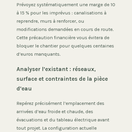
Prévoyez systématiquement une marge de 10
à 15 % pour les imprévus : canalisations à
reprendre, murs à renforcer, ou
modifications demandées en cours de route.
Cette précaution financière vous évitera de
bloquer le chantier pour quelques centaines
d’euros manquants.
Analyser l’existant : réseaux,
surface et contraintes de la pièce
d’eau
Repérez précisément l’emplacement des
arrivées d’eau froide et chaude, des
évacuations et du tableau électrique avant
tout projet. La configuration actuelle