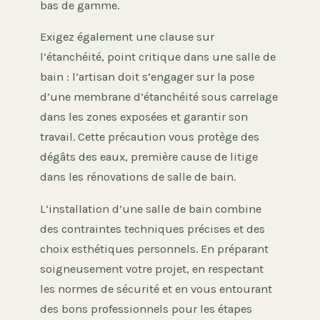
bas de gamme.
Exigez également une clause sur
l’étanchéité, point critique dans une salle de
bain : l’artisan doit s’engager sur la pose
d’une membrane d’étanchéité sous carrelage
dans les zones exposées et garantir son
travail. Cette précaution vous protège des
dégâts des eaux, première cause de litige
dans les rénovations de salle de bain.
L’installation d’une salle de bain combine
des contraintes techniques précises et des
choix esthétiques personnels. En préparant
soigneusement votre projet, en respectant
les normes de sécurité et en vous entourant
des bons professionnels pour les étapes