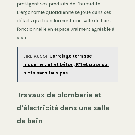
protègent vos produits de l’humidité.
L’ergonomie quotidienne se joue dans ces
détails qui transforment une salle de bain
fonctionnelle en espace vraiment agréable à
vivre.
LIRE AUSSI
Carrelage terrasse
moderne : effet béton, R11 et pose sur
plots sans faux pas
Travaux de plomberie et
d’électricité dans une salle
de bain