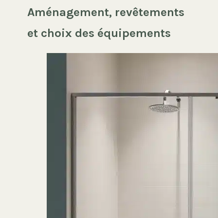
Aménagement, revêtements
et choix des équipements