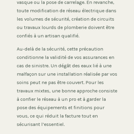
vasque ou la pose de carrelage. En revanche,
toute modification de réseau électrique dans
les volumes de sécurité, création de circuits
ou travaux lourds de plomberie doivent être
confiés à un artisan qualifié.
Au-delà de la sécurité, cette précaution
conditionne la validité de vos assurances en
cas de sinistre. Un dégât des eaux lié à une
malfaçon sur une installation réalisée par vos
soins peut ne pas être couvert. Pour les
travaux mixtes, une bonne approche consiste
à confier le réseau à un pro et à garder la
pose des équipements et finitions pour
vous, ce qui réduit la facture tout en
sécurisant l’essentiel.