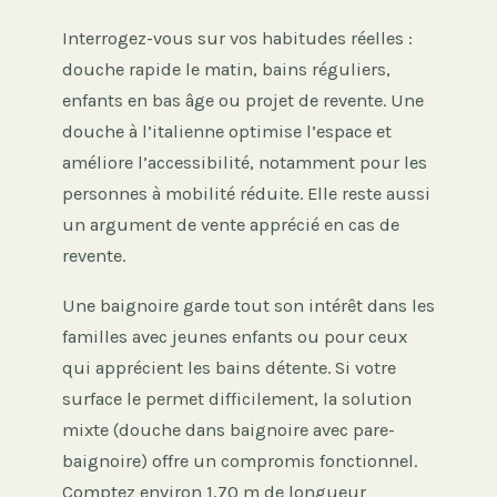
Interrogez-vous sur vos habitudes réelles :
douche rapide le matin, bains réguliers,
enfants en bas âge ou projet de revente. Une
douche à l’italienne optimise l’espace et
améliore l’accessibilité, notamment pour les
personnes à mobilité réduite. Elle reste aussi
un argument de vente apprécié en cas de
revente.
Une baignoire garde tout son intérêt dans les
familles avec jeunes enfants ou pour ceux
qui apprécient les bains détente. Si votre
surface le permet difficilement, la solution
mixte (douche dans baignoire avec pare-
baignoire) offre un compromis fonctionnel.
Comptez environ 1,70 m de longueur