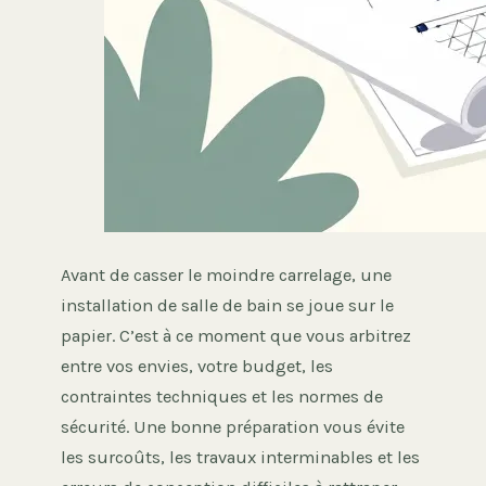
Avant de casser le moindre carrelage, une
installation de salle de bain se joue sur le
papier. C’est à ce moment que vous arbitrez
entre vos envies, votre budget, les
contraintes techniques et les normes de
sécurité. Une bonne préparation vous évite
les surcoûts, les travaux interminables et les