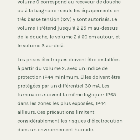
volume 0 correspond au receveur de douche
ou à la baignoire : seuls les équipements en
très basse tension (12V) y sont autorisés. Le
volume 1 s’étend jusqu’à 2,25 m au-dessus
de la douche, le volume 2 à 60 cm autour, et
le volume 3 au-delà.
Les prises électriques doivent être installées
à partir du volume 2, avec un indice de
protection IP44 minimum. Elles doivent être
protégées par un différentiel 30 mA. Les
luminaires suivent la même logique : IP65
dans les zones les plus exposées, IP44
ailleurs. Ces précautions limitent
considérablement les risques d’électrocution
dans un environnement humide.