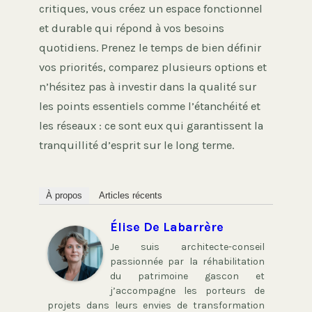
critiques, vous créez un espace fonctionnel
et durable qui répond à vos besoins
quotidiens. Prenez le temps de bien définir
vos priorités, comparez plusieurs options et
n’hésitez pas à investir dans la qualité sur
les points essentiels comme l’étanchéité et
les réseaux : ce sont eux qui garantissent la
tranquillité d’esprit sur le long terme.
À propos
Articles récents
Élise De Labarrère
Je suis architecte-conseil
passionnée par la réhabilitation
du patrimoine gascon et
j’accompagne les porteurs de
projets dans leurs envies de transformation