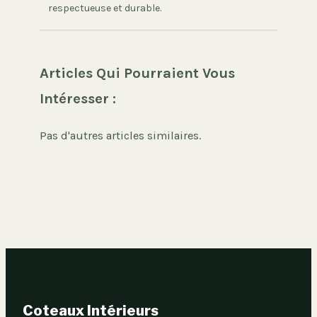
respectueuse et durable.
Articles Qui Pourraient Vous
Intéresser :
Pas d'autres articles similaires.
Coteaux Intérieurs