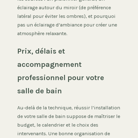
éclairage autour du miroir (de préférence
latéral pour éviter les ombres), et pourquoi
pas un éclairage d’ambiance pour créer une
atmosphère relaxante.
Prix, délais et
accompagnement
professionnel pour votre
salle de bain
Au-delà de la technique, réussir l’installation
de votre salle de bain suppose de maîtriser le
budget, le calendrier et le choix des
intervenants. Une bonne organisation de