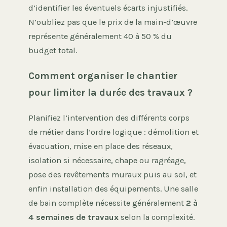
d’identifier les éventuels écarts injustifiés.
N’oubliez pas que le prix de la main-d’œuvre
représente généralement 40 à 50 % du
budget total.
Comment organiser le chantier
pour limiter la durée des travaux ?
Planifiez l’intervention des différents corps
de métier dans l’ordre logique : démolition et
évacuation, mise en place des réseaux,
isolation si nécessaire, chape ou ragréage,
pose des revêtements muraux puis au sol, et
enfin installation des équipements. Une salle
de bain complète nécessite généralement
2 à
4 semaines de travaux
selon la complexité.