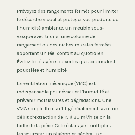
Prévoyez des rangements fermés pour limiter
le désordre visuel et protéger vos produits de
l’humidité ambiante. Un meuble sous-
vasque avec tiroirs, une colonne de
rangement ou des niches murales fermées
apportent un réel confort au quotidien.
Évitez les étagères ouvertes qui accumulent
poussière et humidité.
La ventilation mécanique (VMC) est
indispensable pour évacuer l’humidité et
prévenir moisissures et dégradations. Une
VMC simple flux suffit généralement, avec un
débit d’extraction de 15 à 30 m³/h selon la
taille de la pièce. Côté éclairage, multipliez
les sources : un plafonnier général, un