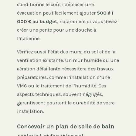
conditionne le coût : déplacer une
évacuation peut facilement ajouter
500 à 1
000 € au budget
, notamment si vous devez
créer une pente pour une douche à
l’italienne.
Vérifiez aussi l’état des murs, du sol et de la
ventilation existante. Un mur humide ou une
aération défaillante nécessitera des travaux
préparatoires, comme l’installation d’une
VMC ou le traitement de l’humidité. Ces
aspects techniques, souvent négligés,
garantissent pourtant la durabilité de votre
installation.
Concevoir un plan de salle de bain