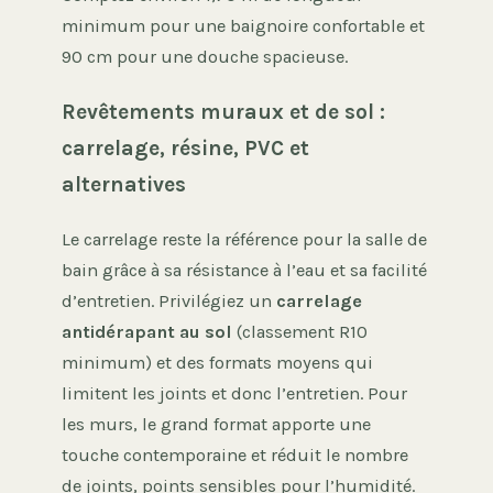
minimum pour une baignoire confortable et
90 cm pour une douche spacieuse.
Revêtements muraux et de sol :
carrelage, résine, PVC et
alternatives
Le carrelage reste la référence pour la salle de
bain grâce à sa résistance à l’eau et sa facilité
d’entretien. Privilégiez un
carrelage
antidérapant au sol
(classement R10
minimum) et des formats moyens qui
limitent les joints et donc l’entretien. Pour
les murs, le grand format apporte une
touche contemporaine et réduit le nombre
de joints, points sensibles pour l’humidité.