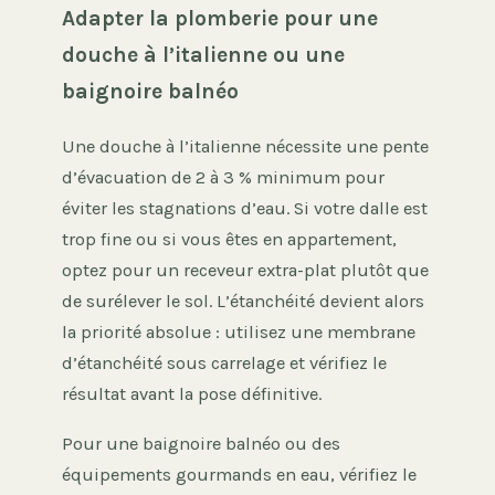
Adapter la plomberie pour une
douche à l’italienne ou une
baignoire balnéo
Une douche à l’italienne nécessite une pente
d’évacuation de 2 à 3 % minimum pour
éviter les stagnations d’eau. Si votre dalle est
trop fine ou si vous êtes en appartement,
optez pour un receveur extra-plat plutôt que
de surélever le sol. L’étanchéité devient alors
la priorité absolue : utilisez une membrane
d’étanchéité sous carrelage et vérifiez le
résultat avant la pose définitive.
Pour une baignoire balnéo ou des
équipements gourmands en eau, vérifiez le