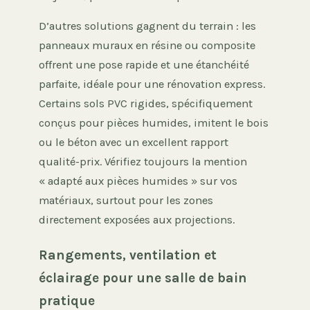
D’autres solutions gagnent du terrain : les
panneaux muraux en résine ou composite
offrent une pose rapide et une étanchéité
parfaite, idéale pour une rénovation express.
Certains sols PVC rigides, spécifiquement
conçus pour pièces humides, imitent le bois
ou le béton avec un excellent rapport
qualité-prix. Vérifiez toujours la mention
« adapté aux pièces humides » sur vos
matériaux, surtout pour les zones
directement exposées aux projections.
Rangements, ventilation et
éclairage pour une salle de bain
pratique