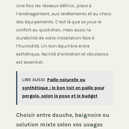
Une fois les réseaux définis, place à
l’aménagement, aux revêtements et au choix
des équipements. C’est là que se joue le
confort au quotidien, mais aussi la
durabilité de votre installation face à
l’humidité. Un bon équilibre entre
esthétique, facilité d’entretien et résistance
est essentiel.
LIRE AUSSI
Paille naturelle ou
synthétique : le bon toit en paille pour
pergola, selon la pose et le budget
Choisir entre douche, baignoire ou
solution mixte selon vos usages