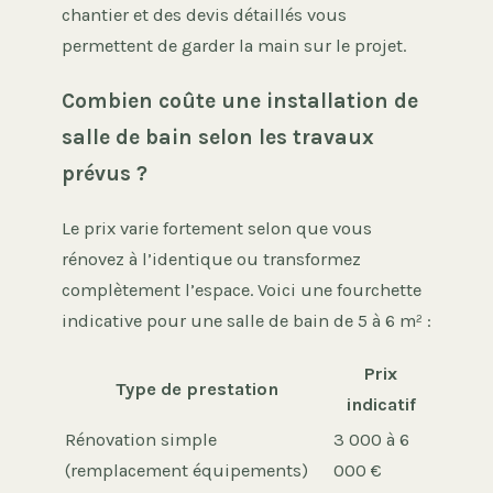
chantier et des devis détaillés vous
permettent de garder la main sur le projet.
Combien coûte une installation de
salle de bain selon les travaux
prévus ?
Le prix varie fortement selon que vous
rénovez à l’identique ou transformez
complètement l’espace. Voici une fourchette
indicative pour une salle de bain de 5 à 6 m² :
Prix
Type de prestation
indicatif
Rénovation simple
3 000 à 6
(remplacement équipements)
000 €