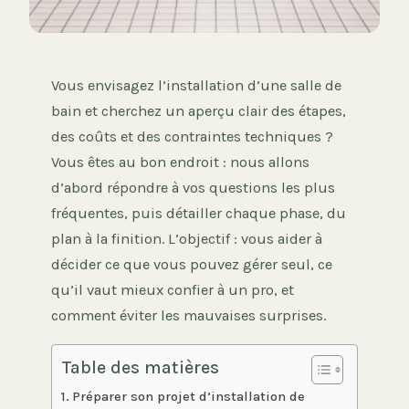
Vous envisagez l’installation d’une salle de
bain et cherchez un aperçu clair des étapes,
des coûts et des contraintes techniques ?
Vous êtes au bon endroit : nous allons
d’abord répondre à vos questions les plus
fréquentes, puis détailler chaque phase, du
plan à la finition. L’objectif : vous aider à
décider ce que vous pouvez gérer seul, ce
qu’il vaut mieux confier à un pro, et
comment éviter les mauvaises surprises.
Table des matières
Préparer son projet d’installation de