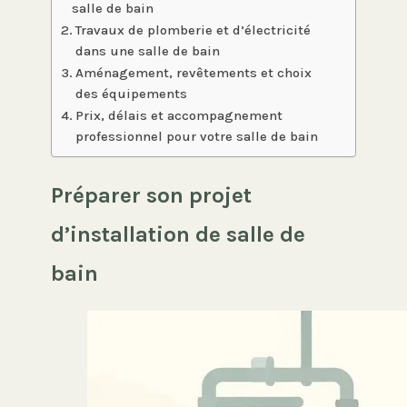
salle de bain
Travaux de plomberie et d’électricité
dans une salle de bain
Aménagement, revêtements et choix
des équipements
Prix, délais et accompagnement
professionnel pour votre salle de bain
Préparer son projet
d’installation de salle de
bain