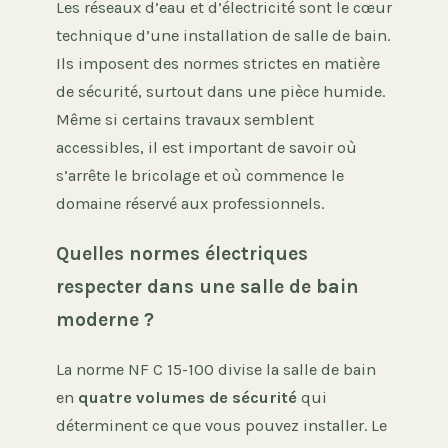
Les réseaux d’eau et d’électricité sont le cœur
technique d’une installation de salle de bain.
Ils imposent des normes strictes en matière
de sécurité, surtout dans une pièce humide.
Même si certains travaux semblent
accessibles, il est important de savoir où
s’arrête le bricolage et où commence le
domaine réservé aux professionnels.
Quelles normes électriques
respecter dans une salle de bain
moderne ?
La norme NF C 15-100 divise la salle de bain
en
quatre volumes de sécurité
qui
déterminent ce que vous pouvez installer. Le