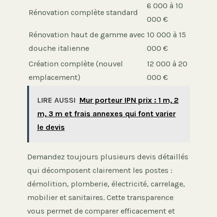
6 000 à 10
Rénovation complète standard
000 €
Rénovation haut de gamme avec
10 000 à 15
douche italienne
000 €
Création complète (nouvel
12 000 à 20
emplacement)
000 €
LIRE AUSSI
Mur porteur IPN prix : 1 m, 2
m, 3 m et frais annexes qui font varier
le devis
Demandez toujours plusieurs devis détaillés
qui décomposent clairement les postes :
démolition, plomberie, électricité, carrelage,
mobilier et sanitaires. Cette transparence
vous permet de comparer efficacement et