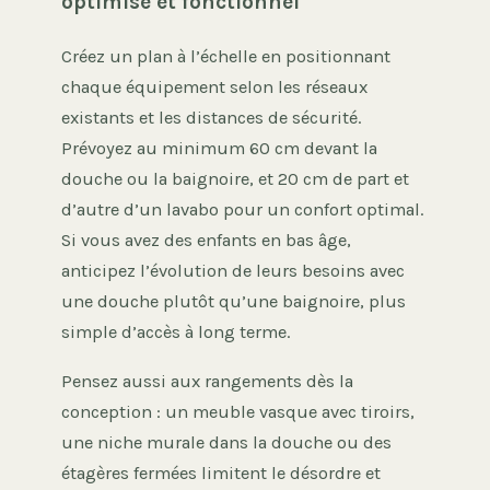
optimisé et fonctionnel
Créez un plan à l’échelle en positionnant
chaque équipement selon les réseaux
existants et les distances de sécurité.
Prévoyez au minimum 60 cm devant la
douche ou la baignoire, et 20 cm de part et
d’autre d’un lavabo pour un confort optimal.
Si vous avez des enfants en bas âge,
anticipez l’évolution de leurs besoins avec
une douche plutôt qu’une baignoire, plus
simple d’accès à long terme.
Pensez aussi aux rangements dès la
conception : un meuble vasque avec tiroirs,
une niche murale dans la douche ou des
étagères fermées limitent le désordre et