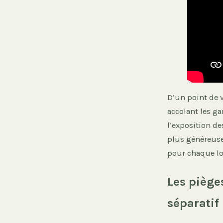
D’un point de 
accolant les ga
l’exposition de
plus généreuse 
pour chaque lo
Les piège
séparatif