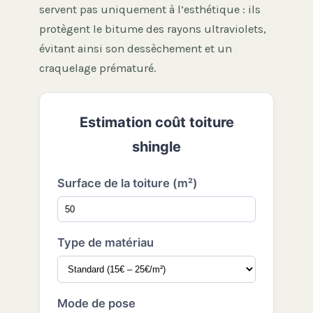
servent pas uniquement à l’esthétique : ils
protègent le bitume des rayons ultraviolets,
évitant ainsi son dessèchement et un
craquelage prématuré.
Estimation coût toiture
shingle
Surface de la toiture (m²)
Type de matériau
Mode de pose