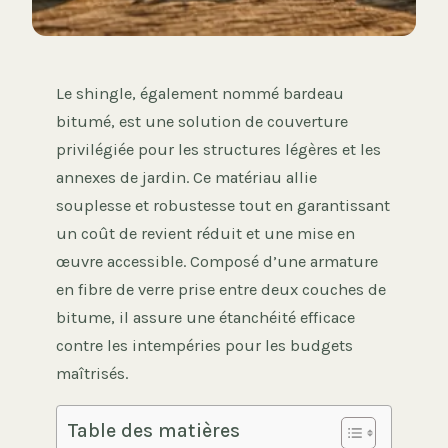
Le shingle, également nommé bardeau
bitumé, est une solution de couverture
privilégiée pour les structures légères et les
annexes de jardin. Ce matériau allie
souplesse et robustesse tout en garantissant
un coût de revient réduit et une mise en
œuvre accessible. Composé d’une armature
en fibre de verre prise entre deux couches de
bitume, il assure une étanchéité efficace
contre les intempéries pour les budgets
maîtrisés.
Table des matières