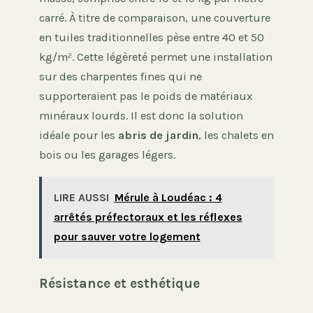
carré. À titre de comparaison, une couverture
en tuiles traditionnelles pèse entre 40 et 50
kg/m². Cette légèreté permet une installation
sur des charpentes fines qui ne
supporteraient pas le poids de matériaux
minéraux lourds. Il est donc la solution
idéale pour les
abris de jardin
, les chalets en
bois ou les garages légers.
LIRE AUSSI
Mérule à Loudéac : 4
arrêtés préfectoraux et les réflexes
pour sauver votre logement
Résistance et esthétique