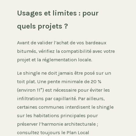
Usages et limites : pour
quels projets ?
Avant de valider l’achat de vos bardeaux
bitumés, vérifiez la compatibilité avec votre
projet et la réglementation locale.
Le shingle ne doit jamais être posé sur un
toit plat. Une pente minimale de 20 %
(environ 11°) est nécessaire pour éviter les
infiltrations par capillarité. Par ailleurs,
certaines communes interdisent le shingle
sur les habitations principales pour
préserver l’harmonie architecturale ;
consultez toujours le Plan Local