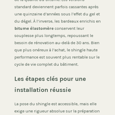
standard deviennent parfois cassantes après
une quinzaine d’années sous l’effet du gel et
du dégel. À l’inverse, les bardeaux enrichis en
bitume élastomère
conservent leur
souplesse plus longtemps, repoussant le
besoin de rénovation au-delà de 30 ans. Bien
que plus onéreux à l’achat, le shingle haute
performance est souvent plus rentable sur le
cycle de vie complet du bâtiment.
Les étapes clés pour une
installation réussie
La pose du shingle est accessible, mais elle
exige une rigueur absolue sur la préparation