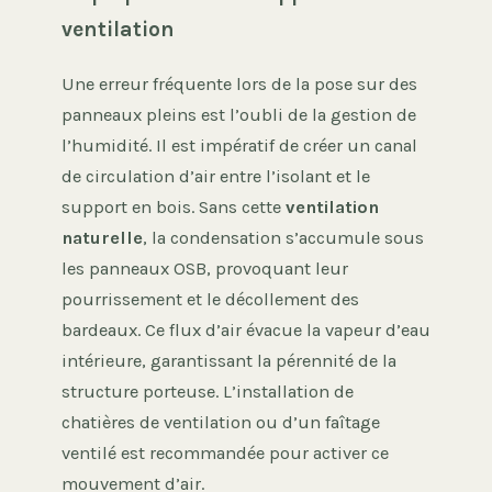
ventilation
Une erreur fréquente lors de la pose sur des
panneaux pleins est l’oubli de la gestion de
l’humidité. Il est impératif de créer un canal
de circulation d’air entre l’isolant et le
support en bois. Sans cette
ventilation
naturelle
, la condensation s’accumule sous
les panneaux OSB, provoquant leur
pourrissement et le décollement des
bardeaux. Ce flux d’air évacue la vapeur d’eau
intérieure, garantissant la pérennité de la
structure porteuse. L’installation de
chatières de ventilation ou d’un faîtage
ventilé est recommandée pour activer ce
mouvement d’air.