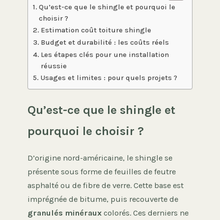
Qu’est-ce que le shingle et pourquoi le
choisir ?
Estimation coût toiture shingle
Budget et durabilité : les coûts réels
Les étapes clés pour une installation
réussie
Usages et limites : pour quels projets ?
Qu’est-ce que le shingle et
pourquoi le choisir ?
D’origine nord-américaine, le shingle se
présente sous forme de feuilles de feutre
asphalté ou de fibre de verre. Cette base est
imprégnée de bitume, puis recouverte de
granulés minéraux
colorés. Ces derniers ne