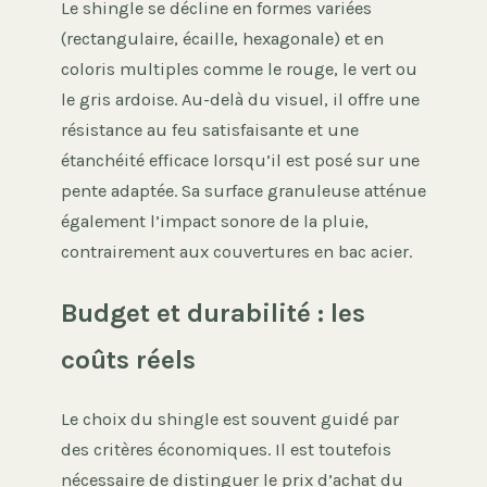
Le shingle se décline en formes variées
(rectangulaire, écaille, hexagonale) et en
coloris multiples comme le rouge, le vert ou
le gris ardoise. Au-delà du visuel, il offre une
résistance au feu satisfaisante et une
étanchéité efficace lorsqu’il est posé sur une
pente adaptée. Sa surface granuleuse atténue
également l’impact sonore de la pluie,
contrairement aux couvertures en bac acier.
Budget et durabilité : les
coûts réels
Le choix du shingle est souvent guidé par
des critères économiques. Il est toutefois
nécessaire de distinguer le prix d’achat du