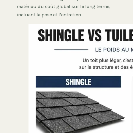
matériau du coût global sur le long terme,
incluant la pose et l’entretien.