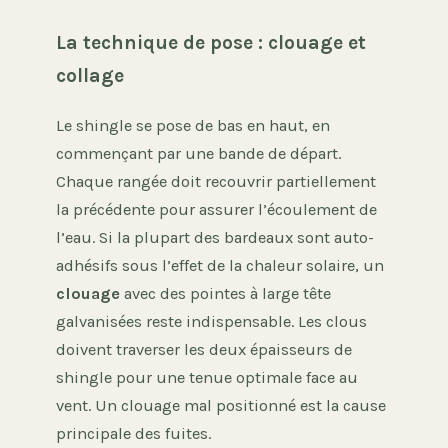
La technique de pose : clouage et
collage
Le shingle se pose de bas en haut, en
commençant par une bande de départ.
Chaque rangée doit recouvrir partiellement
la précédente pour assurer l’écoulement de
l’eau. Si la plupart des bardeaux sont auto-
adhésifs sous l’effet de la chaleur solaire, un
clouage
avec des pointes à large tête
galvanisées reste indispensable. Les clous
doivent traverser les deux épaisseurs de
shingle pour une tenue optimale face au
vent. Un clouage mal positionné est la cause
principale des fuites.