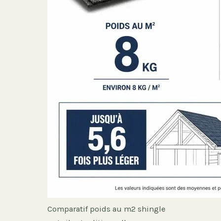
Comparatif poids au m2 shingle