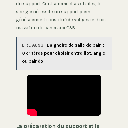
du support. Contrairement aux tuiles, le
shingle nécessite un support plein,
généralement constitué de voliges en bois
massif ou de panneaux OSB.
LIRE AUSSI
Baignoire de salle de bain :
3 critères pour choisir entre îlot, angle
ou balnéo
La préparation du support et la