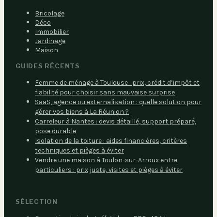
Bricolage
Déco
Immobilier
Jardinage
Maison
GUIDES RÉCENTS
Femme de ménage à Toulouse : prix, crédit d’impôt et
fiabilité pour choisir sans mauvaise surprise
SaaS, agence ou externalisation : quelle solution pour
gérer vos biens à La Réunion ?
Carreleur à Nantes : devis détaillé, support préparé,
pose durable
Isolation de la toiture : aides financières, critères
techniques et pièges à éviter
Vendre une maison à Toulon-sur-Arroux entre
particuliers : prix juste, visites et pièges à éviter
SÉLECTION