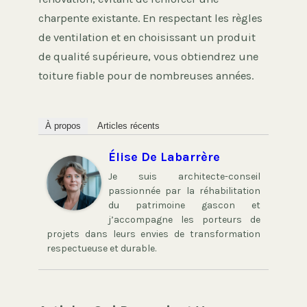
charpente existante. En respectant les règles
de ventilation et en choisissant un produit
de qualité supérieure, vous obtiendrez une
toiture fiable pour de nombreuses années.
À propos
Articles récents
Élise De Labarrère
Je suis architecte-conseil
passionnée par la réhabilitation
du patrimoine gascon et
j’accompagne les porteurs de
projets dans leurs envies de transformation
respectueuse et durable.