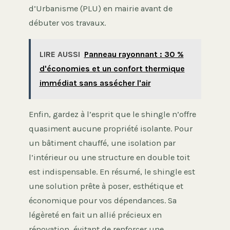
d’Urbanisme (PLU) en mairie avant de
débuter vos travaux.
LIRE AUSSI
Panneau rayonnant : 30 %
d'économies et un confort thermique
immédiat sans assécher l'air
Enfin, gardez à l’esprit que le shingle n’offre
quasiment aucune propriété isolante. Pour
un bâtiment chauffé, une isolation par
l’intérieur ou une structure en double toit
est indispensable. En résumé, le shingle est
une solution prête à poser, esthétique et
économique pour vos dépendances. Sa
légèreté en fait un allié précieux en
rénovation, évitant de renforcer une