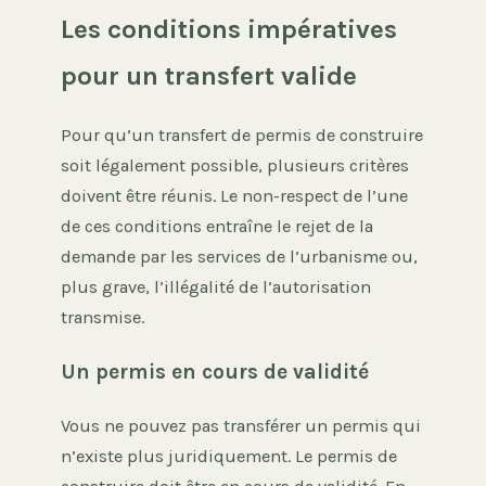
Les conditions impératives
pour un transfert valide
Pour qu’un transfert de permis de construire
soit légalement possible, plusieurs critères
doivent être réunis. Le non-respect de l’une
de ces conditions entraîne le rejet de la
demande par les services de l’urbanisme ou,
plus grave, l’illégalité de l’autorisation
transmise.
Un permis en cours de validité
Vous ne pouvez pas transférer un permis qui
n’existe plus juridiquement. Le permis de