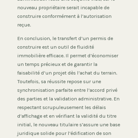
nouveau propriétaire serait incapable de
construire conformément à l’autorisation
reçue.
En conclusion, le transfert d’un permis de
construire est un outil de fluidité
immobilière efficace. Il permet d’économiser
un temps précieux et de garantir la
faisabilité d’un projet dès l’achat du terrain.
Toutefois, sa réussite repose sur une
synchronisation parfaite entre l’accord privé
des parties et la validation administrative. En
respectant scrupuleusement les délais
d’affichage et en vérifiant la validité du titre
initial, le nouveau titulaire s’assure une base
juridique solide pour l’édification de son