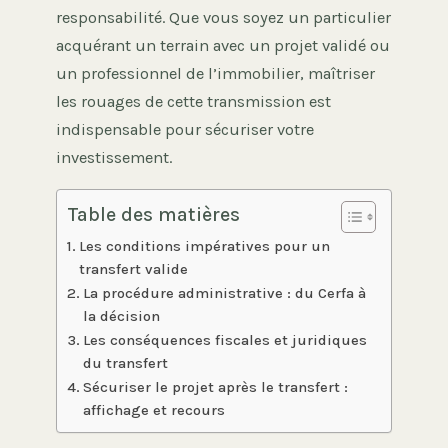
responsabilité. Que vous soyez un particulier
acquérant un terrain avec un projet validé ou
un professionnel de l’immobilier, maîtriser
les rouages de cette transmission est
indispensable pour sécuriser votre
investissement.
Table des matières
Les conditions impératives pour un
transfert valide
La procédure administrative : du Cerfa à
la décision
Les conséquences fiscales et juridiques
du transfert
Sécuriser le projet après le transfert :
affichage et recours