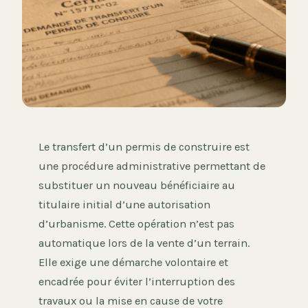
Le transfert d’un permis de construire est
une procédure administrative permettant de
substituer un nouveau bénéficiaire au
titulaire initial d’une autorisation
d’urbanisme. Cette opération n’est pas
automatique lors de la vente d’un terrain.
Elle exige une démarche volontaire et
encadrée pour éviter l’interruption des
travaux ou la mise en cause de votre