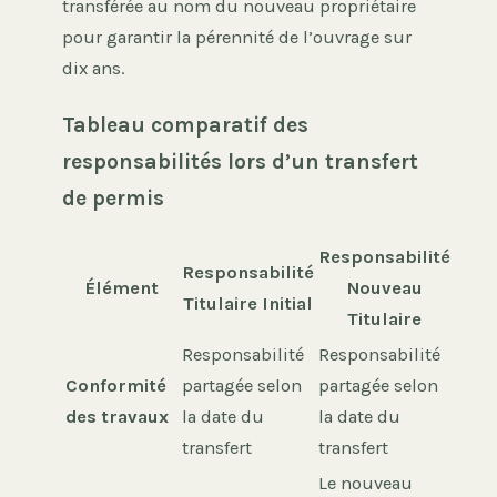
transférée au nom du nouveau propriétaire
pour garantir la pérennité de l’ouvrage sur
dix ans.
Tableau comparatif des
responsabilités lors d’un transfert
de permis
Responsabilité
Responsabilité
Élément
Nouveau
Titulaire Initial
Titulaire
Responsabilité
Responsabilité
Conformité
partagée selon
partagée selon
des travaux
la date du
la date du
transfert
transfert
Le nouveau