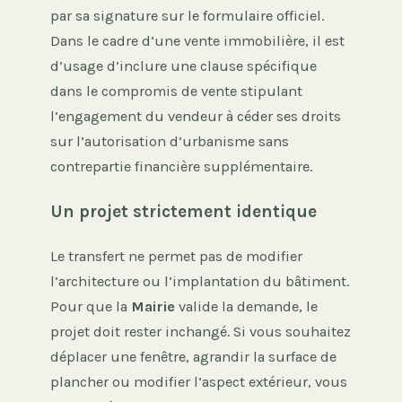
par sa signature sur le formulaire officiel.
Dans le cadre d’une vente immobilière, il est
d’usage d’inclure une clause spécifique
dans le compromis de vente stipulant
l’engagement du vendeur à céder ses droits
sur l’autorisation d’urbanisme sans
contrepartie financière supplémentaire.
Un projet strictement identique
Le transfert ne permet pas de modifier
l’architecture ou l’implantation du bâtiment.
Pour que la
Mairie
valide la demande, le
projet doit rester inchangé. Si vous souhaitez
déplacer une fenêtre, agrandir la surface de
plancher ou modifier l’aspect extérieur, vous