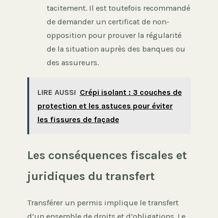
tacitement. Il est toutefois recommandé
de demander un certificat de non-
opposition pour prouver la régularité
de la situation auprès des banques ou
des assureurs.
LIRE AUSSI
Crépi isolant : 3 couches de
protection et les astuces pour éviter
les fissures de façade
Les conséquences fiscales et
juridiques du transfert
Transférer un permis implique le transfert
d’un ensemble de droits et d’obligations. Le