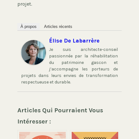
projet.
À propos
Articles récents
Élise De Labarrère
Je suis architecte-conseil
passionnée par la réhabilitation
du patrimoine gascon et
j’accompagne les porteurs de
projets dans leurs envies de transformation
respectueuse et durable.
Articles Qui Pourraient Vous
Intéresser :