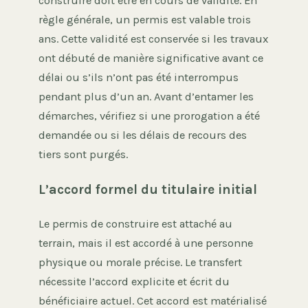
construire doit être en cours de validité. En
règle générale, un permis est valable trois
ans. Cette validité est conservée si les travaux
ont débuté de manière significative avant ce
délai ou s’ils n’ont pas été interrompus
pendant plus d’un an. Avant d’entamer les
démarches, vérifiez si une prorogation a été
demandée ou si les délais de recours des
tiers sont purgés.
L’accord formel du titulaire initial
Le permis de construire est attaché au
terrain, mais il est accordé à une personne
physique ou morale précise. Le transfert
nécessite l’accord explicite et écrit du
bénéficiaire actuel. Cet accord est matérialisé