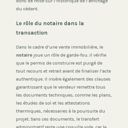
donc de mise sur l’historique de l’affichage
du cédant.
Le rôle du notaire dans la
transaction
Dans le cadre d’une vente immobilière, le
notaire
joue un rôle de garde-fou. Il vérifie
que le permis de construire est purgé de
tout recours et retrait avant de finaliser l’acte
authentique. Il insère également des clauses
garantissant que le vendeur remettra tous
les documents techniques, comme les plans,
les études de sol et les attestations
thermiques, nécessaires à la poursuite du
projet. Sans ces documents, le transfert
administratif reste une coquille vide, car le