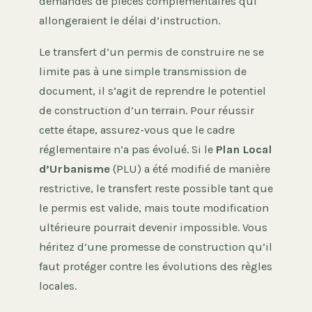
demandes de pièces complémentaires qui
allongeraient le délai d’instruction.
Le transfert d’un permis de construire ne se
limite pas à une simple transmission de
document, il s’agit de reprendre le potentiel
de construction d’un terrain. Pour réussir
cette étape, assurez-vous que le cadre
réglementaire n’a pas évolué. Si le
Plan Local
d’Urbanisme
(PLU) a été modifié de manière
restrictive, le transfert reste possible tant que
le permis est valide, mais toute modification
ultérieure pourrait devenir impossible. Vous
héritez d’une promesse de construction qu’il
faut protéger contre les évolutions des règles
locales.