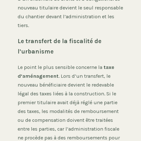
nouveau titulaire devient le seul responsable
du chantier devant l’administration et les
tiers.
Le transfert de la fiscalité de
l’urbanisme
Le point le plus sensible concerne la
taxe
d’aménagement
. Lors d’un transfert, le
nouveau bénéficiaire devient le redevable
légal des taxes liées à la construction. Si le
premier titulaire avait déjà réglé une partie
des taxes, les modalités de remboursement
ou de compensation doivent être traitées
entre les parties, car l’administration fiscale
ne procède pas à des remboursements pour