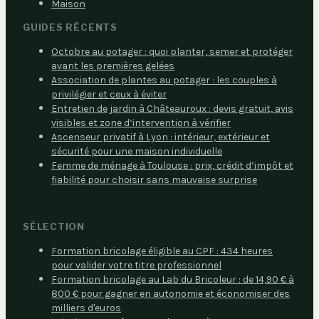
Maison
GUIDES RÉCENTS
Octobre au potager : quoi planter, semer et protéger
avant les premières gelées
Association de plantes au potager : les couples à
privilégier et ceux à éviter
Entretien de jardin à Châteauroux : devis gratuit, avis
visibles et zone d’intervention à vérifier
Ascenseur privatif à Lyon : intérieur, extérieur et
sécurité pour une maison individuelle
Femme de ménage à Toulouse : prix, crédit d’impôt et
fiabilité pour choisir sans mauvaise surprise
SÉLECTION
Formation bricolage éligible au CPF : 434 heures
pour valider votre titre professionnel
Formation bricolage au Lab du Bricoleur : de 14,90 € à
800 € pour gagner en autonomie et économiser des
milliers d'euros