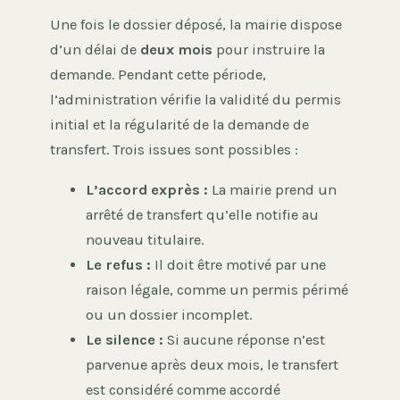
Une fois le dossier déposé, la mairie dispose
d’un délai de
deux mois
pour instruire la
demande. Pendant cette période,
l’administration vérifie la validité du permis
initial et la régularité de la demande de
transfert. Trois issues sont possibles :
L’accord exprès :
La mairie prend un
arrêté de transfert qu’elle notifie au
nouveau titulaire.
Le refus :
Il doit être motivé par une
raison légale, comme un permis périmé
ou un dossier incomplet.
Le silence :
Si aucune réponse n’est
parvenue après deux mois, le transfert
est considéré comme accordé