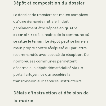
Dépôt et composition du dossier
Le dossier de transfert est moins complexe
qu’une demande initiale. Il doit
généralement être déposé en
quatre
exemplaires
à la mairie de la commune où
se situe le terrain. Le dépôt peut se faire en
main propre contre récépissé ou par lettre
recommandée avec accusé de réception. De
nombreuses communes permettent
désormais le dépôt dématérialisé via un
portail citoyen, ce qui accélère la
transmission aux services instructeurs.
Délais d’instruction et décision de
la mairie