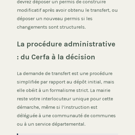
devrez déposer un permis de construire
modificatif après avoir obtenu le transfert, ou
déposer un nouveau permis si les
changements sont structurels.
La procédure administrative
: du Cerfa à la décision
La demande de transfert est une procédure
simplifiée par rapport au dépôt initial, mais
elle obéit à un formalisme strict. La mairie
reste votre interlocuteur unique pour cette
démarche, même si l’instruction est
déléguée à une communauté de communes
ou à un service départemental.