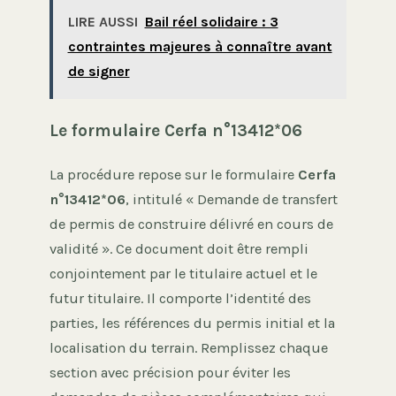
LIRE AUSSI
Bail réel solidaire : 3
contraintes majeures à connaître avant
de signer
Le formulaire Cerfa n°13412*06
La procédure repose sur le formulaire
Cerfa
n°13412*06
, intitulé « Demande de transfert
de permis de construire délivré en cours de
validité ». Ce document doit être rempli
conjointement par le titulaire actuel et le
futur titulaire. Il comporte l’identité des
parties, les références du permis initial et la
localisation du terrain. Remplissez chaque
section avec précision pour éviter les