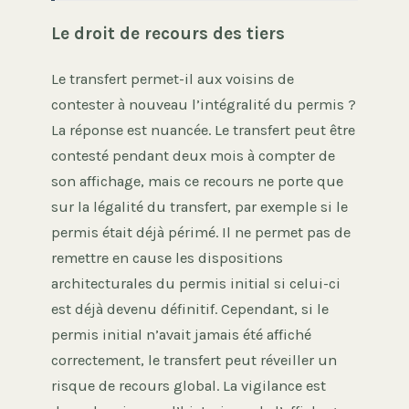
Le droit de recours des tiers
Le transfert permet-il aux voisins de
contester à nouveau l’intégralité du permis ?
La réponse est nuancée. Le transfert peut être
contesté pendant deux mois à compter de
son affichage, mais ce recours ne porte que
sur la légalité du transfert, par exemple si le
permis était déjà périmé. Il ne permet pas de
remettre en cause les dispositions
architecturales du permis initial si celui-ci
est déjà devenu définitif. Cependant, si le
permis initial n’avait jamais été affiché
correctement, le transfert peut réveiller un
risque de recours global. La vigilance est