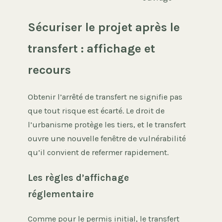
Sécuriser le projet après le
transfert : affichage et
recours
Obtenir l’arrêté de transfert ne signifie pas
que tout risque est écarté. Le droit de
l’urbanisme protège les tiers, et le transfert
ouvre une nouvelle fenêtre de vulnérabilité
qu’il convient de refermer rapidement.
Les règles d’affichage
réglementaire
Comme pour le permis initial, le transfert