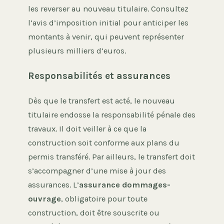
les reverser au nouveau titulaire. Consultez
l’avis d’imposition initial pour anticiper les
montants à venir, qui peuvent représenter
plusieurs milliers d’euros.
Responsabilités et assurances
Dès que le transfert est acté, le nouveau
titulaire endosse la responsabilité pénale des
travaux. Il doit veiller à ce que la
construction soit conforme aux plans du
permis transféré. Par ailleurs, le transfert doit
s’accompagner d’une mise à jour des
assurances. L’
assurance dommages-
ouvrage
, obligatoire pour toute
construction, doit être souscrite ou