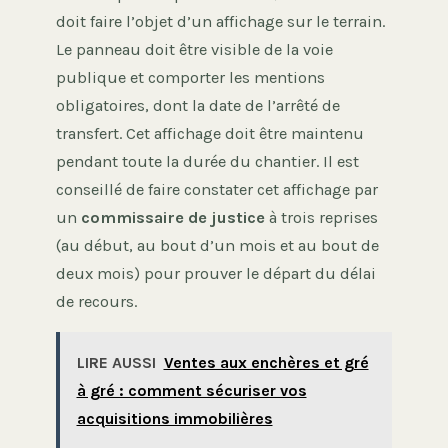
doit faire l’objet d’un affichage sur le terrain.
Le panneau doit être visible de la voie
publique et comporter les mentions
obligatoires, dont la date de l’arrêté de
transfert. Cet affichage doit être maintenu
pendant toute la durée du chantier. Il est
conseillé de faire constater cet affichage par
un
commissaire de justice
à trois reprises
(au début, au bout d’un mois et au bout de
deux mois) pour prouver le départ du délai
de recours.
LIRE AUSSI
Ventes aux enchères et gré
à gré : comment sécuriser vos
acquisitions immobilières