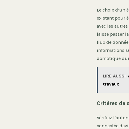
Le choix d’un 
existant pour 
avec les autres
laisse passer la
flux de données
informations s
domotique dur
LIRE AUSSI
travaux
Critères de 
Vérifiez l’auto
connectée devi