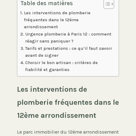
Table des matières
Les interventions de plomberie
fréquentes dans le 12ème
arrondissement
Urgence plomberie à Paris 12 : comment
réagir sans paniquer ?
Tarifs et prestations : ce qu’il faut savoir
avant de signer
Choisir le bon artisan : critères de
fiabilité et garanties
Les interventions de
plomberie fréquentes dans le
12ème arrondissement
Le parc immobilier du 12ème arrondissement