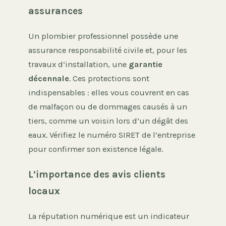
assurances
Un plombier professionnel possède une
assurance responsabilité civile et, pour les
travaux d’installation, une
garantie
décennale
. Ces protections sont
indispensables : elles vous couvrent en cas
de malfaçon ou de dommages causés à un
tiers, comme un voisin lors d’un dégât des
eaux. Vérifiez le numéro SIRET de l’entreprise
pour confirmer son existence légale.
L’importance des avis clients
locaux
La réputation numérique est un indicateur