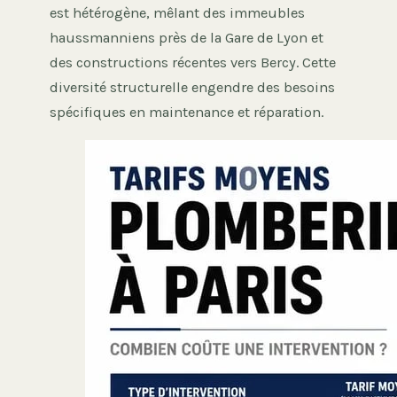
est hétérogène, mêlant des immeubles
haussmanniens près de la Gare de Lyon et
des constructions récentes vers Bercy. Cette
diversité structurelle engendre des besoins
spécifiques en maintenance et réparation.