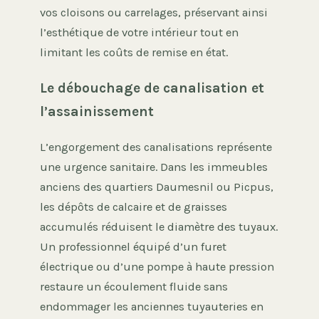
vos cloisons ou carrelages, préservant ainsi
l’esthétique de votre intérieur tout en
limitant les coûts de remise en état.
Le débouchage de canalisation et
l’assainissement
L’engorgement des canalisations représente
une urgence sanitaire. Dans les immeubles
anciens des quartiers Daumesnil ou Picpus,
les dépôts de calcaire et de graisses
accumulés réduisent le diamètre des tuyaux.
Un professionnel équipé d’un furet
électrique ou d’une pompe à haute pression
restaure un écoulement fluide sans
endommager les anciennes tuyauteries en