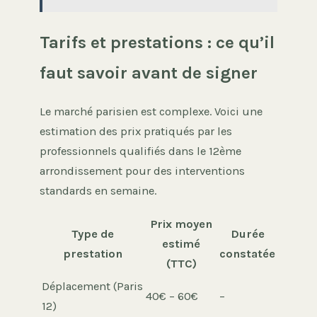
Tarifs et prestations : ce qu’il
faut savoir avant de signer
Le marché parisien est complexe. Voici une
estimation des prix pratiqués par les
professionnels qualifiés dans le 12ème
arrondissement pour des interventions
standards en semaine.
Prix moyen
Type de
Durée
estimé
prestation
constatée
(TTC)
Déplacement (Paris
40€ – 60€
–
12)