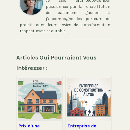
Je suis architecte-conseil
passionnée par la réhabilitation
du patrimoine gascon et
j’accompagne les porteurs de
projets dans leurs envies de transformation
respectueuse et durable.
Articles Qui Pourraient Vous
Intéresser :
Prix d’une
Entreprise de