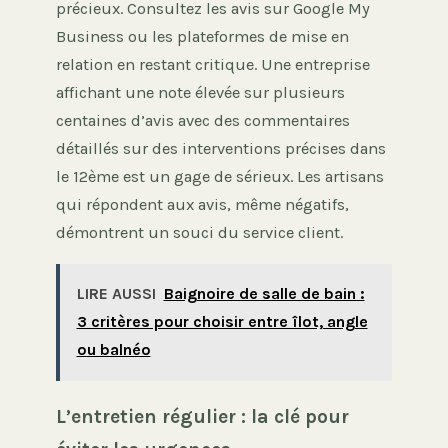
précieux. Consultez les avis sur Google My
Business ou les plateformes de mise en
relation en restant critique. Une entreprise
affichant une note élevée sur plusieurs
centaines d’avis avec des commentaires
détaillés sur des interventions précises dans
le 12ème est un gage de sérieux. Les artisans
qui répondent aux avis, même négatifs,
démontrent un souci du service client.
LIRE AUSSI
Baignoire de salle de bain :
3 critères pour choisir entre îlot, angle
ou balnéo
L’entretien régulier : la clé pour