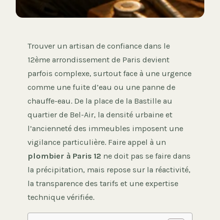
Trouver un artisan de confiance dans le
12ème arrondissement de Paris devient
parfois complexe, surtout face à une urgence
comme une fuite d’eau ou une panne de
chauffe-eau. De la place de la Bastille au
quartier de Bel-Air, la densité urbaine et
l’ancienneté des immeubles imposent une
vigilance particulière. Faire appel à un
plombier à Paris 12
ne doit pas se faire dans
la précipitation, mais repose sur la réactivité,
la transparence des tarifs et une expertise
technique vérifiée.