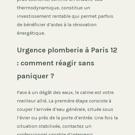
thermodynamique, constitue un
investissement rentable qui permet parfois
de bénéficier d’aides à la rénovation
énergétique.
Urgence plomberie à Paris 12
: comment réagir sans
paniquer ?
Face à un dégât des eaux, le calme est votre
meilleur allié. La première étape consiste à
couper l’arrivée d’eau générale, située sous
l’évier ou près de la porte d’entrée. Une fois la
situation stabilisée, contactez un
professionnel capable d’intervenir