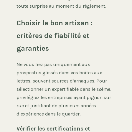
toute surprise au moment du règlement.
Choisir le bon artisan :
critères de fiabilité et
garanties
Ne vous fiez pas uniquement aux
prospectus glissés dans vos boîtes aux
lettres, souvent sources d’arnaques. Pour
sélectionner un expert fiable dans le 12ème,
privilégiez les entreprises ayant pignon sur
rue et justifiant de plusieurs années
d’expérience dans le quartier.
Vérifier les certifications et