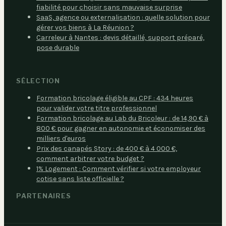
fiabilité pour choisir sans mauvaise surprise
SaaS, agence ou externalisation : quelle solution pour
gérer vos biens à La Réunion ?
Carreleur à Nantes : devis détaillé, support préparé,
pose durable
SÉLECTION
Formation bricolage éligible au CPF : 434 heures
pour valider votre titre professionnel
Formation bricolage au Lab du Bricoleur : de 14,90 € à
800 € pour gagner en autonomie et économiser des
milliers d'euros
Prix des canapés Story : de 400 € à 4 000 €,
comment arbitrer votre budget ?
1% Logement : Comment vérifier si votre employeur
cotise sans liste officielle ?
PARTENAIRES