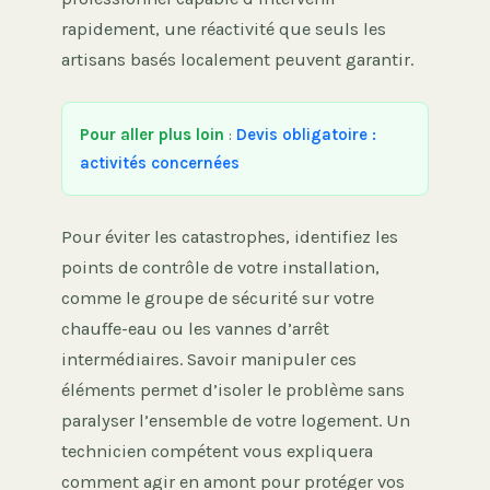
rapidement, une réactivité que seuls les
artisans basés localement peuvent garantir.
Pour aller plus loin
:
Devis obligatoire :
activités concernées
Pour éviter les catastrophes, identifiez les
points de contrôle de votre installation,
comme le groupe de sécurité sur votre
chauffe-eau ou les vannes d’arrêt
intermédiaires. Savoir manipuler ces
éléments permet d’isoler le problème sans
paralyser l’ensemble de votre logement. Un
technicien compétent vous expliquera
comment agir en amont pour protéger vos