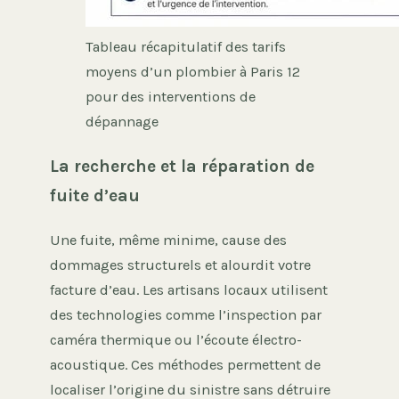
Tableau récapitulatif des tarifs
moyens d’un plombier à Paris 12
pour des interventions de
dépannage
La recherche et la réparation de
fuite d’eau
Une fuite, même minime, cause des
dommages structurels et alourdit votre
facture d’eau. Les artisans locaux utilisent
des technologies comme l’inspection par
caméra thermique ou l’écoute électro-
acoustique. Ces méthodes permettent de
localiser l’origine du sinistre sans détruire