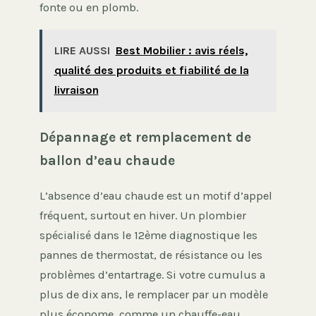
fonte ou en plomb.
LIRE AUSSI
Best Mobilier : avis réels,
qualité des produits et fiabilité de la
livraison
Dépannage et remplacement de
ballon d’eau chaude
L’absence d’eau chaude est un motif d’appel
fréquent, surtout en hiver. Un plombier
spécialisé dans le 12ème diagnostique les
pannes de thermostat, de résistance ou les
problèmes d’entartrage. Si votre cumulus a
plus de dix ans, le remplacer par un modèle
plus économe, comme un chauffe-eau