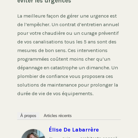
éviter les urgences
La meilleure façon de gérer une urgence est
de l’empêcher. Un contrat d’entretien annuel
pour votre chaudière ou un curage préventif
de vos canalisations tous les 5 ans sont des
mesures de bon sens. Ces interventions
programmées coûtent moins cher qu’un
dépannage en catastrophe un dimanche. Un
plombier de confiance vous proposera ces
solutions de maintenance pour prolonger la
durée de vie de vos équipements.
À propos
Articles récents
Élise De Labarrère