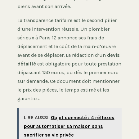
biens avant son arrivée.
La transparence tarifaire est le second pilier
d’une intervention réussie. Un plombier
sérieux à Paris 12 annonce ses frais de
déplacement et le coût de la main-d’œuvre
avant de se déplacer. La rédaction d’un
devis
détaillé
est obligatoire pour toute prestation
dépassant 150 euros, ou dès le premier euro
sur demande. Ce document doit mentionner
le prix des pièces, le temps estimé et les
garanties.
LIRE AUSSI
Objet connecté : 4 réflexes
pour automatiser sa maison sans
sacrifier sa vie privée