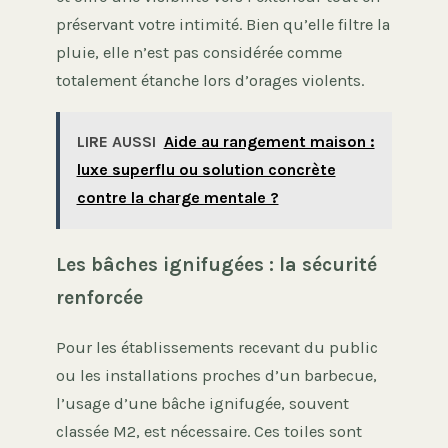
préservant votre intimité. Bien qu’elle filtre la
pluie, elle n’est pas considérée comme
totalement étanche lors d’orages violents.
LIRE AUSSI
Aide au rangement maison :
luxe superflu ou solution concrète
contre la charge mentale ?
Les bâches ignifugées : la sécurité
renforcée
Pour les établissements recevant du public
ou les installations proches d’un barbecue,
l’usage d’une bâche ignifugée, souvent
classée M2, est nécessaire. Ces toiles sont