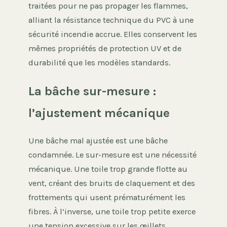
traitées pour ne pas propager les flammes,
alliant la résistance technique du PVC à une
sécurité incendie accrue. Elles conservent les
mêmes propriétés de protection UV et de
durabilité que les modèles standards.
La bâche sur-mesure :
l’ajustement mécanique
Une bâche mal ajustée est une bâche
condamnée. Le sur-mesure est une nécessité
mécanique. Une toile trop grande flotte au
vent, créant des bruits de claquement et des
frottements qui usent prématurément les
fibres. À l’inverse, une toile trop petite exerce
une tension excessive sur les œillets,