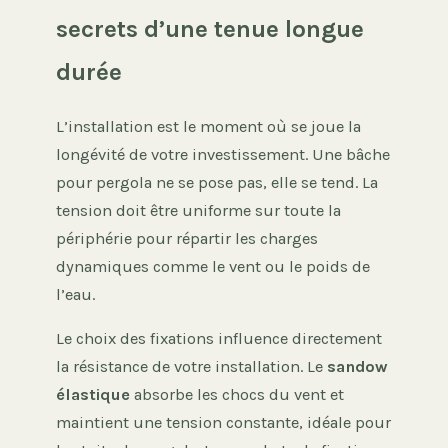
secrets d’une tenue longue
durée
L’installation est le moment où se joue la
longévité de votre investissement. Une bâche
pour pergola ne se pose pas, elle se tend. La
tension doit être uniforme sur toute la
périphérie pour répartir les charges
dynamiques comme le vent ou le poids de
l’eau.
Le choix des fixations influence directement
la résistance de votre installation. Le
sandow
élastique
absorbe les chocs du vent et
maintient une tension constante, idéale pour