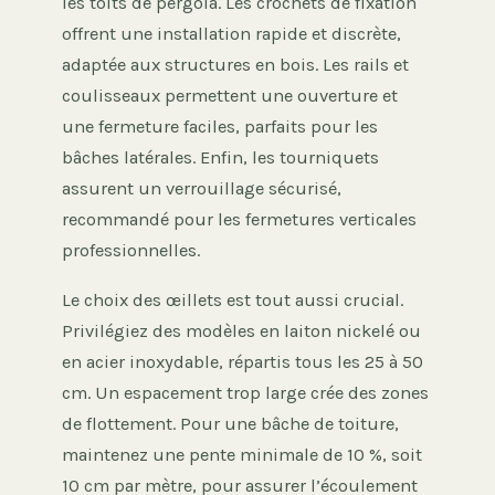
les toits de pergola. Les crochets de fixation
offrent une installation rapide et discrète,
adaptée aux structures en bois. Les rails et
coulisseaux permettent une ouverture et
une fermeture faciles, parfaits pour les
bâches latérales. Enfin, les tourniquets
assurent un verrouillage sécurisé,
recommandé pour les fermetures verticales
professionnelles.
Le choix des œillets est tout aussi crucial.
Privilégiez des modèles en laiton nickelé ou
en acier inoxydable, répartis tous les 25 à 50
cm. Un espacement trop large crée des zones
de flottement. Pour une bâche de toiture,
maintenez une pente minimale de 10 %, soit
10 cm par mètre, pour assurer l’écoulement