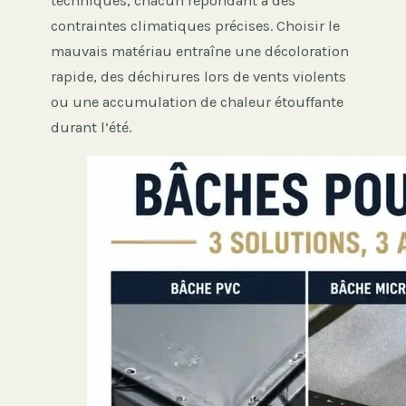
techniques, chacun répondant à des
contraintes climatiques précises. Choisir le
mauvais matériau entraîne une décoloration
rapide, des déchirures lors de vents violents
ou une accumulation de chaleur étouffante
durant l’été.