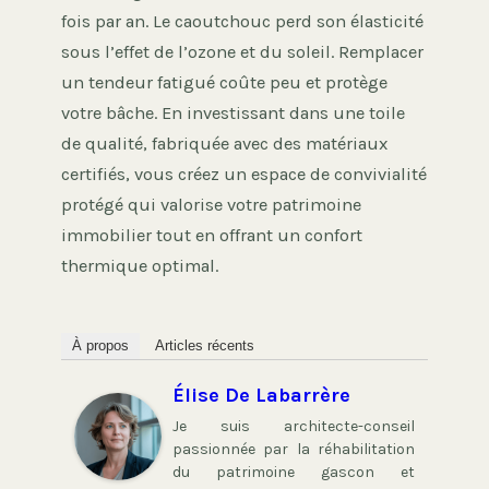
fois par an. Le caoutchouc perd son élasticité
sous l’effet de l’ozone et du soleil. Remplacer
un tendeur fatigué coûte peu et protège
votre bâche. En investissant dans une toile
de qualité, fabriquée avec des matériaux
certifiés, vous créez un espace de convivialité
protégé qui valorise votre patrimoine
immobilier tout en offrant un confort
thermique optimal.
À propos
Articles récents
Élise De Labarrère
Je suis architecte-conseil
passionnée par la réhabilitation
du patrimoine gascon et