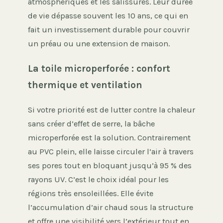
atmosphériques et les salissures. Leur durée
de vie dépasse souvent les 10 ans, ce qui en
fait un investissement durable pour couvrir
un préau ou une extension de maison.
La toile microperforée : confort
thermique et ventilation
Si votre priorité est de lutter contre la chaleur
sans créer d’effet de serre, la bâche
microperforée est la solution. Contrairement
au PVC plein, elle laisse circuler l’air à travers
ses pores tout en bloquant jusqu’à 95 % des
rayons UV. C’est le choix idéal pour les
régions très ensoleillées. Elle évite
l’accumulation d’air chaud sous la structure
et offre une visibilité vers l’extérieur tout en