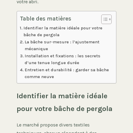
votre abri.
Table des matières
Identifier la matière idéale pour votre
bâche de pergola
La bâche sur-mesure : l’ajustement
mécanique
Installation et fixations : les secrets
d’une tenue longue durée
Entretien et durabilité : garder sa bâche
comme neuve
Identifier la matière idéale
pour votre bâche de pergola
Le marché propose divers textiles