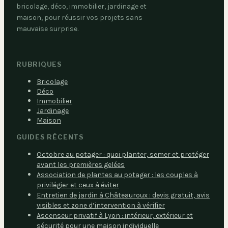
bricolage, déco, immobilier, jardinage et
maison, pour réussir vos projets sans
mauvaise surprise.
RUBRIQUES
Bricolage
Déco
Immobilier
Jardinage
Maison
GUIDES RÉCENTS
Octobre au potager : quoi planter, semer et protéger
avant les premières gelées
Association de plantes au potager : les couples à
privilégier et ceux à éviter
Entretien de jardin à Châteauroux : devis gratuit, avis
visibles et zone d’intervention à vérifier
Ascenseur privatif à Lyon : intérieur, extérieur et
sécurité pour une maison individuelle