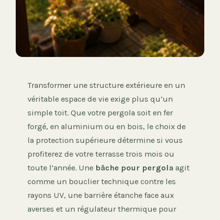
Transformer une structure extérieure en un
véritable espace de vie exige plus qu’un
simple toit. Que votre pergola soit en fer
forgé, en aluminium ou en bois, le choix de
la protection supérieure détermine si vous
profiterez de votre terrasse trois mois ou
toute l’année. Une
bâche pour pergola
agit
comme un bouclier technique contre les
rayons UV, une barrière étanche face aux
averses et un régulateur thermique pour