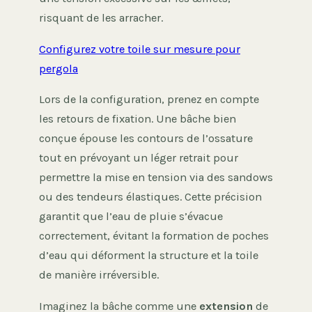
risquant de les arracher.
Configurez votre toile sur mesure pour
pergola
Lors de la configuration, prenez en compte
les retours de fixation. Une bâche bien
conçue épouse les contours de l’ossature
tout en prévoyant un léger retrait pour
permettre la mise en tension via des sandows
ou des tendeurs élastiques. Cette précision
garantit que l’eau de pluie s’évacue
correctement, évitant la formation de poches
d’eau qui déforment la structure et la toile
de manière irréversible.
Imaginez la bâche comme une
extension
de