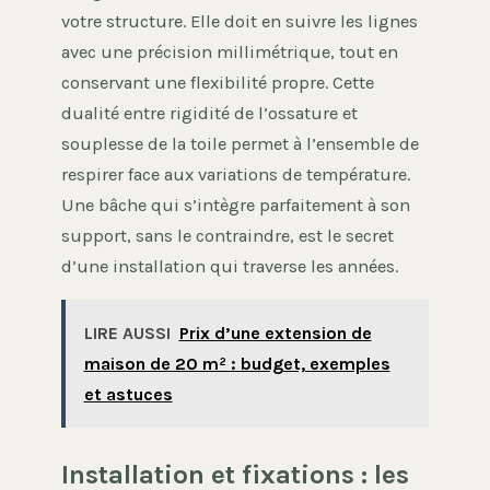
votre structure. Elle doit en suivre les lignes
avec une précision millimétrique, tout en
conservant une flexibilité propre. Cette
dualité entre rigidité de l’ossature et
souplesse de la toile permet à l’ensemble de
respirer face aux variations de température.
Une bâche qui s’intègre parfaitement à son
support, sans le contraindre, est le secret
d’une installation qui traverse les années.
LIRE AUSSI
Prix d’une extension de
maison de 20 m² : budget, exemples
et astuces
Installation et fixations : les