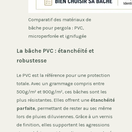
Comparatif des matériaux de
bâche pour pergola : PVC,
microperforée et ignifugée
La bâche PVC : étanchéité et
robustesse
Le PVC est la référence pour une protection
totale. Avec un grammage compris entre
500g/m² et 900g/m², ces bâches sont les
plus résistantes. Elles offrent une
étanchéité
parfaite
, permettant de rester au sec même
lors de pluies diluviennes. Grâce à un vernis
de finition, elles supportent les agressions