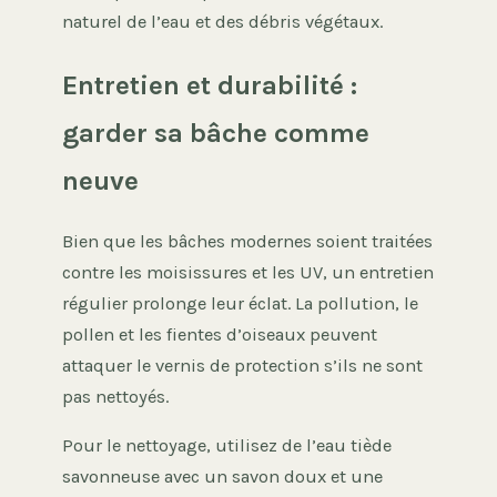
naturel de l’eau et des débris végétaux.
Entretien et durabilité :
garder sa bâche comme
neuve
Bien que les bâches modernes soient traitées
contre les moisissures et les UV, un entretien
régulier prolonge leur éclat. La pollution, le
pollen et les fientes d’oiseaux peuvent
attaquer le vernis de protection s’ils ne sont
pas nettoyés.
Pour le nettoyage, utilisez de l’eau tiède
savonneuse avec un savon doux et une