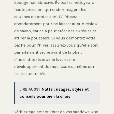
éponge non abrasive. Évitez les nettoyeurs
haute pression, qui endommagent les
couches de protection UV. Rincez
abondamment pour ne laisser aucun résidu
de savon, car cela peut créer des auréoles et
attirer la poussière. Si vous démontez votre
bâche pour l’hiver, assurez-vous qu’elle soit
parfaitement sèche avant de la plier.
L’humidité résiduelle favorise le
développement de moisissures, même sur
les tissus traités.
LIRE AUSSI
Natte : usages, styles et
conseils pour bien la choisir
Vérifiez également l’état de vos sandows une