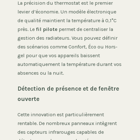
La précision du thermostat est le premier
levier d’économie. Un modèle électronique
de qualité maintient la température à 0,1°C
près. Le
fil pilote
permet de centraliser la
gestion des radiateurs. Vous pouvez définir
des scénarios comme Confort, Éco ou Hors-
gel pour que vos appareils baissent
automatiquement la température durant vos
absences ou la nuit.
Détection de présence et de fenêtre
ouverte
Cette innovation est particulièrement
rentable. De nombreux panneaux intègrent
des capteurs infrarouges capables de