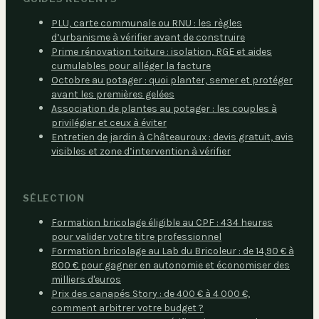
PLU, carte communale ou RNU : les règles
d’urbanisme à vérifier avant de construire
Prime rénovation toiture : isolation, RGE et aides
cumulables pour alléger la facture
Octobre au potager : quoi planter, semer et protéger
avant les premières gelées
Association de plantes au potager : les couples à
privilégier et ceux à éviter
Entretien de jardin à Châteauroux : devis gratuit, avis
visibles et zone d’intervention à vérifier
SÉLECTION
Formation bricolage éligible au CPF : 434 heures
pour valider votre titre professionnel
Formation bricolage au Lab du Bricoleur : de 14,90 € à
800 € pour gagner en autonomie et économiser des
milliers d'euros
Prix des canapés Story : de 400 € à 4 000 €,
comment arbitrer votre budget ?