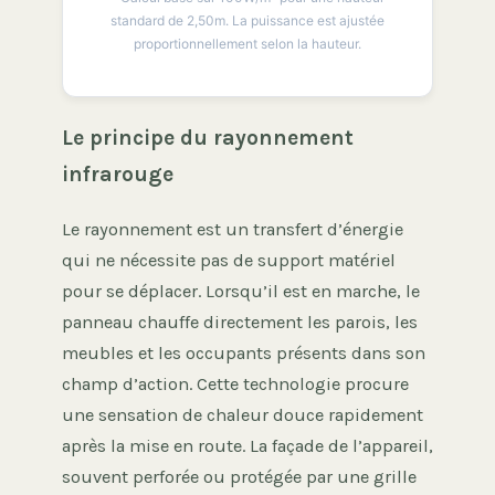
standard de 2,50m. La puissance est ajustée
proportionnellement selon la hauteur.
Le principe du rayonnement
infrarouge
Le rayonnement est un transfert d’énergie
qui ne nécessite pas de support matériel
pour se déplacer. Lorsqu’il est en marche, le
panneau chauffe directement les parois, les
meubles et les occupants présents dans son
champ d’action. Cette technologie procure
une sensation de chaleur douce rapidement
après la mise en route. La façade de l’appareil,
souvent perforée ou protégée par une grille