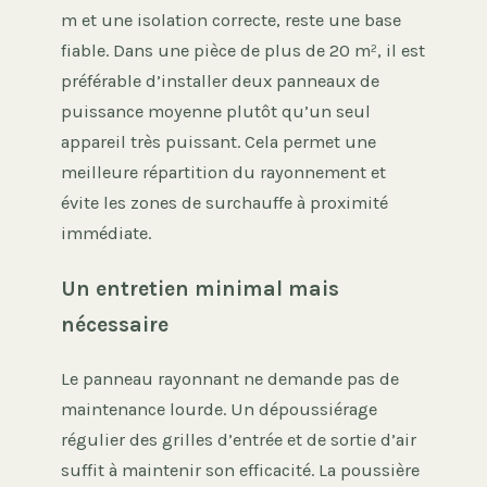
m et une isolation correcte, reste une base
fiable. Dans une pièce de plus de 20 m², il est
préférable d’installer deux panneaux de
puissance moyenne plutôt qu’un seul
appareil très puissant. Cela permet une
meilleure répartition du rayonnement et
évite les zones de surchauffe à proximité
immédiate.
Un entretien minimal mais
nécessaire
Le panneau rayonnant ne demande pas de
maintenance lourde. Un dépoussiérage
régulier des grilles d’entrée et de sortie d’air
suffit à maintenir son efficacité. La poussière