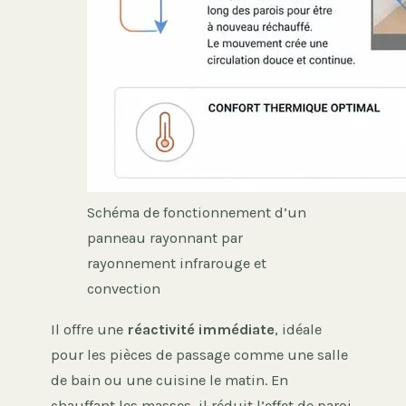
Schéma de fonctionnement d’un
panneau rayonnant par
rayonnement infrarouge et
convection
Il offre une
réactivité immédiate
, idéale
pour les pièces de passage comme une salle
de bain ou une cuisine le matin. En
chauffant les masses, il réduit l’effet de paroi