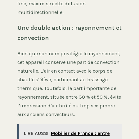
fine, maximise cette diffusion
multidirectionnelle.
Une double action : rayonnement et
convection
Bien que son nom privilégie le rayonnement,
cet appareil conserve une part de convection
naturelle. L’air en contact avec le corps de
chauffe s’élève, participant au brassage
thermique. Toutefois, la part importante de
rayonnement, située entre 30 % et 50 %, évite
l’impression d’air brûlé ou trop sec propre
aux anciens convecteurs.
LIRE AUSSI
Mobilier de France : entre