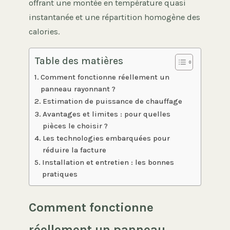
offrant une montée en température quasi
instantanée et une répartition homogène des
calories.
Table des matières
Comment fonctionne réellement un
panneau rayonnant ?
Estimation de puissance de chauffage
Avantages et limites : pour quelles
pièces le choisir ?
Les technologies embarquées pour
réduire la facture
Installation et entretien : les bonnes
pratiques
Comment fonctionne
réellement un panneau