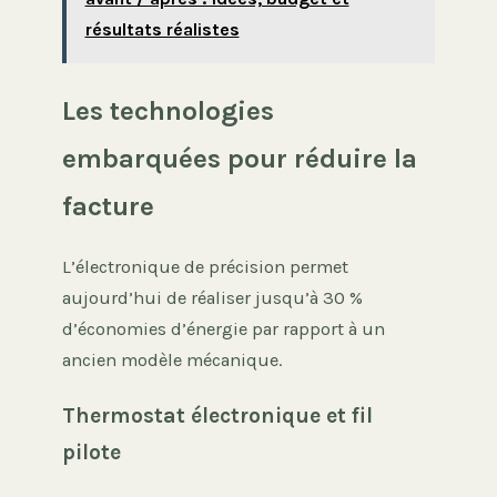
résultats réalistes
Les technologies
embarquées pour réduire la
facture
L’électronique de précision permet
aujourd’hui de réaliser jusqu’à 30 %
d’économies d’énergie par rapport à un
ancien modèle mécanique.
Thermostat électronique et fil
pilote