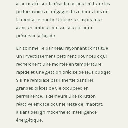
accumulée sur la résistance peut réduire les
performances et dégager des odeurs lors de
la remise en route. Utilisez un aspirateur
avec un embout brosse souple pour
préserver la façade.
En somme, le panneau rayonnant constitue
un investissement pertinent pour ceux qui
recherchent une montée en température
rapide et une gestion précise de leur budget.
S’il ne remplace pas l’inertie dans les
grandes pièces de vie occupées en
permanence, il demeure une solution
réactive efficace pour le reste de l’habitat,
alliant design moderne et intelligence
énergétique.