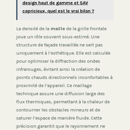
design haut de gamme et SAV
capricieux, quel est le vrai bilan ?
La densité de la
maille
de la grille frontale
joue un rôle souvent sous-estimé. Une
structure de façade travaillée ne sert pas
uniquement à l’esthétique. Elle est calculée
pour optimiser la diffraction des ondes
infrarouges, évitant ainsi la création de
points chauds directionnels inconfortables à
proximité de l’appareil. Ce maillage
technique assure une diffusion large des
flux thermiques, permettant à la chaleur de
contourner les obstacles mineurs et de
saturer l’espace de manière fluide. Cette
précision garantit que le rayonnement ne