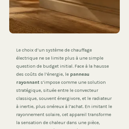
Le choix d’un système de chauffage
électrique ne se limite plus à une simple
question de budget initial. Face à la hausse
des coûts de l’énergie, le
panneau
rayonnant
s’impose comme une solution
stratégique, située entre le convecteur
classique, souvent énergivore, et le radiateur
à inertie, plus onéreux à l’achat. En imitant le
rayonnement solaire, cet appareil transforme
la sensation de chaleur dans une pièce,