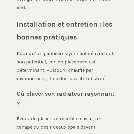
end.
Installation et entretien : les
bonnes pratiques
Pour qu’un panneau rayonnant délivre tout
son potentiel, son emplacement est
déterminant. Puisqu’il chauffe par
rayonnement, il ne doit pas être obstrué.
Où placer son radiateur rayonnant
?
Évitez de placer un meuble massif, un
canapé ou des rideaux épais devant