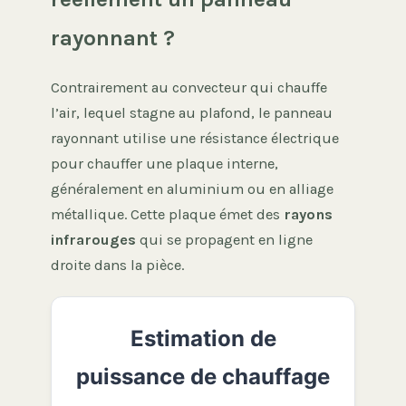
rayonnant ?
Contrairement au convecteur qui chauffe
l’air, lequel stagne au plafond, le panneau
rayonnant utilise une résistance électrique
pour chauffer une plaque interne,
généralement en aluminium ou en alliage
métallique. Cette plaque émet des
rayons
infrarouges
qui se propagent en ligne
droite dans la pièce.
Estimation de
puissance de chauffage