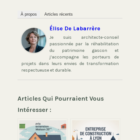
À propos
Articles récents
Élise De Labarrère
Je suis architecte-conseil
passionnée par la réhabilitation
du patrimoine gascon et
j’accompagne les porteurs de
projets dans leurs envies de transformation
respectueuse et durable.
Articles Qui Pourraient Vous
Intéresser :