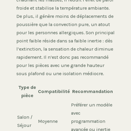
froide et stabilise la température ambiante.
De plus, il génère moins de déplacements de
poussière que la convection pure, un atout
pour les personnes allergiques. Son principal
point faible réside dans sa faible inertie : dès
l’extinction, la sensation de chaleur diminue
rapidement. Il n’est donc pas recommandé
pour les pièces avec une grande hauteur
sous plafond ou une isolation médiocre.
Type de
Compatibilité
Recommandation
pièce
Préférer un modèle
avec
Salon /
Moyenne
programmation
Séjour
avancée ou inertie