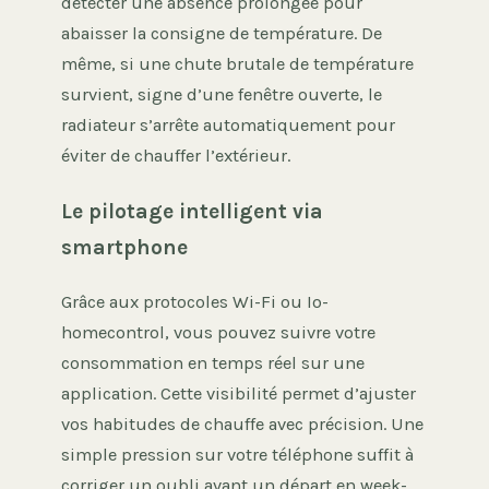
détecter une absence prolongée pour
abaisser la consigne de température. De
même, si une chute brutale de température
survient, signe d’une fenêtre ouverte, le
radiateur s’arrête automatiquement pour
éviter de chauffer l’extérieur.
Le pilotage intelligent via
smartphone
Grâce aux protocoles Wi-Fi ou Io-
homecontrol, vous pouvez suivre votre
consommation en temps réel sur une
application. Cette visibilité permet d’ajuster
vos habitudes de chauffe avec précision. Une
simple pression sur votre téléphone suffit à
corriger un oubli avant un départ en week-