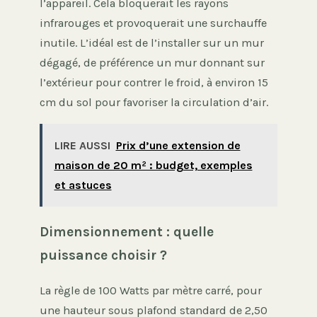
l’appareil. Cela bloquerait les rayons
infrarouges et provoquerait une surchauffe
inutile. L’idéal est de l’installer sur un mur
dégagé, de préférence un mur donnant sur
l’extérieur pour contrer le froid, à environ 15
cm du sol pour favoriser la circulation d’air.
LIRE AUSSI
Prix d’une extension de
maison de 20 m² : budget, exemples
et astuces
Dimensionnement : quelle
puissance choisir ?
La règle de 100 Watts par mètre carré, pour
une hauteur sous plafond standard de 2,50