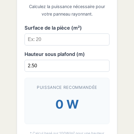
Calculez la puissance nécessaire pour
votre panneau rayonnant.
Surface de la pièce (m²)
Hauteur sous plafond (m)
PUISSANCE RECOMMANDÉE
0 W
* Calcul basé sur 100W/m² pour une hauteur