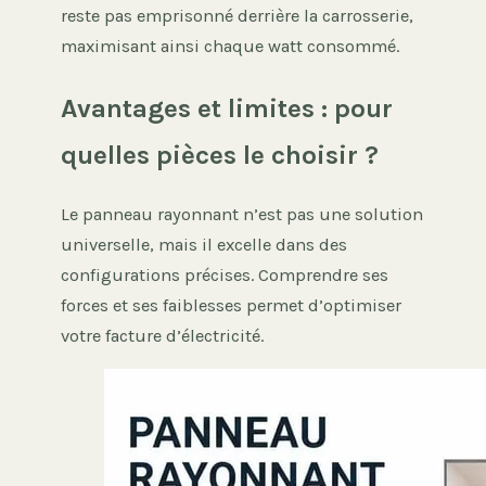
reste pas emprisonné derrière la carrosserie,
maximisant ainsi chaque watt consommé.
Avantages et limites : pour
quelles pièces le choisir ?
Le panneau rayonnant n’est pas une solution
universelle, mais il excelle dans des
configurations précises. Comprendre ses
forces et ses faiblesses permet d’optimiser
votre facture d’électricité.