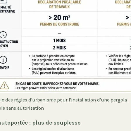
ie des règles d'urbanisme pour l'installation d'une pergola
e sans autorisation
autoportée : plus de souplesse