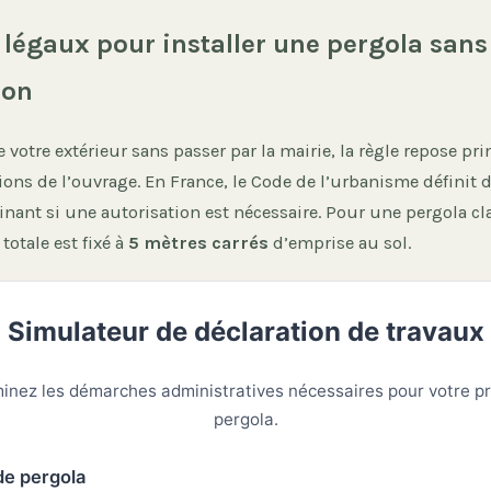
s légaux pour installer une pergola sans
ion
e votre extérieur sans passer par la mairie, la règle repose p
ons de l’ouvrage. En France, le Code de l’urbanisme définit d
nant si une autorisation est nécessaire. Pour une pergola cl
 totale est fixé à
5 mètres carrés
d’emprise au sol.
Simulateur de déclaration de travaux
inez les démarches administratives nécessaires pour votre pr
pergola.
de pergola