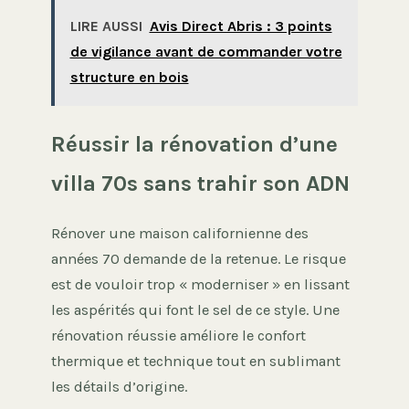
LIRE AUSSI
Avis Direct Abris : 3 points
de vigilance avant de commander votre
structure en bois
Réussir la rénovation d’une
villa 70s sans trahir son ADN
Rénover une maison californienne des
années 70 demande de la retenue. Le risque
est de vouloir trop « moderniser » en lissant
les aspérités qui font le sel de ce style. Une
rénovation réussie améliore le confort
thermique et technique tout en sublimant
les détails d’origine.