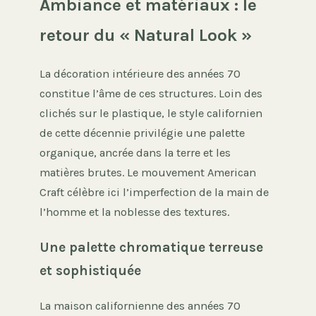
Ambiance et matériaux : le
retour du « Natural Look »
La décoration intérieure des années 70
constitue l’âme de ces structures. Loin des
clichés sur le plastique, le style californien
de cette décennie privilégie une palette
organique, ancrée dans la terre et les
matières brutes. Le mouvement American
Craft célèbre ici l’imperfection de la main de
l’homme et la noblesse des textures.
Une palette chromatique terreuse
et sophistiquée
La maison californienne des années 70