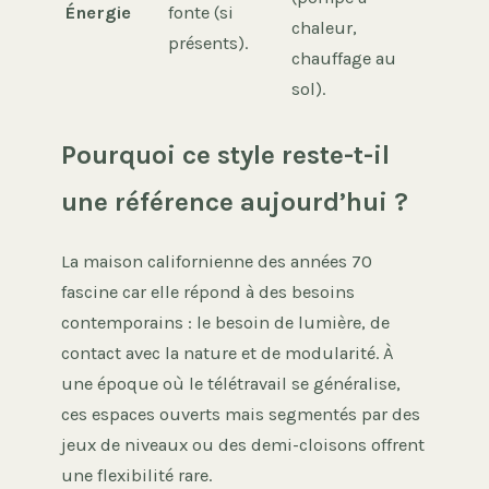
Énergie
fonte (si
chaleur,
présents).
chauffage au
sol).
Pourquoi ce style reste-t-il
une référence aujourd’hui ?
La maison californienne des années 70
fascine car elle répond à des besoins
contemporains : le besoin de lumière, de
contact avec la nature et de modularité. À
une époque où le télétravail se généralise,
ces espaces ouverts mais segmentés par des
jeux de niveaux ou des demi-cloisons offrent
une flexibilité rare.