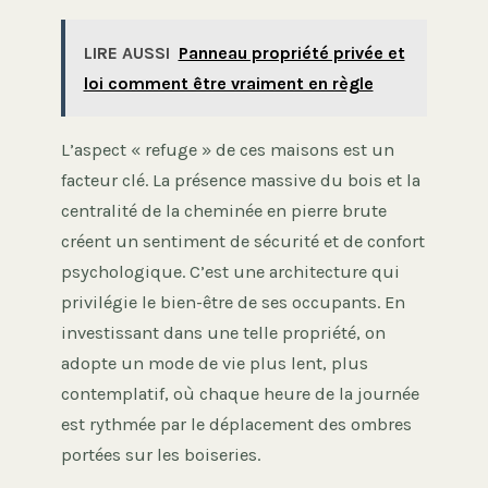
LIRE AUSSI
Panneau propriété privée et
loi comment être vraiment en règle
L’aspect « refuge » de ces maisons est un
facteur clé. La présence massive du bois et la
centralité de la cheminée en pierre brute
créent un sentiment de sécurité et de confort
psychologique. C’est une architecture qui
privilégie le bien-être de ses occupants. En
investissant dans une telle propriété, on
adopte un mode de vie plus lent, plus
contemplatif, où chaque heure de la journée
est rythmée par le déplacement des ombres
portées sur les boiseries.