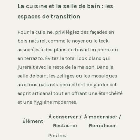
La cuisine et la salle de bain : les
espaces de transition
Pour la cuisine, privilégiez des façades en
bois naturel, comme le noyer ou le teck,
associées à des plans de travail en pierre ou
en terrazzo. Évitez le total look blanc qui
jurerait avec le reste de la maison. Dans la
salle de bain, les zelliges ou les mosaïques
aux tons naturels permettent de garder cet
esprit artisanal tout en offrant une étanchéité
et une hygiène modernes.
À conserver /
À moderniser /
Élément
Restaurer
Remplacer
Poutres