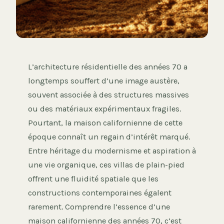
L’architecture résidentielle des années 70 a
longtemps souffert d’une image austère,
souvent associée à des structures massives
ou des matériaux expérimentaux fragiles.
Pourtant, la maison californienne de cette
époque connaît un regain d’intérêt marqué.
Entre héritage du modernisme et aspiration à
une vie organique, ces villas de plain-pied
offrent une fluidité spatiale que les
constructions contemporaines égalent
rarement. Comprendre l’essence d’une
maison californienne des années 70, c’est