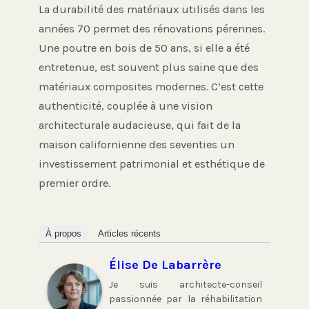
La durabilité des matériaux utilisés dans les
années 70 permet des rénovations pérennes.
Une poutre en bois de 50 ans, si elle a été
entretenue, est souvent plus saine que des
matériaux composites modernes. C’est cette
authenticité, couplée à une vision
architecturale audacieuse, qui fait de la
maison californienne des seventies un
investissement patrimonial et esthétique de
premier ordre.
À propos
Articles récents
Élise De Labarrère
Je suis architecte-conseil
passionnée par la réhabilitation