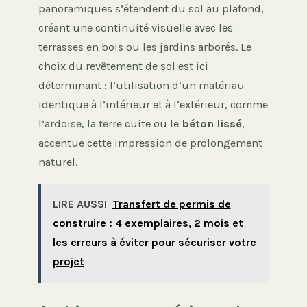
panoramiques s’étendent du sol au plafond,
créant une continuité visuelle avec les
terrasses en bois ou les jardins arborés. Le
choix du revêtement de sol est ici
déterminant : l’utilisation d’un matériau
identique à l’intérieur et à l’extérieur, comme
l’ardoise, la terre cuite ou le
béton lissé
,
accentue cette impression de prolongement
naturel.
LIRE AUSSI
Transfert de permis de
construire : 4 exemplaires, 2 mois et
les erreurs à éviter pour sécuriser votre
projet