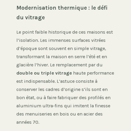
Modernisation thermique : le défi
du vitrage
Le point faible historique de ces maisons est
l’isolation. Les immenses surfaces vitrées
d’époque sont souvent en simple vitrage,
transformant la maison en serre l’été et en
glacière l’hiver. Le remplacement par du
double ou triple vitrage
haute performance
est indispensable. L’astuce consiste à
conserver les cadres d’origine s’ils sont en
bon état, ou à faire fabriquer des profilés en
aluminium ultra-fins qui imitent la finesse
des menuiseries en bois ou en acier des
années 70.