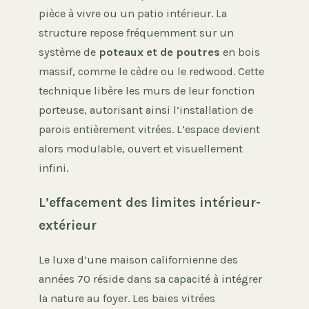
pièce à vivre ou un patio intérieur. La
structure repose fréquemment sur un
système de
poteaux et de poutres
en bois
massif, comme le cèdre ou le redwood. Cette
technique libère les murs de leur fonction
porteuse, autorisant ainsi l’installation de
parois entièrement vitrées. L’espace devient
alors modulable, ouvert et visuellement
infini.
L’effacement des limites intérieur-
extérieur
Le luxe d’une maison californienne des
années 70 réside dans sa capacité à intégrer
la nature au foyer. Les baies vitrées