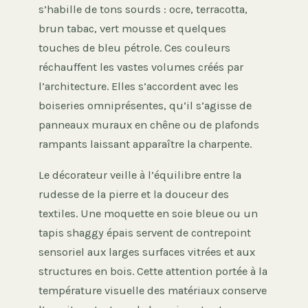
s’habille de tons sourds : ocre, terracotta,
brun tabac, vert mousse et quelques
touches de bleu pétrole. Ces couleurs
réchauffent les vastes volumes créés par
l’architecture. Elles s’accordent avec les
boiseries omniprésentes, qu’il s’agisse de
panneaux muraux en chêne ou de plafonds
rampants laissant apparaître la charpente.
Le décorateur veille à l’équilibre entre la
rudesse de la pierre et la douceur des
textiles. Une moquette en soie bleue ou un
tapis shaggy épais servent de contrepoint
sensoriel aux larges surfaces vitrées et aux
structures en bois. Cette attention portée à la
température visuelle des matériaux conserve