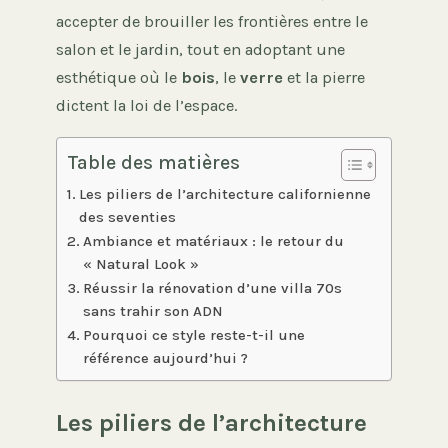
accepter de brouiller les frontières entre le
salon et le jardin, tout en adoptant une
esthétique où le
bois
, le
verre
et la pierre
dictent la loi de l’espace.
Table des matières
Les piliers de l’architecture californienne
des seventies
Ambiance et matériaux : le retour du
« Natural Look »
Réussir la rénovation d’une villa 70s
sans trahir son ADN
Pourquoi ce style reste-t-il une
référence aujourd’hui ?
Les piliers de l’architecture