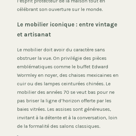
l’esprit protecteur de la maison tout en
célébrant son ouverture sur le monde.
Le mobilier iconique : entre vintage
et artisanat
Le mobilier doit avoir du caractère sans
obstruer la vue. On privilégie des pièces
emblématiques comme le buffet Edward
Wormley en noyer, des chaises mexicaines en
cuir ou des lampes ceinturées chinées. Le
mobilier des années 70 se veut bas pour ne
pas briser la ligne d’horizon offerte par les
baies vitrées. Les assises sont généreuses,
invitant à la détente et à la conversation, loin
de la formalité des salons classiques.