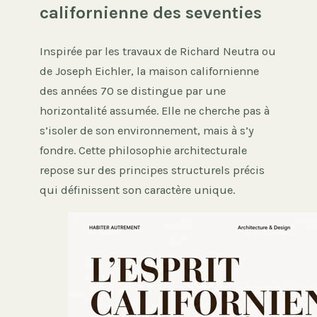
californienne des seventies
Inspirée par les travaux de Richard Neutra ou
de Joseph Eichler, la maison californienne
des années 70 se distingue par une
horizontalité assumée. Elle ne cherche pas à
s’isoler de son environnement, mais à s’y
fondre. Cette philosophie architecturale
repose sur des principes structurels précis
qui définissent son caractère unique.