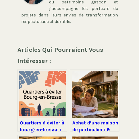
du patrimoine gascon et
j’accompagne les porteurs de
projets dans leurs envies de transformation
respectueuse et durable.
Articles Qui Pourraient Vous
Intéresser :
Quartiers à éviter à
Achat d’une maison
bourg-en-bresse :
de particulier : 9
ce qu’il faut
diagnostics,