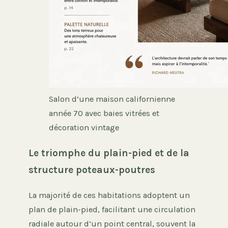
Salon d’une maison californienne
année 70 avec baies vitrées et
décoration vintage
Le triomphe du plain-pied et de la
structure poteaux-poutres
La majorité de ces habitations adoptent un
plan de plain-pied, facilitant une circulation
radiale autour d’un point central, souvent la