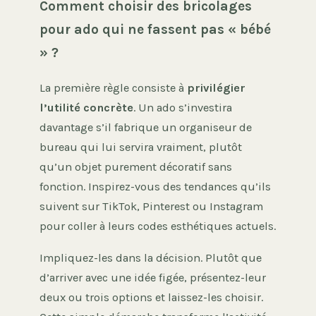
Comment choisir des bricolages
pour ado qui ne fassent pas « bébé
» ?
La première règle consiste à
privilégier
l’utilité concrète
. Un ado s’investira
davantage s’il fabrique un organiseur de
bureau qui lui servira vraiment, plutôt
qu’un objet purement décoratif sans
fonction. Inspirez-vous des tendances qu’ils
suivent sur TikTok, Pinterest ou Instagram
pour coller à leurs codes esthétiques actuels.
Impliquez-les dans la décision. Plutôt que
d’arriver avec une idée figée, présentez-leur
deux ou trois options et laissez-les choisir.