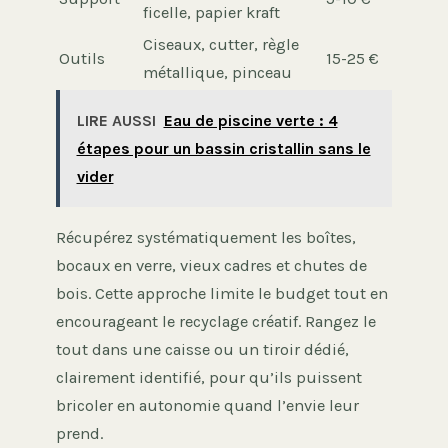
ficelle, papier kraft
Ciseaux, cutter, règle
Outils
15-25 €
métallique, pinceau
LIRE AUSSI
Eau de piscine verte : 4
étapes pour un bassin cristallin sans le
vider
Récupérez systématiquement les boîtes,
bocaux en verre, vieux cadres et chutes de
bois. Cette approche limite le budget tout en
encourageant le recyclage créatif. Rangez le
tout dans une caisse ou un tiroir dédié,
clairement identifié, pour qu’ils puissent
bricoler en autonomie quand l’envie leur
prend.