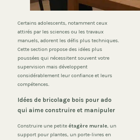
Certains adolescents, notamment ceux
attirés par les sciences ou les travaux
manuels, adorent les défis plus techniques.
Cette section propose des idées plus
poussées qui nécessitent souvent votre
supervision mais développent
considérablement leur confiance et leurs
compétences.
Idées de bricolage bois pour ado
qui aime construire et manipuler
Construire une petite
étagère murale
, un
support pour plantes, un porte-livres en