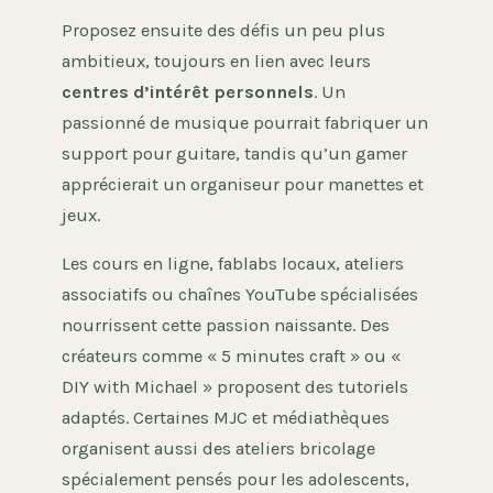
Proposez ensuite des défis un peu plus
ambitieux, toujours en lien avec leurs
centres d’intérêt personnels
. Un
passionné de musique pourrait fabriquer un
support pour guitare, tandis qu’un gamer
apprécierait un organiseur pour manettes et
jeux.
Les cours en ligne, fablabs locaux, ateliers
associatifs ou chaînes YouTube spécialisées
nourrissent cette passion naissante. Des
créateurs comme « 5 minutes craft » ou «
DIY with Michael » proposent des tutoriels
adaptés. Certaines MJC et médiathèques
organisent aussi des ateliers bricolage
spécialement pensés pour les adolescents,