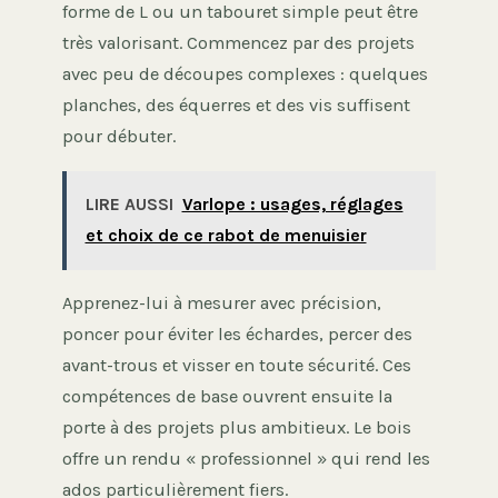
forme de L ou un tabouret simple peut être
très valorisant. Commencez par des projets
avec peu de découpes complexes : quelques
planches, des équerres et des vis suffisent
pour débuter.
LIRE AUSSI
Varlope : usages, réglages
et choix de ce rabot de menuisier
Apprenez-lui à mesurer avec précision,
poncer pour éviter les échardes, percer des
avant-trous et visser en toute sécurité. Ces
compétences de base ouvrent ensuite la
porte à des projets plus ambitieux. Le bois
offre un rendu « professionnel » qui rend les
ados particulièrement fiers.