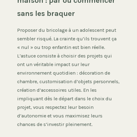
maison : par où commencer
sans les braquer
Proposer du bricolage à un adolescent peut
sembler risqué. La crainte qu’ils trouvent ça
« nul » ou trop enfantin est bien réelle.
L’astuce consiste à choisir des projets qui
ont un véritable impact sur leur
environnement quotidien : décoration de
chambre, customisation d’objets personnels,
création d’accessoires utiles. En les
impliquant dès le départ dans le choix du
projet, vous respectez leur besoin
d’autonomie et vous maximisez leurs
chances de s’investir pleinement.