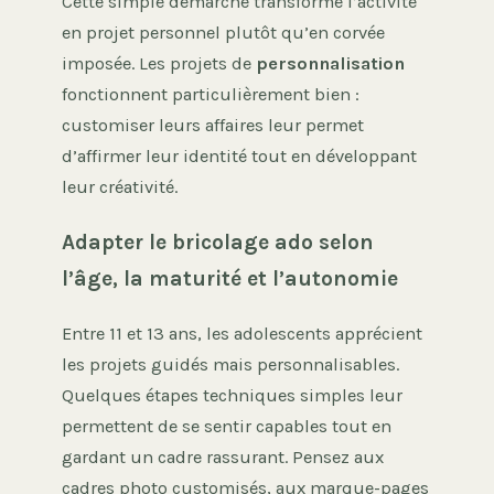
Cette simple démarche transforme l’activité
en projet personnel plutôt qu’en corvée
imposée. Les projets de
personnalisation
fonctionnent particulièrement bien :
customiser leurs affaires leur permet
d’affirmer leur identité tout en développant
leur créativité.
Adapter le bricolage ado selon
l’âge, la maturité et l’autonomie
Entre 11 et 13 ans, les adolescents apprécient
les projets guidés mais personnalisables.
Quelques étapes techniques simples leur
permettent de se sentir capables tout en
gardant un cadre rassurant. Pensez aux
cadres photo customisés, aux marque-pages