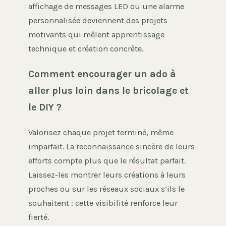
affichage de messages LED ou une alarme
personnalisée deviennent des projets
motivants qui mêlent apprentissage
technique et création concrète.
Comment encourager un ado à
aller plus loin dans le bricolage et
le DIY ?
Valorisez chaque projet terminé, même
imparfait. La reconnaissance sincère de leurs
efforts compte plus que le résultat parfait.
Laissez-les montrer leurs créations à leurs
proches ou sur les réseaux sociaux s’ils le
souhaitent : cette visibilité renforce leur
fierté.