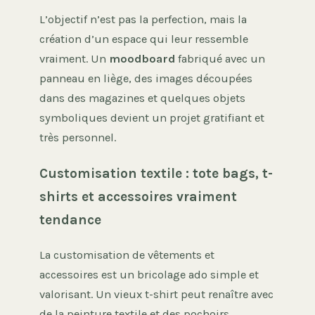
L’objectif n’est pas la perfection, mais la
création d’un espace qui leur ressemble
vraiment. Un
moodboard
fabriqué avec un
panneau en liège, des images découpées
dans des magazines et quelques objets
symboliques devient un projet gratifiant et
très personnel.
Customisation textile : tote bags, t-
shirts et accessoires vraiment
tendance
La customisation de vêtements et
accessoires est un bricolage ado simple et
valorisant. Un vieux t-shirt peut renaître avec
de la peinture textile et des pochoirs,