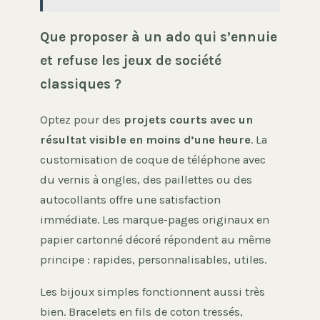
Que proposer à un ado qui s’ennuie
et refuse les jeux de société
classiques ?
Optez pour des
projets courts avec un
résultat visible en moins d’une heure
. La
customisation de coque de téléphone avec
du vernis à ongles, des paillettes ou des
autocollants offre une satisfaction
immédiate. Les marque-pages originaux en
papier cartonné décoré répondent au même
principe : rapides, personnalisables, utiles.
Les bijoux simples fonctionnent aussi très
bien. Bracelets en fils de coton tressés,