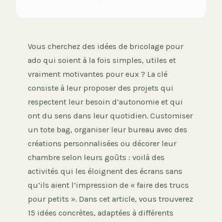
Vous cherchez des idées de bricolage pour
ado qui soient à la fois simples, utiles et
vraiment motivantes pour eux ? La clé
consiste à leur proposer des projets qui
respectent leur besoin d’autonomie et qui
ont du sens dans leur quotidien. Customiser
un tote bag, organiser leur bureau avec des
créations personnalisées ou décorer leur
chambre selon leurs goûts : voilà des
activités qui les éloignent des écrans sans
qu’ils aient l’impression de « faire des trucs
pour petits ». Dans cet article, vous trouverez
15 idées concrètes, adaptées à différents