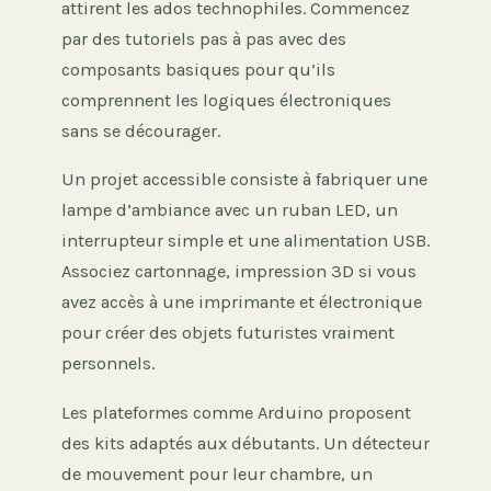
attirent les ados technophiles. Commencez
par des tutoriels pas à pas avec des
composants basiques pour qu’ils
comprennent les logiques électroniques
sans se décourager.
Un projet accessible consiste à fabriquer une
lampe d’ambiance avec un ruban LED, un
interrupteur simple et une alimentation USB.
Associez cartonnage, impression 3D si vous
avez accès à une imprimante et électronique
pour créer des objets futuristes vraiment
personnels.
Les plateformes comme Arduino proposent
des kits adaptés aux débutants. Un détecteur
de mouvement pour leur chambre, un