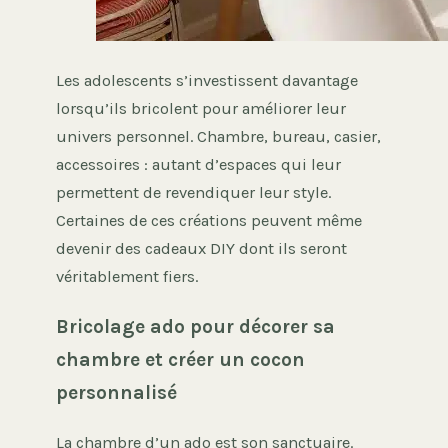
Les adolescents s’investissent davantage
lorsqu’ils bricolent pour améliorer leur
univers personnel. Chambre, bureau, casier,
accessoires : autant d’espaces qui leur
permettent de revendiquer leur style.
Certaines de ces créations peuvent même
devenir des cadeaux DIY dont ils seront
véritablement fiers.
Bricolage ado pour décorer sa
chambre et créer un cocon
personnalisé
La chambre d’un ado est son sanctuaire.