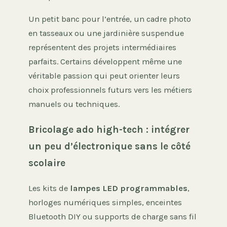
Un petit banc pour l’entrée, un cadre photo
en tasseaux ou une jardinière suspendue
représentent des projets intermédiaires
parfaits. Certains développent même une
véritable passion qui peut orienter leurs
choix professionnels futurs vers les métiers
manuels ou techniques.
Bricolage ado high-tech : intégrer
un peu d’électronique sans le côté
scolaire
Les kits de
lampes LED programmables
,
horloges numériques simples, enceintes
Bluetooth DIY ou supports de charge sans fil