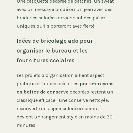
Une casquette décorée de patches, un sweat
avec un message brodé ou un jean avec des
broderies colorées deviennent des pièces
uniques qu’ils porteront avec fierté.
Idées de bricolage ado pour
organiser le bureau et les
fournitures scolaires
Les projets d’organisation allient aspect
pratique et touche déco. Les
porte-crayons
en boîtes de conserve
décorées restent un
classique efficace : une conserve nettoyée,
recouverte de papier coloré ou peinte,
devient un rangement stylé en moins de 30
minutes.