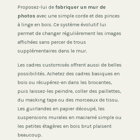
Proposez-lui de
fabriquer un mur de
photos
avec une simple corde et des pinces
à linge en bois. Ce système évolutif lui
permet de changer régulièrement les images
affichées sans percer de trous
supplémentaires dans le mur.
Les cadres customisés offrent aussi de belles
possibilités. Achetez des cadres basiques en
bois ou récupérez-en dans les brocantes,
puis laissez-les peindre, coller des paillettes,
du masking tape ou des morceaux de tissu.
Les guirlandes en papier découpé, les
suspensions murales en macramé simple ou
les petites étagères en bois brut plaisent
beaucoup.