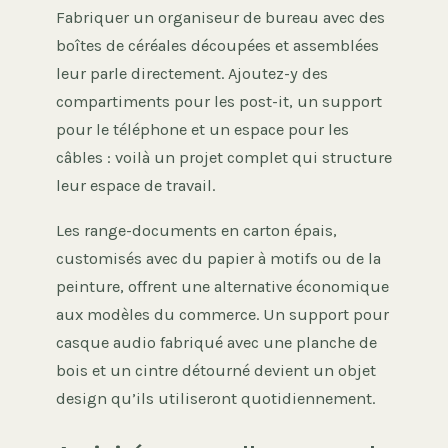
Fabriquer un organiseur de bureau avec des
boîtes de céréales découpées et assemblées
leur parle directement. Ajoutez-y des
compartiments pour les post-it, un support
pour le téléphone et un espace pour les
câbles : voilà un projet complet qui structure
leur espace de travail.
Les range-documents en carton épais,
customisés avec du papier à motifs ou de la
peinture, offrent une alternative économique
aux modèles du commerce. Un support pour
casque audio fabriqué avec une planche de
bois et un cintre détourné devient un objet
design qu’ils utiliseront quotidiennement.