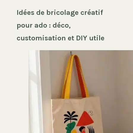
Idées de bricolage créatif
pour ado : déco,
customisation et DIY utile