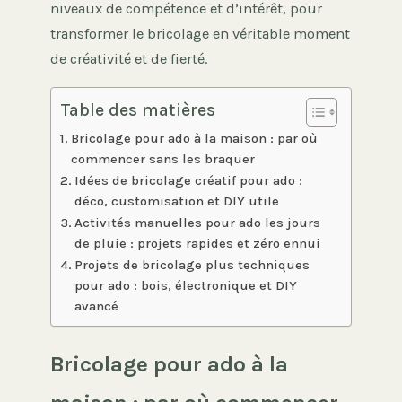
niveaux de compétence et d’intérêt, pour
transformer le bricolage en véritable moment
de créativité et de fierté.
Table des matières
Bricolage pour ado à la maison : par où
commencer sans les braquer
Idées de bricolage créatif pour ado :
déco, customisation et DIY utile
Activités manuelles pour ado les jours
de pluie : projets rapides et zéro ennui
Projets de bricolage plus techniques
pour ado : bois, électronique et DIY
avancé
Bricolage pour ado à la