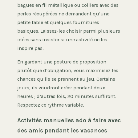
bagues en fil métallique ou colliers avec des
perles récupérées ne demandent qu’une
petite table et quelques fournitures
basiques. Laissez-les choisir parmi plusieurs
idées sans insister si une activité ne les
inspire pas.
En gardant une posture de proposition
plutôt que d’obligation, vous maximisez les
chances qu’ils se prennent au jeu. Certains
jours, ils voudront créer pendant deux
heures ; d’autres fois, 20 minutes suffiront.
Respectez ce rythme variable.
Activités manuelles ado à faire avec
des amis pendant les vacances