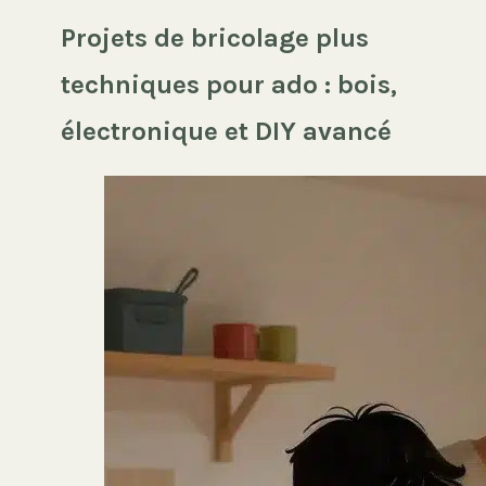
Projets de bricolage plus
techniques pour ado : bois,
électronique et DIY avancé