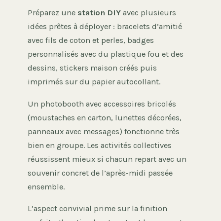
Préparez une
station DIY
avec plusieurs
idées prêtes à déployer : bracelets d’amitié
avec fils de coton et perles, badges
personnalisés avec du plastique fou et des
dessins, stickers maison créés puis
imprimés sur du papier autocollant.
Un photobooth avec accessoires bricolés
(moustaches en carton, lunettes décorées,
panneaux avec messages) fonctionne très
bien en groupe. Les activités collectives
réussissent mieux si chacun repart avec un
souvenir concret de l’après-midi passée
ensemble.
L’aspect convivial prime sur la finition