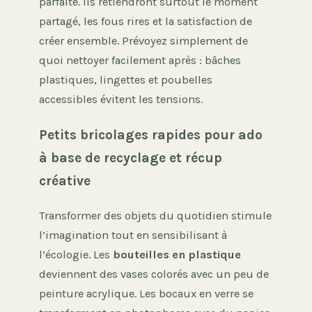
parfaite. Ils retiendront surtout le moment
partagé, les fous rires et la satisfaction de
créer ensemble. Prévoyez simplement de
quoi nettoyer facilement après : bâches
plastiques, lingettes et poubelles
accessibles évitent les tensions.
Petits bricolages rapides pour ado
à base de recyclage et récup
créative
Transformer des objets du quotidien stimule
l’imagination tout en sensibilisant à
l’écologie. Les
bouteilles en plastique
deviennent des vases colorés avec un peu de
peinture acrylique. Les bocaux en verre se