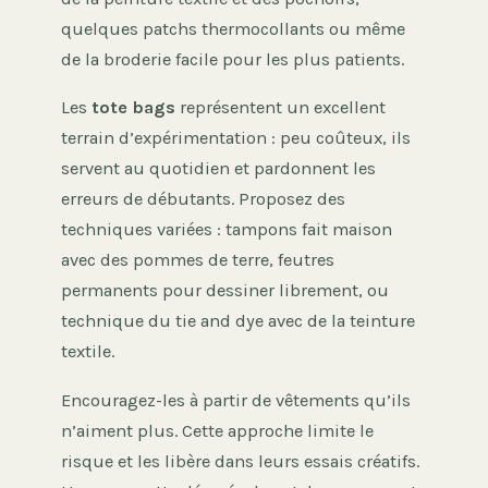
quelques patchs thermocollants ou même
de la broderie facile pour les plus patients.
Les
tote bags
représentent un excellent
terrain d’expérimentation : peu coûteux, ils
servent au quotidien et pardonnent les
erreurs de débutants. Proposez des
techniques variées : tampons fait maison
avec des pommes de terre, feutres
permanents pour dessiner librement, ou
technique du tie and dye avec de la teinture
textile.
Encouragez-les à partir de vêtements qu’ils
n’aiment plus. Cette approche limite le
risque et les libère dans leurs essais créatifs.