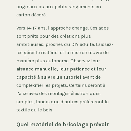
originaux ou aux petits rangements en
carton décoré.
Vers 14-17 ans, l’approche change. Ces ados
sont prêts pour des créations plus
ambitieuses, proches du DIY adulte. Laissez-
les gérer le matériel et la mise en œuvre de
manière plus autonome. Observez leur
aisance manuelle, leur patience et leur
capacité à suivre un tutoriel
avant de
complexifier les projets. Certains seront à
l’aise avec des montages électroniques
simples, tandis que d’autres préféreront le
textile ou le bois.
Quel matériel de bricolage prévoir