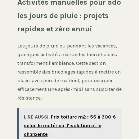
Activités manuelles pour ado
les jours de pluie : projets
rapides et zéro ennui
Les jours de pluie ou pendant les vacances,
quelques activités manuelles bien choisies
transforment l’ambiance. Cette section
rassemble des bricolages rapides à mettre en
place, avec peu de matériel, pour occuper
efficacement une après-midi sans susciter de
résistance.
LIRE AUSSI
Prix toiture m2 : 55 à 300 €
selon le matériau, l’isolation et la
charpente