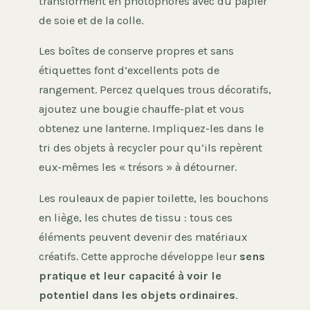
transforment en photophores avec du papier
de soie et de la colle.
Les boîtes de conserve propres et sans
étiquettes font d’excellents pots de
rangement. Percez quelques trous décoratifs,
ajoutez une bougie chauffe-plat et vous
obtenez une lanterne. Impliquez-les dans le
tri des objets à recycler pour qu’ils repèrent
eux-mêmes les « trésors » à détourner.
Les rouleaux de papier toilette, les bouchons
en liège, les chutes de tissu : tous ces
éléments peuvent devenir des matériaux
créatifs. Cette approche développe leur
sens
pratique et leur capacité à voir le
potentiel dans les objets ordinaires
.