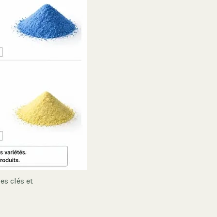
es clés et