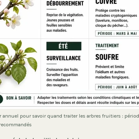
 annuel pour savoir quand traiter les arbres fruitiers : périod
 recommandés