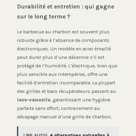
Durabilité et entretien : qui gagne
sur le long terme ?
Le barbecue au charbon est souvent plus
robuste grâce à l’absence de composants
électroniques. Un modèle en acier émaillé
peut durer plus d’une décennie s’il est
protégé de l’humidité. L’électrique, bien que
plus sensible aux intempéries, offre une
facilité d’entretien incomparable. La plupart
des grilles et bacs récupérateurs passent au
lave-vaisselle
, garantissant une hygiène
parfaite sans effort, contrairement au
décapage manuel d’une grille de charbon.
LIRE AUSSI
4 alternatives naturelles à