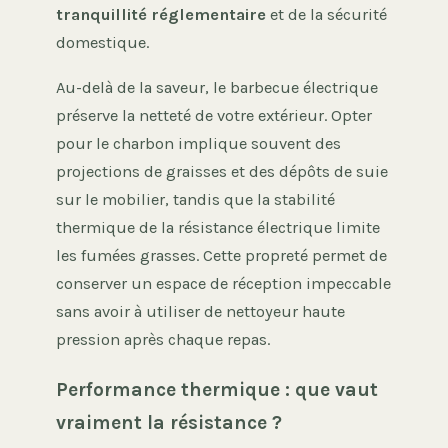
tranquillité réglementaire
et de la sécurité
domestique.
Au-delà de la saveur, le barbecue électrique
préserve la netteté de votre extérieur. Opter
pour le charbon implique souvent des
projections de graisses et des dépôts de suie
sur le mobilier, tandis que la stabilité
thermique de la résistance électrique limite
les fumées grasses. Cette propreté permet de
conserver un espace de réception impeccable
sans avoir à utiliser de nettoyeur haute
pression après chaque repas.
Performance thermique : que vaut
vraiment la résistance ?