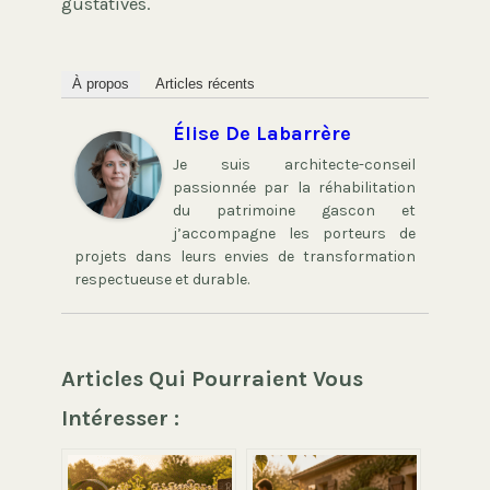
gustatives.
À propos
Articles récents
Élise De Labarrère
Je suis architecte-conseil
passionnée par la réhabilitation
du patrimoine gascon et
j’accompagne les porteurs de
projets dans leurs envies de transformation
respectueuse et durable.
Articles Qui Pourraient Vous
Intéresser :