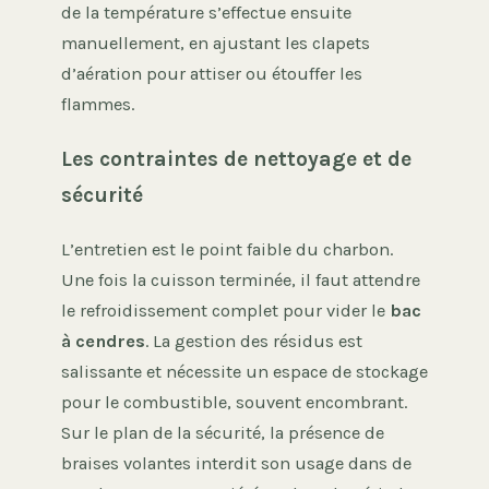
de la température s’effectue ensuite
manuellement, en ajustant les clapets
d’aération pour attiser ou étouffer les
flammes.
Les contraintes de nettoyage et de
sécurité
L’entretien est le point faible du charbon.
Une fois la cuisson terminée, il faut attendre
le refroidissement complet pour vider le
bac
à cendres
. La gestion des résidus est
salissante et nécessite un espace de stockage
pour le combustible, souvent encombrant.
Sur le plan de la sécurité, la présence de
braises volantes interdit son usage dans de