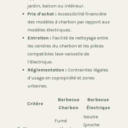
jardin, balcon ou intérieur.
Prix d’achat :
Accessibilité financière
des modèles à charbon par rapport aux
modèles électriques.
Entretien :
Facilité de nettoyage entre
les cendres du charbon et les pièces
compatibles lave-vaisselle de
l’électrique.
Réglementation :
Contraintes légales
d’usage en copropriété et zones
urbaines.
Barbecue
Barbecue
Critère
Charbon
Électrique
Neutre
Fumé
(proche