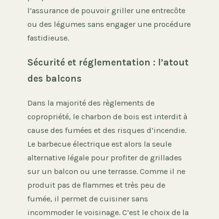
l’assurance de pouvoir griller une entrecôte
ou des légumes sans engager une procédure
fastidieuse.
Sécurité et réglementation : l’atout
des balcons
Dans la majorité des règlements de
copropriété, le charbon de bois est interdit à
cause des fumées et des risques d’incendie.
Le barbecue électrique est alors la seule
alternative légale pour profiter de grillades
sur un balcon ou une terrasse. Comme il ne
produit pas de flammes et très peu de
fumée, il permet de cuisiner sans
incommoder le voisinage. C’est le choix de la