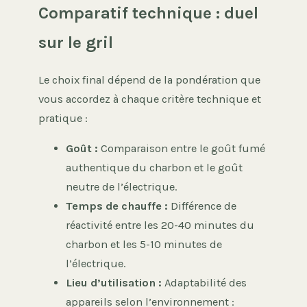
Comparatif technique : duel
sur le gril
Le choix final dépend de la pondération que
vous accordez à chaque critère technique et
pratique :
Goût :
Comparaison entre le goût fumé
authentique du charbon et le goût
neutre de l’électrique.
Temps de chauffe :
Différence de
réactivité entre les 20-40 minutes du
charbon et les 5-10 minutes de
l’électrique.
Lieu d’utilisation :
Adaptabilité des
appareils selon l’environnement :