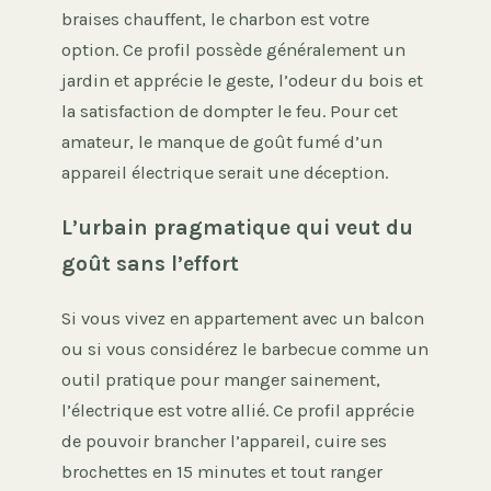
braises chauffent, le charbon est votre
option. Ce profil possède généralement un
jardin et apprécie le geste, l’odeur du bois et
la satisfaction de dompter le feu. Pour cet
amateur, le manque de goût fumé d’un
appareil électrique serait une déception.
L’urbain pragmatique qui veut du
goût sans l’effort
Si vous vivez en appartement avec un balcon
ou si vous considérez le barbecue comme un
outil pratique pour manger sainement,
l’électrique est votre allié. Ce profil apprécie
de pouvoir brancher l’appareil, cuire ses
brochettes en 15 minutes et tout ranger