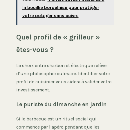
la bouillie bordelaise pour protéger
votre potager sans cuivre
Quel profil de « grilleur »
êtes-vous ?
Le choix entre charbon et électrique relève
d’une philosophie culinaire. Identifier votre
profil de cuisinier vous aidera à valider votre
investissement.
Le puriste du dimanche en jardin
Si le barbecue est un rituel social qui
commence par l’apéro pendant que les