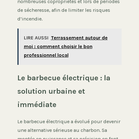
nombreuses copropriétés et lors de périodes
de sécheresse, afin de limiter les risques
d’incendie.
LIRE AUSSI
Terrassement autour de
moi : comment choisir le bon
professionnel local
Le barbecue électrique : la
solution urbaine et
immédiate
Le barbecue électrique a évolué pour devenir
une alternative sérieuse au charbon. Sa
montée en puissance et sa précision en font