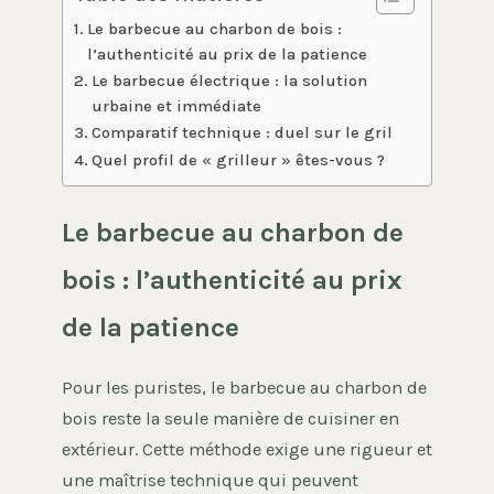
Le barbecue au charbon de bois :
l’authenticité au prix de la patience
Le barbecue électrique : la solution
urbaine et immédiate
Comparatif technique : duel sur le gril
Quel profil de « grilleur » êtes-vous ?
Le barbecue au charbon de
bois : l’authenticité au prix
de la patience
Pour les puristes, le barbecue au charbon de
bois reste la seule manière de cuisiner en
extérieur. Cette méthode exige une rigueur et
une maîtrise technique qui peuvent