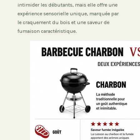
intimider les débutants, mais elle offre une
expérience sensorielle unique, marquée par
le craquement du bois et une saveur de
fumaison caractéristique.