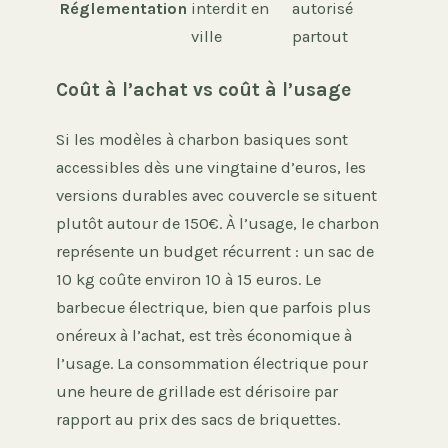
Réglementation
interdit en
autorisé
ville
partout
Coût à l’achat vs coût à l’usage
Si les modèles à charbon basiques sont
accessibles dès une vingtaine d’euros, les
versions durables avec couvercle se situent
plutôt autour de 150€. À l’usage, le charbon
représente un budget récurrent : un sac de
10 kg coûte environ 10 à 15 euros. Le
barbecue électrique, bien que parfois plus
onéreux à l’achat, est très économique à
l’usage. La consommation électrique pour
une heure de grillade est dérisoire par
rapport au prix des sacs de briquettes.