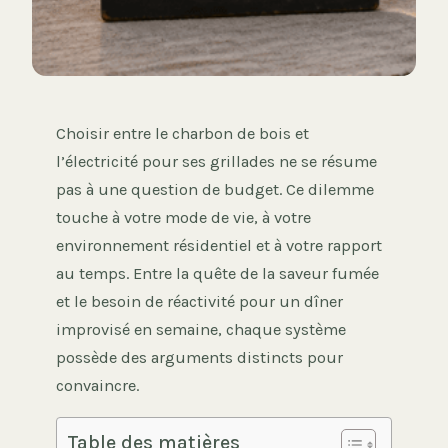
Choisir entre le charbon de bois et
l’électricité pour ses grillades ne se résume
pas à une question de budget. Ce dilemme
touche à votre mode de vie, à votre
environnement résidentiel et à votre rapport
au temps. Entre la quête de la saveur fumée
et le besoin de réactivité pour un dîner
improvisé en semaine, chaque système
possède des arguments distincts pour
convaincre.
Table des matières