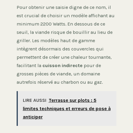
Pour obtenir une saisie digne de ce nom, il
est crucial de choisir un modèle affichant au
minimum 2200 Watts. En dessous de ce
seuil, la viande risque de bouillir au lieu de
griller. Les modèles haut de gamme
intègrent désormais des couvercles qui
permettent de créer une chaleur tournante,
facilitant la
cuisson indirecte
pour de
grosses pièces de viande, un domaine
autrefois réservé au charbon ou au gaz.
LIRE AUSSI
Terrasse sur plots : 5
limites techniques et erreurs de pose à
anticiper