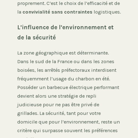
proprement. C’est le choix de l’efficacité et de
la
convivialité sans contraintes
logistiques.
L’influence de l’environnement et
de la sécurité
La zone géographique est déterminante.
Dans le sud de la France ou dans les zones
boisées, les arrêtés préfectoraux interdisent
fréquemment l’usage du charbon en été.
Posséder un barbecue électrique performant
devient alors une stratégie de repli
judicieuse pour ne pas être privé de
grillades. La sécurité, tant pour votre
domicile que pour l’environnement, reste un
critère qui surpasse souvent les préférences