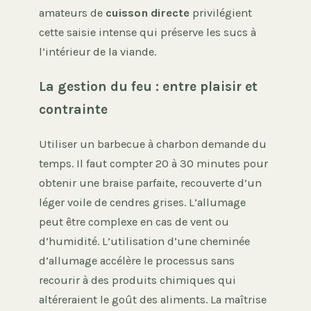
amateurs de
cuisson directe
privilégient
cette saisie intense qui préserve les sucs à
l’intérieur de la viande.
La gestion du feu : entre plaisir et
contrainte
Utiliser un barbecue à charbon demande du
temps. Il faut compter 20 à 30 minutes pour
obtenir une braise parfaite, recouverte d’un
léger voile de cendres grises. L’allumage
peut être complexe en cas de vent ou
d’humidité. L’utilisation d’une cheminée
d’allumage accélère le processus sans
recourir à des produits chimiques qui
altéreraient le goût des aliments. La maîtrise