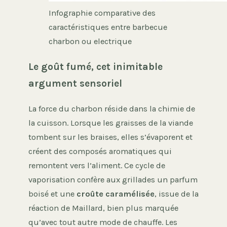
Infographie comparative des
caractéristiques entre barbecue
charbon ou electrique
Le goût fumé, cet inimitable
argument sensoriel
La force du charbon réside dans la chimie de
la cuisson. Lorsque les graisses de la viande
tombent sur les braises, elles s’évaporent et
créent des composés aromatiques qui
remontent vers l’aliment. Ce cycle de
vaporisation confère aux grillades un parfum
boisé et une
croûte caramélisée
, issue de la
réaction de Maillard, bien plus marquée
qu’avec tout autre mode de chauffe. Les