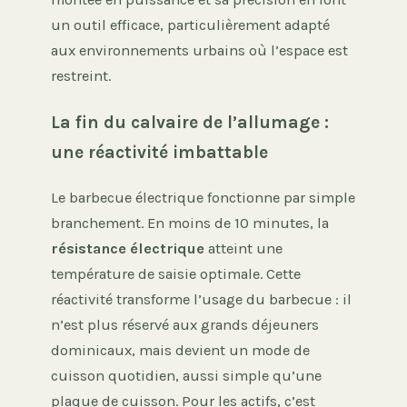
un outil efficace, particulièrement adapté
aux environnements urbains où l’espace est
restreint.
La fin du calvaire de l’allumage :
une réactivité imbattable
Le barbecue électrique fonctionne par simple
branchement. En moins de 10 minutes, la
résistance électrique
atteint une
température de saisie optimale. Cette
réactivité transforme l’usage du barbecue : il
n’est plus réservé aux grands déjeuners
dominicaux, mais devient un mode de
cuisson quotidien, aussi simple qu’une
plaque de cuisson. Pour les actifs, c’est