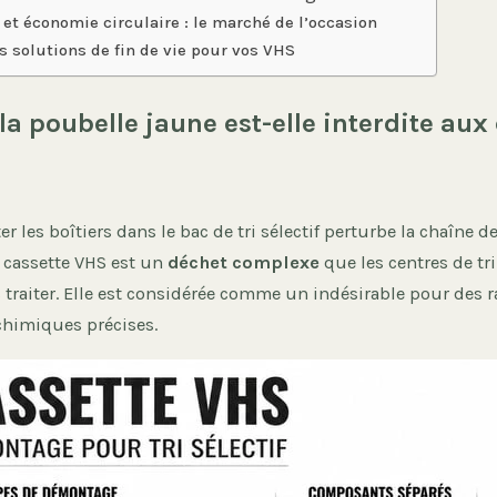
 et économie circulaire : le marché de l’occasion
s solutions de fin de vie pour vos VHS
la poubelle jaune est-elle interdite aux
ter les boîtiers dans le bac de tri sélectif perturbe la chaîne 
a cassette VHS est un
déchet complexe
que les centres de tr
 traiter. Elle est considérée comme un indésirable pour des 
chimiques précises.