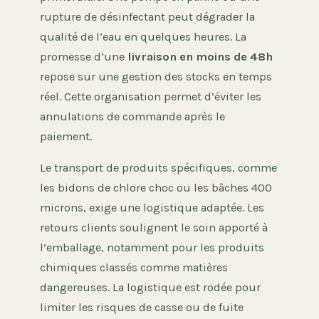
rupture de désinfectant peut dégrader la
qualité de l’eau en quelques heures. La
promesse d’une
livraison en moins de 48h
repose sur une gestion des stocks en temps
réel. Cette organisation permet d’éviter les
annulations de commande après le
paiement.
Le transport de produits spécifiques, comme
les bidons de chlore choc ou les bâches 400
microns, exige une logistique adaptée. Les
retours clients soulignent le soin apporté à
l’emballage, notamment pour les produits
chimiques classés comme matières
dangereuses. La logistique est rodée pour
limiter les risques de casse ou de fuite