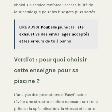
choisi. Ce service renforce l’accessibilité de
leur catalogue pour les budgets plus serrés.
LIRE AUSSI
Poubelle jaune : la liste
exhaustive des emballages acceptés
et les erreurs de tri à bannir
Verdict : pourquoi choisir
cette enseigne pour sa
piscine ?
L’analyse des prestations d’EasyPiscine
révèle une structure solide reposant sur trois
piliers : la spécialisation, la vitesse et le prix.