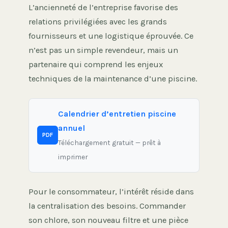
L’ancienneté de l’entreprise favorise des
relations privilégiées avec les grands
fournisseurs et une logistique éprouvée. Ce
n’est pas un simple revendeur, mais un
partenaire qui comprend les enjeux
techniques de la maintenance d’une piscine.
Calendrier d’entretien piscine
annuel
PDF
Téléchargement gratuit — prêt à
imprimer
Pour le consommateur, l’intérêt réside dans
la centralisation des besoins. Commander
son chlore, son nouveau filtre et une pièce