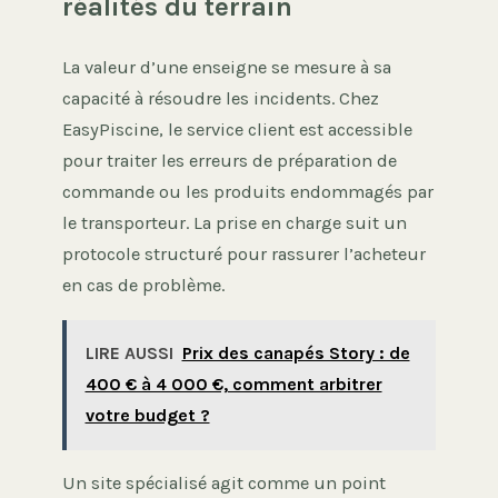
réalités du terrain
La valeur d’une enseigne se mesure à sa
capacité à résoudre les incidents. Chez
EasyPiscine, le service client est accessible
pour traiter les erreurs de préparation de
commande ou les produits endommagés par
le transporteur. La prise en charge suit un
protocole structuré pour rassurer l’acheteur
en cas de problème.
LIRE AUSSI
Prix des canapés Story : de
400 € à 4 000 €, comment arbitrer
votre budget ?
Un site spécialisé agit comme un point