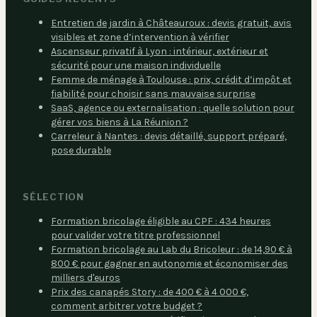
Entretien de jardin à Châteauroux : devis gratuit, avis
visibles et zone d’intervention à vérifier
Ascenseur privatif à Lyon : intérieur, extérieur et
sécurité pour une maison individuelle
Femme de ménage à Toulouse : prix, crédit d’impôt et
fiabilité pour choisir sans mauvaise surprise
SaaS, agence ou externalisation : quelle solution pour
gérer vos biens à La Réunion ?
Carreleur à Nantes : devis détaillé, support préparé,
pose durable
SÉLECTION
Formation bricolage éligible au CPF : 434 heures
pour valider votre titre professionnel
Formation bricolage au Lab du Bricoleur : de 14,90 € à
800 € pour gagner en autonomie et économiser des
milliers d'euros
Prix des canapés Story : de 400 € à 4 000 €,
comment arbitrer votre budget ?