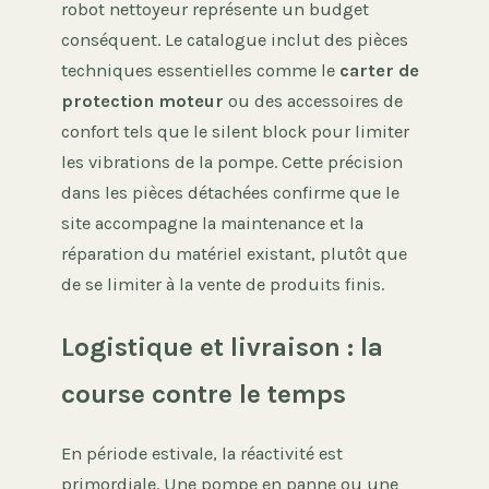
robot nettoyeur représente un budget
conséquent. Le catalogue inclut des pièces
techniques essentielles comme le
carter de
protection moteur
ou des accessoires de
confort tels que le silent block pour limiter
les vibrations de la pompe. Cette précision
dans les pièces détachées confirme que le
site accompagne la maintenance et la
réparation du matériel existant, plutôt que
de se limiter à la vente de produits finis.
Logistique et livraison : la
course contre le temps
En période estivale, la réactivité est
primordiale. Une pompe en panne ou une