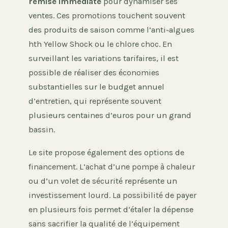
remise immédiate
pour dynamiser ses
ventes. Ces promotions touchent souvent
des produits de saison comme l’anti-algues
hth Yellow Shock ou le chlore choc. En
surveillant les variations tarifaires, il est
possible de réaliser des économies
substantielles sur le budget annuel
d’entretien, qui représente souvent
plusieurs centaines d’euros pour un grand
bassin.
Le site propose également des options de
financement. L’achat d’une pompe à chaleur
ou d’un volet de sécurité représente un
investissement lourd. La possibilité de payer
en plusieurs fois permet d’étaler la dépense
sans sacrifier la qualité de l’équipement