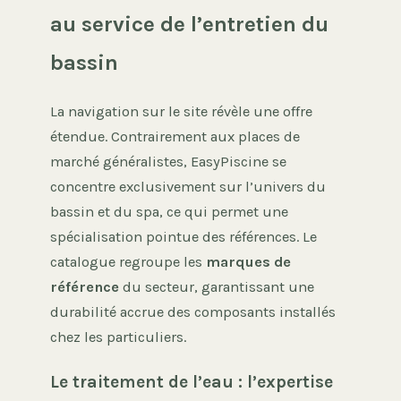
au service de l’entretien du
bassin
La navigation sur le site révèle une offre
étendue. Contrairement aux places de
marché généralistes, EasyPiscine se
concentre exclusivement sur l’univers du
bassin et du spa, ce qui permet une
spécialisation pointue des références. Le
catalogue regroupe les
marques de
référence
du secteur, garantissant une
durabilité accrue des composants installés
chez les particuliers.
Le traitement de l’eau : l’expertise