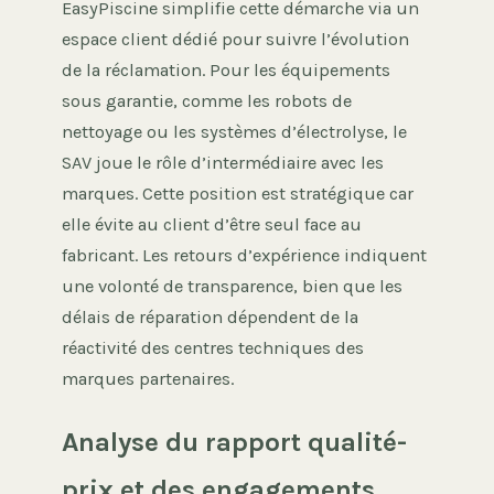
EasyPiscine simplifie cette démarche via un
espace client dédié pour suivre l’évolution
de la réclamation. Pour les équipements
sous garantie, comme les robots de
nettoyage ou les systèmes d’électrolyse, le
SAV joue le rôle d’intermédiaire avec les
marques. Cette position est stratégique car
elle évite au client d’être seul face au
fabricant. Les retours d’expérience indiquent
une volonté de transparence, bien que les
délais de réparation dépendent de la
réactivité des centres techniques des
marques partenaires.
Analyse du rapport qualité-
prix et des engagements