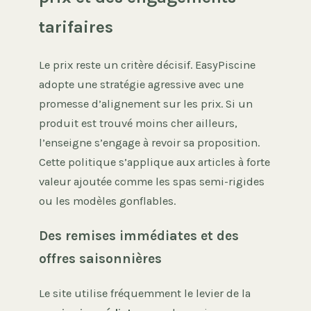
tarifaires
Le prix reste un critère décisif. EasyPiscine
adopte une stratégie agressive avec une
promesse d’alignement sur les prix. Si un
produit est trouvé moins cher ailleurs,
l’enseigne s’engage à revoir sa proposition.
Cette politique s’applique aux articles à forte
valeur ajoutée comme les spas semi-rigides
ou les modèles gonflables.
Des remises immédiates et des
offres saisonnières
Le site utilise fréquemment le levier de la