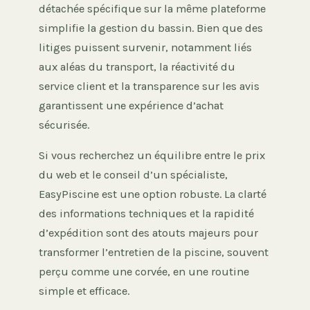
détachée spécifique sur la même plateforme
simplifie la gestion du bassin. Bien que des
litiges puissent survenir, notamment liés
aux aléas du transport, la réactivité du
service client et la transparence sur les avis
garantissent une expérience d’achat
sécurisée.
Si vous recherchez un équilibre entre le prix
du web et le conseil d’un spécialiste,
EasyPiscine est une option robuste. La clarté
des informations techniques et la rapidité
d’expédition sont des atouts majeurs pour
transformer l’entretien de la piscine, souvent
perçu comme une corvée, en une routine
simple et efficace.