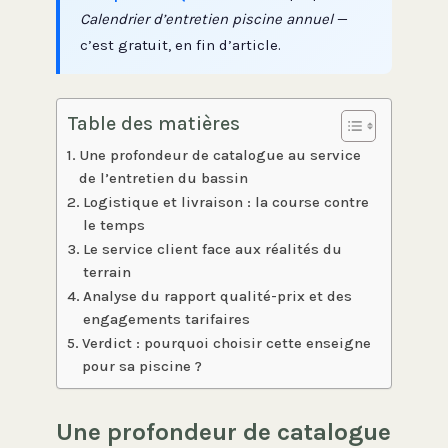
Calendrier d’entretien piscine annuel
—
c’est gratuit, en fin d’article.
Table des matières
Une profondeur de catalogue au service
de l’entretien du bassin
Logistique et livraison : la course contre
le temps
Le service client face aux réalités du
terrain
Analyse du rapport qualité-prix et des
engagements tarifaires
Verdict : pourquoi choisir cette enseigne
pour sa piscine ?
Une profondeur de catalogue