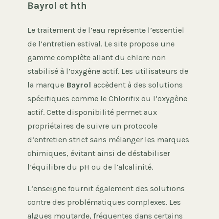
Bayrol et hth
Le traitement de l’eau représente l’essentiel
de l’entretien estival. Le site propose une
gamme complète allant du chlore non
stabilisé à l’oxygène actif. Les utilisateurs de
la marque
Bayrol
accèdent à des solutions
spécifiques comme le Chlorifix ou l’oxygène
actif. Cette disponibilité permet aux
propriétaires de suivre un protocole
d’entretien strict sans mélanger les marques
chimiques, évitant ainsi de déstabiliser
l’équilibre du pH ou de l’alcalinité.
L’enseigne fournit également des solutions
contre des problématiques complexes. Les
algues moutarde, fréquentes dans certains