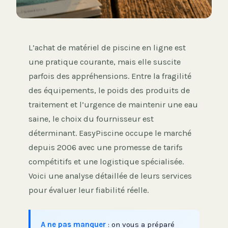
L’achat de matériel de piscine en ligne est
une pratique courante, mais elle suscite
parfois des appréhensions. Entre la fragilité
des équipements, le poids des produits de
traitement et l’urgence de maintenir une eau
saine, le choix du fournisseur est
déterminant. EasyPiscine occupe le marché
depuis 2006 avec une promesse de tarifs
compétitifs et une logistique spécialisée.
Voici une analyse détaillée de leurs services
pour évaluer leur fiabilité réelle.
A ne pas manquer
: on vous a préparé