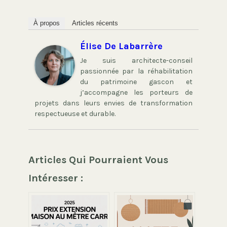
À propos
Articles récents
Élise De Labarrère
Je suis architecte-conseil
passionnée par la réhabilitation
du patrimoine gascon et
j’accompagne les porteurs de
projets dans leurs envies de transformation
respectueuse et durable.
Articles Qui Pourraient Vous
Intéresser :