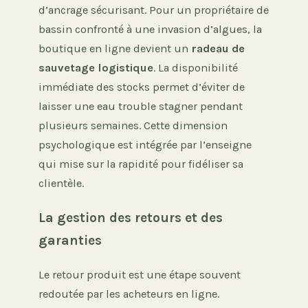
d’ancrage sécurisant. Pour un propriétaire de
bassin confronté à une invasion d’algues, la
boutique en ligne devient un
radeau de
sauvetage logistique
. La disponibilité
immédiate des stocks permet d’éviter de
laisser une eau trouble stagner pendant
plusieurs semaines. Cette dimension
psychologique est intégrée par l’enseigne
qui mise sur la rapidité pour fidéliser sa
clientèle.
La gestion des retours et des
garanties
Le retour produit est une étape souvent
redoutée par les acheteurs en ligne.