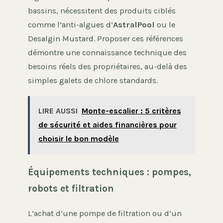
bassins, nécessitent des produits ciblés
comme l’anti-algues d’
AstralPool
ou le
Desalgin Mustard. Proposer ces références
démontre une connaissance technique des
besoins réels des propriétaires, au-delà des
simples galets de chlore standards.
LIRE AUSSI
Monte-escalier : 5 critères
de sécurité et aides financières pour
choisir le bon modèle
Équipements techniques : pompes,
robots et filtration
L’achat d’une pompe de filtration ou d’un