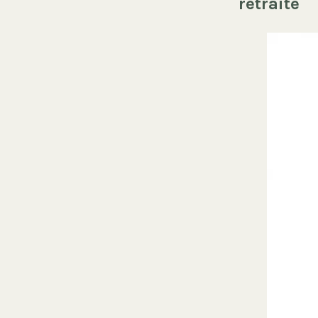
retraite