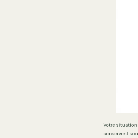
Votre situation
conservent souv