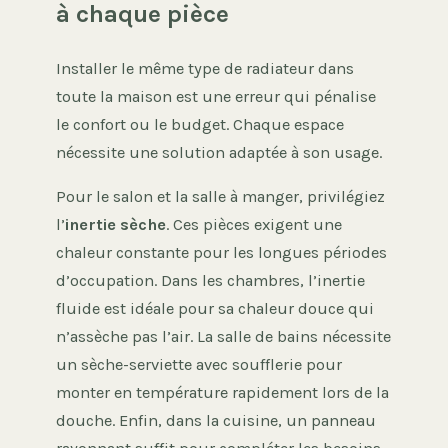
à chaque pièce
Installer le même type de radiateur dans
toute la maison est une erreur qui pénalise
le confort ou le budget. Chaque espace
nécessite une solution adaptée à son usage.
Pour le salon et la salle à manger, privilégiez
l’
inertie sèche
. Ces pièces exigent une
chaleur constante pour les longues périodes
d’occupation. Dans les chambres, l’inertie
fluide est idéale pour sa chaleur douce qui
n’assèche pas l’air. La salle de bains nécessite
un sèche-serviette avec soufflerie pour
monter en température rapidement lors de la
douche. Enfin, dans la cuisine, un panneau