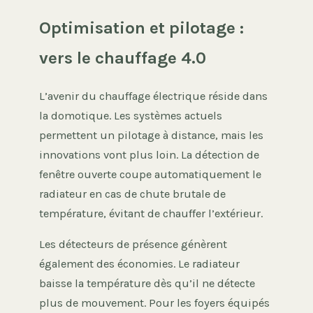
Optimisation et pilotage :
vers le chauffage 4.0
L’avenir du chauffage électrique réside dans
la domotique. Les systèmes actuels
permettent un pilotage à distance, mais les
innovations vont plus loin. La détection de
fenêtre ouverte coupe automatiquement le
radiateur en cas de chute brutale de
température, évitant de chauffer l’extérieur.
Les détecteurs de présence génèrent
également des économies. Le radiateur
baisse la température dès qu’il ne détecte
plus de mouvement. Pour les foyers équipés