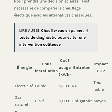
Pour prendre une décision éclairée, il est
nécessaire de comparer le chauffage
électrique avec les alternatives classiques.
LIRE AUSSI
Chauffe-eau en panne : 4
tests de diagnostic pour éviter une
intervention coûteuse
Coût
Coût
Impact
Énergie
usage
Entretien
installation
CO2
(kWh)
Très
Électricité
Faible
0,20 €
Nul
faible
Gaz
Élevé
0,09 €
Obligatoire
Moyen
naturel