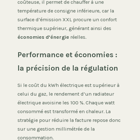
coûteuse, il permet de chauffer à une
température de consigne inférieure, car la
surface d’émission XXL procure un confort
thermique supérieur, générant ainsi des
économies d’énergie
réelles.
Performance et économies :
la précision de la régulation
Si le coût du kWh électrique est supérieur à
celui du gaz, le rendement d’un radiateur
électrique avoisine les 100 %. Chaque watt
consommé est transformé en chaleur. La
stratégie pour réduire la facture repose donc
sur une gestion millimétrée de la
consommation.