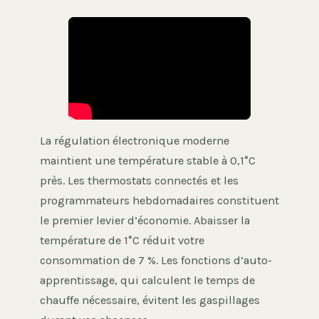
La régulation électronique moderne
maintient une température stable à 0,1°C
près. Les thermostats connectés et les
programmateurs hebdomadaires constituent
le premier levier d’économie. Abaisser la
température de 1°C réduit votre
consommation de 7 %. Les fonctions d’auto-
apprentissage, qui calculent le temps de
chauffe nécessaire, évitent les gaspillages