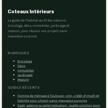
Coteaux Intérieurs
Le guide de l'habitat au fil des saisons :
bricolage, déco, immobilier, jardinage et
maison, pour réussir vos projets sans
mauvaise surprise.
RUBRIQUES
Bricolage
Déco
Immobilier
Jardinage
Maison
GUIDES RÉCENTS
Femme de ménage à Toulouse : prix, crédit d’impôt et
fiabilité pour choisir sans mauvaise surprise
SaaS, agence ou externalisation : quelle solution pour