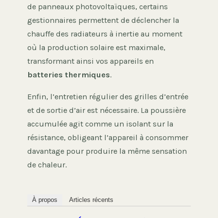
de panneaux photovoltaïques, certains
gestionnaires permettent de déclencher la
chauffe des radiateurs à inertie au moment
où la production solaire est maximale,
transformant ainsi vos appareils en
batteries thermiques
.
Enfin, l’entretien régulier des grilles d’entrée
et de sortie d’air est nécessaire. La poussière
accumulée agit comme un isolant sur la
résistance, obligeant l’appareil à consommer
davantage pour produire la même sensation
de chaleur.
À propos
Articles récents