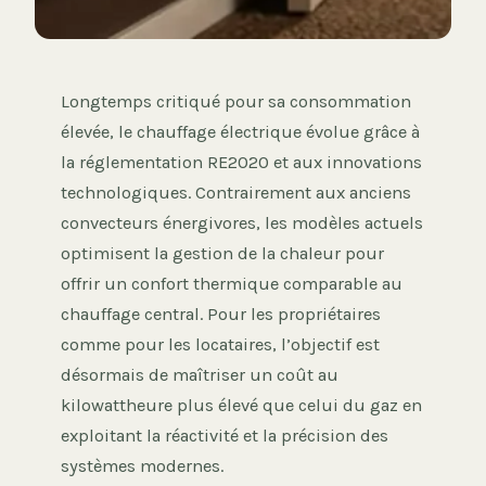
Longtemps critiqué pour sa consommation
élevée, le chauffage électrique évolue grâce à
la réglementation RE2020 et aux innovations
technologiques. Contrairement aux anciens
convecteurs énergivores, les modèles actuels
optimisent la gestion de la chaleur pour
offrir un confort thermique comparable au
chauffage central. Pour les propriétaires
comme pour les locataires, l’objectif est
désormais de maîtriser un coût au
kilowattheure plus élevé que celui du gaz en
exploitant la réactivité et la précision des
systèmes modernes.