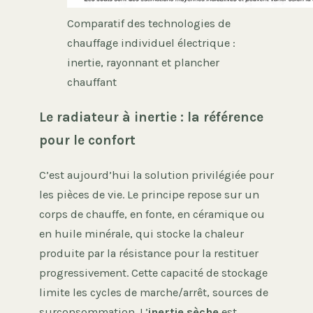
Comparatif des technologies de
chauffage individuel électrique :
inertie, rayonnant et plancher
chauffant
Le radiateur à inertie : la référence
pour le confort
C’est aujourd’hui la solution privilégiée pour
les pièces de vie. Le principe repose sur un
corps de chauffe, en fonte, en céramique ou
en huile minérale, qui stocke la chaleur
produite par la résistance pour la restituer
progressivement. Cette capacité de stockage
limite les cycles de marche/arrêt, sources de
surconsommation. L’
inertie sèche
est