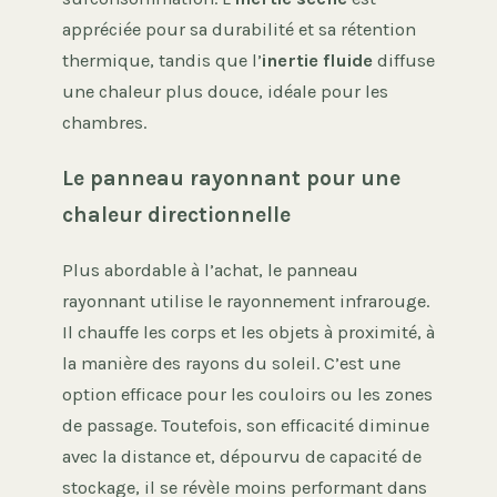
appréciée pour sa durabilité et sa rétention
thermique, tandis que l’
inertie fluide
diffuse
une chaleur plus douce, idéale pour les
chambres.
Le panneau rayonnant pour une
chaleur directionnelle
Plus abordable à l’achat, le panneau
rayonnant utilise le rayonnement infrarouge.
Il chauffe les corps et les objets à proximité, à
la manière des rayons du soleil. C’est une
option efficace pour les couloirs ou les zones
de passage. Toutefois, son efficacité diminue
avec la distance et, dépourvu de capacité de
stockage, il se révèle moins performant dans