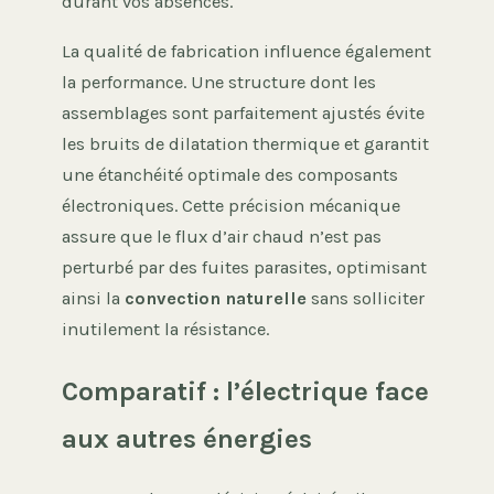
durant vos absences.
La qualité de fabrication influence également
la performance. Une structure dont les
assemblages sont parfaitement ajustés évite
les bruits de dilatation thermique et garantit
une étanchéité optimale des composants
électroniques. Cette précision mécanique
assure que le flux d’air chaud n’est pas
perturbé par des fuites parasites, optimisant
ainsi la
convection naturelle
sans solliciter
inutilement la résistance.
Comparatif : l’électrique face
aux autres énergies