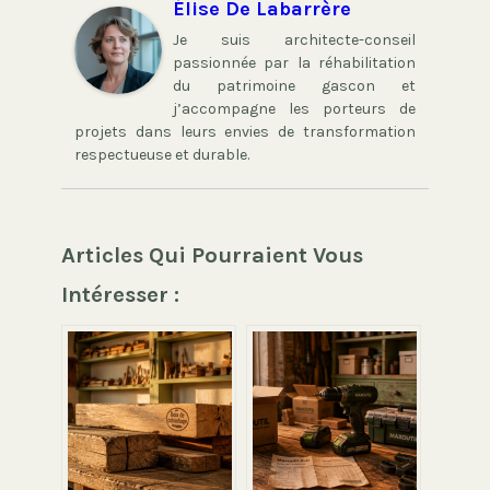
Élise De Labarrère
Je suis architecte-conseil
passionnée par la réhabilitation
du patrimoine gascon et
j’accompagne les porteurs de
projets dans leurs envies de transformation
respectueuse et durable.
Articles Qui Pourraient Vous
Intéresser :