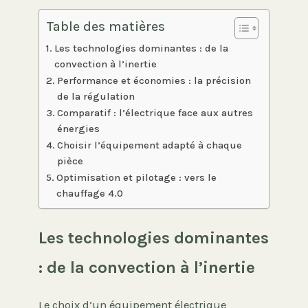
Table des matières
Les technologies dominantes : de la
convection à l’inertie
Performance et économies : la précision
de la régulation
Comparatif : l’électrique face aux autres
énergies
Choisir l’équipement adapté à chaque
pièce
Optimisation et pilotage : vers le
chauffage 4.0
Les technologies dominantes
: de la convection à l’inertie
Le choix d’un équipement électrique