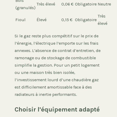
Bois
Très élevé
0,06 €
Obligatoire
Neutre
(granulés)
Très
Fioul
Élevé
0,15 €
Obligatoire
élevé
Si le gaz reste plus compétitif sur le prix de
l’énergie, l’électrique l’emporte sur les frais
annexes. L’absence de contrat d’entretien, de
ramonage ou de stockage de combustible
simplifie la gestion. Pour un petit logement
ou une maison très bien isolée,
l’investissement lourd d’une chaudière gaz
est difficilement amortissable face à des
radiateurs à inertie performants.
Choisir l’équipement adapté