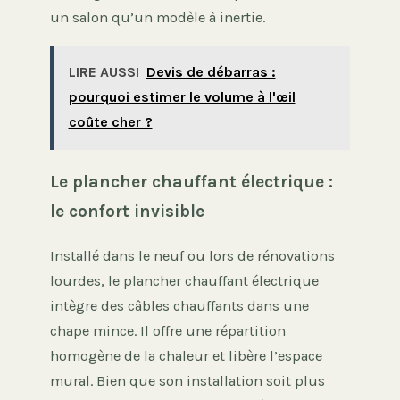
un salon qu’un modèle à inertie.
LIRE AUSSI
Devis de débarras :
pourquoi estimer le volume à l'œil
coûte cher ?
Le plancher chauffant électrique :
le confort invisible
Installé dans le neuf ou lors de rénovations
lourdes, le plancher chauffant électrique
intègre des câbles chauffants dans une
chape mince. Il offre une répartition
homogène de la chaleur et libère l’espace
mural. Bien que son installation soit plus