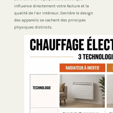
influence directement votre facture et la
qualité de l’air intérieur. Derrière le design
des appareils se cachent des principes
physiques distincts.