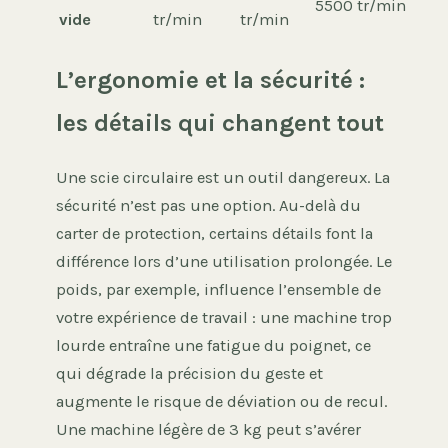
5500 tr/min
vide
tr/min
tr/min
L’ergonomie et la sécurité :
les détails qui changent tout
Une scie circulaire est un outil dangereux. La
sécurité n’est pas une option. Au-delà du
carter de protection, certains détails font la
différence lors d’une utilisation prolongée. Le
poids, par exemple, influence l’ensemble de
votre expérience de travail : une machine trop
lourde entraîne une fatigue du poignet, ce
qui dégrade la précision du geste et
augmente le risque de déviation ou de recul.
Une machine légère de 3 kg peut s’avérer