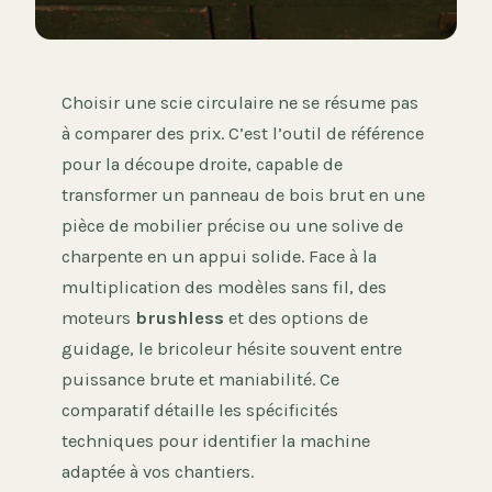
Choisir une scie circulaire ne se résume pas
à comparer des prix. C’est l’outil de référence
pour la découpe droite, capable de
transformer un panneau de bois brut en une
pièce de mobilier précise ou une solive de
charpente en un appui solide. Face à la
multiplication des modèles sans fil, des
moteurs
brushless
et des options de
guidage, le bricoleur hésite souvent entre
puissance brute et maniabilité. Ce
comparatif détaille les spécificités
techniques pour identifier la machine
adaptée à vos chantiers.