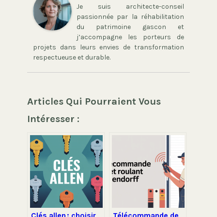
Je suis architecte-conseil
passionnée par la réhabilitation
du patrimoine gascon et
j’accompagne les porteurs de
projets dans leurs envies de transformation
respectueuse et durable.
Articles Qui Pourraient Vous
Intéresser :
Clés allen : choisir,
Télécommande de