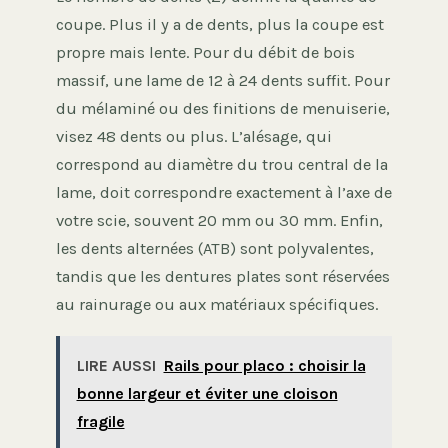
coupe. Plus il y a de dents, plus la coupe est
propre mais lente. Pour du débit de bois
massif, une lame de 12 à 24 dents suffit. Pour
du mélaminé ou des finitions de menuiserie,
visez 48 dents ou plus. L’alésage, qui
correspond au diamètre du trou central de la
lame, doit correspondre exactement à l’axe de
votre scie, souvent 20 mm ou 30 mm. Enfin,
les dents alternées (ATB) sont polyvalentes,
tandis que les dentures plates sont réservées
au rainurage ou aux matériaux spécifiques.
LIRE AUSSI
Rails pour placo : choisir la
bonne largeur et éviter une cloison
fragile