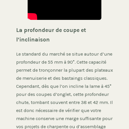
La profondeur de coupe et
l’inclinaison
Le standard du marché se situe autour d’une
profondeur de 55 mm à 90°. Cette capacité
permet de tronçonner la plupart des plateaux
de menuiserie et des bastaings classiques.
Cependant, dès que l’on incline la lame à 45°
pour des coupes d’onglet, cette profondeur
chute, tombant souvent entre 38 et 42 mm. Il
est donc nécessaire de vérifier que votre
machine conserve une marge suffisante pour
vos projets de charpente ou d’assemblage