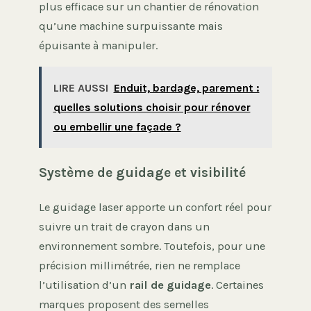
plus efficace sur un chantier de rénovation
qu’une machine surpuissante mais
épuisante à manipuler.
LIRE AUSSI
Enduit, bardage, parement :
quelles solutions choisir pour rénover
ou embellir une façade ?
Système de guidage et visibilité
Le guidage laser apporte un confort réel pour
suivre un trait de crayon dans un
environnement sombre. Toutefois, pour une
précision millimétrée, rien ne remplace
l’utilisation d’un
rail de guidage
. Certaines
marques proposent des semelles