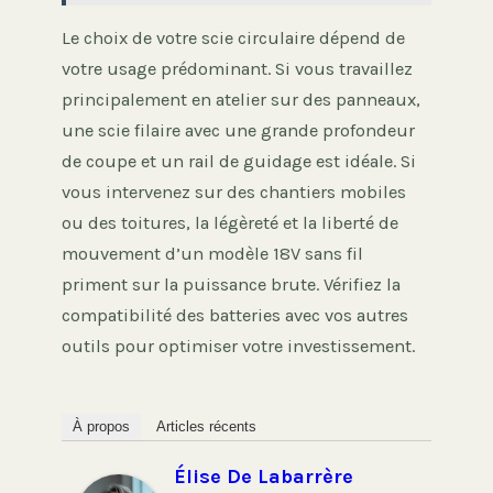
Le choix de votre scie circulaire dépend de
votre usage prédominant. Si vous travaillez
principalement en atelier sur des panneaux,
une scie filaire avec une grande profondeur
de coupe et un rail de guidage est idéale. Si
vous intervenez sur des chantiers mobiles
ou des toitures, la légèreté et la liberté de
mouvement d’un modèle 18V sans fil
priment sur la puissance brute. Vérifiez la
compatibilité des batteries avec vos autres
outils pour optimiser votre investissement.
À propos
Articles récents
Élise De Labarrère