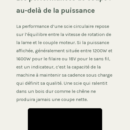
au-delà de la puissance
La performance d’une scie circulaire repose
sur l’équilibre entre la vitesse de rotation de
la lame et le couple moteur. Si la puissance
affichée, généralement située entre 1200W et
1600W pour le filaire ou 18V pour le sans fil,
est un indicateur, c’est la capacité de la
machine à maintenir sa cadence sous charge
qui définit sa qualité. Une scie qui ralentit
dans un bois dur comme le chêne ne
produira jamais une coupe nette.