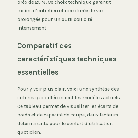
près de 25 %. Ce choix technique garantit
moins d’entretien et une durée de vie
prolongée pour un outil sollicité
intensément.
Comparatif des
caractéristiques techniques
essentielles
Pour y voir plus clair, voici une synthèse des
critères qui différencient les modèles actuels.
Ce tableau permet de visualiser les écarts de
poids et de capacité de coupe, deux facteurs
déterminants pour le confort d’utilisation
quotidien.