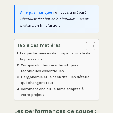
A ne pas manquer
: on vous a préparé
Checklist d’achat scie circulaire
— c’est
gratuit, en fin d’article.
Table des matières
Les performances de coupe : au-delà de
la puissance
Comparatif des caractéristiques
techniques essentielles
L’ergonomie et la sécurité : les détails
qui changent tout
Comment choisir la lame adaptée à
votre projet ?
Les performances de coupe :