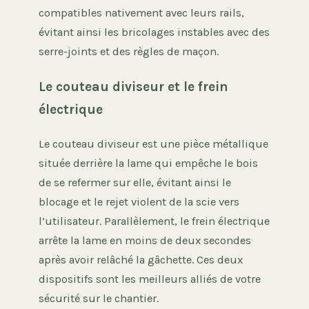
compatibles nativement avec leurs rails,
évitant ainsi les bricolages instables avec des
serre-joints et des règles de maçon.
Le couteau diviseur et le frein
électrique
Le couteau diviseur est une pièce métallique
située derrière la lame qui empêche le bois
de se refermer sur elle, évitant ainsi le
blocage et le rejet violent de la scie vers
l’utilisateur. Parallèlement, le frein électrique
arrête la lame en moins de deux secondes
après avoir relâché la gâchette. Ces deux
dispositifs sont les meilleurs alliés de votre
sécurité sur le chantier.