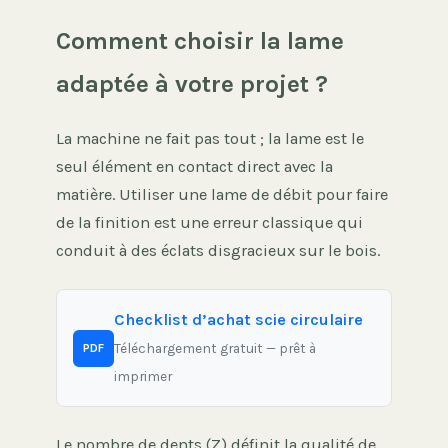
Comment choisir la lame
adaptée à votre projet ?
La machine ne fait pas tout ; la lame est le
seul élément en contact direct avec la
matière. Utiliser une lame de débit pour faire
de la finition est une erreur classique qui
conduit à des éclats disgracieux sur le bois.
Checklist d’achat scie circulaire
Téléchargement gratuit — prêt à
PDF
imprimer
Le nombre de dents (Z) définit la qualité de