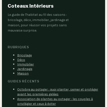
Coteaux Intérieurs
Le guide de l'habitat au fil des saisons :
bricolage, déco, immobilier, jardinage et
maison, pour réussir vos projets sans
mauvaise surprise.
RUBRIQUES
Bricolage
Déco
Immobilier
Jardinage
Maison
GUIDES RÉCENTS
Octobre au potager : quoi planter, semer et protéger
avant les premières gelées
Association de plantes au potager : les couples à
privilégier et ceux à éviter