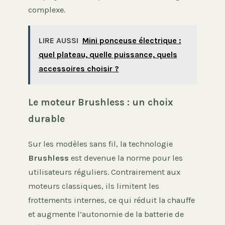
complexe.
LIRE AUSSI
Mini ponceuse électrique :
quel plateau, quelle puissance, quels
accessoires choisir ?
Le moteur Brushless : un choix
durable
Sur les modèles sans fil, la technologie
Brushless
est devenue la norme pour les
utilisateurs réguliers. Contrairement aux
moteurs classiques, ils limitent les
frottements internes, ce qui réduit la chauffe
et augmente l’autonomie de la batterie de