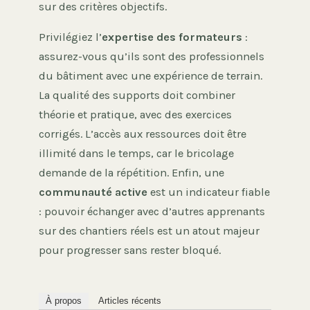
sur des critères objectifs.
Privilégiez l’
expertise des formateurs
:
assurez-vous qu’ils sont des professionnels
du bâtiment avec une expérience de terrain.
La qualité des supports doit combiner
théorie et pratique, avec des exercices
corrigés. L’accès aux ressources doit être
illimité dans le temps, car le bricolage
demande de la répétition. Enfin, une
communauté active
est un indicateur fiable
: pouvoir échanger avec d’autres apprenants
sur des chantiers réels est un atout majeur
pour progresser sans rester bloqué.
À propos
Articles récents