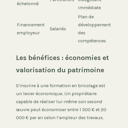
échelonné
immédiate
Plan de
Financement
développement
Salariés
employeur
des
compétences
Les bénéfices : économies et
valorisation du patrimoine
S’inscrire à une formation en bricolage est
un levier économique. Un propriétaire
capable de réaliser lui-même son second
œuvre peut économiser entre 1 500 € et 20
000 € par an selon l’ampleur des travaux.