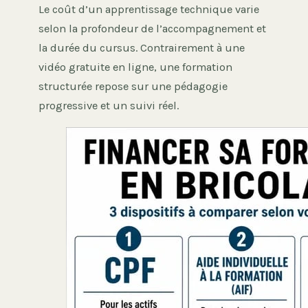
Le coût d’un apprentissage technique varie
selon la profondeur de l’accompagnement et
la durée du cursus. Contrairement à une
vidéo gratuite en ligne, une formation
structurée repose sur une pédagogie
progressive et un suivi réel.