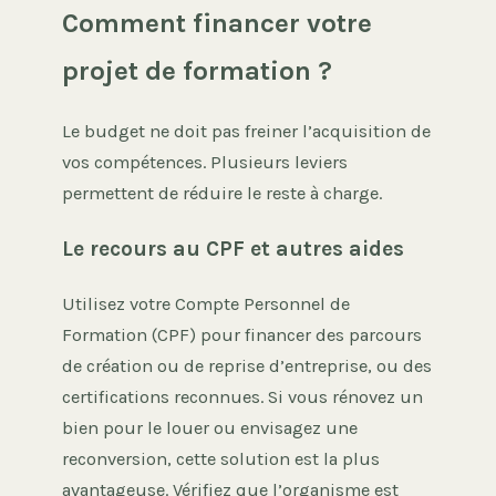
Comment financer votre
projet de formation ?
Le budget ne doit pas freiner l’acquisition de
vos compétences. Plusieurs leviers
permettent de réduire le reste à charge.
Le recours au CPF et autres aides
Utilisez votre Compte Personnel de
Formation (CPF) pour financer des parcours
de création ou de reprise d’entreprise, ou des
certifications reconnues. Si vous rénovez un
bien pour le louer ou envisagez une
reconversion, cette solution est la plus
avantageuse. Vérifiez que l’organisme est