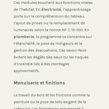
Ces modules touchent aux fonctions vitales
de l’habitat. En
électricité
, l’apprentissage
porte sur la compréhension du tableau,
l’ajout de prises ou le remplacement de
luminaires selon la norme NF C 15-100. En
plomberie
, le programme se concentre sur
l’étanchéité, la pose de mitigeurs et la
gestion des évacuations. Ces savoir-faire
évitent les dégâts des eaux ou les risques
d’incendie liés à des montages
approximatifs.
Menuiserie et finitions
Le travail du bois et les finitions comme la
peinture ou la pose de sols exigent de la
précision. Les formations apprennent à