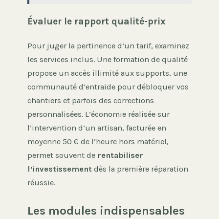
Évaluer le rapport qualité-prix
Pour juger la pertinence d’un tarif, examinez
les services inclus. Une formation de qualité
propose un accès illimité aux supports, une
communauté d’entraide pour débloquer vos
chantiers et parfois des corrections
personnalisées. L’économie réalisée sur
l’intervention d’un artisan, facturée en
moyenne 50 € de l’heure hors matériel,
permet souvent de
rentabiliser
l’investissement
dès la première réparation
réussie.
Les modules indispensables