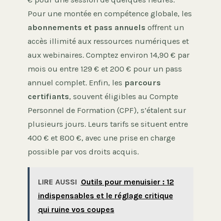
Pour une montée en compétence globale, les
abonnements et pass annuels
offrent un
accès illimité aux ressources numériques et
aux webinaires. Comptez environ 14,90 € par
mois ou entre 129 € et 200 € pour un pass
annuel complet. Enfin, les
parcours
certifiants
, souvent éligibles au Compte
Personnel de Formation (CPF), s’étalent sur
plusieurs jours. Leurs tarifs se situent entre
400 € et 800 €, avec une prise en charge
possible par vos droits acquis.
LIRE AUSSI
Outils pour menuisier : 12
indispensables et le réglage critique
qui ruine vos coupes