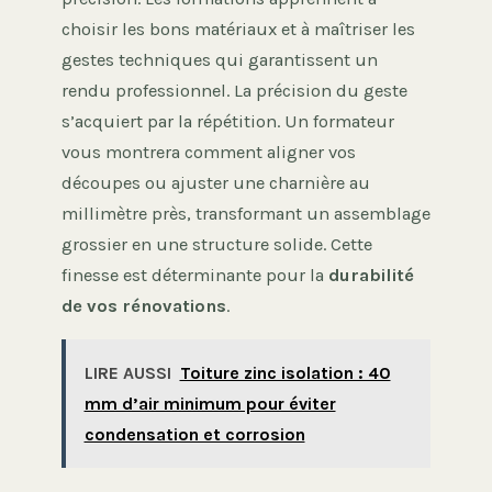
choisir les bons matériaux et à maîtriser les
gestes techniques qui garantissent un
rendu professionnel. La précision du geste
s’acquiert par la répétition. Un formateur
vous montrera comment aligner vos
découpes ou ajuster une charnière au
millimètre près, transformant un assemblage
grossier en une structure solide. Cette
finesse est déterminante pour la
durabilité
de vos rénovations
.
LIRE AUSSI
Toiture zinc isolation : 40
mm d’air minimum pour éviter
condensation et corrosion