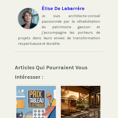
Élise De Labarrère
Je suis architecte-conseil
passionnée par la réhabilitation
du patrimoine gascon et
j’accompagne les porteurs de
projets dans leurs envies de transformation
respectueuse et durable.
Articles Qui Pourraient Vous
Intéresser :