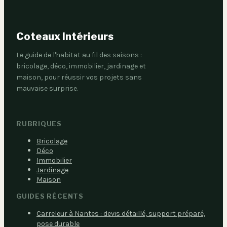
Coteaux Intérieurs
Le guide de l'habitat au fil des saisons :
bricolage, déco, immobilier, jardinage et
maison, pour réussir vos projets sans
mauvaise surprise.
RUBRIQUES
Bricolage
Déco
Immobilier
Jardinage
Maison
GUIDES RÉCENTS
Carreleur à Nantes : devis détaillé, support préparé,
pose durable