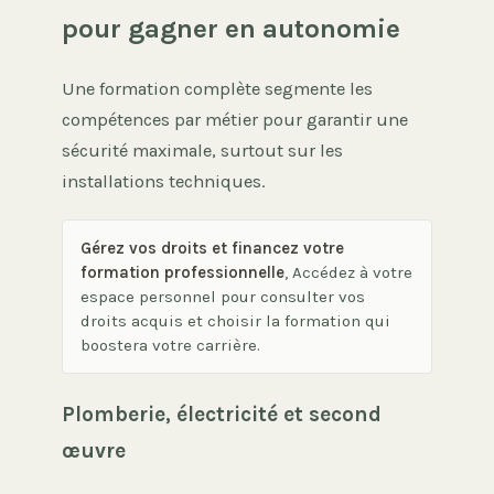
pour gagner en autonomie
Une formation complète segmente les
compétences par métier pour garantir une
sécurité maximale, surtout sur les
installations techniques.
Gérez vos droits et financez votre
formation professionnelle
, Accédez à votre
espace personnel pour consulter vos
droits acquis et choisir la formation qui
boostera votre carrière.
Plomberie, électricité et second
œuvre