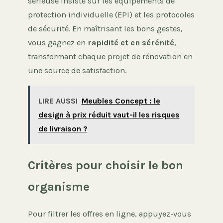
sérieuse insiste sur les équipements de
protection individuelle (EPI) et les protocoles
de sécurité. En maîtrisant les bons gestes,
vous gagnez en
rapidité et en sérénité
,
transformant chaque projet de rénovation en
une source de satisfaction.
LIRE AUSSI
Meubles Concept : le
design à prix réduit vaut-il les risques
de livraison ?
Critères pour choisir le bon
organisme
Pour filtrer les offres en ligne, appuyez-vous