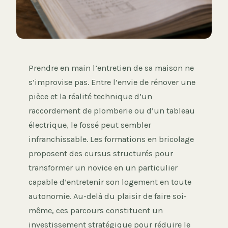
Prendre en main l’entretien de sa maison ne
s’improvise pas. Entre l’envie de rénover une
pièce et la réalité technique d’un
raccordement de plomberie ou d’un tableau
électrique, le fossé peut sembler
infranchissable. Les formations en bricolage
proposent des cursus structurés pour
transformer un novice en un particulier
capable d’entretenir son logement en toute
autonomie. Au-delà du plaisir de faire soi-
même, ces parcours constituent un
investissement stratégique pour réduire le