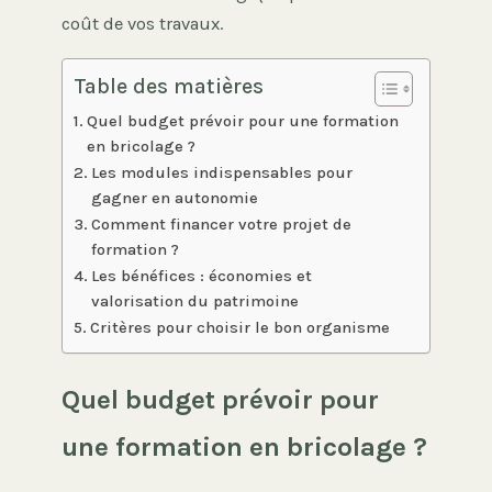
coût de vos travaux.
Table des matières
Quel budget prévoir pour une formation
en bricolage ?
Les modules indispensables pour
gagner en autonomie
Comment financer votre projet de
formation ?
Les bénéfices : économies et
valorisation du patrimoine
Critères pour choisir le bon organisme
Quel budget prévoir pour
une formation en bricolage ?