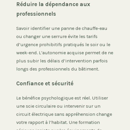
Réduire la dépendance aux
professionnels
Savoir identifier une panne de chauffe-eau
ou changer une serrure évite les tarifs
d’urgence prohibitifs pratiqués le soir ou le
week-end. L’autonomie acquise permet de ne
plus subir les délais d’intervention parfois
longs des professionnels du bâtiment.
Confiance et sécurité
Le bénéfice psychologique est réel. Utiliser
une scie circulaire ou intervenir sur un
circuit électrique sans appréhension change
votre rapport à l’habitat. Une formation