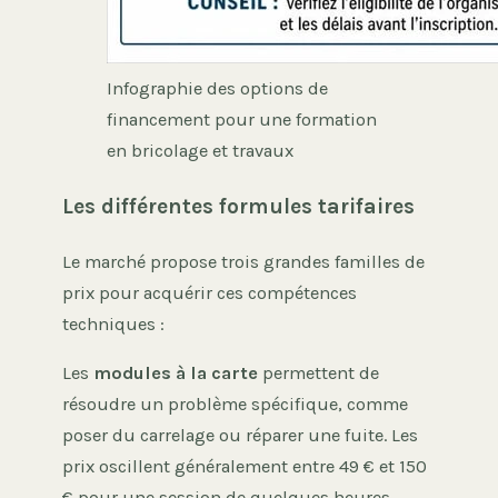
Infographie des options de
financement pour une formation
en bricolage et travaux
Les différentes formules tarifaires
Le marché propose trois grandes familles de
prix pour acquérir ces compétences
techniques :
Les
modules à la carte
permettent de
résoudre un problème spécifique, comme
poser du carrelage ou réparer une fuite. Les
prix oscillent généralement entre 49 € et 150
€ pour une session de quelques heures.