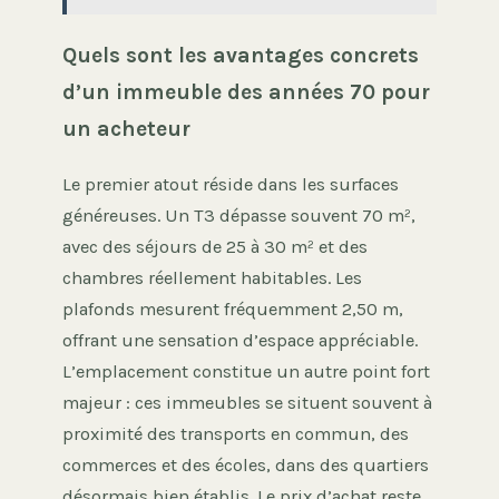
Quels sont les avantages concrets
d’un immeuble des années 70 pour
un acheteur
Le premier atout réside dans les surfaces
généreuses. Un T3 dépasse souvent 70 m²,
avec des séjours de 25 à 30 m² et des
chambres réellement habitables. Les
plafonds mesurent fréquemment 2,50 m,
offrant une sensation d’espace appréciable.
L’emplacement constitue un autre point fort
majeur : ces immeubles se situent souvent à
proximité des transports en commun, des
commerces et des écoles, dans des quartiers
désormais bien établis. Le prix d’achat reste