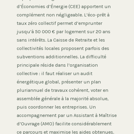
d’Économies d’Énergie (CEE) apportent un
complément non négligeable. L’éco-prêt à
taux zéro collectif permet d’emprunter
jusqu’à 50 000 € par logement sur 20 ans
sans intérêts. La Caisse de Retraite et les
collectivités locales proposent parfois des
subventions additionnelles. La difficulté
principale réside dans l’organisation
collective : il faut réaliser un audit
énergétique global, présenter un plan
pluriannuel de travaux cohérent, voter en
assemblée générale à la majorité absolue,
puis coordonner les entreprises. Un
accompagnement par un Assistant à Maîtrise
d’Ouvrage (AMO) facilite considérablement
ce parcours et maximise les aides obtenues.