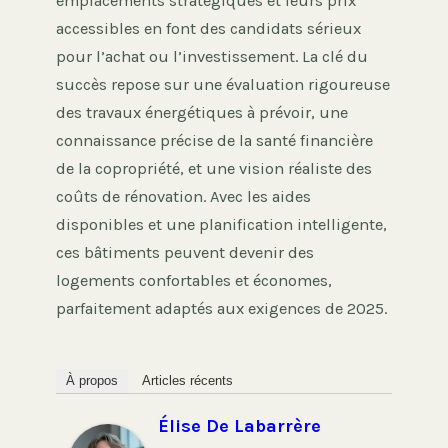
emplacements stratégiques et leurs prix
accessibles en font des candidats sérieux
pour l’achat ou l’investissement. La clé du
succès repose sur une évaluation rigoureuse
des travaux énergétiques à prévoir, une
connaissance précise de la santé financière
de la copropriété, et une vision réaliste des
coûts de rénovation. Avec les aides
disponibles et une planification intelligente,
ces bâtiments peuvent devenir des
logements confortables et économes,
parfaitement adaptés aux exigences de 2025.
À propos
Articles récents
Élise De Labarrère