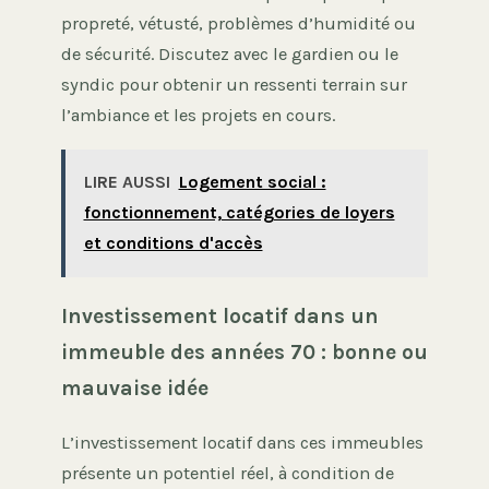
propreté, vétusté, problèmes d’humidité ou
de sécurité. Discutez avec le gardien ou le
syndic pour obtenir un ressenti terrain sur
l’ambiance et les projets en cours.
LIRE AUSSI
Logement social :
fonctionnement, catégories de loyers
et conditions d'accès
Investissement locatif dans un
immeuble des années 70 : bonne ou
mauvaise idée
L’investissement locatif dans ces immeubles
présente un potentiel réel, à condition de