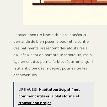
Acheter dans un immeuble des années 70
demande de bien peser le pour et le contre.
Ces bâtiments présentent des atouts réels
qui séduisent de nombreux acheteurs, mais
également des points faibles récurrents qu’il
faut anticiper dès le départ pour éviter les
déconvenues.
LIRE AUSSI
Habitatparticipatif net
comment utiliser la plateforme et
trouver son projet