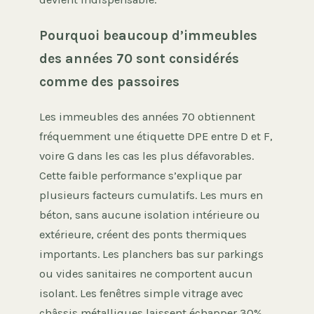
Pourquoi beaucoup d’immeubles
des années 70 sont considérés
comme des passoires
Les immeubles des années 70 obtiennent
fréquemment une étiquette DPE entre D et F,
voire G dans les cas les plus défavorables.
Cette faible performance s’explique par
plusieurs facteurs cumulatifs. Les murs en
béton, sans aucune isolation intérieure ou
extérieure, créent des ponts thermiques
importants. Les planchers bas sur parkings
ou vides sanitaires ne comportent aucun
isolant. Les fenêtres simple vitrage avec
châssis métalliques laissent échapper 30%