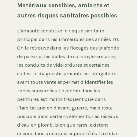
Matériaux sensibles, amiante et
autres risques sanitaires possibles
L’amiante constitue le risque sanitaire
principal dans les immeubles des années 70.
On le retrouve dans les flocages des plafonds
de parking, les dalles de sol vinyle-amiante,
les conduits de vide-ordures et certaines
colles. Le diagnostic amiante est obligatoire
avant toute vente et permet d’identifier les
zones concernées. Le plomb dans les
peintures est moins fréquent que dans
l’habitat ancien d’avant-guerre, mais reste
possible dans certains éléments. Les réseaux
d’eau en plomb, bien que rares, existent
encore dans quelques copropriétés. Un bilan