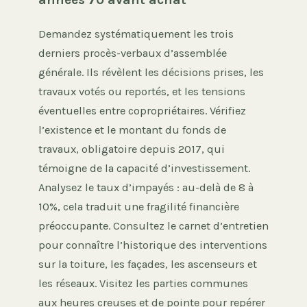
Demandez systématiquement les trois
derniers procès-verbaux d’assemblée
générale. Ils révèlent les décisions prises, les
travaux votés ou reportés, et les tensions
éventuelles entre copropriétaires. Vérifiez
l’existence et le montant du fonds de
travaux, obligatoire depuis 2017, qui
témoigne de la capacité d’investissement.
Analysez le taux d’impayés : au-delà de 8 à
10%, cela traduit une fragilité financière
préoccupante. Consultez le carnet d’entretien
pour connaître l’historique des interventions
sur la toiture, les façades, les ascenseurs et
les réseaux. Visitez les parties communes
aux heures creuses et de pointe pour repérer