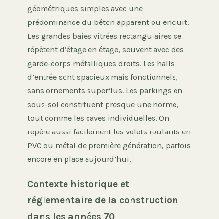
géométriques simples avec une
prédominance du béton apparent ou enduit.
Les grandes baies vitrées rectangulaires se
répètent d’étage en étage, souvent avec des
garde-corps métalliques droits. Les halls
d’entrée sont spacieux mais fonctionnels,
sans ornements superflus. Les parkings en
sous-sol constituent presque une norme,
tout comme les caves individuelles. On
repère aussi facilement les volets roulants en
PVC ou métal de première génération, parfois
encore en place aujourd’hui.
Contexte historique et
réglementaire de la construction
dans les années 70