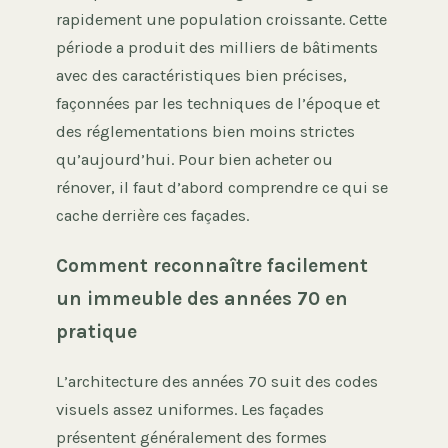
rapidement une population croissante. Cette
période a produit des milliers de bâtiments
avec des caractéristiques bien précises,
façonnées par les techniques de l’époque et
des réglementations bien moins strictes
qu’aujourd’hui. Pour bien acheter ou
rénover, il faut d’abord comprendre ce qui se
cache derrière ces façades.
Comment reconnaître facilement
un immeuble des années 70 en
pratique
L’architecture des années 70 suit des codes
visuels assez uniformes. Les façades
présentent généralement des formes