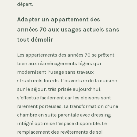
départ.
Adapter un appartement des
années 70 aux usages actuels sans
tout démolir
Les appartements des années 70 se prêtent
bien aux réaménagements légers qui
modernisent l’usage sans travaux
structurels lourds. L’ouverture de la cuisine
sur le séjour, très prisée aujourd’hui,
s’effectue facilement car les cloisons sont
rarement porteuses. La transformation d’une
chambre en suite parentale avec dressing
intégré optimise l’espace disponible. Le
remplacement des revêtements de sol