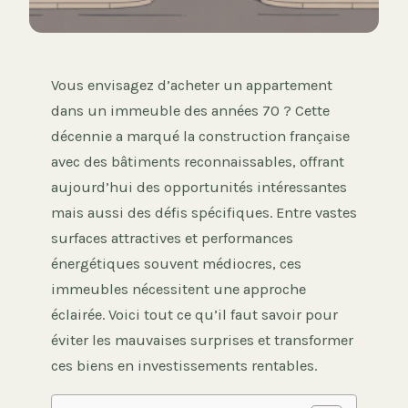
Vous envisagez d’acheter un appartement
dans un immeuble des années 70 ? Cette
décennie a marqué la construction française
avec des bâtiments reconnaissables, offrant
aujourd’hui des opportunités intéressantes
mais aussi des défis spécifiques. Entre vastes
surfaces attractives et performances
énergétiques souvent médiocres, ces
immeubles nécessitent une approche
éclairée. Voici tout ce qu’il faut savoir pour
éviter les mauvaises surprises et transformer
ces biens en investissements rentables.