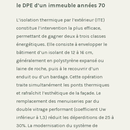
le DPE d’un immeuble années 70
L’isolation thermique par l’extérieur (ITE)
constitue l’intervention la plus efficace,
permettant de gagner deux à trois classes
énergétiques. Elle consiste à envelopper le
bâtiment d’un isolant de 12 à 16 cm,
généralement en polystyrène expansé ou
laine de roche, puis à le recouvrir d’un
enduit ou d’un bardage. Cette opération
traite simultanément les ponts thermiques
et rafraîchit l’esthétique de la façade. Le
remplacement des menuiseries par du
double vitrage performant (coefficient Uw
inférieur à 1,3) réduit les déperditions de 25 à
30%. La modernisation du système de