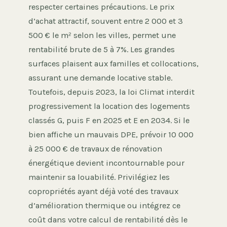
respecter certaines précautions. Le prix
d’achat attractif, souvent entre 2 000 et 3
500 € le m² selon les villes, permet une
rentabilité brute de 5 à 7%. Les grandes
surfaces plaisent aux familles et collocations,
assurant une demande locative stable.
Toutefois, depuis 2023, la loi Climat interdit
progressivement la location des logements
classés G, puis F en 2025 et E en 2034. Si le
bien affiche un mauvais DPE, prévoir 10 000
à 25 000 € de travaux de rénovation
énergétique devient incontournable pour
maintenir sa louabilité. Privilégiez les
copropriétés ayant déjà voté des travaux
d’amélioration thermique ou intégrez ce
coût dans votre calcul de rentabilité dès le