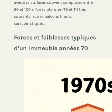
avec des surfaces souvent comprises entre
60 et 100 m², des plans en T3 et T4 très
courants, et des balcons filants
caractéristiques.
Forces et faiblesses typiques
d’un immeuble années 70