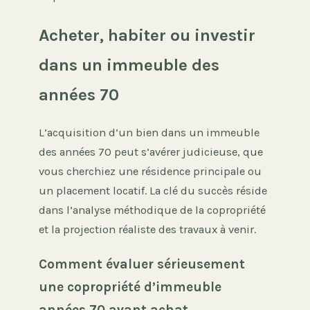
Acheter, habiter ou investir
dans un immeuble des
années 70
L’acquisition d’un bien dans un immeuble
des années 70 peut s’avérer judicieuse, que
vous cherchiez une résidence principale ou
un placement locatif. La clé du succès réside
dans l’analyse méthodique de la copropriété
et la projection réaliste des travaux à venir.
Comment évaluer sérieusement
une copropriété d’immeuble
années 70 avant achat