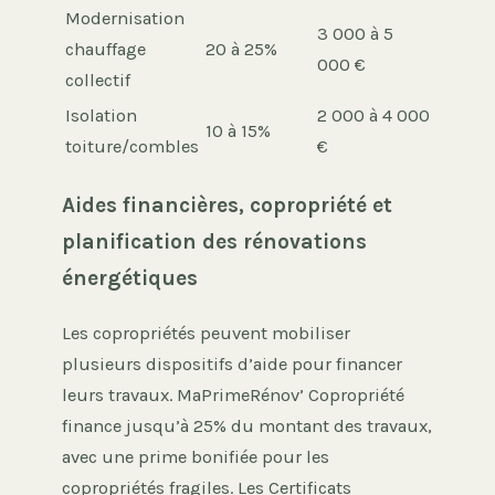
Modernisation
3 000 à 5
chauffage
20 à 25%
000 €
collectif
Isolation
2 000 à 4 000
10 à 15%
toiture/combles
€
Aides financières, copropriété et
planification des rénovations
énergétiques
Les copropriétés peuvent mobiliser
plusieurs dispositifs d’aide pour financer
leurs travaux. MaPrimeRénov’ Copropriété
finance jusqu’à 25% du montant des travaux,
avec une prime bonifiée pour les
copropriétés fragiles. Les Certificats