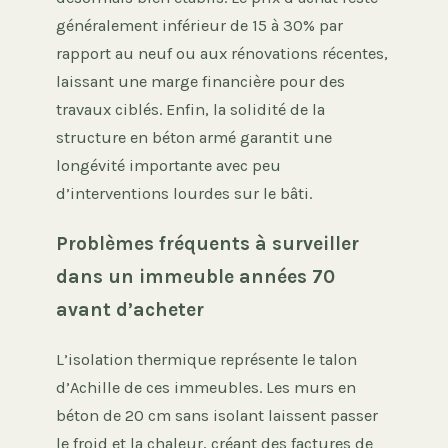
généralement inférieur de 15 à 30% par
rapport au neuf ou aux rénovations récentes,
laissant une marge financière pour des
travaux ciblés. Enfin, la solidité de la
structure en béton armé garantit une
longévité importante avec peu
d’interventions lourdes sur le bâti.
Problèmes fréquents à surveiller
dans un immeuble années 70
avant d’acheter
L’isolation thermique représente le talon
d’Achille de ces immeubles. Les murs en
béton de 20 cm sans isolant laissent passer
le froid et la chaleur, créant des factures de