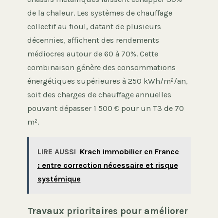
de la chaleur. Les systèmes de chauffage
collectif au fioul, datant de plusieurs
décennies, affichent des rendements
médiocres autour de 60 à 70%. Cette
combinaison génère des consommations
énergétiques supérieures à 250 kWh/m²/an,
soit des charges de chauffage annuelles
pouvant dépasser 1 500 € pour un T3 de 70
m².
LIRE AUSSI
Krach immobilier en France
: entre correction nécessaire et risque
systémique
Travaux prioritaires pour améliorer