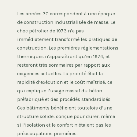
Les années 70 correspondent à une époque
de construction industrialisée de masse. Le
choc pétrolier de 1973 n’a pas
immédiatement transformé les pratiques de
construction. Les premières réglementations
thermiques n’apparaîtront qu’en 1974, et
resteront très sommaires par rapport aux
exigences actuelles. La priorité était la
rapidité d’exécution et le coût maîtrisé, ce
qui explique l’usage massif du béton
préfabriqué et des procédés standardisés.
Ces bâtiments bénéficient toutefois d’une
structure solide, conçue pour durer, même
si l’isolation et le confort n’étaient pas les
préoccupations premières.