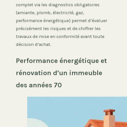
complet via les diagnostics obligatoires
(amiante, plomb, électricité, gaz,
performance énergétique) permet d’évaluer
précisément les risques et de chiffrer les
travaux de mise en conformité avant toute
décision d’achat.
Performance énergétique et
rénovation d’un immeuble
des années 70