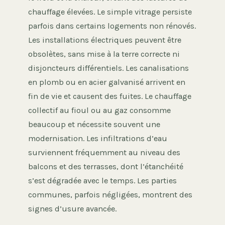
chauffage élevées. Le simple vitrage persiste
parfois dans certains logements non rénovés.
Les installations électriques peuvent être
obsolètes, sans mise à la terre correcte ni
disjoncteurs différentiels. Les canalisations
en plomb ou en acier galvanisé arrivent en
fin de vie et causent des fuites. Le chauffage
collectif au fioul ou au gaz consomme
beaucoup et nécessite souvent une
modernisation. Les infiltrations d’eau
surviennent fréquemment au niveau des
balcons et des terrasses, dont l’étanchéité
s’est dégradée avec le temps. Les parties
communes, parfois négligées, montrent des
signes d’usure avancée.