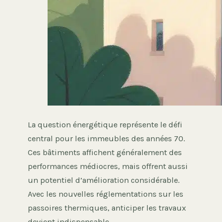
La question énergétique représente le défi
central pour les immeubles des années 70.
Ces bâtiments affichent généralement des
performances médiocres, mais offrent aussi
un potentiel d’amélioration considérable.
Avec les nouvelles réglementations sur les
passoires thermiques, anticiper les travaux
devient indispensable.