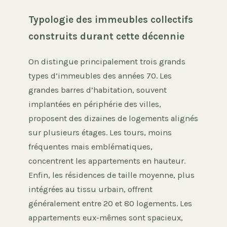
Typologie des immeubles collectifs
construits durant cette décennie
On distingue principalement trois grands
types d’immeubles des années 70. Les
grandes barres d’habitation, souvent
implantées en périphérie des villes,
proposent des dizaines de logements alignés
sur plusieurs étages. Les tours, moins
fréquentes mais emblématiques,
concentrent les appartements en hauteur.
Enfin, les résidences de taille moyenne, plus
intégrées au tissu urbain, offrent
généralement entre 20 et 80 logements. Les
appartements eux-mêmes sont spacieux,