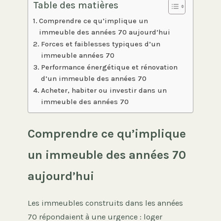
Table des matières
Comprendre ce qu’implique un
immeuble des années 70 aujourd’hui
Forces et faiblesses typiques d’un
immeuble années 70
Performance énergétique et rénovation
d’un immeuble des années 70
Acheter, habiter ou investir dans un
immeuble des années 70
Comprendre ce qu’implique
un immeuble des années 70
aujourd’hui
Les immeubles construits dans les années
70 répondaient à une urgence : loger