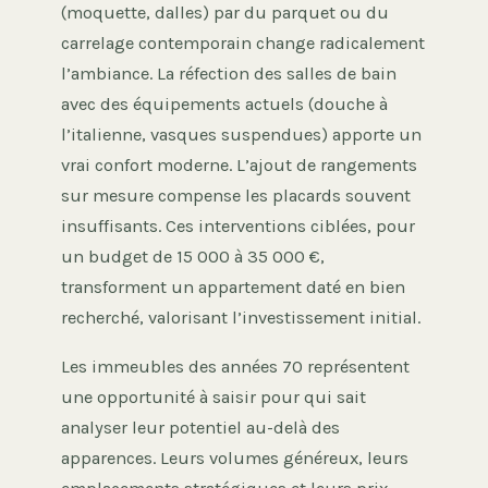
(moquette, dalles) par du parquet ou du
carrelage contemporain change radicalement
l’ambiance. La réfection des salles de bain
avec des équipements actuels (douche à
l’italienne, vasques suspendues) apporte un
vrai confort moderne. L’ajout de rangements
sur mesure compense les placards souvent
insuffisants. Ces interventions ciblées, pour
un budget de 15 000 à 35 000 €,
transforment un appartement daté en bien
recherché, valorisant l’investissement initial.
Les immeubles des années 70 représentent
une opportunité à saisir pour qui sait
analyser leur potentiel au-delà des
apparences. Leurs volumes généreux, leurs