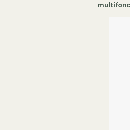
multifonc