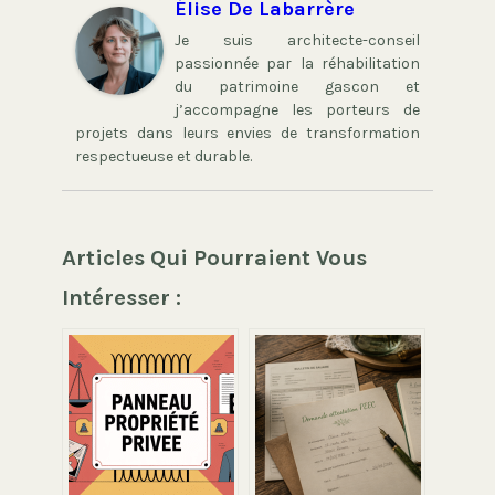
Élise De Labarrère
Je suis architecte-conseil
passionnée par la réhabilitation
du patrimoine gascon et
j’accompagne les porteurs de
projets dans leurs envies de transformation
respectueuse et durable.
Articles Qui Pourraient Vous
Intéresser :