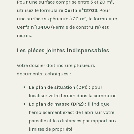
Pour une surface comprise entre 5 et 20 m²,
utilisez le formulaire
Cerfa n°13703
. Pour
une surface supérieure à 20 m², le formulaire
Cerfa n°13406
(Permis de construire) est
requis.
Les pièces jointes indispensables
Votre dossier doit inclure plusieurs
documents techniques :
Le plan de situation (DP1) :
pour
localiser votre terrain dans la commune.
Le plan de masse (DP2) :
il indique
l’emplacement exact de l’abri sur votre
parcelle et les distances par rapport aux
limites de propriété.