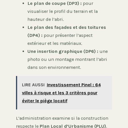
Le plan de coupe (DP3) :
pour
visualiser le profil du terrain et la
hauteur de l’abri.
Le plan des façades et des toitures
(DP4) :
pour présenter l’aspect
extérieur et les matériaux.
Une insertion graphique (DP6) :
une
photo ou un montage montrant l’abri
dans son environnement.
LIRE AUSSI
Investissement Pinel : 64
villes à risque et les 3 critères pour
éviter le piège locatif
L’administration examine si la construction
respecte le
Plan Local d’Urbanisme (PLU)
.