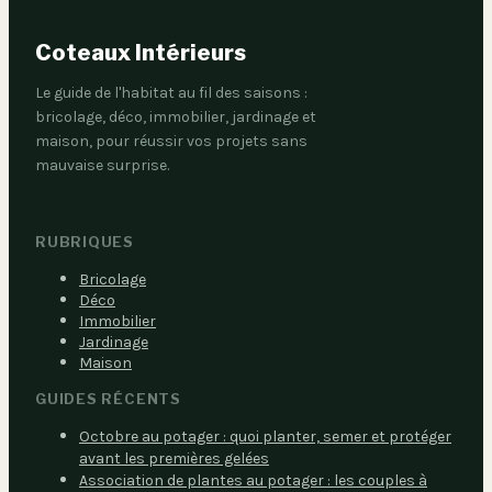
Coteaux Intérieurs
Le guide de l'habitat au fil des saisons :
bricolage, déco, immobilier, jardinage et
maison, pour réussir vos projets sans
mauvaise surprise.
RUBRIQUES
Bricolage
Déco
Immobilier
Jardinage
Maison
GUIDES RÉCENTS
Octobre au potager : quoi planter, semer et protéger
avant les premières gelées
Association de plantes au potager : les couples à