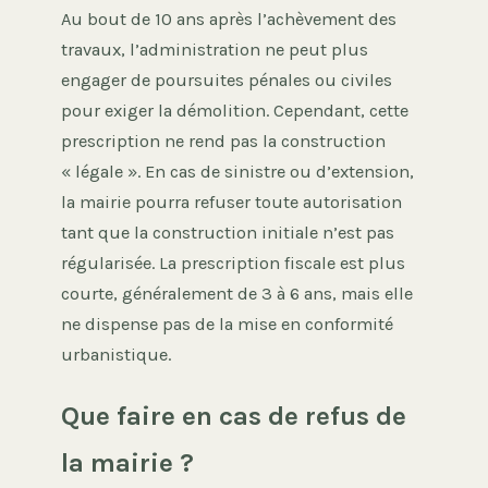
Au bout de 10 ans après l’achèvement des
travaux, l’administration ne peut plus
engager de poursuites pénales ou civiles
pour exiger la démolition. Cependant, cette
prescription ne rend pas la construction
« légale ». En cas de sinistre ou d’extension,
la mairie pourra refuser toute autorisation
tant que la construction initiale n’est pas
régularisée. La prescription fiscale est plus
courte, généralement de 3 à 6 ans, mais elle
ne dispense pas de la mise en conformité
urbanistique.
Que faire en cas de refus de
la mairie ?