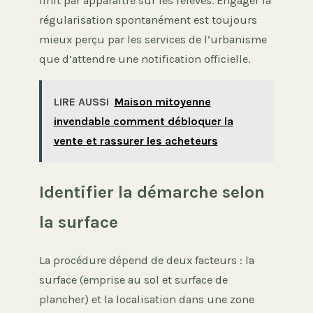
finit par apparaître sur les relevés. Engager la
régularisation spontanément est toujours
mieux perçu par les services de l’urbanisme
que d’attendre une notification officielle.
LIRE AUSSI
Maison mitoyenne
invendable comment débloquer la
vente et rassurer les acheteurs
Identifier la démarche selon
la surface
La procédure dépend de deux facteurs : la
surface (emprise au sol et surface de
plancher) et la localisation dans une zone