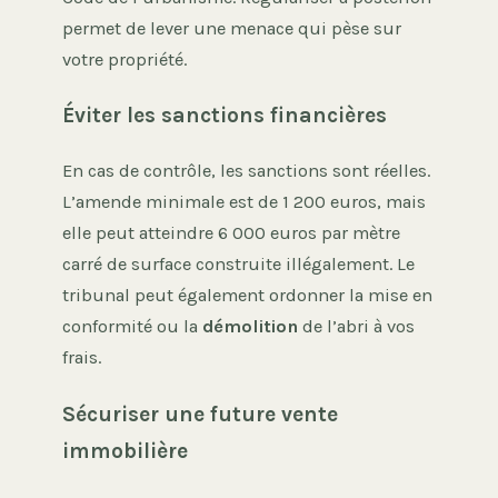
permet de lever une menace qui pèse sur
votre propriété.
Éviter les sanctions financières
En cas de contrôle, les sanctions sont réelles.
L’amende minimale est de 1 200 euros, mais
elle peut atteindre 6 000 euros par mètre
carré de surface construite illégalement. Le
tribunal peut également ordonner la mise en
conformité ou la
démolition
de l’abri à vos
frais.
Sécuriser une future vente
immobilière