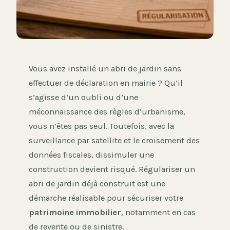
Vous avez installé un abri de jardin sans
effectuer de déclaration en mairie ? Qu’il
s’agisse d’un oubli ou d’une
méconnaissance des règles d’urbanisme,
vous n’êtes pas seul. Toutefois, avec la
surveillance par satellite et le croisement des
données fiscales, dissimuler une
construction devient risqué. Régulariser un
abri de jardin déjà construit est une
démarche réalisable pour sécuriser votre
patrimoine immobilier
, notamment en cas
de revente ou de sinistre.