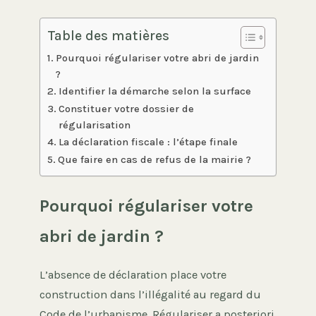
Table des matières
Pourquoi régulariser votre abri de jardin
?
Identifier la démarche selon la surface
Constituer votre dossier de
régularisation
La déclaration fiscale : l’étape finale
Que faire en cas de refus de la mairie ?
Pourquoi régulariser votre
abri de jardin ?
L’absence de déclaration place votre
construction dans l’illégalité au regard du
Code de l’urbanisme. Régulariser a posteriori