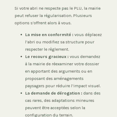
Si votre abri ne respecte pas le PLU, la mairie
peut refuser la régularisation. Plusieurs
options s’offrent alors à vous.
La mise en conformité :
vous déplacez
l’abri ou modifiez sa structure pour
respecter le règlement.
Le recours gracieux :
vous demandez
à la mairie de réexaminer votre dossier
en apportant des arguments ou en
proposant des aménagements
paysagers pour réduire l’impact visuel.
La demande de dérogation :
dans des
cas rares, des adaptations mineures
peuvent être acceptées selon la
configuration du terrain.