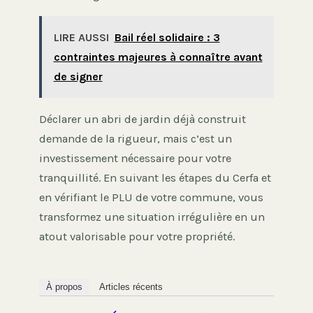
LIRE AUSSI
Bail réel solidaire : 3
contraintes majeures à connaître avant
de signer
Déclarer un abri de jardin déjà construit
demande de la rigueur, mais c’est un
investissement nécessaire pour votre
tranquillité. En suivant les étapes du Cerfa et
en vérifiant le PLU de votre commune, vous
transformez une situation irrégulière en un
atout valorisable pour votre propriété.
À propos
Articles récents