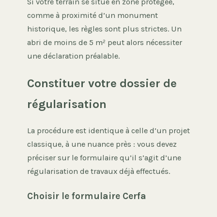
Si votre terrain se situe en zone protégée,
comme à proximité d’un monument
historique, les règles sont plus strictes. Un
abri de moins de 5 m² peut alors nécessiter
une déclaration préalable.
Constituer votre dossier de
régularisation
La procédure est identique à celle d’un projet
classique, à une nuance près : vous devez
préciser sur le formulaire qu’il s’agit d’une
régularisation de travaux déjà effectués.
Choisir le formulaire Cerfa