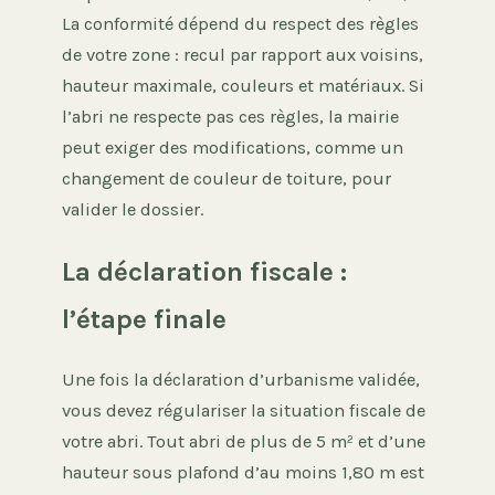
La conformité dépend du respect des règles
de votre zone : recul par rapport aux voisins,
hauteur maximale, couleurs et matériaux. Si
l’abri ne respecte pas ces règles, la mairie
peut exiger des modifications, comme un
changement de couleur de toiture, pour
valider le dossier.
La déclaration fiscale :
l’étape finale
Une fois la déclaration d’urbanisme validée,
vous devez régulariser la situation fiscale de
votre abri. Tout abri de plus de 5 m² et d’une
hauteur sous plafond d’au moins 1,80 m est