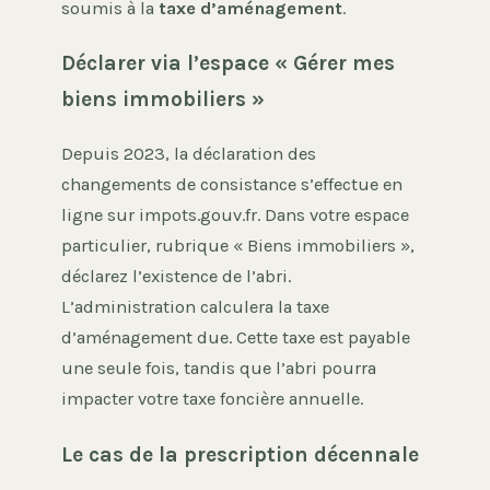
soumis à la
taxe d’aménagement
.
Déclarer via l’espace « Gérer mes
biens immobiliers »
Depuis 2023, la déclaration des
changements de consistance s’effectue en
ligne sur impots.gouv.fr. Dans votre espace
particulier, rubrique « Biens immobiliers »,
déclarez l’existence de l’abri.
L’administration calculera la taxe
d’aménagement due. Cette taxe est payable
une seule fois, tandis que l’abri pourra
impacter votre taxe foncière annuelle.
Le cas de la prescription décennale