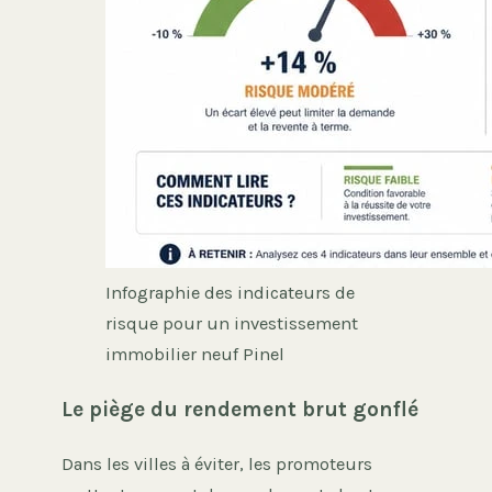
Infographie des indicateurs de
risque pour un investissement
immobilier neuf Pinel
Le piège du rendement brut gonflé
Dans les villes à éviter, les promoteurs