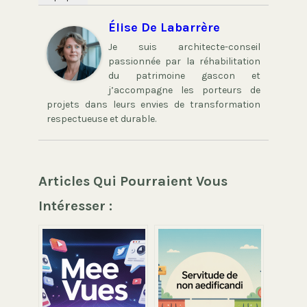
Élise De Labarrère
Je suis architecte-conseil
passionnée par la réhabilitation
du patrimoine gascon et
j’accompagne les porteurs de
projets dans leurs envies de transformation
respectueuse et durable.
Articles Qui Pourraient Vous
Intéresser :