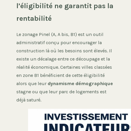
l’éligibilité ne garantit pas la
rentabilité
Le zonage Pinel (A, A bis, B1) est un outil
administratif conçu pour encourager la
construction là où les besoins sont élevés. Il
existe un décalage entre ce découpage et la
réalité économique. Certaines villes classées
en zone B1 bénéficient de cette éligibilité
alors que leur
dynamisme démographique
stagne ou que leur parc de logements est
déjà saturé.