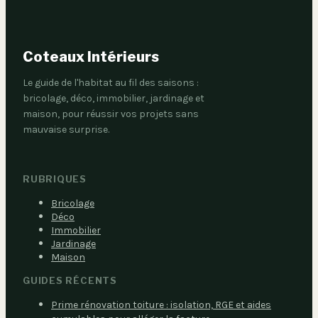
Coteaux Intérieurs
Le guide de l'habitat au fil des saisons :
bricolage, déco, immobilier, jardinage et
maison, pour réussir vos projets sans
mauvaise surprise.
RUBRIQUES
Bricolage
Déco
Immobilier
Jardinage
Maison
GUIDES RÉCENTS
Prime rénovation toiture : isolation, RGE et aides