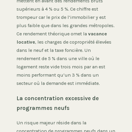
mettent en avant des rendements bruts
supérieurs à 4 % ou 5 %. Ce chiffre est
trompeur car le prix de l’immobilier y est
plus faible que dans les grandes métropoles.
Ce rendement théorique omet la
vacance
locative
, les charges de copropriété élevées
dans le neuf et la taxe foncière. Un
rendement de 5 % dans une ville où le
logement reste vide trois mois par an est
moins performant qu’un 3 % dans un
secteur où la demande est immédiate.
La concentration excessive de
programmes neufs
Un risque majeur réside dans la
concentration de programmes neufs dans un