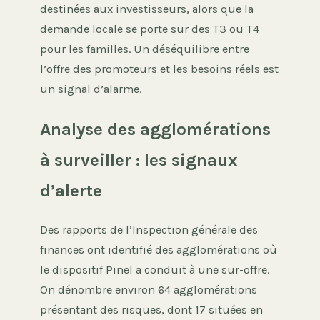
destinées aux investisseurs, alors que la
demande locale se porte sur des T3 ou T4
pour les familles. Un déséquilibre entre
l’offre des promoteurs et les besoins réels est
un signal d’alarme.
Analyse des agglomérations
à surveiller : les signaux
d’alerte
Des rapports de l’Inspection générale des
finances ont identifié des agglomérations où
le dispositif Pinel a conduit à une sur-offre.
On dénombre environ 64 agglomérations
présentant des risques, dont 17 situées en