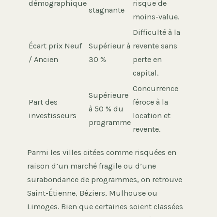
démographique
risque de
stagnante
moins-value.
Difficulté à la
Écart prix Neuf
Supérieur à
revente sans
/ Ancien
30 %
perte en
capital.
Concurrence
Supérieure
Part des
féroce à la
à 50 % du
investisseurs
location et
programme
revente.
Parmi les villes citées comme risquées en
raison d’un marché fragile ou d’une
surabondance de programmes, on retrouve
Saint-Étienne, Béziers, Mulhouse ou
Limoges. Bien que certaines soient classées