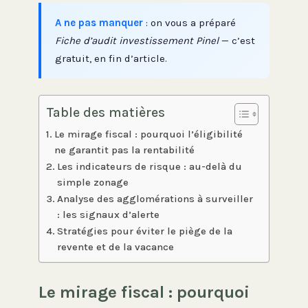
A ne pas manquer
: on vous a préparé
Fiche d’audit investissement Pinel
— c’est
gratuit, en fin d’article.
Table des matières
Le mirage fiscal : pourquoi l’éligibilité
ne garantit pas la rentabilité
Les indicateurs de risque : au-delà du
simple zonage
Analyse des agglomérations à surveiller
: les signaux d’alerte
Stratégies pour éviter le piège de la
revente et de la vacance
Le mirage fiscal : pourquoi