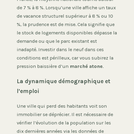
de 7 % à 8 %. Lorsqu’une ville affiche un taux
de vacance structurel supérieur à 8 % ou 10
%, la prudence est de mise. Cela signifie que
le stock de logements disponibles dépasse la
demande ou que le parc existant est
inadapté. Investir dans le neuf dans ces
conditions est périlleux, car vous subirez la
pression baissière d’un
marché atone
.
La dynamique démographique et
l’emploi
Une ville qui perd des habitants voit son
immobilier se déprécier. Il est nécessaire de
vérifier l’évolution de la population sur les
dix dernières années via les données de