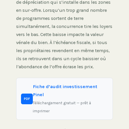
de dépréciation qui s’installe dans les zones
en sur-offre. Lorsqu’un trop grand nombre
de programmes sortent de terre
simultanément, la concurrence tire les loyers
vers le bas. Cette baisse impacte la valeur
vénale du bien. À l’échéance fiscale, si tous
les propriétaires revendent en même temps,
ils se retrouvent dans un cycle baissier où
l’abondance de l’offre écrase les prix.
Fiche d’audit investissement
Pinel
PDF
Téléchargement gratuit — prêt à
imprimer