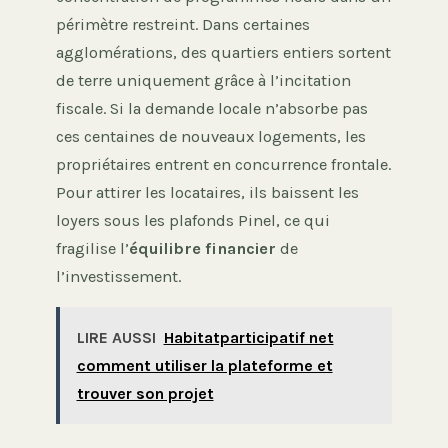
périmètre restreint. Dans certaines
agglomérations, des quartiers entiers sortent
de terre uniquement grâce à l’incitation
fiscale. Si la demande locale n’absorbe pas
ces centaines de nouveaux logements, les
propriétaires entrent en concurrence frontale.
Pour attirer les locataires, ils baissent les
loyers sous les plafonds Pinel, ce qui
fragilise l’
équilibre financier
de
l’investissement.
LIRE AUSSI
Habitatparticipatif net
comment utiliser la plateforme et
trouver son projet