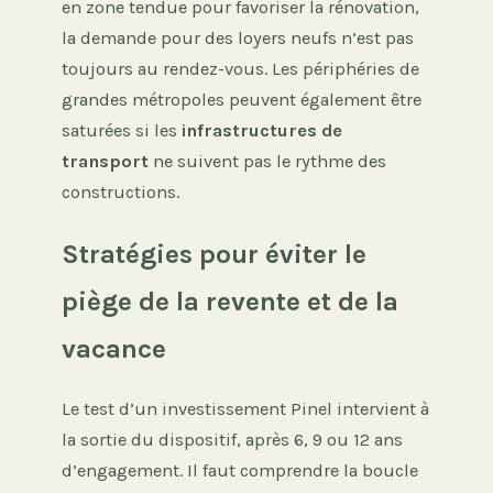
en zone tendue pour favoriser la rénovation,
la demande pour des loyers neufs n’est pas
toujours au rendez-vous. Les périphéries de
grandes métropoles peuvent également être
saturées si les
infrastructures de
transport
ne suivent pas le rythme des
constructions.
Stratégies pour éviter le
piège de la revente et de la
vacance
Le test d’un investissement Pinel intervient à
la sortie du dispositif, après 6, 9 ou 12 ans
d’engagement. Il faut comprendre la boucle