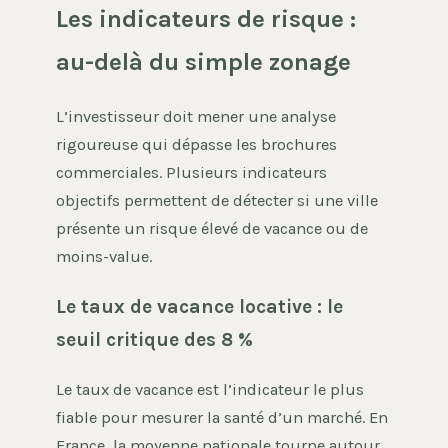
Les indicateurs de risque :
au-delà du simple zonage
L’investisseur doit mener une analyse
rigoureuse qui dépasse les brochures
commerciales. Plusieurs indicateurs
objectifs permettent de détecter si une ville
présente un risque élevé de vacance ou de
moins-value.
Le taux de vacance locative : le
seuil critique des 8 %
Le taux de vacance est l’indicateur le plus
fiable pour mesurer la santé d’un marché. En
France, la moyenne nationale tourne autour