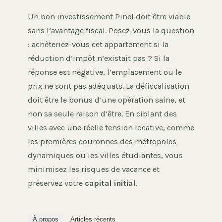
Un bon investissement Pinel doit être viable
sans l’avantage fiscal. Posez-vous la question
: achèteriez-vous cet appartement si la
réduction d’impôt n’existait pas ? Si la
réponse est négative, l’emplacement ou le
prix ne sont pas adéquats. La défiscalisation
doit être le bonus d’une opération saine, et
non sa seule raison d’être. En ciblant des
villes avec une réelle tension locative, comme
les premières couronnes des métropoles
dynamiques ou les villes étudiantes, vous
minimisez les risques de vacance et
préservez votre
capital initial
.
À propos
Articles récents