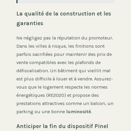
La qualité de la construction et les
garanties
Ne négligez pas la réputation du promoteur.
Dans les villes à risque, les finitions sont
parfois sacrifiées pour maintenir des prix de
vente compatibles avec les plafonds de
défiscalisation. Un bâtiment qui vieillit mal
est plus difficile à louer et à vendre. Assurez-
vous que le logement respecte les normes
énergétiques (RE2020) et propose des
prestations attractives comme un balcon, un
parking ou une bonne
luminosité
.
Anticiper la fin du dispositif Pinel