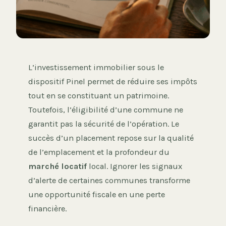
L’investissement immobilier sous le
dispositif Pinel permet de réduire ses impôts
tout en se constituant un patrimoine.
Toutefois, l’éligibilité d’une commune ne
garantit pas la sécurité de l’opération. Le
succès d’un placement repose sur la qualité
de l’emplacement et la profondeur du
marché locatif
local. Ignorer les signaux
d’alerte de certaines communes transforme
une opportunité fiscale en une perte
financière.