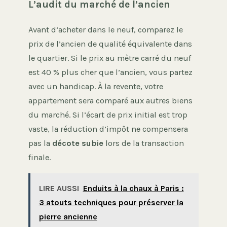
L’audit du marché de l’ancien
Avant d’acheter dans le neuf, comparez le
prix de l’ancien de qualité équivalente dans
le quartier. Si le prix au mètre carré du neuf
est 40 % plus cher que l’ancien, vous partez
avec un handicap. À la revente, votre
appartement sera comparé aux autres biens
du marché. Si l’écart de prix initial est trop
vaste, la réduction d’impôt ne compensera
pas la
décote subie
lors de la transaction
finale.
LIRE AUSSI
Enduits à la chaux à Paris :
3 atouts techniques pour préserver la
pierre ancienne