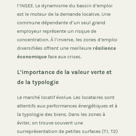
l’INSEE. Le dynamisme du bassin d’emploi
est le moteur de la demande locative. Une
commune dépendante d’un seul grand
employeur représente un risque de
concentration. À l’inverse, les zones d’emploi
diversifiées offrent une meilleure
résilience
économique
face aux crises.
L’importance de la valeur verte et
de la typologie
Le marché locatif évolue. Les locataires sont
attentifs aux performances énergétiques et à
la typologie des biens. Dans les zones à
éviter, on trouve souvent une
surreprésentation de petites surfaces (T1, T2)