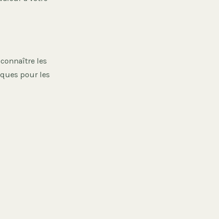
 connaître les
siques pour les