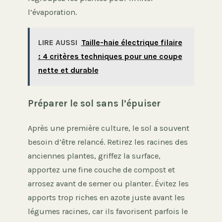
l’évaporation.
LIRE AUSSI
Taille-haie électrique filaire
: 4 critères techniques pour une coupe
nette et durable
Préparer le sol sans l’épuiser
Après une première culture, le sol a souvent
besoin d’être relancé. Retirez les racines des
anciennes plantes, griffez la surface,
apportez une fine couche de compost et
arrosez avant de semer ou planter. Évitez les
apports trop riches en azote juste avant les
légumes racines, car ils favorisent parfois le