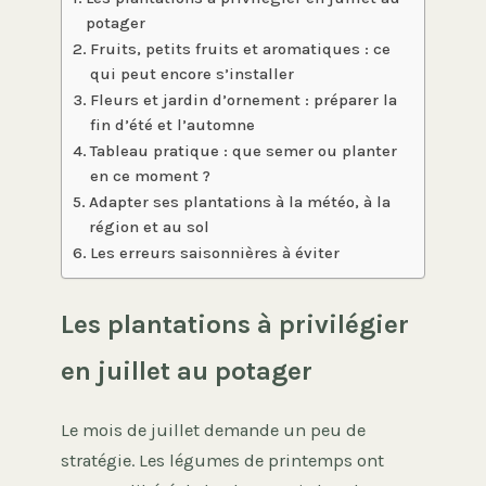
potager
Fruits, petits fruits et aromatiques : ce
qui peut encore s’installer
Fleurs et jardin d’ornement : préparer la
fin d’été et l’automne
Tableau pratique : que semer ou planter
en ce moment ?
Adapter ses plantations à la météo, à la
région et au sol
Les erreurs saisonnières à éviter
Les plantations à privilégier
en juillet au potager
Le mois de juillet demande un peu de
stratégie. Les légumes de printemps ont