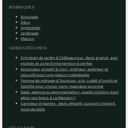
RUBRIQUES
Bricolage
Déco
Immobilier
Jardinage
Maison
GUIDES RÉCENTS
Entretien de jardin à Châteauroux : devis gratuit, avis
visibles et zone d’intervention à vérifier
Ascenseur privatif à Lyon : intérieur, extérieur et
sécurité pour une maison individuelle
Femme de ménage à Toulouse : prix, crédit d’impôt et
fiabilité pour choisir sans mauvaise surprise
SaaS, agence ou externalisation : quelle solution pour
gérer vos biens à La Réunion ?
Carreleur à Nantes : devis détaillé, support préparé,
pose durable