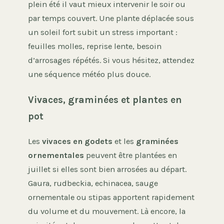
plein été il vaut mieux intervenir le soir ou
par temps couvert. Une plante déplacée sous
un soleil fort subit un stress important :
feuilles molles, reprise lente, besoin
d’arrosages répétés. Si vous hésitez, attendez
une séquence météo plus douce.
Vivaces, graminées et plantes en
pot
Les
vivaces en godets
et les
graminées
ornementales
peuvent être plantées en
juillet si elles sont bien arrosées au départ.
Gaura, rudbeckia, echinacea, sauge
ornementale ou stipas apportent rapidement
du volume et du mouvement. Là encore, la