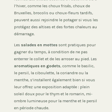
l’hiver, comme les choux frisés, choux de
Bruxelles, brocolis ou choux-fleurs tardifs,
peuvent aussi rejoindre le potager si vous les
protégez des altises et des fortes chaleurs au
démarrage.
Les
salades en mottes
sont pratiques pour
gagner du temps, à condition de ne pas
enterrer le collet et de les arroser au pied. Les
aromatiques en godets
, comme le basilic,
le persil, la ciboulette, la coriandre ou la
menthe, s’installent également bien si vous
leur offrez une exposition adaptée : plein
soleil doux pour le thym et le romarin, mi-
ombre lumineuse pour la menthe et le persil
en période chaude.