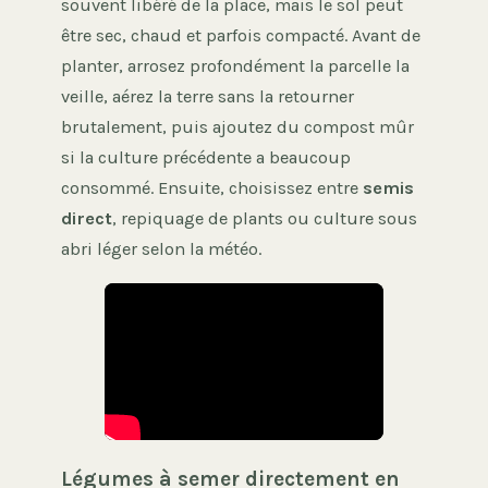
souvent libéré de la place, mais le sol peut
être sec, chaud et parfois compacté. Avant de
planter, arrosez profondément la parcelle la
veille, aérez la terre sans la retourner
brutalement, puis ajoutez du compost mûr
si la culture précédente a beaucoup
consommé. Ensuite, choisissez entre
semis
direct
, repiquage de plants ou culture sous
abri léger selon la météo.
Légumes à semer directement en