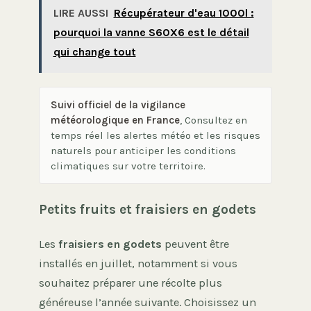
LIRE AUSSI
Récupérateur d'eau 1000l :
pourquoi la vanne S60X6 est le détail
qui change tout
Suivi officiel de la vigilance
météorologique en France
, Consultez en
temps réel les alertes météo et les risques
naturels pour anticiper les conditions
climatiques sur votre territoire.
Petits fruits et fraisiers en godets
Les
fraisiers en godets
peuvent être
installés en juillet, notamment si vous
souhaitez préparer une récolte plus
généreuse l’année suivante. Choisissez un