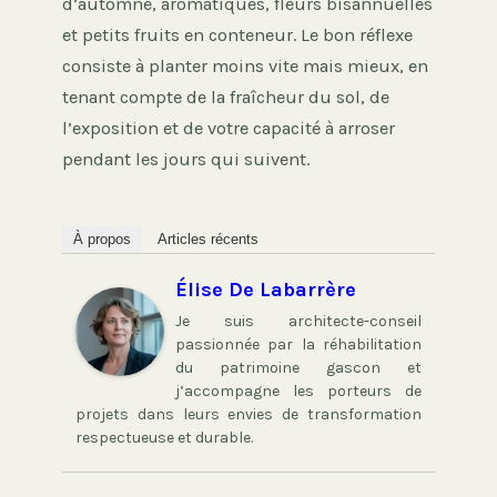
d’automne, aromatiques, fleurs bisannuelles
et petits fruits en conteneur. Le bon réflexe
consiste à planter moins vite mais mieux, en
tenant compte de la fraîcheur du sol, de
l’exposition et de votre capacité à arroser
pendant les jours qui suivent.
À propos
Articles récents
Élise De Labarrère
Je suis architecte-conseil
passionnée par la réhabilitation
du patrimoine gascon et
j’accompagne les porteurs de
projets dans leurs envies de transformation
respectueuse et durable.