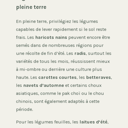
pleine terre
En pleine terre, privilégiez les légumes
capables de lever rapidement si le sol reste
frais. Les
haricots nains
peuvent encore être
semés dans de nombreuses régions pour
une récolte de fin d’été. Les
radis
, surtout les
variétés de tous les mois, réussissent mieux
à mi-ombre ou derrière une culture plus
haute. Les
carottes courtes
, les
betteraves
,
les
navets d’automne
et certains choux
asiatiques, comme le pak choï ou le chou
chinois, sont également adaptés à cette
période.
Pour les légumes feuilles, les
laitues d’été
,