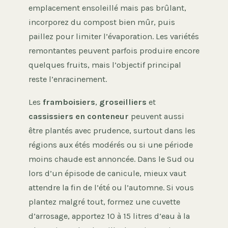
emplacement ensoleillé mais pas brûlant,
incorporez du compost bien mûr, puis
paillez pour limiter l’évaporation. Les variétés
remontantes peuvent parfois produire encore
quelques fruits, mais l’objectif principal
reste l’enracinement.
Les
framboisiers
,
groseilliers
et
cassissiers en conteneur
peuvent aussi
être plantés avec prudence, surtout dans les
régions aux étés modérés ou si une période
moins chaude est annoncée. Dans le Sud ou
lors d’un épisode de canicule, mieux vaut
attendre la fin de l’été ou l’automne. Si vous
plantez malgré tout, formez une cuvette
d’arrosage, apportez 10 à 15 litres d’eau à la