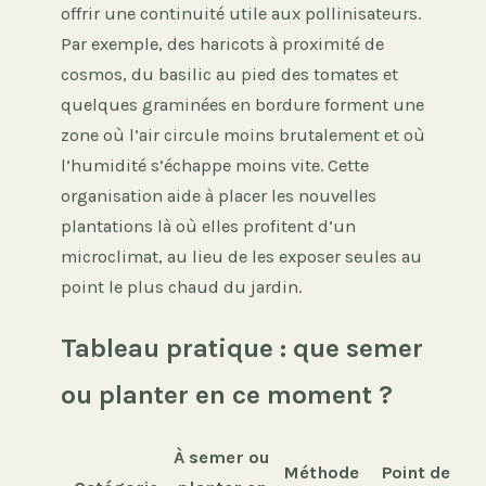
offrir une continuité utile aux pollinisateurs.
Par exemple, des haricots à proximité de
cosmos, du basilic au pied des tomates et
quelques graminées en bordure forment une
zone où l’air circule moins brutalement et où
l’humidité s’échappe moins vite. Cette
organisation aide à placer les nouvelles
plantations là où elles profitent d’un
microclimat, au lieu de les exposer seules au
point le plus chaud du jardin.
Tableau pratique : que semer
ou planter en ce moment ?
À semer ou
Méthode
Point de