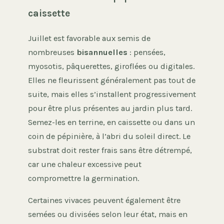
caissette
Juillet est favorable aux semis de
nombreuses
bisannuelles
: pensées,
myosotis, pâquerettes, giroflées ou digitales.
Elles ne fleurissent généralement pas tout de
suite, mais elles s’installent progressivement
pour être plus présentes au jardin plus tard.
Semez-les en terrine, en caissette ou dans un
coin de pépinière, à l’abri du soleil direct. Le
substrat doit rester frais sans être détrempé,
car une chaleur excessive peut
compromettre la germination.
Certaines vivaces peuvent également être
semées ou divisées selon leur état, mais en