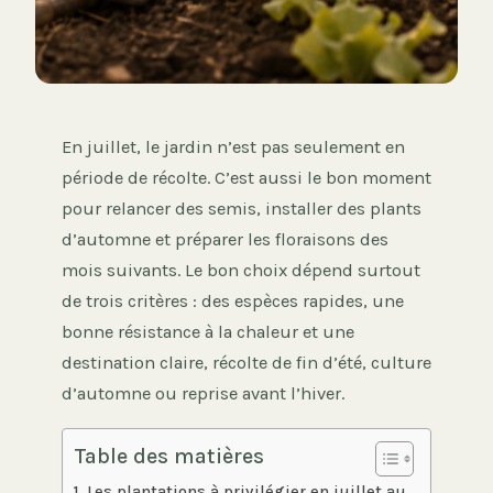
En juillet, le jardin n’est pas seulement en
période de récolte. C’est aussi le bon moment
pour relancer des semis, installer des plants
d’automne et préparer les floraisons des
mois suivants. Le bon choix dépend surtout
de trois critères : des espèces rapides, une
bonne résistance à la chaleur et une
destination claire, récolte de fin d’été, culture
d’automne ou reprise avant l’hiver.
Table des matières
Les plantations à privilégier en juillet au