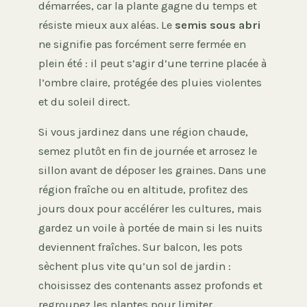
démarrées, car la plante gagne du temps et
résiste mieux aux aléas. Le
semis sous abri
ne signifie pas forcément serre fermée en
plein été : il peut s’agir d’une terrine placée à
l’ombre claire, protégée des pluies violentes
et du soleil direct.
Si vous jardinez dans une région chaude,
semez plutôt en fin de journée et arrosez le
sillon avant de déposer les graines. Dans une
région fraîche ou en altitude, profitez des
jours doux pour accélérer les cultures, mais
gardez un voile à portée de main si les nuits
deviennent fraîches. Sur balcon, les pots
sèchent plus vite qu’un sol de jardin :
choisissez des contenants assez profonds et
regroupez les plantes pour limiter