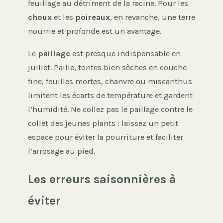
feuillage au détriment de la racine. Pour les
choux
et les
poireaux
, en revanche, une terre
nourrie et profonde est un avantage.
Le
paillage
est presque indispensable en
juillet. Paille, tontes bien sèches en couche
fine, feuilles mortes, chanvre ou miscanthus
limitent les écarts de température et gardent
l’humidité. Ne collez pas le paillage contre le
collet des jeunes plants : laissez un petit
espace pour éviter la pourriture et faciliter
l’arrosage au pied.
Les erreurs saisonnières à
éviter