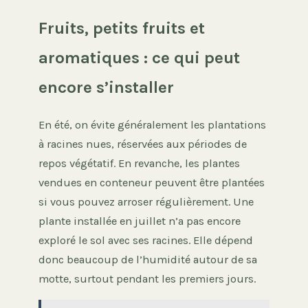
Fruits, petits fruits et
aromatiques : ce qui peut
encore s’installer
En été, on évite généralement les plantations
à racines nues, réservées aux périodes de
repos végétatif. En revanche, les plantes
vendues en conteneur peuvent être plantées
si vous pouvez arroser régulièrement. Une
plante installée en juillet n’a pas encore
exploré le sol avec ses racines. Elle dépend
donc beaucoup de l’humidité autour de sa
motte, surtout pendant les premiers jours.