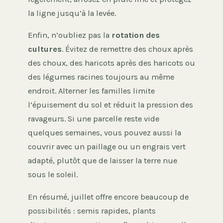
la ligne jusqu’à la levée.
Enfin, n’oubliez pas la
rotation des
cultures
. Évitez de remettre des choux après
des choux, des haricots après des haricots ou
des légumes racines toujours au même
endroit. Alterner les familles limite
l’épuisement du sol et réduit la pression des
ravageurs. Si une parcelle reste vide
quelques semaines, vous pouvez aussi la
couvrir avec un paillage ou un engrais vert
adapté, plutôt que de laisser la terre nue
sous le soleil.
En résumé, juillet offre encore beaucoup de
possibilités : semis rapides, plants