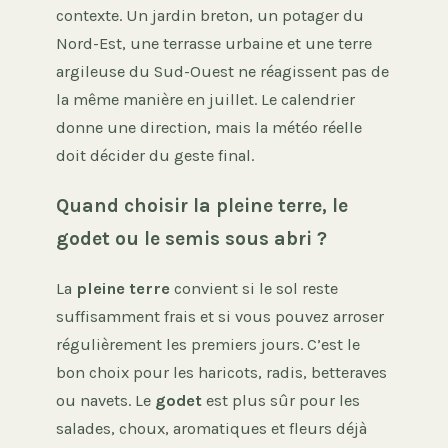
contexte. Un jardin breton, un potager du
Nord-Est, une terrasse urbaine et une terre
argileuse du Sud-Ouest ne réagissent pas de
la même manière en juillet. Le calendrier
donne une direction, mais la météo réelle
doit décider du geste final.
Quand choisir la pleine terre, le
godet ou le semis sous abri ?
La
pleine terre
convient si le sol reste
suffisamment frais et si vous pouvez arroser
régulièrement les premiers jours. C’est le
bon choix pour les haricots, radis, betteraves
ou navets. Le
godet
est plus sûr pour les
salades, choux, aromatiques et fleurs déjà