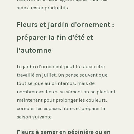
aide à rester productifs.
Fleurs et jardin d’ornement :
préparer la fin d’été et
l’automne
Le jardin d’ornement peut lui aussi être
travaillé en juillet. On pense souvent que
tout se joue au printemps, mais de
nombreuses fleurs se sèment ou se plantent
maintenant pour prolonger les couleurs,
combler les espaces libres et préparer la
saison suivante.
Fleurs à semer en pépinière ou en