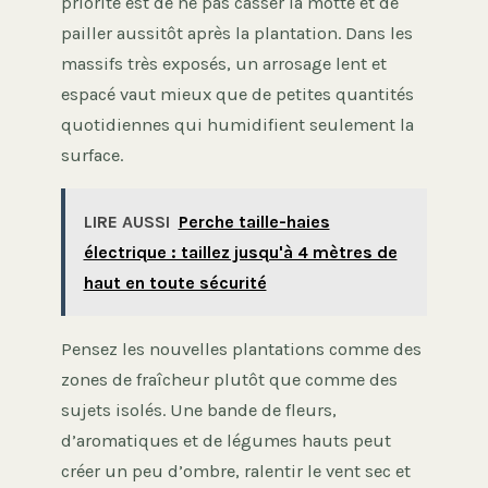
priorité est de ne pas casser la motte et de
pailler aussitôt après la plantation. Dans les
massifs très exposés, un arrosage lent et
espacé vaut mieux que de petites quantités
quotidiennes qui humidifient seulement la
surface.
LIRE AUSSI
Perche taille-haies
électrique : taillez jusqu'à 4 mètres de
haut en toute sécurité
Pensez les nouvelles plantations comme des
zones de fraîcheur plutôt que comme des
sujets isolés. Une bande de fleurs,
d’aromatiques et de légumes hauts peut
créer un peu d’ombre, ralentir le vent sec et