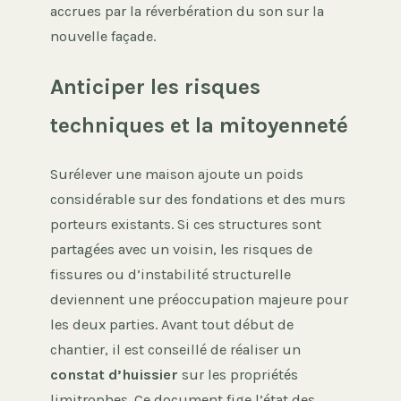
accrues par la réverbération du son sur la
nouvelle façade.
Anticiper les risques
techniques et la mitoyenneté
Surélever une maison ajoute un poids
considérable sur des fondations et des murs
porteurs existants. Si ces structures sont
partagées avec un voisin, les risques de
fissures ou d’instabilité structurelle
deviennent une préoccupation majeure pour
les deux parties. Avant tout début de
chantier, il est conseillé de réaliser un
constat d’huissier
sur les propriétés
limitrophes. Ce document fige l’état des