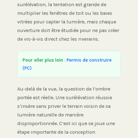
surélévation, la tentation est grande de
multiplier les fenêtres de toit ou les baies
vitrées pour capter la lumière, mais chaque
ouverture doit être étudiée pour ne pas créer
de vis-à-vis direct chez les riverains.
Pour aller plus loin
:
Permis de construire
(PC)
Au-delà de la vue, la question de l’ombre
portée est réelle. Une surélévation réussie
s’insère sans priver le terrain voisin de sa
lumière naturelle de manière
disproportionnée. C’est ici que se joue une
étape importante de la conception