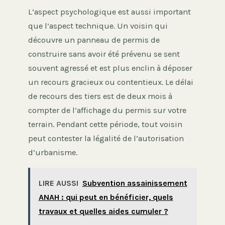
L’aspect psychologique est aussi important
que l’aspect technique. Un voisin qui
découvre un panneau de permis de
construire sans avoir été prévenu se sent
souvent agressé et est plus enclin à déposer
un recours gracieux ou contentieux. Le délai
de recours des tiers est de deux mois à
compter de l’affichage du permis sur votre
terrain. Pendant cette période, tout voisin
peut contester la légalité de l’autorisation
d’urbanisme.
LIRE AUSSI
Subvention assainissement
ANAH : qui peut en bénéficier, quels
travaux et quelles aides cumuler ?