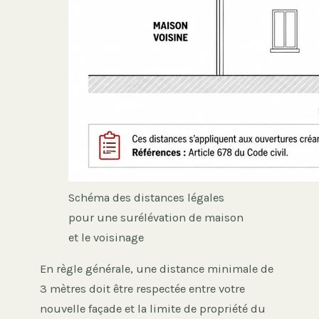
Schéma des distances légales
pour une surélévation de maison
et le voisinage
En règle générale, une distance minimale de
3 mètres doit être respectée entre votre
nouvelle façade et la limite de propriété du