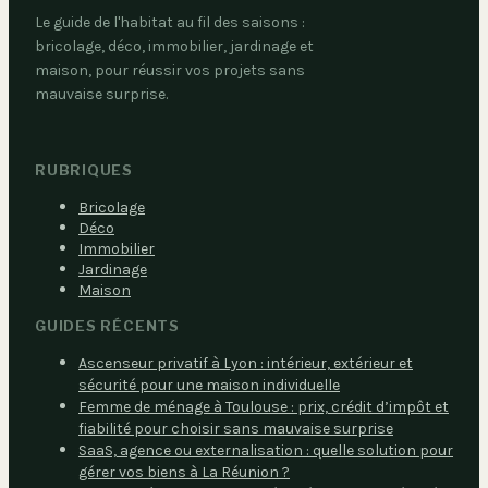
Le guide de l'habitat au fil des saisons :
bricolage, déco, immobilier, jardinage et
maison, pour réussir vos projets sans
mauvaise surprise.
RUBRIQUES
Bricolage
Déco
Immobilier
Jardinage
Maison
GUIDES RÉCENTS
Ascenseur privatif à Lyon : intérieur, extérieur et
sécurité pour une maison individuelle
Femme de ménage à Toulouse : prix, crédit d’impôt et
fiabilité pour choisir sans mauvaise surprise
SaaS, agence ou externalisation : quelle solution pour
gérer vos biens à La Réunion ?