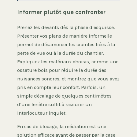
Informer plutôt que confronter
Prenez les devants dès la phase d’esquisse.
Présenter vos plans de manière informelle
permet de désamorcer les craintes liées à la
perte de vue ou à la durée du chantier.
Expliquez les matériaux choisis, comme une
ossature bois pour réduire la durée des
nuisances sonores, et montrez que vous avez
pris en compte leur confort. Parfois, un
simple décalage de quelques centimètres
d’une fenêtre suffit à rassurer un
interlocuteur inquiet.
En cas de blocage, la médiation est une
solution efficace avant de passer par la case