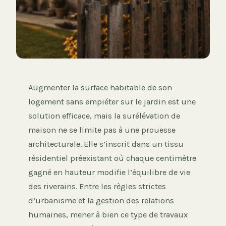
Augmenter la surface habitable de son
logement sans empiéter sur le jardin est une
solution efficace, mais la surélévation de
maison ne se limite pas à une prouesse
architecturale. Elle s’inscrit dans un tissu
résidentiel préexistant où chaque centimètre
gagné en hauteur modifie l’équilibre de vie
des riverains. Entre les règles strictes
d’urbanisme et la gestion des relations
humaines, mener à bien ce type de travaux