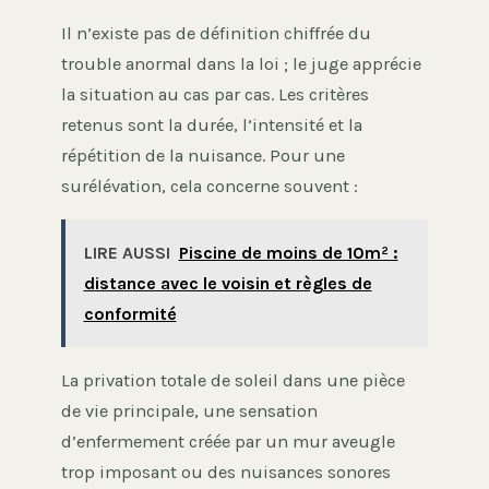
Il n’existe pas de définition chiffrée du
trouble anormal dans la loi ; le juge apprécie
la situation au cas par cas. Les critères
retenus sont la durée, l’intensité et la
répétition de la nuisance. Pour une
surélévation, cela concerne souvent :
LIRE AUSSI
Piscine de moins de 10m² :
distance avec le voisin et règles de
conformité
La privation totale de soleil dans une pièce
de vie principale, une sensation
d’enfermement créée par un mur aveugle
trop imposant ou des nuisances sonores