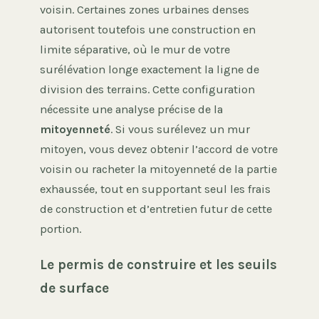
voisin. Certaines zones urbaines denses
autorisent toutefois une construction en
limite séparative, où le mur de votre
surélévation longe exactement la ligne de
division des terrains. Cette configuration
nécessite une analyse précise de la
mitoyenneté
. Si vous surélevez un mur
mitoyen, vous devez obtenir l’accord de votre
voisin ou racheter la mitoyenneté de la partie
exhaussée, tout en supportant seul les frais
de construction et d’entretien futur de cette
portion.
Le permis de construire et les seuils
de surface