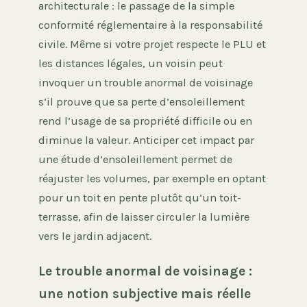
architecturale : le passage de la simple
conformité réglementaire à la responsabilité
civile. Même si votre projet respecte le PLU et
les distances légales, un voisin peut
invoquer un trouble anormal de voisinage
s’il prouve que sa perte d’ensoleillement
rend l’usage de sa propriété difficile ou en
diminue la valeur. Anticiper cet impact par
une étude d’ensoleillement permet de
réajuster les volumes, par exemple en optant
pour un toit en pente plutôt qu’un toit-
terrasse, afin de laisser circuler la lumière
vers le jardin adjacent.
Le trouble anormal de voisinage :
une notion subjective mais réelle