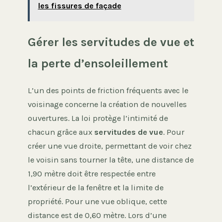
les fissures de façade
Gérer les servitudes de vue et
la perte d’ensoleillement
L’un des points de friction fréquents avec le
voisinage concerne la création de nouvelles
ouvertures. La loi protège l’intimité de
chacun grâce aux
servitudes de vue
. Pour
créer une vue droite, permettant de voir chez
le voisin sans tourner la tête, une distance de
1,90 mètre doit être respectée entre
l’extérieur de la fenêtre et la limite de
propriété. Pour une vue oblique, cette
distance est de 0,60 mètre. Lors d’une