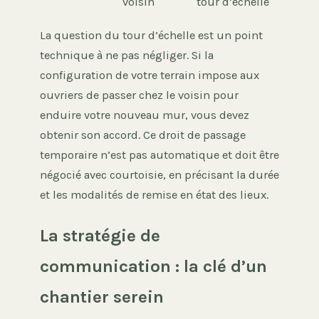
voisin
tour d’échelle
La question du tour d’échelle est un point
technique à ne pas négliger. Si la
configuration de votre terrain impose aux
ouvriers de passer chez le voisin pour
enduire votre nouveau mur, vous devez
obtenir son accord. Ce droit de passage
temporaire n’est pas automatique et doit être
négocié avec courtoisie, en précisant la durée
et les modalités de remise en état des lieux.
La stratégie de
communication : la clé d’un
chantier serein