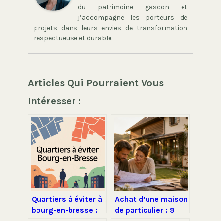
du patrimoine gascon et
j’accompagne les porteurs de
projets dans leurs envies de transformation
respectueuse et durable.
Articles Qui Pourraient Vous
Intéresser :
Quartiers à éviter à
Achat d’une maison
bourg-en-bresse :
de particulier : 9
ce qu’il faut
diagnostics,