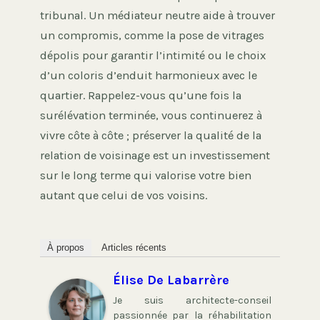
tribunal. Un médiateur neutre aide à trouver
un compromis, comme la pose de vitrages
dépolis pour garantir l’intimité ou le choix
d’un coloris d’enduit harmonieux avec le
quartier. Rappelez-vous qu’une fois la
surélévation terminée, vous continuerez à
vivre côte à côte ; préserver la qualité de la
relation de voisinage est un investissement
sur le long terme qui valorise votre bien
autant que celui de vos voisins.
À propos
Articles récents
Élise De Labarrère
Je suis architecte-conseil
passionnée par la réhabilitation