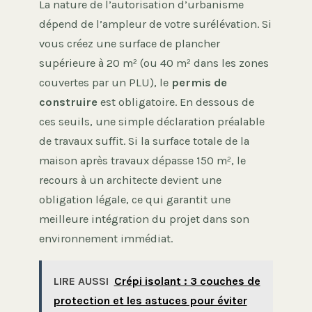
La nature de l’autorisation d’urbanisme
dépend de l’ampleur de votre surélévation. Si
vous créez une surface de plancher
supérieure à 20 m² (ou 40 m² dans les zones
couvertes par un PLU), le
permis de
construire
est obligatoire. En dessous de
ces seuils, une simple déclaration préalable
de travaux suffit. Si la surface totale de la
maison après travaux dépasse 150 m², le
recours à un architecte devient une
obligation légale, ce qui garantit une
meilleure intégration du projet dans son
environnement immédiat.
LIRE AUSSI
Crépi isolant : 3 couches de
protection et les astuces pour éviter