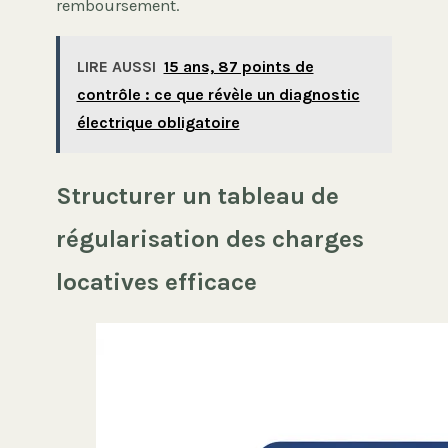
remboursement.
LIRE AUSSI
15 ans, 87 points de
contrôle : ce que révèle un diagnostic
électrique obligatoire
Structurer un tableau de
régularisation des charges
locatives efficace