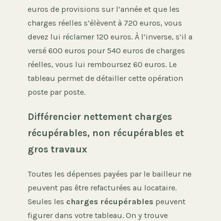
euros de provisions sur l’année et que les
charges réelles s’élèvent à 720 euros, vous
devez lui réclamer 120 euros. À l’inverse, s’il a
versé 600 euros pour 540 euros de charges
réelles, vous lui remboursez 60 euros. Le
tableau permet de détailler cette opération
poste par poste.
Différencier nettement charges
récupérables, non récupérables et
gros travaux
Toutes les dépenses payées par le bailleur ne
peuvent pas être refacturées au locataire.
Seules les
charges récupérables
peuvent
figurer dans votre tableau. On y trouve