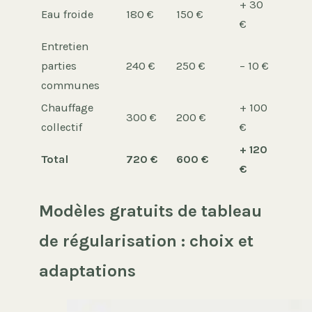
+ 30
Eau froide
180 €
150 €
€
Entretien
parties
240 €
250 €
– 10 €
communes
Chauffage
+ 100
300 €
200 €
collectif
€
+ 120
Total
720 €
600 €
€
Modèles gratuits de tableau
de régularisation : choix et
adaptations