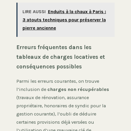
LIRE AUSSI
Enduits à la chaux à Paris :
3 atouts techniques pour préserver la
pierre ancienne
Erreurs fréquentes dans les
tableaux de charges locatives et
conséquences possibles
Parmi les erreurs courantes, on trouve
l’inclusion de
charges non récupérables
(travaux de rénovation, assurance
propriétaire, honoraires de syndic pour la
gestion courante), l’oubli de déduire
certaines provisions déjà versées ou
l’utilisation d’une mauvaise clé de