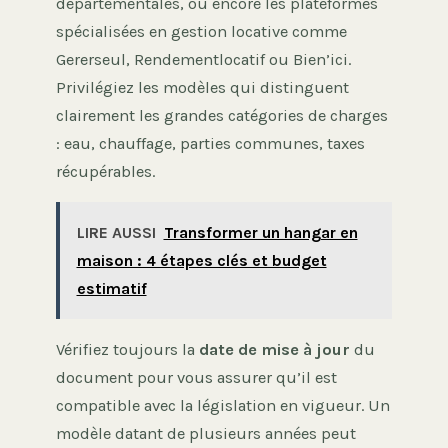
départementales, ou encore les plateformes
spécialisées en gestion locative comme
Gererseul, Rendementlocatif ou Bien’ici.
Privilégiez les modèles qui distinguent
clairement les grandes catégories de charges
: eau, chauffage, parties communes, taxes
récupérables.
LIRE AUSSI
Transformer un hangar en
maison : 4 étapes clés et budget
estimatif
Vérifiez toujours la
date de mise à jour
du
document pour vous assurer qu’il est
compatible avec la législation en vigueur. Un
modèle datant de plusieurs années peut