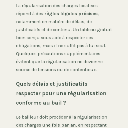
La régularisation des charges locatives
répond à des
règles légales précises
,
notamment en matière de délais, de
justificatifs et de contenu. Un tableau gratuit
bien conçu vous aide à respecter ces
obligations, mais il ne suffit pas à lui seul.
Quelques précautions supplémentaires
évitent que la régularisation ne devienne
source de tensions ou de contentieux.
Quels délais et justificatifs
respecter pour une régularisation
conforme au bail ?
Le bailleur doit procéder à la régularisation
des charges
une fois par an
, en respectant