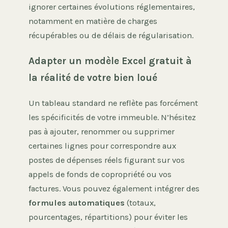
ignorer certaines évolutions réglementaires,
notamment en matière de charges
récupérables ou de délais de régularisation.
Adapter un modèle Excel gratuit à
la réalité de votre bien loué
Un tableau standard ne reflète pas forcément
les spécificités de votre immeuble. N’hésitez
pas à ajouter, renommer ou supprimer
certaines lignes pour correspondre aux
postes de dépenses réels figurant sur vos
appels de fonds de copropriété ou vos
factures. Vous pouvez également intégrer des
formules automatiques
(totaux,
pourcentages, répartitions) pour éviter les