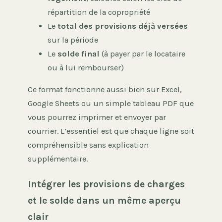
répartition de la copropriété
Le
total des provisions déjà versées
sur la période
Le
solde final
(à payer par le locataire
ou à lui rembourser)
Ce format fonctionne aussi bien sur Excel,
Google Sheets ou un simple tableau PDF que
vous pourrez imprimer et envoyer par
courrier. L’essentiel est que chaque ligne soit
compréhensible sans explication
supplémentaire.
Intégrer les provisions de charges
et le solde dans un même aperçu
clair