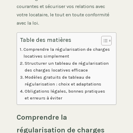
courantes et sécuriser vos relations avec
votre locataire, le tout en toute conformité
avec la loi.
Table des matières
Comprendre la régularisation de charges
locatives simplement
Structurer un tableau de régularisation
des charges locatives efficace
Modèles gratuits de tableau de
régularisation : choix et adaptations
Obligations légales, bonnes pratiques
et erreurs à éviter
Comprendre la
régularisation de charges