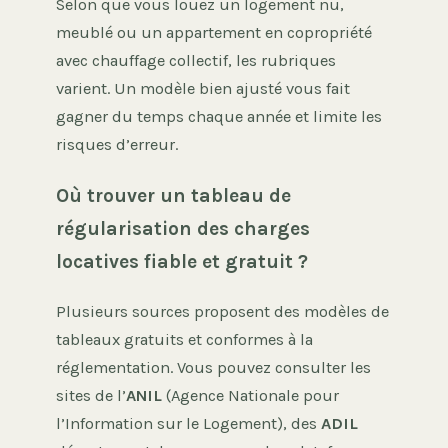
Selon que vous louez un logement nu,
meublé ou un appartement en copropriété
avec chauffage collectif, les rubriques
varient. Un modèle bien ajusté vous fait
gagner du temps chaque année et limite les
risques d’erreur.
Où trouver un tableau de
régularisation des charges
locatives fiable et gratuit ?
Plusieurs sources proposent des modèles de
tableaux gratuits et conformes à la
réglementation. Vous pouvez consulter les
sites de l’
ANIL
(Agence Nationale pour
l’Information sur le Logement), des
ADIL