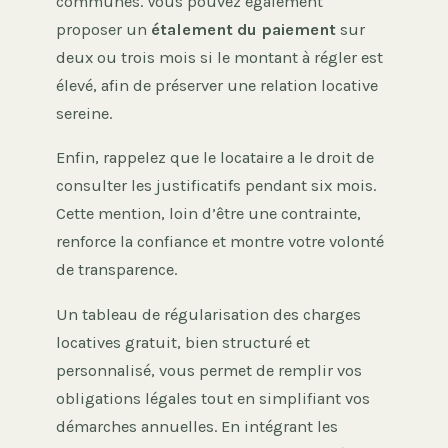
communes. Vous pouvez également
proposer un
étalement du paiement
sur
deux ou trois mois si le montant à régler est
élevé, afin de préserver une relation locative
sereine.
Enfin, rappelez que le locataire a le droit de
consulter les justificatifs pendant six mois.
Cette mention, loin d’être une contrainte,
renforce la confiance et montre votre volonté
de transparence.
Un tableau de régularisation des charges
locatives gratuit, bien structuré et
personnalisé, vous permet de remplir vos
obligations légales tout en simplifiant vos
démarches annuelles. En intégrant les