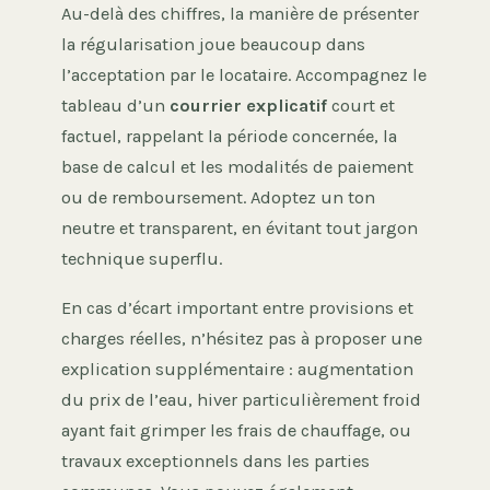
Au-delà des chiffres, la manière de présenter
la régularisation joue beaucoup dans
l’acceptation par le locataire. Accompagnez le
tableau d’un
courrier explicatif
court et
factuel, rappelant la période concernée, la
base de calcul et les modalités de paiement
ou de remboursement. Adoptez un ton
neutre et transparent, en évitant tout jargon
technique superflu.
En cas d’écart important entre provisions et
charges réelles, n’hésitez pas à proposer une
explication supplémentaire : augmentation
du prix de l’eau, hiver particulièrement froid
ayant fait grimper les frais de chauffage, ou
travaux exceptionnels dans les parties