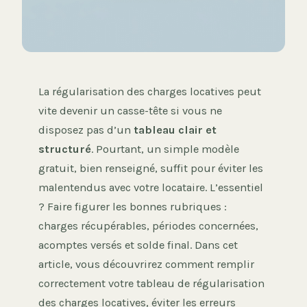
La régularisation des charges locatives peut
vite devenir un casse-tête si vous ne
disposez pas d’un
tableau clair et
structuré
. Pourtant, un simple modèle
gratuit, bien renseigné, suffit pour éviter les
malentendus avec votre locataire. L’essentiel
? Faire figurer les bonnes rubriques :
charges récupérables, périodes concernées,
acomptes versés et solde final. Dans cet
article, vous découvrirez comment remplir
correctement votre tableau de régularisation
des charges locatives, éviter les erreurs