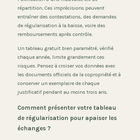
répartition. Ces imprécisions peuvent
entraîner des contestations, des demandes
de régularisation à la baisse, voire des
remboursements après contrôle.
Un tableau gratuit bien paramétré, vérifié
chaque année, limite grandement ces
risques. Pensez à croiser vos données avec
les documents officiels de la copropriété et à
conserver un exemplaire de chaque
justificatif pendant au moins trois ans.
Comment présenter votre tableau
de régularisation pour apaiser les
échanges ?