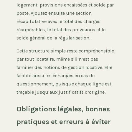
logement, provisions encaissées et solde par
poste. Ajoutez ensuite une section
récapitulative avec le total des charges
récupérables, le total des provisions et le
solde général de la régularisation.
Cette structure simple reste compréhensible
par tout locataire, même s’il n’est pas
familier des notions de gestion locative. Elle
facilite aussi les échanges en cas de
questionnement, puisque chaque ligne est
traçable jusqu’aux justificatifs d’origine.
Obligations légales, bonnes
pratiques et erreurs à éviter