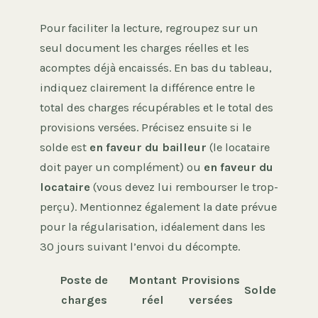
Pour faciliter la lecture, regroupez sur un
seul document les charges réelles et les
acomptes déjà encaissés. En bas du tableau,
indiquez clairement la différence entre le
total des charges récupérables et le total des
provisions versées. Précisez ensuite si le
solde est
en faveur du bailleur
(le locataire
doit payer un complément) ou
en faveur du
locataire
(vous devez lui rembourser le trop-
perçu). Mentionnez également la date prévue
pour la régularisation, idéalement dans les
30 jours suivant l’envoi du décompte.
Poste de
Montant
Provisions
Solde
charges
réel
versées