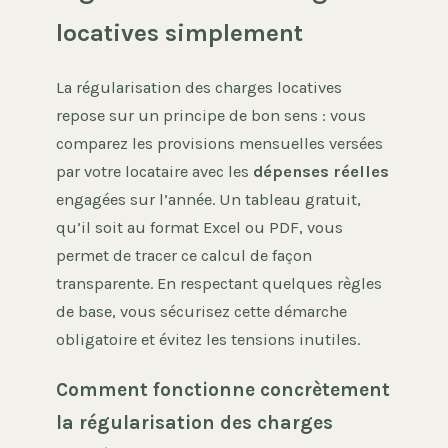
locatives simplement
La régularisation des charges locatives
repose sur un principe de bon sens : vous
comparez les provisions mensuelles versées
par votre locataire avec les
dépenses réelles
engagées sur l’année. Un tableau gratuit,
qu’il soit au format Excel ou PDF, vous
permet de tracer ce calcul de façon
transparente. En respectant quelques règles
de base, vous sécurisez cette démarche
obligatoire et évitez les tensions inutiles.
Comment fonctionne concrètement
la régularisation des charges