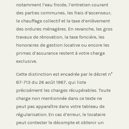
notamment l’eau froide, l’entretien courant
des parties communes, les frais d’ascenseur,
le chauffage collectif et la taxe d’enlèvement
des ordures ménagères. En revanche, les gros
travaux de rénovation, la taxe foncière, les
honoraires de gestion locative ou encore les
primes d’assurance restent à votre charge
exclusive.
Cette distinction est encadrée par le décret n°
87-713 du 26 août 1987, qui liste
précisément les charges récupérables. Toute
charge non mentionnée dans ce texte ne
peut pas apparaître dans votre tableau de
régularisation. En cas d’erreur, le locataire
peut contester le décompte et obtenir un