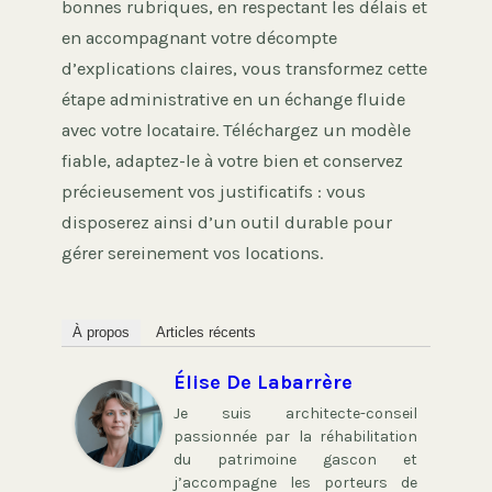
bonnes rubriques, en respectant les délais et
en accompagnant votre décompte
d’explications claires, vous transformez cette
étape administrative en un échange fluide
avec votre locataire. Téléchargez un modèle
fiable, adaptez-le à votre bien et conservez
précieusement vos justificatifs : vous
disposerez ainsi d’un outil durable pour
gérer sereinement vos locations.
À propos
Articles récents
Élise De Labarrère
Je suis architecte-conseil
passionnée par la réhabilitation
du patrimoine gascon et
j’accompagne les porteurs de