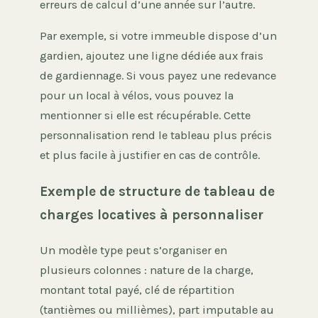
erreurs de calcul d’une année sur l’autre.
Par exemple, si votre immeuble dispose d’un
gardien, ajoutez une ligne dédiée aux frais
de gardiennage. Si vous payez une redevance
pour un local à vélos, vous pouvez la
mentionner si elle est récupérable. Cette
personnalisation rend le tableau plus précis
et plus facile à justifier en cas de contrôle.
Exemple de structure de tableau de
charges locatives à personnaliser
Un modèle type peut s’organiser en
plusieurs colonnes : nature de la charge,
montant total payé, clé de répartition
(tantièmes ou millièmes), part imputable au