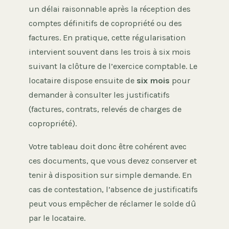
un délai raisonnable après la réception des
comptes définitifs de copropriété ou des
factures. En pratique, cette régularisation
intervient souvent dans les trois à six mois
suivant la clôture de l’exercice comptable. Le
locataire dispose ensuite de
six mois
pour
demander à consulter les justificatifs
(factures, contrats, relevés de charges de
copropriété).
Votre tableau doit donc être cohérent avec
ces documents, que vous devez conserver et
tenir à disposition sur simple demande. En
cas de contestation, l’absence de justificatifs
peut vous empêcher de réclamer le solde dû
par le locataire.