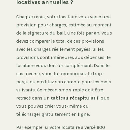
locatives annuelles ?
Chaque mois, votre locataire vous verse une
provision pour charges, estimée au moment
de la signature du bail. Une fois par an, vous
devez comparer le total de ces provisions
avec les charges réellement payées. Si les
provisions sont inférieures aux dépenses, le
locataire vous doit un complément. Dans le
cas inverse, vous lui remboursez le trop-
perçu ou créditez son compte pour les mois
suivants. Ce mécanisme simple doit être
retracé dans un
tableau récapitulatif
, que
vous pouvez créer vous-même ou
télécharger gratuitement en ligne.
Par exemple, si votre locataire a versé 600