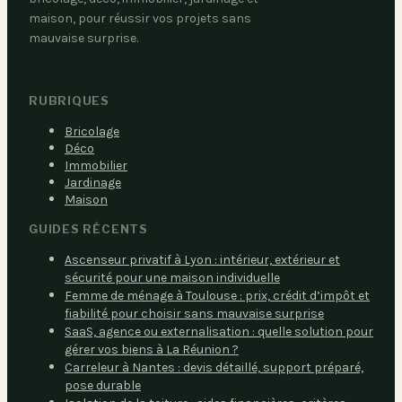
maison, pour réussir vos projets sans
mauvaise surprise.
RUBRIQUES
Bricolage
Déco
Immobilier
Jardinage
Maison
GUIDES RÉCENTS
Ascenseur privatif à Lyon : intérieur, extérieur et
sécurité pour une maison individuelle
Femme de ménage à Toulouse : prix, crédit d’impôt et
fiabilité pour choisir sans mauvaise surprise
SaaS, agence ou externalisation : quelle solution pour
gérer vos biens à La Réunion ?
Carreleur à Nantes : devis détaillé, support préparé,
pose durable