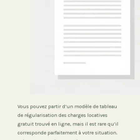
Vous pouvez partir d’un modèle de tableau
de régularisation des charges locatives
gratuit trouvé en ligne, mais il est rare qu’il
corresponde parfaitement à votre situation.