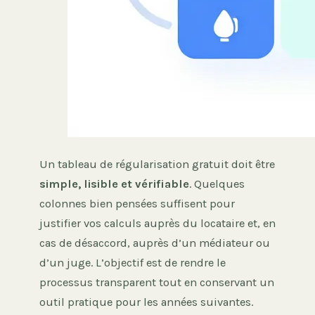
Un tableau de régularisation gratuit doit être
simple, lisible et vérifiable
. Quelques
colonnes bien pensées suffisent pour
justifier vos calculs auprès du locataire et, en
cas de désaccord, auprès d’un médiateur ou
d’un juge. L’objectif est de rendre le
processus transparent tout en conservant un
outil pratique pour les années suivantes.