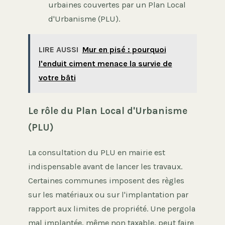
urbaines couvertes par un Plan Local
d'Urbanisme (PLU).
LIRE AUSSI
Mur en pisé : pourquoi
l'enduit ciment menace la survie de
votre bâti
Le rôle du Plan Local d'Urbanisme
(PLU)
La consultation du PLU en mairie est
indispensable avant de lancer les travaux.
Certaines communes imposent des règles
sur les matériaux ou sur l'implantation par
rapport aux limites de propriété. Une pergola
mal implantée, même non taxable, peut faire