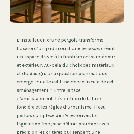
L’installation d’une pergola transforme
l’usage d’un jardin ou d’une terrasse, créant
un espace de vie à la frontière entre intérieur
et extérieur. Au-delà du choix des matériaux
et du design, une question pragmatique
émerge : quelle est l’incidence fiscale de cet
aménagement ? Entre la taxe
d’aménagement, l’évolution de la taxe
foncière et les règles d’urbanisme, il est
parfois complexe de s’y retrouver. La
législation française définit pourtant avec
précision les critères qui rendent une