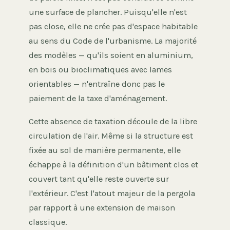
une surface de plancher. Puisqu'elle n'est
pas close, elle ne crée pas d'espace habitable
au sens du Code de l'urbanisme. La majorité
des modèles — qu'ils soient en aluminium,
en bois ou bioclimatiques avec lames
orientables — n'entraîne donc pas le
paiement de la taxe d'aménagement.
Cette absence de taxation découle de la libre
circulation de l'air. Même si la structure est
fixée au sol de manière permanente, elle
échappe à la définition d'un bâtiment clos et
couvert tant qu'elle reste ouverte sur
l'extérieur. C'est l'atout majeur de la pergola
par rapport à une extension de maison
classique.