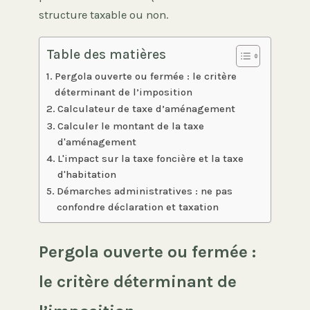
structure taxable ou non.
Table des matières
Pergola ouverte ou fermée : le critère
déterminant de l’imposition
Calculateur de taxe d’aménagement
Calculer le montant de la taxe
d'aménagement
L'impact sur la taxe foncière et la taxe
d'habitation
Démarches administratives : ne pas
confondre déclaration et taxation
Pergola ouverte ou fermée :
le critère déterminant de