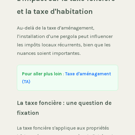
et la taxe d'habitation
Au-delà de la taxe d'aménagement,
l'installation d'une pergola peut influencer
les impôts locaux récurrents, bien que les
nuances soient importantes.
Pour aller plus loin
:
Taxe d'aménagement
(TA)
La taxe foncière : une question de
fixation
La taxe foncière s'applique aux propriétés