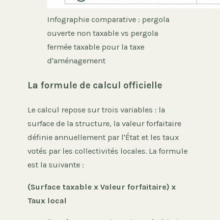
Infographie comparative : pergola
ouverte non taxable vs pergola
fermée taxable pour la taxe
d'aménagement
La formule de calcul officielle
Le calcul repose sur trois variables : la
surface de la structure, la valeur forfaitaire
définie annuellement par l'État et les taux
votés par les collectivités locales. La formule
est la suivante :
(Surface taxable x Valeur forfaitaire) x
Taux local