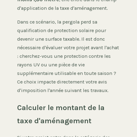
d'application de la taxe d'aménagement.
Dans ce scénario, la pergola perd sa
qualification de protection solaire pour
devenir une surface taxable. Il est donc
nécessaire d'évaluer votre projet avant l'achat
: cherchez-vous une protection contre les
rayons UV ou une pièce de vie
supplémentaire utilisable en toute saison ?
Ce choix impacte directement votre avis
d'imposition l'année suivant les travaux.
Calculer le montant de la
taxe d'aménagement