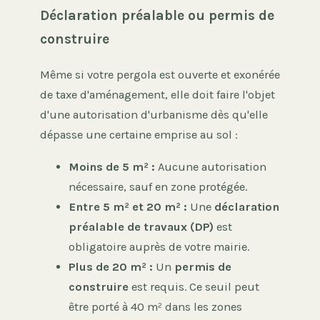
Déclaration préalable ou permis de
construire
Même si votre pergola est ouverte et exonérée
de taxe d'aménagement, elle doit faire l'objet
d'une autorisation d'urbanisme dès qu'elle
dépasse une certaine emprise au sol :
Moins de 5 m² :
Aucune autorisation
nécessaire, sauf en zone protégée.
Entre 5 m² et 20 m² :
Une
déclaration
préalable de travaux (DP)
est
obligatoire auprès de votre mairie.
Plus de 20 m² :
Un
permis de
construire
est requis. Ce seuil peut
être porté à 40 m² dans les zones