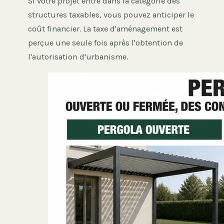
Si votre projet entre dans la catégorie des
structures taxables, vous pouvez anticiper le
coût financier. La taxe d'aménagement est
perçue une seule fois après l'obtention de
l'autorisation d'urbanisme.