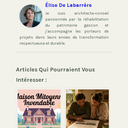
Élise De Labarrère
Je suis architecte-conseil
passionnée par la réhabilitation
du patrimoine gascon et
j’accompagne les porteurs de
projets dans leurs envies de transformation
respectueuse et durable.
Articles Qui Pourraient Vous
Intéresser :