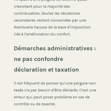
inexistant pour la majorité des
contribuables. Seules les résidences
secondaires restent concernées par une
éventuelle hausse de la base d'imposition
liée à l'amélioration du confort.
Démarches administratives :
ne pas confondre
déclaration et taxation
Il est fréquent de penser qu'une pergola non
taxée n'a pas besoin d'être déclarée. C'est une
erreur qui peut poser problème en cas de
contrôle ou de revente.