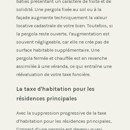
bâties présentant un caractère de fixité et de
solidité. Une pergola fixée au sol ou à la
façade augmente techniquement la valeur
locative cadastrale de votre bien. Toutefois, si
la pergola reste ouverte, l'augmentation est
souvent négligeable, car elle ne crée pas de
surface habitable supplémentaire. Une
pergola fermée et chauffée est en revanche
assimilée à une véranda, ce qui entraîne une
réévaluation de votre taxe foncière.
La taxe d'habitation pour les
résidences principales
Avec la suppression progressive de la taxe
d'habitation pour les résidences principales,
l'impact d'une pergola est devenu quasi