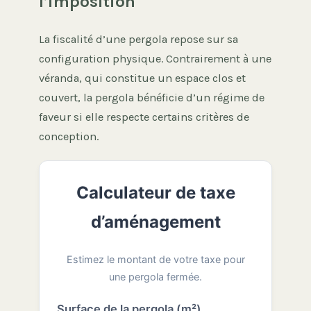
l’imposition
La fiscalité d’une pergola repose sur sa
configuration physique. Contrairement à une
véranda, qui constitue un espace clos et
couvert, la pergola bénéficie d’un régime de
faveur si elle respecte certains critères de
conception.
Calculateur de taxe
d’aménagement
Estimez le montant de votre taxe pour
une pergola fermée.
Surface de la pergola (m²)