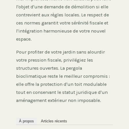
l'objet d'une demande de démolition si elle
contrevient aux règles locales. Le respect de
ces normes garantit votre sérénité fiscale et
l'intégration harmonieuse de votre nouvel
espace.
Pour profiter de votre jardin sans alourdir
votre pression fiscale, privilégiez les
structures ouvertes. La pergola
bioclimatique reste le meilleur compromis :
elle offre la protection d'un toit modulable
tout en conservant le statut juridique d'un
aménagement extérieur non imposable.
À propos
Articles récents