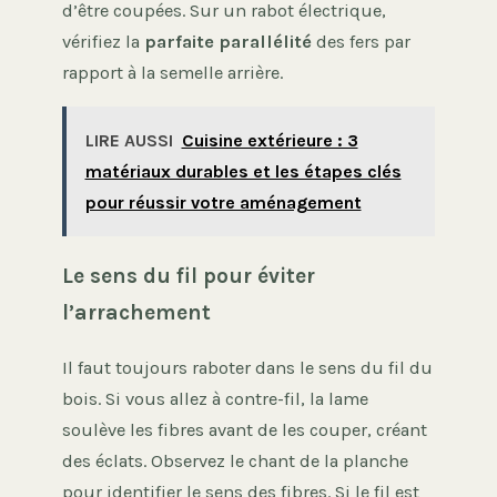
d’être coupées. Sur un rabot électrique,
vérifiez la
parfaite parallélité
des fers par
rapport à la semelle arrière.
LIRE AUSSI
Cuisine extérieure : 3
matériaux durables et les étapes clés
pour réussir votre aménagement
Le sens du fil pour éviter
l’arrachement
Il faut toujours raboter dans le sens du fil du
bois. Si vous allez à contre-fil, la lame
soulève les fibres avant de les couper, créant
des éclats. Observez le chant de la planche
pour identifier le sens des fibres. Si le fil est