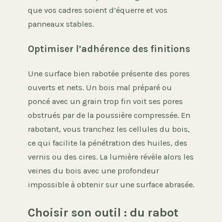
que vos cadres soient d’équerre et vos
panneaux stables.
Optimiser l’adhérence des finitions
Une surface bien rabotée présente des pores
ouverts et nets. Un bois mal préparé ou
poncé avec un grain trop fin voit ses pores
obstrués par de la poussière compressée. En
rabotant, vous tranchez les cellules du bois,
ce qui facilite la pénétration des huiles, des
vernis ou des cires. La lumière révèle alors les
veines du bois avec une profondeur
impossible à obtenir sur une surface abrasée.
Choisir son outil : du rabot