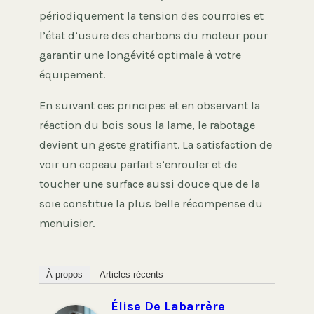
périodiquement la tension des courroies et
l’état d’usure des charbons du moteur pour
garantir une longévité optimale à votre
équipement.
En suivant ces principes et en observant la
réaction du bois sous la lame, le rabotage
devient un geste gratifiant. La satisfaction de
voir un copeau parfait s’enrouler et de
toucher une surface aussi douce que de la
soie constitue la plus belle récompense du
menuisier.
À propos
Articles récents
Élise De Labarrère