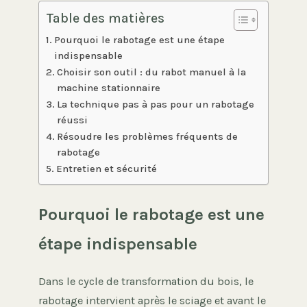
Table des matières
Pourquoi le rabotage est une étape
indispensable
Choisir son outil : du rabot manuel à la
machine stationnaire
La technique pas à pas pour un rabotage
réussi
Résoudre les problèmes fréquents de
rabotage
Entretien et sécurité
Pourquoi le rabotage est une
étape indispensable
Dans le cycle de transformation du bois, le
rabotage intervient après le sciage et avant le