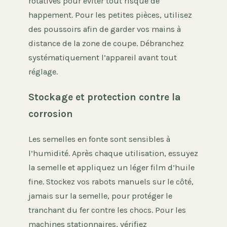
rotatives pour éviter tout risque de
happement. Pour les petites pièces, utilisez
des poussoirs afin de garder vos mains à
distance de la zone de coupe. Débranchez
systématiquement l’appareil avant tout
réglage.
Stockage et protection contre la
corrosion
Les semelles en fonte sont sensibles à
l’humidité. Après chaque utilisation, essuyez
la semelle et appliquez un léger film d’huile
fine. Stockez vos rabots manuels sur le côté,
jamais sur la semelle, pour protéger le
tranchant du fer contre les chocs. Pour les
machines stationnaires, vérifiez