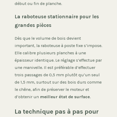
début ou fin de planche.
La raboteuse stationnaire pour les
grandes pièces
Dès que le volume de bois devient
important, la raboteuse à poste fixe s’impose.
Elle calibre plusieurs planches à une
épaisseur identique. Le réglage s’effectue par
une manivelle. Il est préférable d’effectuer
trois passages de 0,5 mm plutôt qu’un seul
de 1,5 mm, surtout sur des bois durs comme
le chêne, afin de préserver le moteur et
d’obtenir un
meilleur état de surface
.
La technique pas à pas pour