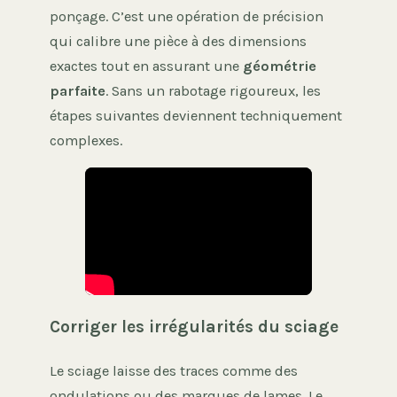
ponçage. C’est une opération de précision
qui calibre une pièce à des dimensions
exactes tout en assurant une
géométrie
parfaite
. Sans un rabotage rigoureux, les
étapes suivantes deviennent techniquement
complexes.
Corriger les irrégularités du sciage
Le sciage laisse des traces comme des
ondulations ou des marques de lames. Le