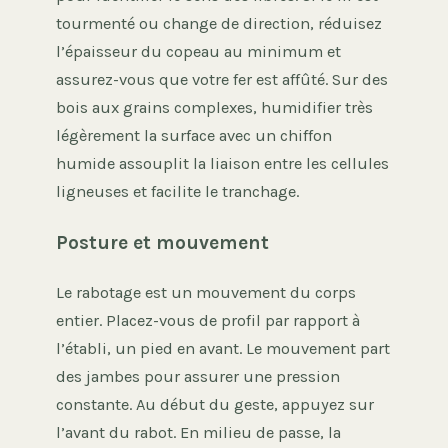
tourmenté ou change de direction, réduisez
l’épaisseur du copeau au minimum et
assurez-vous que votre fer est affûté. Sur des
bois aux grains complexes, humidifier très
légèrement la surface avec un chiffon
humide assouplit la liaison entre les cellules
ligneuses et facilite le tranchage.
Posture et mouvement
Le rabotage est un mouvement du corps
entier. Placez-vous de profil par rapport à
l’établi, un pied en avant. Le mouvement part
des jambes pour assurer une pression
constante. Au début du geste, appuyez sur
l’avant du rabot. En milieu de passe, la