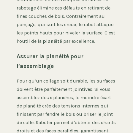
rabotage élimine ces défauts en retirant de
fines couches de bois. Contrairement au
ponçage, qui suit les creux, le rabot attaque
les points hauts pour niveler la surface. C’est
l’outil de la
planéité
par excellence.
Assurer la planéité pour
l’assemblage
Pour qu’un collage soit durable, les surfaces
doivent être parfaitement jointives. Si vous
assemblez deux planches, le moindre écart
de planéité crée des tensions internes qui
finissent par fendre le bois ou briser le joint
de colle. Raboter permet d’obtenir des chants
droits et des faces parallèles, garantissant