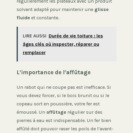
régulièrement les plateaux avec un produit
solvant adapté pour maintenir une
glisse
fluide
et constante.
LIRE AUSSI
Durée de vie toiture : les
âges clés où inspecter, réparer ou
remplacer
L’importance de l’affûtage
Un rabot qui ne coupe pas est inefficace. Si
vous devez forcer, si le bois brunit ou si le
copeau sort en poussière, votre fer est
émoussé. Un
affûtage
régulier sur des
pierres à eau est indispensable. Un fer bien
affûté doit pouvoir raser les poils de l’avant-