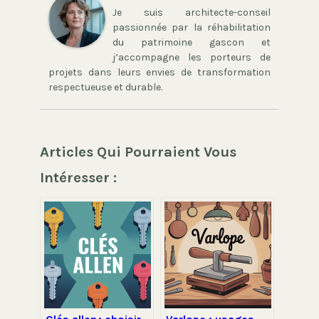
Je suis architecte-conseil
passionnée par la réhabilitation
du patrimoine gascon et
j’accompagne les porteurs de
projets dans leurs envies de transformation
respectueuse et durable.
Articles Qui Pourraient Vous
Intéresser :