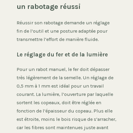
un rabotage réussi
Réussir son rabotage demande un réglage
fin de l’outil et une posture adaptée pour
transmettre l’effort de manière fluide.
Le réglage du fer et de la lumière
Pour un rabot manuel, le fer doit dépasser
très légèrement de la semelle. Un réglage de
0,5 mm à 1 mm est idéal pour un travail
courant. La lumière, l’ouverture par laquelle
sortent les copeaux, doit être réglée en
fonction de l’épaisseur du copeau. Plus elle
est étroite, moins le bois risque de s’arracher,
car les fibres sont maintenues juste avant