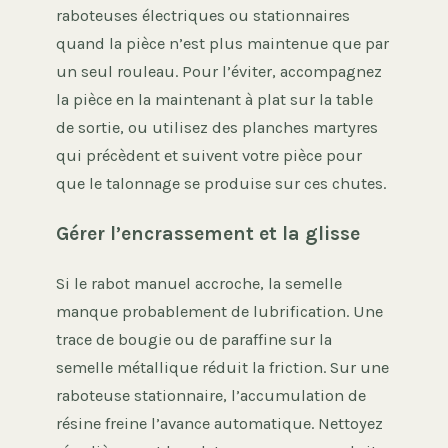
raboteuses électriques ou stationnaires
quand la pièce n’est plus maintenue que par
un seul rouleau. Pour l’éviter, accompagnez
la pièce en la maintenant à plat sur la table
de sortie, ou utilisez des planches martyres
qui précèdent et suivent votre pièce pour
que le talonnage se produise sur ces chutes.
Gérer l’encrassement et la glisse
Si le rabot manuel accroche, la semelle
manque probablement de lubrification. Une
trace de bougie ou de paraffine sur la
semelle métallique réduit la friction. Sur une
raboteuse stationnaire, l’accumulation de
résine freine l’avance automatique. Nettoyez