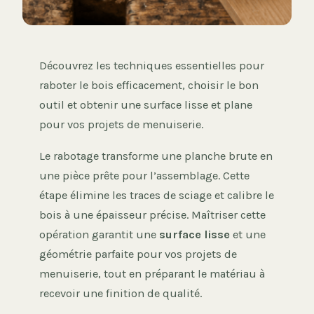
Découvrez les techniques essentielles pour
raboter le bois efficacement, choisir le bon
outil et obtenir une surface lisse et plane
pour vos projets de menuiserie.
Le rabotage transforme une planche brute en
une pièce prête pour l’assemblage. Cette
étape élimine les traces de sciage et calibre le
bois à une épaisseur précise. Maîtriser cette
opération garantit une
surface lisse
et une
géométrie parfaite pour vos projets de
menuiserie, tout en préparant le matériau à
recevoir une finition de qualité.