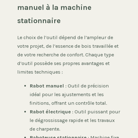
manuel à la machine
stationnaire
Le choix de l’outil dépend de l’ampleur de
votre projet, de l’essence de bois travaillée et
de votre recherche de confort. Chaque type
d’outil possède ses propres avantages et
limites techniques :
Rabot manuel
: Outil de précision
idéal pour les ajustements et les
finitions, offrant un contrôle total.
Rabot électrique
: Outil puissant pour
le dégrossissage rapide et les travaux
de charpente.
Raboteuse stationnaire
: Machine fixe