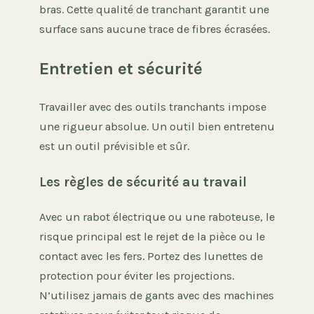
bras. Cette qualité de tranchant garantit une
surface sans aucune trace de fibres écrasées.
Entretien et sécurité
Travailler avec des outils tranchants impose
une rigueur absolue. Un outil bien entretenu
est un outil prévisible et sûr.
Les règles de sécurité au travail
Avec un rabot électrique ou une raboteuse, le
risque principal est le rejet de la pièce ou le
contact avec les fers. Portez des lunettes de
protection pour éviter les projections.
N’utilisez jamais de gants avec des machines