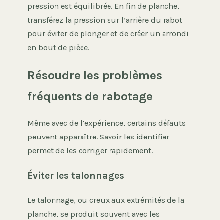
pression est équilibrée. En fin de planche,
transférez la pression sur l’arrière du rabot
pour éviter de plonger et de créer un arrondi
en bout de pièce.
Résoudre les problèmes
fréquents de rabotage
Même avec de l’expérience, certains défauts
peuvent apparaître. Savoir les identifier
permet de les corriger rapidement.
Éviter les talonnages
Le talonnage, ou creux aux extrémités de la
planche, se produit souvent avec les