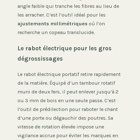
angle faible qui tranche les fibres au lieu de
les arracher. C’est l’outil idéal pour les
ajustements millimétriques
où l’on
recherche un copeau translucide.
Le rabot électrique pour les gros
dégrossissages
Le rabot électrique portatif retire rapidement
de la matière. Équipé d’un tambour rotatif
muni de deux fers, il peut enlever jusqu’à 2
ou 3 mm de bois en une seule passe. C’est
l’outil de prédilection pour raboter le chant
d’une porte ou dégauchir des poutres. Sa
vitesse de rotation élevée impose une
vigilance accrue pour éviter les marques en