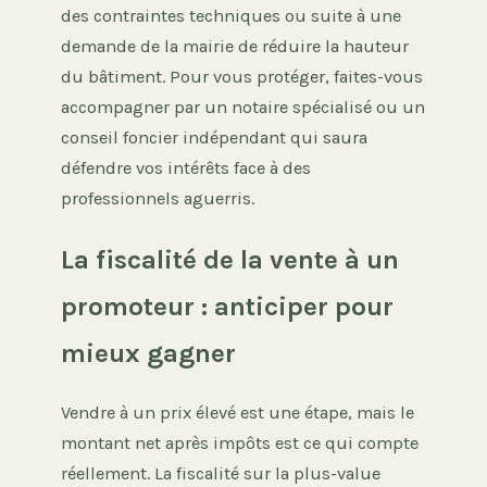
des contraintes techniques ou suite à une
demande de la mairie de réduire la hauteur
du bâtiment. Pour vous protéger, faites-vous
accompagner par un notaire spécialisé ou un
conseil foncier indépendant qui saura
défendre vos intérêts face à des
professionnels aguerris.
La fiscalité de la vente à un
promoteur : anticiper pour
mieux gagner
Vendre à un prix élevé est une étape, mais le
montant net après impôts est ce qui compte
réellement. La fiscalité sur la plus-value