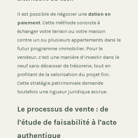
Il est possible de négocier une
dation en
paiement
. Cette méthode consiste à
échanger votre terrain ou votre maison
contre un ou plusieurs appartements dans le
futur programme immobilier. Pour le
vendeur, c’est une manière d’investir dans le
neuf sans décaisser de trésorerie, tout en
profitant de la valorisation du projet fini.
Cette stratégie patrimoniale demande
toutefois une rigueur juridique accrue.
Le processus de vente : de
l’étude de faisabilité à l’acte
authentique