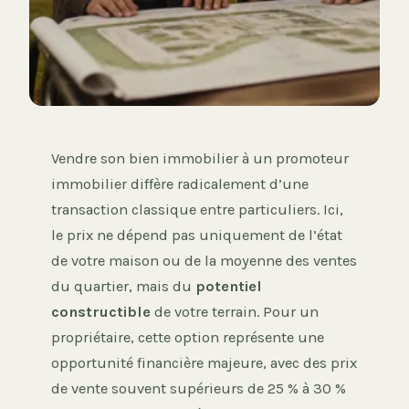
Vendre son bien immobilier à un promoteur
immobilier diffère radicalement d’une
transaction classique entre particuliers. Ici,
le prix ne dépend pas uniquement de l’état
de votre maison ou de la moyenne des ventes
du quartier, mais du
potentiel
constructible
de votre terrain. Pour un
propriétaire, cette option représente une
opportunité financière majeure, avec des prix
de vente souvent supérieurs de 25 % à 30 %