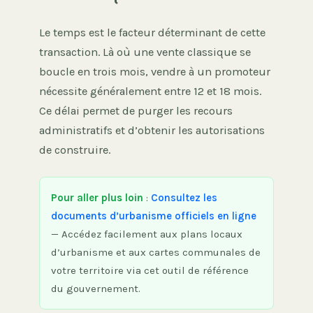
Le temps est le facteur déterminant de cette
transaction. Là où une vente classique se
boucle en trois mois, vendre à un promoteur
nécessite généralement entre 12 et 18 mois.
Ce délai permet de purger les recours
administratifs et d’obtenir les autorisations
de construire.
Pour aller plus loin
:
Consultez les
documents d’urbanisme officiels en ligne
— Accédez facilement aux plans locaux
d’urbanisme et aux cartes communales de
votre territoire via cet outil de référence
du gouvernement.