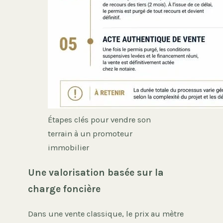
Étapes clés pour vendre son
terrain à un promoteur
immobilier
Une valorisation basée sur la
charge foncière
Dans une vente classique, le prix au mètre