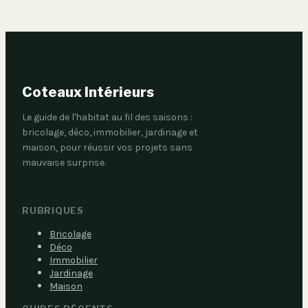
Coteaux Intérieurs
Le guide de l'habitat au fil des saisons :
bricolage, déco, immobilier, jardinage et
maison, pour réussir vos projets sans
mauvaise surprise.
RUBRIQUES
Bricolage
Déco
Immobilier
Jardinage
Maison