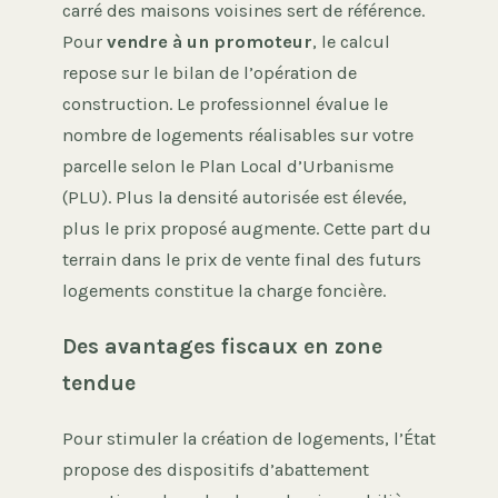
carré des maisons voisines sert de référence.
Pour
vendre à un promoteur
, le calcul
repose sur le bilan de l’opération de
construction. Le professionnel évalue le
nombre de logements réalisables sur votre
parcelle selon le Plan Local d’Urbanisme
(PLU). Plus la densité autorisée est élevée,
plus le prix proposé augmente. Cette part du
terrain dans le prix de vente final des futurs
logements constitue la charge foncière.
Des avantages fiscaux en zone
tendue
Pour stimuler la création de logements, l’État
propose des dispositifs d’abattement