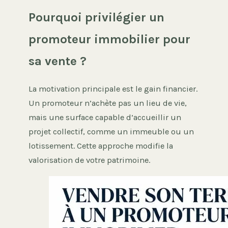
Pourquoi privilégier un
promoteur immobilier pour
sa vente ?
La motivation principale est le gain financier.
Un promoteur n’achète pas un lieu de vie,
mais une surface capable d’accueillir un
projet collectif, comme un immeuble ou un
lotissement. Cette approche modifie la
valorisation de votre patrimoine.