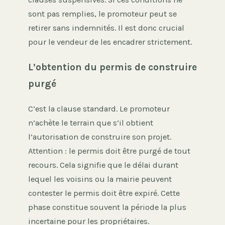
sont pas remplies, le promoteur peut se
retirer sans indemnités. Il est donc crucial
pour le vendeur de les encadrer strictement.
L’obtention du permis de construire
purgé
C’est la clause standard. Le promoteur
n’achète le terrain que s’il obtient
l’autorisation de construire son projet.
Attention : le permis doit être purgé de tout
recours. Cela signifie que le délai durant
lequel les voisins ou la mairie peuvent
contester le permis doit être expiré. Cette
phase constitue souvent la période la plus
incertaine pour les propriétaires.