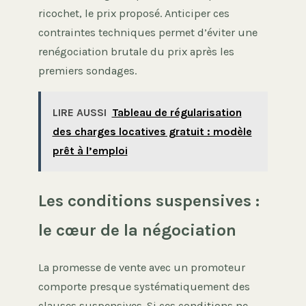
ricochet, le prix proposé. Anticiper ces
contraintes techniques permet d’éviter une
renégociation brutale du prix après les
premiers sondages.
LIRE AUSSI
Tableau de régularisation
des charges locatives gratuit : modèle
prêt à l’emploi
Les conditions suspensives :
le cœur de la négociation
La promesse de vente avec un promoteur
comporte presque systématiquement des
clauses suspensives. Si ces conditions ne