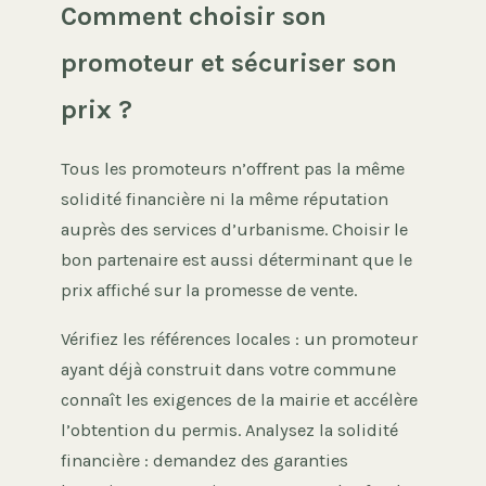
Comment choisir son
promoteur et sécuriser son
prix ?
Tous les promoteurs n’offrent pas la même
solidité financière ni la même réputation
auprès des services d’urbanisme. Choisir le
bon partenaire est aussi déterminant que le
prix affiché sur la promesse de vente.
Vérifiez les références locales : un promoteur
ayant déjà construit dans votre commune
connaît les exigences de la mairie et accélère
l’obtention du permis. Analysez la solidité
financière : demandez des garanties