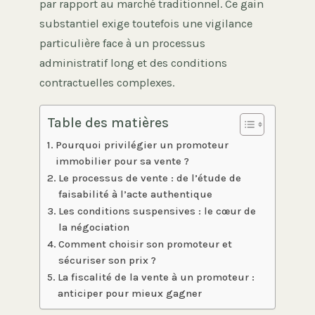
par rapport au marché traditionnel. Ce gain
substantiel exige toutefois une vigilance
particulière face à un processus
administratif long et des conditions
contractuelles complexes.
Table des matières
Pourquoi privilégier un promoteur
immobilier pour sa vente ?
Le processus de vente : de l’étude de
faisabilité à l’acte authentique
Les conditions suspensives : le cœur de
la négociation
Comment choisir son promoteur et
sécuriser son prix ?
La fiscalité de la vente à un promoteur :
anticiper pour mieux gagner