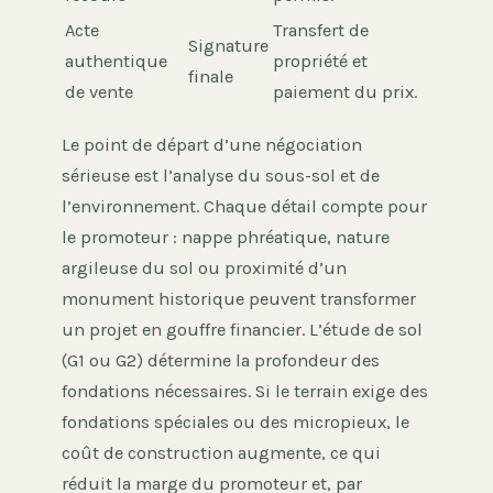
Acte
Transfert de
Signature
authentique
propriété et
finale
de vente
paiement du prix.
Le point de départ d’une négociation
sérieuse est l’analyse du sous-sol et de
l’environnement. Chaque détail compte pour
le promoteur : nappe phréatique, nature
argileuse du sol ou proximité d’un
monument historique peuvent transformer
un projet en gouffre financier. L’étude de sol
(G1 ou G2) détermine la profondeur des
fondations nécessaires. Si le terrain exige des
fondations spéciales ou des micropieux, le
coût de construction augmente, ce qui
réduit la marge du promoteur et, par