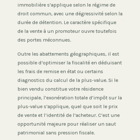
immobilière s’applique selon le régime de
droit commun, avec une dégressivité selon la
durée de détention. Le caractère spécifique
de la vente à un promoteur ouvre toutefois
des portes méconnues.
Outre les abattements géographiques, il est
possible d’optimiser la fiscalité en déduisant
les frais de remise en état ou certains
diagnostics du calcul de la plus-value. Si le
bien vendu constitue votre résidence
principale, l’exonération totale d’impôt sur la
plus-value s’applique, quel que soit le prix
de vente et l’identité de l’acheteur. C’est une
opportunité majeure pour réaliser un saut
patrimonial sans pression fiscale.