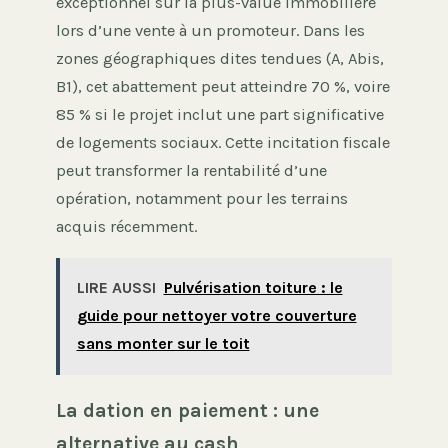
exceptionnel sur la plus-value immobilière
lors d’une vente à un promoteur. Dans les
zones géographiques dites tendues (A, Abis,
B1), cet abattement peut atteindre 70 %, voire
85 % si le projet inclut une part significative
de logements sociaux. Cette incitation fiscale
peut transformer la rentabilité d’une
opération, notamment pour les terrains
acquis récemment.
LIRE AUSSI
Pulvérisation toiture : le
guide pour nettoyer votre couverture
sans monter sur le toit
La dation en paiement : une
alternative au cash