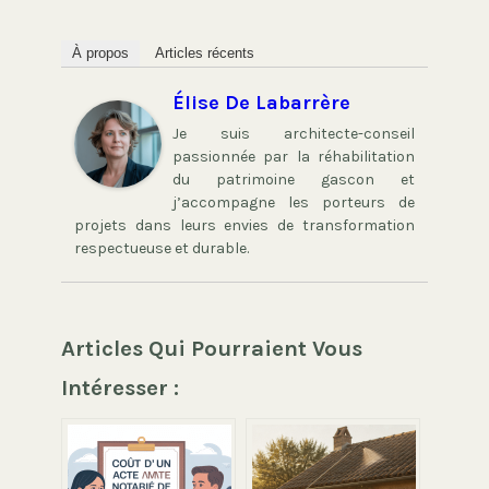
À propos
Articles récents
Élise De Labarrère
Je suis architecte-conseil
passionnée par la réhabilitation
du patrimoine gascon et
j’accompagne les porteurs de
projets dans leurs envies de transformation
respectueuse et durable.
Articles Qui Pourraient Vous
Intéresser :