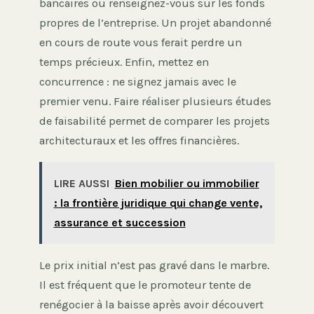
bancaires ou renseignez-vous sur les fonds
propres de l’entreprise. Un projet abandonné
en cours de route vous ferait perdre un
temps précieux. Enfin, mettez en
concurrence : ne signez jamais avec le
premier venu. Faire réaliser plusieurs études
de faisabilité permet de comparer les projets
architecturaux et les offres financières.
LIRE AUSSI
Bien mobilier ou immobilier
: la frontière juridique qui change vente,
assurance et succession
Le prix initial n’est pas gravé dans le marbre.
Il est fréquent que le promoteur tente de
renégocier à la baisse après avoir découvert