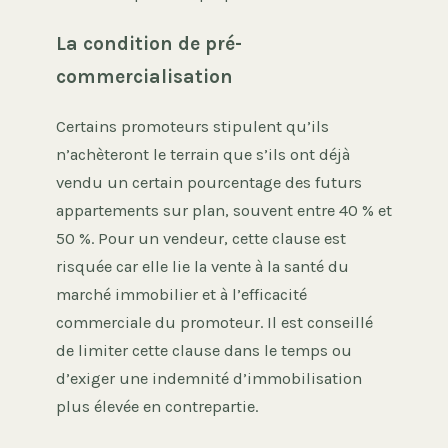
La condition de pré-
commercialisation
Certains promoteurs stipulent qu’ils
n’achèteront le terrain que s’ils ont déjà
vendu un certain pourcentage des futurs
appartements sur plan, souvent entre 40 % et
50 %. Pour un vendeur, cette clause est
risquée car elle lie la vente à la santé du
marché immobilier et à l’efficacité
commerciale du promoteur. Il est conseillé
de limiter cette clause dans le temps ou
d’exiger une indemnité d’immobilisation
plus élevée en contrepartie.