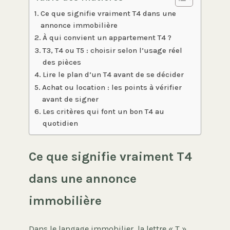
Ce que signifie vraiment T4 dans une
annonce immobilière
À qui convient un appartement T4 ?
T3, T4 ou T5 : choisir selon l’usage réel
des pièces
Lire le plan d’un T4 avant de se décider
Achat ou location : les points à vérifier
avant de signer
Les critères qui font un bon T4 au
quotidien
Ce que signifie vraiment T4
dans une annonce
immobilière
Dans le langage immobilier, la lettre « T »