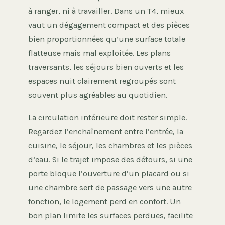
à ranger, ni à travailler. Dans un T4, mieux
vaut un dégagement compact et des pièces
bien proportionnées qu’une surface totale
flatteuse mais mal exploitée. Les plans
traversants, les séjours bien ouverts et les
espaces nuit clairement regroupés sont
souvent plus agréables au quotidien.
La circulation intérieure doit rester simple.
Regardez l’enchaînement entre l’entrée, la
cuisine, le séjour, les chambres et les pièces
d’eau. Si le trajet impose des détours, si une
porte bloque l’ouverture d’un placard ou si
une chambre sert de passage vers une autre
fonction, le logement perd en confort. Un
bon plan limite les surfaces perdues, facilite