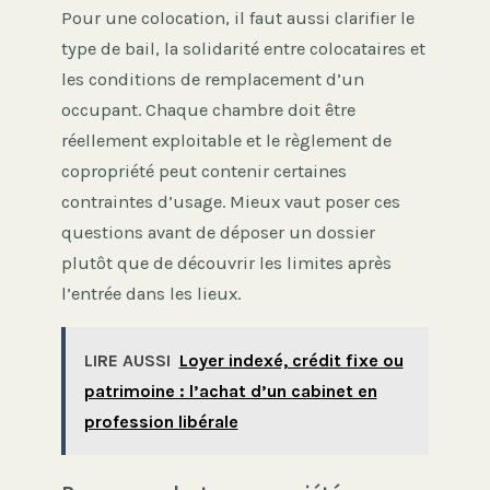
Pour une colocation, il faut aussi clarifier le
type de bail, la solidarité entre colocataires et
les conditions de remplacement d’un
occupant. Chaque chambre doit être
réellement exploitable et le règlement de
copropriété peut contenir certaines
contraintes d’usage. Mieux vaut poser ces
questions avant de déposer un dossier
plutôt que de découvrir les limites après
l’entrée dans les lieux.
LIRE AUSSI
Loyer indexé, crédit fixe ou
patrimoine : l’achat d’un cabinet en
profession libérale