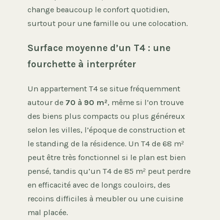
change beaucoup le confort quotidien,
surtout pour une famille ou une colocation.
Surface moyenne d’un T4 : une
fourchette à interpréter
Un appartement T4 se situe fréquemment
autour de
70 à 90 m²
, même si l’on trouve
des biens plus compacts ou plus généreux
selon les villes, l’époque de construction et
le standing de la résidence. Un T4 de 68 m²
peut être très fonctionnel si le plan est bien
pensé, tandis qu’un T4 de 85 m² peut perdre
en efficacité avec de longs couloirs, des
recoins difficiles à meubler ou une cuisine
mal placée.