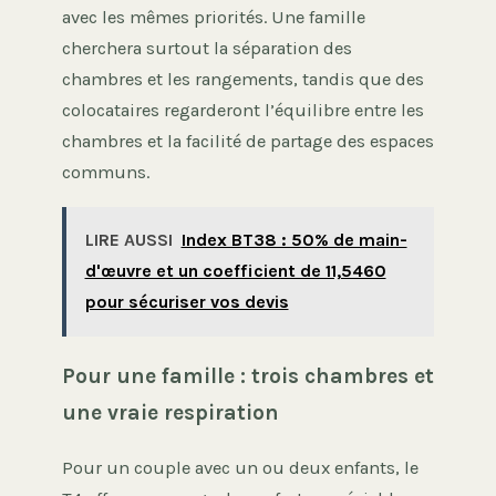
avec les mêmes priorités. Une famille
cherchera surtout la séparation des
chambres et les rangements, tandis que des
colocataires regarderont l’équilibre entre les
chambres et la facilité de partage des espaces
communs.
LIRE AUSSI
Index BT38 : 50% de main-
d'œuvre et un coefficient de 11,5460
pour sécuriser vos devis
Pour une famille : trois chambres et
une vraie respiration
Pour un couple avec un ou deux enfants, le