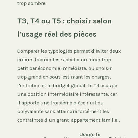
trop sombre.
T3, T4 ou T5 : choisir selon
l’usage réel des pièces
Comparer les typologies permet d’éviter deux
erreurs fréquentes : acheter ou louer trop
petit par économie immédiate, ou choisir
trop grand en sous-estimant les charges,
l’entretien et le budget global. Le T4 occupe
une position intermédiaire intéressante, car
il apporte une troisième pièce nuit ou
polyvalente sans atteindre forcément les
contraintes d’un grand appartement familial.
Usage le