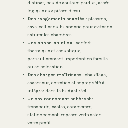
distinct, peu de couloirs perdus, accès
logique aux pièces d’eau.
Des rangements adaptés
: placards,
cave, cellier ou buanderie pour éviter de
saturer les chambres.
Une bonne isolation
: confort
thermique et acoustique,
particulièrement important en famille
ou en colocation.
Des charges maîtrisées
: chauffage,
ascenseur, entretien et copropriété à
intégrer dans le budget réel.
Un environnement cohérent
:
transports, écoles, commerces,
stationnement, espaces verts selon
votre profil.