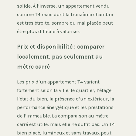
solide. À l’inverse, un appartement vendu
comme T4 mais dont la troisième chambre
est très étroite, sombre ou mal placée peut
être plus difficile à valoriser.
Prix et disponibilité : comparer
localement, pas seulement au
mètre carré
Les prix d’un appartement T4 varient
fortement selon la ville, le quartier, l’étage,
l’état du bien, la présence d’un extérieur, la
performance énergétique et les prestations
de l’immeuble. La comparaison au mètre
carré est utile, mais elle ne suffit pas. Un T4
bien placé, lumineux et sans travaux peut