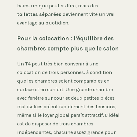
bains unique peut suffire, mais des
toilettes séparées
deviennent vite un vrai
avantage au quotidien.
Pour la colocation : l’équilibre des
chambres compte plus que le salon
Un T4 peut très bien convenir à une
colocation de trois personnes, à condition
que les chambres soient comparables en
surface et en confort. Une grande chambre
avec fenêtre sur cour et deux petites pièces
mal isolées créent rapidement des tensions,
même si le loyer global paraît attractif. L’idéal
est de disposer de trois chambres
indépendantes, chacune assez grande pour