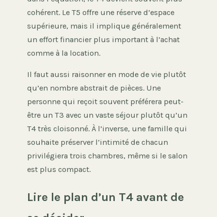
cohérent. Le T5 offre une réserve d’espace
supérieure, mais il implique généralement
un effort financier plus important à l’achat
comme à la location.
Il faut aussi raisonner en mode de vie plutôt
qu’en nombre abstrait de pièces. Une
personne qui reçoit souvent préférera peut-
être un T3 avec un vaste séjour plutôt qu’un
T4 très cloisonné. À l’inverse, une famille qui
souhaite préserver l’intimité de chacun
privilégiera trois chambres, même si le salon
est plus compact.
Lire le plan d’un T4 avant de