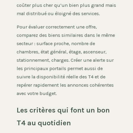
coûter plus cher qu’un bien plus grand mais
mal distribué ou éloigné des services.
Pour évaluer correctement une offre,
comparez des biens similaires dans le même
secteur : surface proche, nombre de
chambres, état général, étage, ascenseur,
stationnement, charges. Créer une alerte sur
les principaux portails permet aussi de
suivre la disponibilité réelle des T4 et de
repérer rapidement les annonces cohérentes
avec votre budget.
Les critères qui font un bon
T4 au quotidien