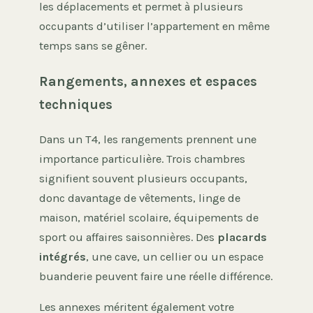
les déplacements et permet à plusieurs
occupants d’utiliser l’appartement en même
temps sans se gêner.
Rangements, annexes et espaces
techniques
Dans un T4, les rangements prennent une
importance particulière. Trois chambres
signifient souvent plusieurs occupants,
donc davantage de vêtements, linge de
maison, matériel scolaire, équipements de
sport ou affaires saisonnières. Des
placards
intégrés
, une cave, un cellier ou un espace
buanderie peuvent faire une réelle différence.
Les annexes méritent également votre