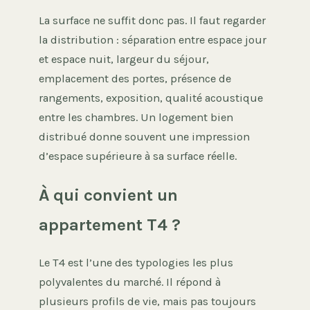
La surface ne suffit donc pas. Il faut regarder
la distribution : séparation entre espace jour
et espace nuit, largeur du séjour,
emplacement des portes, présence de
rangements, exposition, qualité acoustique
entre les chambres. Un logement bien
distribué donne souvent une impression
d’espace supérieure à sa surface réelle.
À qui convient un
appartement T4 ?
Le T4 est l’une des typologies les plus
polyvalentes du marché. Il répond à
plusieurs profils de vie, mais pas toujours