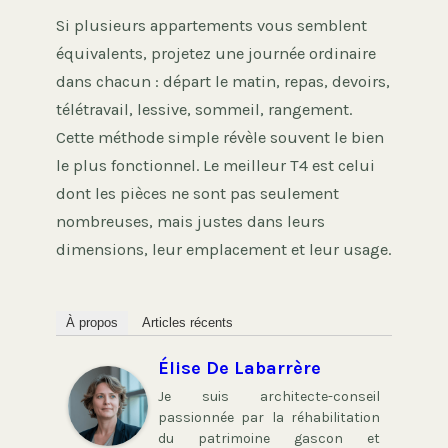
Si plusieurs appartements vous semblent
équivalents, projetez une journée ordinaire
dans chacun : départ le matin, repas, devoirs,
télétravail, lessive, sommeil, rangement.
Cette méthode simple révèle souvent le bien
le plus fonctionnel. Le meilleur T4 est celui
dont les pièces ne sont pas seulement
nombreuses, mais justes dans leurs
dimensions, leur emplacement et leur usage.
À propos
Articles récents
Élise De Labarrère
Je suis architecte-conseil
passionnée par la réhabilitation
du patrimoine gascon et