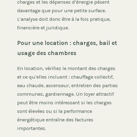
charges et les dépenses d’énergie pèsent
davantage que pour une petite surface.
L’analyse doit donc être à la fois pratique,
financière et juridique.
Pour une location : charges, bail et
usage des chambres
En location, vérifiez le montant des charges
et ce qu’elles incluent : chauffage collectif,
eau chaude, ascenseur, entretien des parties
communes, gardiennage. Un loyer attractif
peut être moins intéressant si les charges
sont élevées ou si la performance
énergétique entraîne des factures
importantes.