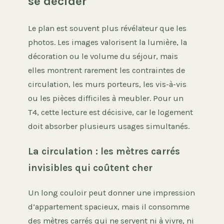
se décider
Le plan est souvent plus révélateur que les
photos. Les images valorisent la lumière, la
décoration ou le volume du séjour, mais
elles montrent rarement les contraintes de
circulation, les murs porteurs, les vis-à-vis
ou les pièces difficiles à meubler. Pour un
T4, cette lecture est décisive, car le logement
doit absorber plusieurs usages simultanés.
La circulation : les mètres carrés
invisibles qui coûtent cher
Un long couloir peut donner une impression
d’appartement spacieux, mais il consomme
des mètres carrés qui ne servent ni à vivre, ni