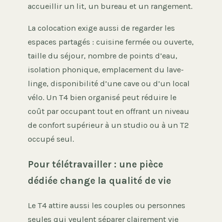
accueillir un lit, un bureau et un rangement.
La colocation exige aussi de regarder les
espaces partagés : cuisine fermée ou ouverte,
taille du séjour, nombre de points d’eau,
isolation phonique, emplacement du lave-
linge, disponibilité d’une cave ou d’un local
vélo. Un T4 bien organisé peut réduire le
coût par occupant tout en offrant un niveau
de confort supérieur à un studio ou à un T2
occupé seul.
Pour télétravailler : une pièce
dédiée change la qualité de vie
Le T4 attire aussi les couples ou personnes
seules qui veulent séparer clairement vie