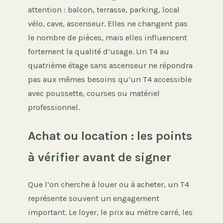
attention : balcon, terrasse, parking, local
vélo, cave, ascenseur. Elles ne changent pas
le nombre de pièces, mais elles influencent
fortement la qualité d’usage. Un T4 au
quatrième étage sans ascenseur ne répondra
pas aux mêmes besoins qu’un T4 accessible
avec poussette, courses ou matériel
professionnel.
Achat ou location : les points
à vérifier avant de signer
Que l’on cherche à louer ou à acheter, un T4
représente souvent un engagement
important. Le loyer, le prix au mètre carré, les