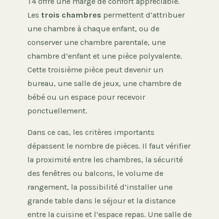
T4 offre une marge de confort appréciable.
Les
trois chambres
permettent d’attribuer
une chambre à chaque enfant, ou de
conserver une chambre parentale, une
chambre d’enfant et une pièce polyvalente.
Cette troisième pièce peut devenir un
bureau, une salle de jeux, une chambre de
bébé ou un espace pour recevoir
ponctuellement.
Dans ce cas, les critères importants
dépassent le nombre de pièces. Il faut vérifier
la proximité entre les chambres, la sécurité
des fenêtres ou balcons, le volume de
rangement, la possibilité d’installer une
grande table dans le séjour et la distance
entre la cuisine et l’espace repas. Une salle de