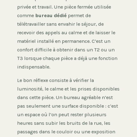
privée et travail. Une pièce fermée utilisée
comme
bureau dédié
permet de
télétravailler sans envahir le séjour, de
recevoir des appels au calme et de laisser le
matériel installé en permanence. C’est un
confort difficile à obtenir dans un T2 ou un
T3 lorsque chaque pièce a déjà une fonction
indispensable.
Le bon réflexe consiste à vérifier la
luminosité, le calme et les prises disponibles
dans cette pièce. Un bureau agréable n’est
pas seulement une surface disponible : c’est
un espace où l’on peut rester plusieurs
heures sans subir les bruits de la rue, les
passages dans le couloir ou une exposition