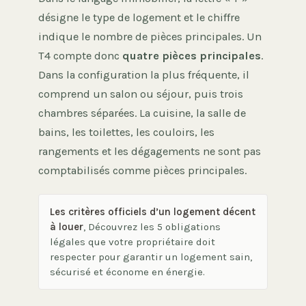
désigne le type de logement et le chiffre
indique le nombre de pièces principales. Un
T4 compte donc
quatre pièces principales
.
Dans la configuration la plus fréquente, il
comprend un salon ou séjour, puis trois
chambres séparées. La cuisine, la salle de
bains, les toilettes, les couloirs, les
rangements et les dégagements ne sont pas
comptabilisés comme pièces principales.
Les critères officiels d’un logement décent
à louer
, Découvrez les 5 obligations
légales que votre propriétaire doit
respecter pour garantir un logement sain,
sécurisé et économe en énergie.