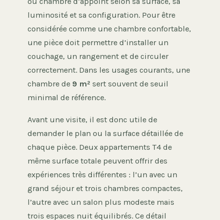
ou chambre d’appoint selon sa surface, sa
luminosité et sa configuration. Pour être
considérée comme une chambre confortable,
une pièce doit permettre d’installer un
couchage, un rangement et de circuler
correctement. Dans les usages courants, une
chambre de
9 m²
sert souvent de seuil
minimal de référence.
Avant une visite, il est donc utile de
demander le plan ou la surface détaillée de
chaque pièce. Deux appartements T4 de
même surface totale peuvent offrir des
expériences très différentes : l’un avec un
grand séjour et trois chambres compactes,
l’autre avec un salon plus modeste mais
trois espaces nuit équilibrés. Ce détail