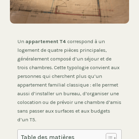
Un
appartement T4
correspond à un
logement de quatre pièces principales,
généralement composé d’un séjour et de
trois chambres. Cette typologie convient aux
personnes qui cherchent plus qu’un
appartement familial classique : elle permet
aussi d’installer un bureau, d’organiser une
colocation ou de prévoir une chambre d’amis
sans passer aux surfaces et aux budgets
d’un T5.
Table des matières