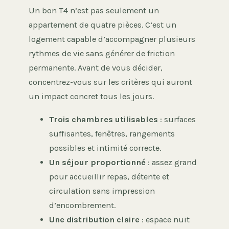
Un bon T4 n’est pas seulement un
appartement de quatre pièces. C’est un
logement capable d’accompagner plusieurs
rythmes de vie sans générer de friction
permanente. Avant de vous décider,
concentrez-vous sur les critères qui auront
un impact concret tous les jours.
Trois chambres utilisables
: surfaces
suffisantes, fenêtres, rangements
possibles et intimité correcte.
Un séjour proportionné
: assez grand
pour accueillir repas, détente et
circulation sans impression
d’encombrement.
Une distribution claire
: espace nuit