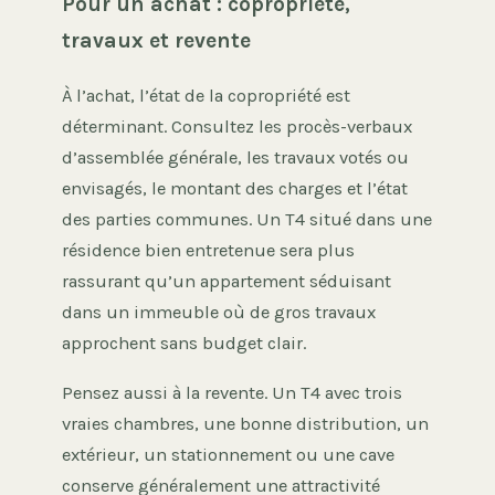
Pour un achat : copropriété,
travaux et revente
À l’achat, l’état de la copropriété est
déterminant. Consultez les procès-verbaux
d’assemblée générale, les travaux votés ou
envisagés, le montant des charges et l’état
des parties communes. Un T4 situé dans une
résidence bien entretenue sera plus
rassurant qu’un appartement séduisant
dans un immeuble où de gros travaux
approchent sans budget clair.
Pensez aussi à la revente. Un T4 avec trois
vraies chambres, une bonne distribution, un
extérieur, un stationnement ou une cave
conserve généralement une attractivité