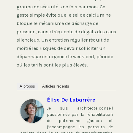
groupe de sécurité une fois par mois. Ce
geste simple évite que le sel de calcium ne
bloque le mécanisme de décharge de
pression, cause fréquente de dégâts des eaux
silencieux. Un entretien régulier réduit de
moitié les risques de devoir solliciter un
dépannage en urgence le week-end, période
où les tarifs sont les plus élevés.
À propos
Articles récents
Élise De Labarrère
Je suis architecte-conseil
passionnée par la réhabilitation
du patrimoine gascon et
j’accompagne les porteurs de