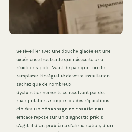
Se réveiller avec une douche glacée est une
expérience frustrante qui nécessite une
réaction rapide. Avant de paniquer ou de
remplacer l’intégralité de votre installation,
sachez que de nombreux
dysfonctionnements se résolvent par des
manipulations simples ou des réparations
ciblées. Un
dépannage de chauffe-eau
efficace repose sur un diagnostic précis :
s’agit-il d’un problème d’alimentation, d’un