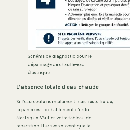
Schéma de diagnostic pour le
dépannage de chauffe-eau
électrique
L’absence totale d’eau chaude
Si l’eau coule normalement mais reste froide,
la panne est probablement d’ordre
électrique. Vérifiez votre tableau de
répartition. Il arrive souvent que le