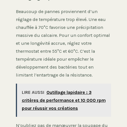
Beaucoup de pannes proviennent d’un
réglage de température trop élevé. Une eau
chauffée à 70°C favorise une précipitation
massive du calcaire. Pour un confort optimal
et une longévité accrue, réglez votre
thermostat entre 55°C et 60°C. C’est la
température idéale pour empêcher le
développement des bactéries tout en
limitant l’entartrage de la résistance.
LIRE AUSSI
Outillage lapidaire : 3
critères de performance et 10 000 rpm
pour réussir vos créations
N’oubliez pas de manœuvrer la soupape du