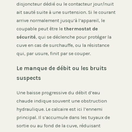
disjoncteur dédié ou le contacteur jour/nuit
ait sauté suite à une surtension. Si le courant
arrive normalement jusqu’à l’appareil, le
coupable peut être le
thermostat de
sécurité
, qui se déclenche pour protéger la
cuve en cas de surchauffe, ou la résistance
qui, par usure, finit par se couper.
Le manque de débit ou les bruits
suspects
Une baisse progressive du débit d’eau
chaude indique souvent une obstruction
hydraulique. Le calcaire est ici l’ennemi
principal. Il s’accumule dans les tuyaux de
sortie ou au fond de la cuve, réduisant