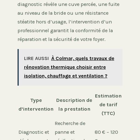
diagnostic révèle une cuve percée, une fuite
au niveau de la bride ou une résistance
stéatite hors d’usage, l’intervention d’un
professionnel garantit la conformité de la
réparation et la sécurité de votre foyer.
LIRE AUSSI
À Colmar, quels travaux de
rénovation thermique choisir entre
isolation, chauffage et ventilation ?
Estimation
Type
Description de
de tarif
d’intervention
la prestation
(TTC)
Recherche de
Diagnostic et
panne et
80 € – 120