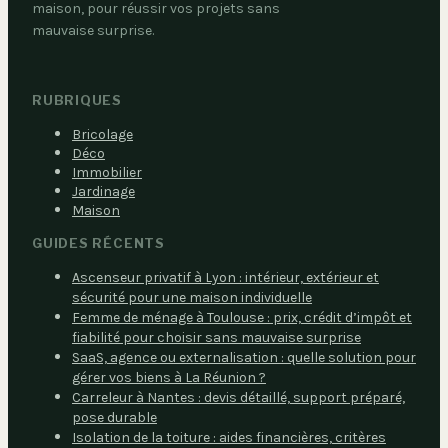
maison, pour réussir vos projets sans
mauvaise surprise.
RUBRIQUES
Bricolage
Déco
Immobilier
Jardinage
Maison
GUIDES RÉCENTS
Ascenseur privatif à Lyon : intérieur, extérieur et
sécurité pour une maison individuelle
Femme de ménage à Toulouse : prix, crédit d’impôt et
fiabilité pour choisir sans mauvaise surprise
SaaS, agence ou externalisation : quelle solution pour
gérer vos biens à La Réunion ?
Carreleur à Nantes : devis détaillé, support préparé,
pose durable
Isolation de la toiture : aides financières, critères