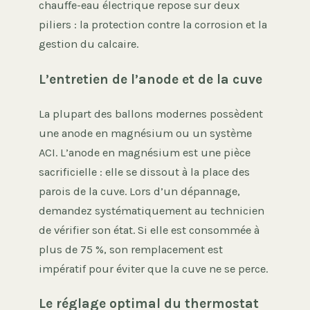
chauffe-eau électrique repose sur deux
piliers : la protection contre la corrosion et la
gestion du calcaire.
L’entretien de l’anode et de la cuve
La plupart des ballons modernes possèdent
une anode en magnésium ou un système
ACI. L’anode en magnésium est une pièce
sacrificielle : elle se dissout à la place des
parois de la cuve. Lors d’un dépannage,
demandez systématiquement au technicien
de vérifier son état. Si elle est consommée à
plus de 75 %, son remplacement est
impératif pour éviter que la cuve ne se perce.
Le réglage optimal du thermostat