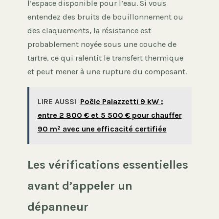
l’espace disponible pour l’eau. Si vous
entendez des bruits de bouillonnement ou
des claquements, la résistance est
probablement noyée sous une couche de
tartre, ce qui ralentit le transfert thermique
et peut mener à une rupture du composant.
LIRE AUSSI
Poêle Palazzetti 9 kW :
entre 2 800 € et 5 500 € pour chauffer
90 m² avec une efficacité certifiée
Les vérifications essentielles
avant d’appeler un
dépanneur