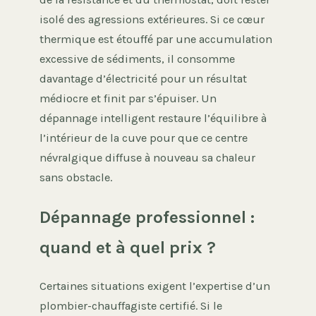
isolé des agressions extérieures. Si ce cœur
thermique est étouffé par une accumulation
excessive de sédiments, il consomme
davantage d’électricité pour un résultat
médiocre et finit par s’épuiser. Un
dépannage intelligent restaure l’équilibre à
l’intérieur de la cuve pour que ce centre
névralgique diffuse à nouveau sa chaleur
sans obstacle.
Dépannage professionnel :
quand et à quel prix ?
Certaines situations exigent l’expertise d’un
plombier-chauffagiste certifié. Si le