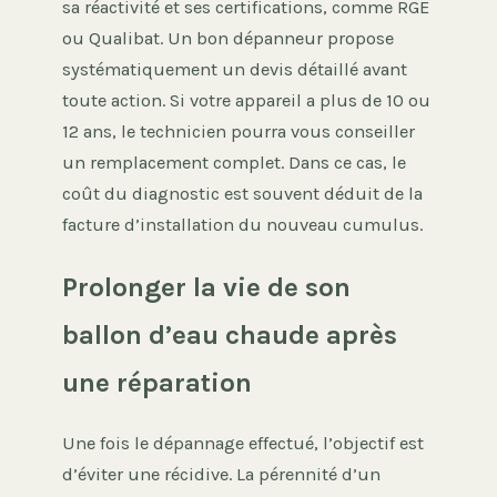
sa réactivité et ses certifications, comme RGE
ou Qualibat. Un bon dépanneur propose
systématiquement un devis détaillé avant
toute action. Si votre appareil a plus de 10 ou
12 ans, le technicien pourra vous conseiller
un remplacement complet. Dans ce cas, le
coût du diagnostic est souvent déduit de la
facture d’installation du nouveau cumulus.
Prolonger la vie de son
ballon d’eau chaude après
une réparation
Une fois le dépannage effectué, l’objectif est
d’éviter une récidive. La pérennité d’un