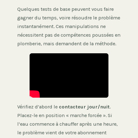
Quelques tests de base peuvent vous faire
gagner du temps, voire résoudre le problème
instantanément. Ces manipulations ne
nécessitent pas de compétences poussées en
plomberie, mais demandent de la méthode.
Vérifiez d’abord le
contacteur jour/nuit
.
Placez-le en position « marche forcée ». Si
l’eau commence à chauffer après une heure,
le problème vient de votre abonnement