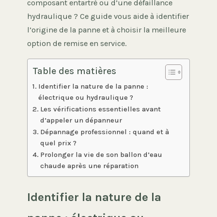
composant entartré ou d’une défaillance
hydraulique ? Ce guide vous aide à identifier
l’origine de la panne et à choisir la meilleure
option de remise en service.
Table des matières
Identifier la nature de la panne :
électrique ou hydraulique ?
Les vérifications essentielles avant
d’appeler un dépanneur
Dépannage professionnel : quand et à
quel prix ?
Prolonger la vie de son ballon d’eau
chaude après une réparation
Identifier la nature de la