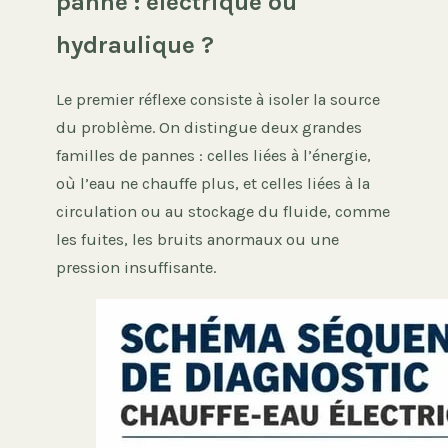
panne : électrique ou
hydraulique ?
Le premier réflexe consiste à isoler la source
du problème. On distingue deux grandes
familles de pannes : celles liées à l’énergie,
où l’eau ne chauffe plus, et celles liées à la
circulation ou au stockage du fluide, comme
les fuites, les bruits anormaux ou une
pression insuffisante.