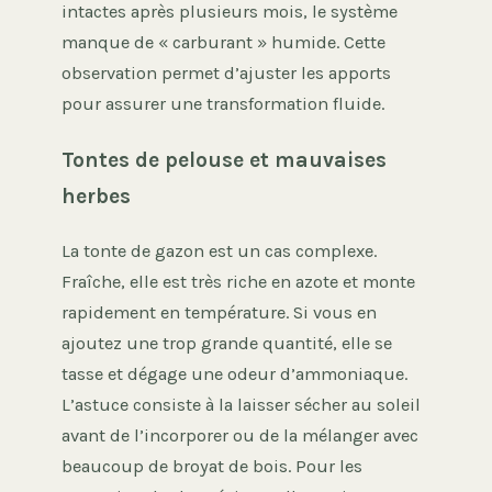
intactes après plusieurs mois, le système
manque de « carburant » humide. Cette
observation permet d’ajuster les apports
pour assurer une transformation fluide.
Tontes de pelouse et mauvaises
herbes
La tonte de gazon est un cas complexe.
Fraîche, elle est très riche en azote et monte
rapidement en température. Si vous en
ajoutez une trop grande quantité, elle se
tasse et dégage une odeur d’ammoniaque.
L’astuce consiste à la laisser sécher au soleil
avant de l’incorporer ou de la mélanger avec
beaucoup de broyat de bois. Pour les