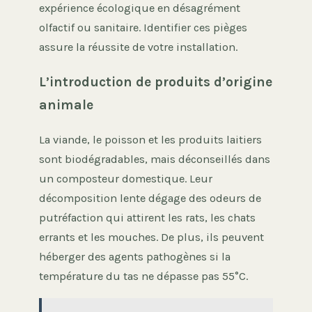
expérience écologique en désagrément
olfactif ou sanitaire. Identifier ces pièges
assure la réussite de votre installation.
L’introduction de produits d’origine
animale
La viande, le poisson et les produits laitiers
sont biodégradables, mais déconseillés dans
un composteur domestique. Leur
décomposition lente dégage des odeurs de
putréfaction qui attirent les rats, les chats
errants et les mouches. De plus, ils peuvent
héberger des agents pathogènes si la
température du tas ne dépasse pas 55°C.