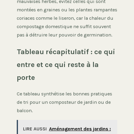
mauvaises herbes, évitez celles qui sont
montées en graines ou les plantes rampantes
coriaces comme le liseron, car la chaleur du
compostage domestique ne suffit souvent
pas à détruire leur pouvoir de germination.
Tableau récapitulatif : ce qui
entre et ce qui reste à la
porte
Ce tableau synthétise les bonnes pratiques
de tri pour un composteur de jardin ou de
balcon.
LIRE AUSSI
Aménagement des jardins :