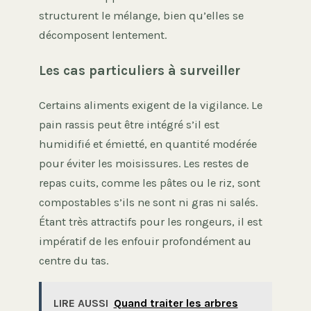
structurent le mélange, bien qu’elles se
décomposent lentement.
Les cas particuliers à surveiller
Certains aliments exigent de la vigilance. Le
pain rassis peut être intégré s’il est
humidifié et émietté, en quantité modérée
pour éviter les moisissures. Les restes de
repas cuits, comme les pâtes ou le riz, sont
compostables s’ils ne sont ni gras ni salés.
Étant très attractifs pour les rongeurs, il est
impératif de les enfouir profondément au
centre du tas.
LIRE AUSSI
Quand traiter les arbres