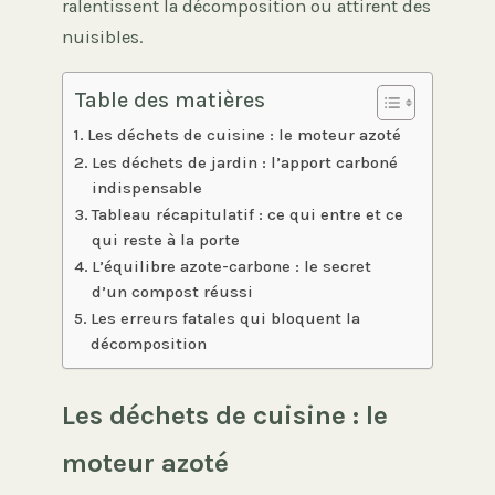
ralentissent la décomposition ou attirent des
nuisibles.
Table des matières
Les déchets de cuisine : le moteur azoté
Les déchets de jardin : l’apport carboné
indispensable
Tableau récapitulatif : ce qui entre et ce
qui reste à la porte
L’équilibre azote-carbone : le secret
d’un compost réussi
Les erreurs fatales qui bloquent la
décomposition
Les déchets de cuisine : le
moteur azoté