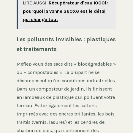
LIRE AUSSI
Récupérateur d'eau 1000l :
pourquoi la vanne S60X6 est le détail
qui change tout
Les polluants invisibles : plastiques
et traitements
Méfiez-vous des sacs dits « biodégradables »
ou « compostables ». La plupart ne se
décomposent qu’en conditions industrielles.
Dans un composteur de jardin, ils finissent
en lambeaux de plastique qui polluent votre
terreau. Évitez également les cartons
imprimés avec des encres brillantes, les bois
traités (vernis, lasures) et les cendres de
charbon de bois, qui contiennent des