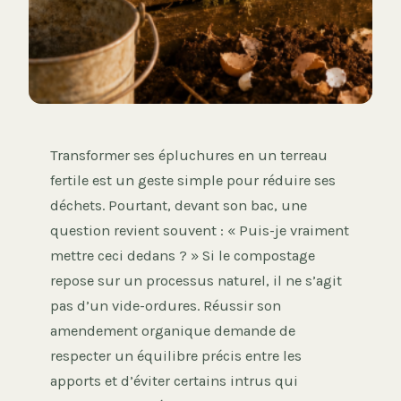
Transformer ses épluchures en un terreau
fertile est un geste simple pour réduire ses
déchets. Pourtant, devant son bac, une
question revient souvent : « Puis-je vraiment
mettre ceci dedans ? » Si le compostage
repose sur un processus naturel, il ne s’agit
pas d’un vide-ordures. Réussir son
amendement organique demande de
respecter un équilibre précis entre les
apports et d’éviter certains intrus qui