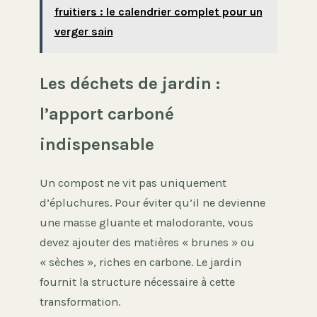
fruitiers : le calendrier complet pour un
verger sain
Les déchets de jardin :
l’apport carboné
indispensable
Un compost ne vit pas uniquement
d’épluchures. Pour éviter qu’il ne devienne
une masse gluante et malodorante, vous
devez ajouter des matières « brunes » ou
« sèches », riches en carbone. Le jardin
fournit la structure nécessaire à cette
transformation.