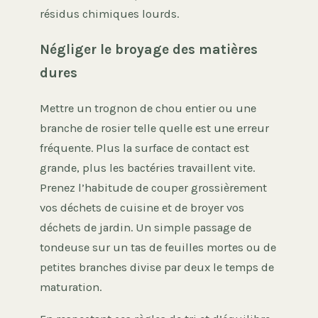
résidus chimiques lourds.
Négliger le broyage des matières
dures
Mettre un trognon de chou entier ou une
branche de rosier telle quelle est une erreur
fréquente. Plus la surface de contact est
grande, plus les bactéries travaillent vite.
Prenez l’habitude de couper grossièrement
vos déchets de cuisine et de broyer vos
déchets de jardin. Un simple passage de
tondeuse sur un tas de feuilles mortes ou de
petites branches divise par deux le temps de
maturation.