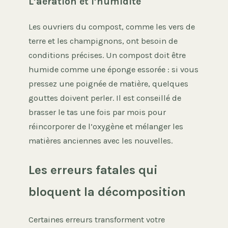
L’aération et l’humidité
Les ouvriers du compost, comme les vers de
terre et les champignons, ont besoin de
conditions précises. Un compost doit être
humide comme une éponge essorée : si vous
pressez une poignée de matière, quelques
gouttes doivent perler. Il est conseillé de
brasser le tas une fois par mois pour
réincorporer de l’oxygène et mélanger les
matières anciennes avec les nouvelles.
Les erreurs fatales qui
bloquent la décomposition
Certaines erreurs transforment votre