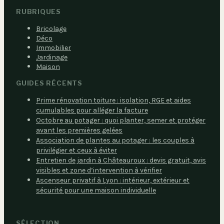
RUBRIQUES
Bricolage
Déco
Immobilier
Jardinage
Maison
GUIDES RÉCENTS
Prime rénovation toiture : isolation, RGE et aides
cumulables pour alléger la facture
Octobre au potager : quoi planter, semer et protéger
avant les premières gelées
Association de plantes au potager : les couples à
privilégier et ceux à éviter
Entretien de jardin à Châteauroux : devis gratuit, avis
visibles et zone d’intervention à vérifier
Ascenseur privatif à Lyon : intérieur, extérieur et
sécurité pour une maison individuelle
SÉLECTION