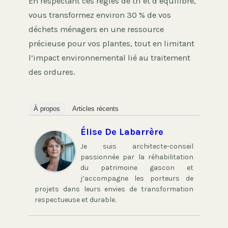
En respectant ces règles de tri et d’équilibre,
vous transformez environ 30 % de vos
déchets ménagers en une ressource
précieuse pour vos plantes, tout en limitant
l’impact environnemental lié au traitement
des ordures.
À propos
Articles récents
Élise De Labarrère
Je suis architecte-conseil
passionnée par la réhabilitation
du patrimoine gascon et
j’accompagne les porteurs de
projets dans leurs envies de transformation
respectueuse et durable.