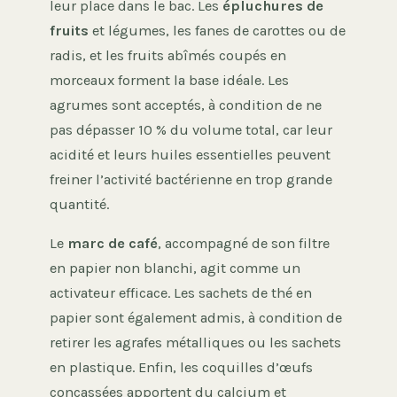
leur place dans le bac. Les
épluchures de
fruits
et légumes, les fanes de carottes ou de
radis, et les fruits abîmés coupés en
morceaux forment la base idéale. Les
agrumes sont acceptés, à condition de ne
pas dépasser 10 % du volume total, car leur
acidité et leurs huiles essentielles peuvent
freiner l’activité bactérienne en trop grande
quantité.
Le
marc de café
, accompagné de son filtre
en papier non blanchi, agit comme un
activateur efficace. Les sachets de thé en
papier sont également admis, à condition de
retirer les agrafes métalliques ou les sachets
en plastique. Enfin, les coquilles d’œufs
concassées apportent du calcium et