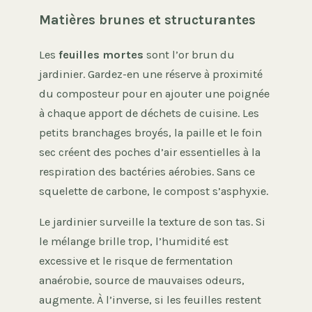
Matières brunes et structurantes
Les
feuilles mortes
sont l’or brun du
jardinier. Gardez-en une réserve à proximité
du composteur pour en ajouter une poignée
à chaque apport de déchets de cuisine. Les
petits branchages broyés, la paille et le foin
sec créent des poches d’air essentielles à la
respiration des bactéries aérobies. Sans ce
squelette de carbone, le compost s’asphyxie.
Le jardinier surveille la texture de son tas. Si
le mélange brille trop, l’humidité est
excessive et le risque de fermentation
anaérobie, source de mauvaises odeurs,
augmente. À l’inverse, si les feuilles restent