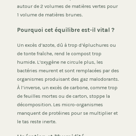
autour de 2 volumes de matières vertes pour
1 volume de matières brunes.
Pourquoi cet équilibre est-il vital ?
Un excès d’azote, dû à trop d’épluchures ou
de tonte fraîche, rend le compost trop
humide. L’oxygène ne circule plus, les
bactéries meurent et sont remplacées par des
organismes produisant des gaz malodorants.
À l’inverse, un excès de carbone, comme trop
de feuilles mortes ou de carton, stoppe la
décomposition. Les micro-organismes
manquent de protéines pour se multiplier et
le tas reste inerte.