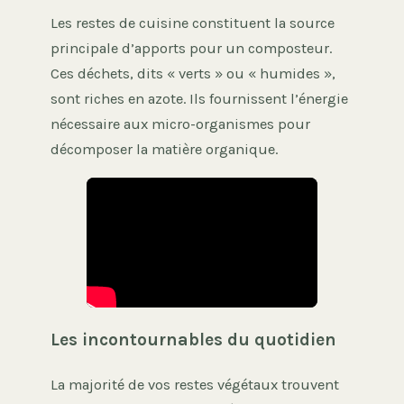
Les restes de cuisine constituent la source
principale d’apports pour un composteur.
Ces déchets, dits « verts » ou « humides »,
sont riches en azote. Ils fournissent l’énergie
nécessaire aux micro-organismes pour
décomposer la matière organique.
Les incontournables du quotidien
La majorité de vos restes végétaux trouvent