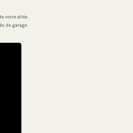
e votre allée.
ès de garage