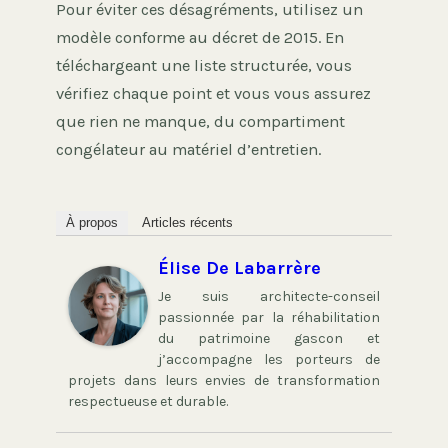
Pour éviter ces désagréments, utilisez un
modèle conforme au décret de 2015. En
téléchargeant une liste structurée, vous
vérifiez chaque point et vous vous assurez
que rien ne manque, du compartiment
congélateur au matériel d’entretien.
À propos
Articles récents
Élise De Labarrère
Je suis architecte-conseil
passionnée par la réhabilitation
du patrimoine gascon et
j’accompagne les porteurs de
projets dans leurs envies de transformation
respectueuse et durable.