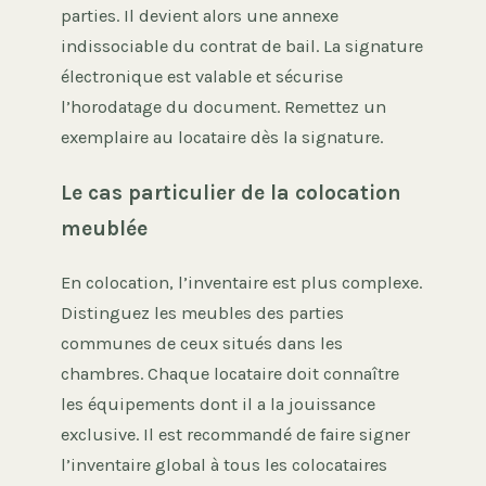
parties. Il devient alors une annexe
indissociable du contrat de bail. La signature
électronique est valable et sécurise
l’horodatage du document. Remettez un
exemplaire au locataire dès la signature.
Le cas particulier de la colocation
meublée
En colocation, l’inventaire est plus complexe.
Distinguez les meubles des parties
communes de ceux situés dans les
chambres. Chaque locataire doit connaître
les équipements dont il a la jouissance
exclusive. Il est recommandé de faire signer
l’inventaire global à tous les colocataires