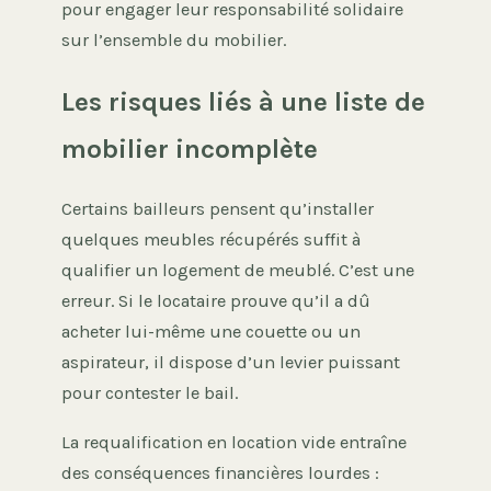
pour engager leur responsabilité solidaire
sur l’ensemble du mobilier.
Les risques liés à une liste de
mobilier incomplète
Certains bailleurs pensent qu’installer
quelques meubles récupérés suffit à
qualifier un logement de meublé. C’est une
erreur. Si le locataire prouve qu’il a dû
acheter lui-même une couette ou un
aspirateur, il dispose d’un levier puissant
pour contester le bail.
La requalification en location vide entraîne
des conséquences financières lourdes :