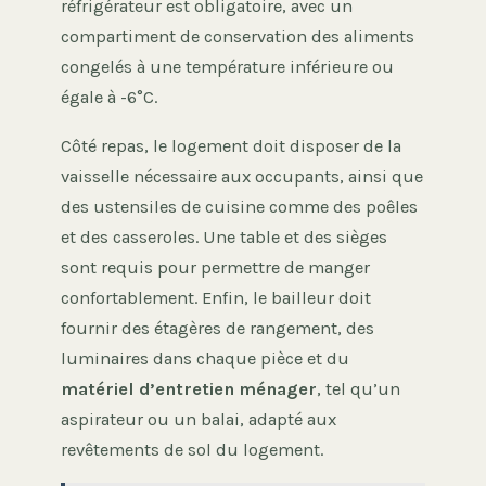
réfrigérateur est obligatoire, avec un
compartiment de conservation des aliments
congelés à une température inférieure ou
égale à -6°C.
Côté repas, le logement doit disposer de la
vaisselle nécessaire aux occupants, ainsi que
des ustensiles de cuisine comme des poêles
et des casseroles. Une table et des sièges
sont requis pour permettre de manger
confortablement. Enfin, le bailleur doit
fournir des étagères de rangement, des
luminaires dans chaque pièce et du
matériel d’entretien ménager
, tel qu’un
aspirateur ou un balai, adapté aux
revêtements de sol du logement.