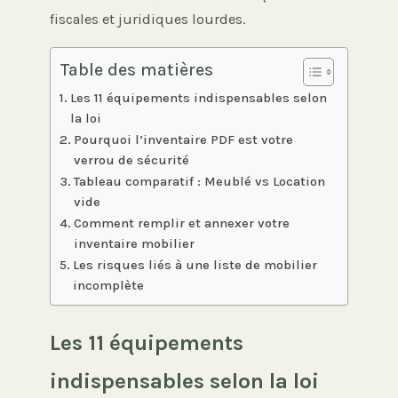
fiscales et juridiques lourdes.
Table des matières
Les 11 équipements indispensables selon
la loi
Pourquoi l’inventaire PDF est votre
verrou de sécurité
Tableau comparatif : Meublé vs Location
vide
Comment remplir et annexer votre
inventaire mobilier
Les risques liés à une liste de mobilier
incomplète
Les 11 équipements
indispensables selon la loi