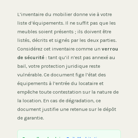
L’inventaire du mobilier donne vie à votre
liste d’équipements. Il ne suffit pas que les
meubles soient présents ; ils doivent être
listés, décrits et signés par les deux parties.
Considérez cet inventaire comme un
verrou
de sécurité
: tant qu’il n’est pas annexé au
bail, votre protection juridique reste
vulnérable. Ce document fige l’état des
équipements à l’entrée du locataire et
empêche toute contestation sur la nature de
la location. En cas de dégradation, ce
document justifie une retenue sur le dépôt
de garantie.