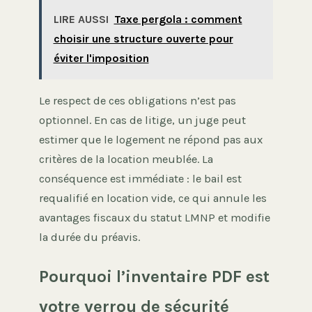
LIRE AUSSI
Taxe pergola : comment
choisir une structure ouverte pour
éviter l'imposition
Le respect de ces obligations n’est pas
optionnel. En cas de litige, un juge peut
estimer que le logement ne répond pas aux
critères de la location meublée. La
conséquence est immédiate : le bail est
requalifié en location vide, ce qui annule les
avantages fiscaux du statut LMNP et modifie
la durée du préavis.
Pourquoi l’inventaire PDF est
votre verrou de sécurité