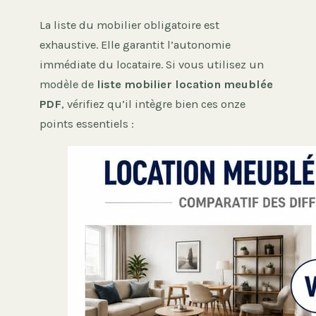
La liste du mobilier obligatoire est
exhaustive. Elle garantit l’autonomie
immédiate du locataire. Si vous utilisez un
modèle de
liste mobilier location meublée
PDF
, vérifiez qu’il intègre bien ces onze
points essentiels :