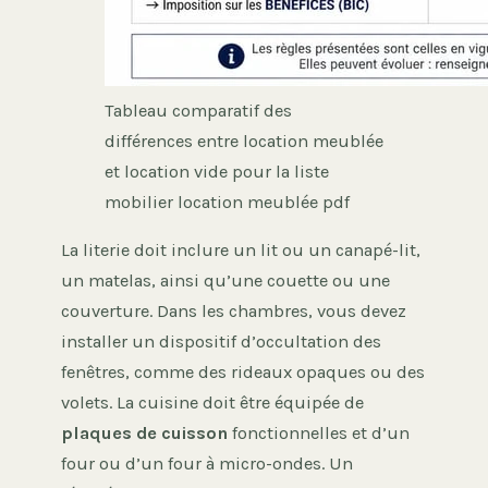
Tableau comparatif des
différences entre location meublée
et location vide pour la liste
mobilier location meublée pdf
La literie doit inclure un lit ou un canapé-lit,
un matelas, ainsi qu’une couette ou une
couverture. Dans les chambres, vous devez
installer un dispositif d’occultation des
fenêtres, comme des rideaux opaques ou des
volets. La cuisine doit être équipée de
plaques de cuisson
fonctionnelles et d’un
four ou d’un four à micro-ondes. Un