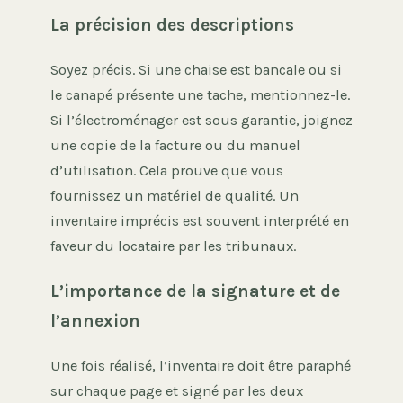
La précision des descriptions
Soyez précis. Si une chaise est bancale ou si
le canapé présente une tache, mentionnez-le.
Si l’électroménager est sous garantie, joignez
une copie de la facture ou du manuel
d’utilisation. Cela prouve que vous
fournissez un matériel de qualité. Un
inventaire imprécis est souvent interprété en
faveur du locataire par les tribunaux.
L’importance de la signature et de
l’annexion
Une fois réalisé, l’inventaire doit être paraphé
sur chaque page et signé par les deux