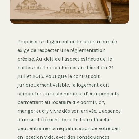
Proposer un logement en location meublée
exige de respecter une réglementation
précise. Au-delà de l’aspect esthétique, le
bailleur doit se conformer au décret du 31
juillet 2015. Pour que le contrat soit
juridiquement valable, le logement doit
comporter un socle minimal d’équipements
permettant au locataire d’y dormir, d’y
manger et d’y vivre dès son arrivée. L’absence
d’un seul élément de cette liste officielle
peut entraîner la requalification de votre bail
en location vide, avec des conséquences