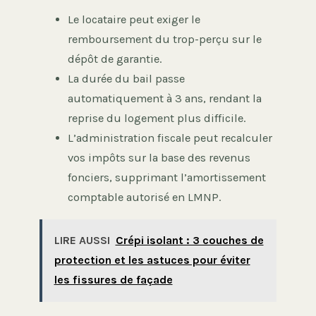
Le locataire peut exiger le
remboursement du trop-perçu sur le
dépôt de garantie.
La durée du bail passe
automatiquement à 3 ans, rendant la
reprise du logement plus difficile.
L’administration fiscale peut recalculer
vos impôts sur la base des revenus
fonciers, supprimant l’amortissement
comptable autorisé en LMNP.
LIRE AUSSI
Crépi isolant : 3 couches de
protection et les astuces pour éviter
les fissures de façade