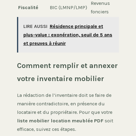
Revenus
Fiscalité
BIC (LMNP/LMP)
fonciers
LIRE AUSSI
Résidence principale et
plus-value : exonération, seuil de 5 ans
et preuves à réunir
Comment remplir et annexer
votre inventaire mobilier
La rédaction de l’inventaire doit se faire de
manière contradictoire, en présence du
locataire et du propriétaire. Pour que votre
liste mobilier location meublée PDF
soit
efficace, suivez ces étapes.