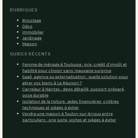
RUBRIQUES
Bricolage
Déco
Immobilier
Jardinage
Maison
GUIDES RÉCENTS
Femme de ménage à Toulouse : prix, crédit d’impôt et
fiabilité pour choisir sans mauvaise surprise
SaaS, agence ou externalisation : quelle solution pour
gérer vos biens à La Réunion ?
Carreleur à Nantes : devis détaillé, support préparé,
pose durable
Isolation de la toiture : aides financières, critères
techniques et pièges à éviter
Vendre une maison à Toulon-sur-Arroux entre
particuliers : prix juste, visites et pièges à éviter