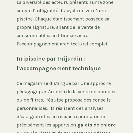
La diversité des acteurs présents sur la zone
couvre l’intégralité du cycle de vie d’une
piscine. Chaque établissement possède sa
propre signature, allant de la vente de
consommables en libre-service à
l’accompagnement architectural complet.
Irripiscine par Irrijardin :
l’accompagnement technique
Ce magasin se distingue par une approche
pédagogique. Au-delà de la vente de pompes
ou de filtres, l’équipe propose des conseils
personnalisés. Ils réalisent des analyses
d’eau gratuites en magasin pour ajuster
précisément les apports en
galets de chlore