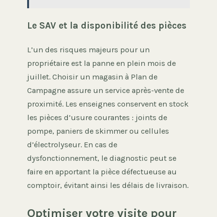
Le SAV et la disponibilité des pièces
L’un des risques majeurs pour un
propriétaire est la panne en plein mois de
juillet. Choisir un magasin à Plan de
Campagne assure un service après-vente de
proximité. Les enseignes conservent en stock
les pièces d’usure courantes : joints de
pompe, paniers de skimmer ou cellules
d’électrolyseur. En cas de
dysfonctionnement, le diagnostic peut se
faire en apportant la pièce défectueuse au
comptoir, évitant ainsi les délais de livraison.
Optimiser votre visite pour