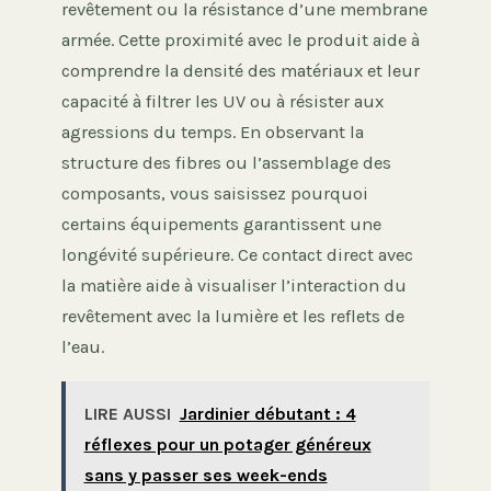
revêtement ou la résistance d’une membrane
armée. Cette proximité avec le produit aide à
comprendre la densité des matériaux et leur
capacité à filtrer les UV ou à résister aux
agressions du temps. En observant la
structure des fibres ou l’assemblage des
composants, vous saisissez pourquoi
certains équipements garantissent une
longévité supérieure. Ce contact direct avec
la matière aide à visualiser l’interaction du
revêtement avec la lumière et les reflets de
l’eau.
LIRE AUSSI
Jardinier débutant : 4
réflexes pour un potager généreux
sans y passer ses week-ends