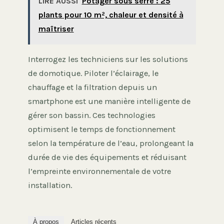
LIRE AUSSI
Potager sous serre : 25
plants pour 10 m², chaleur et densité à
maîtriser
Interrogez les techniciens sur les solutions
de domotique. Piloter l’éclairage, le
chauffage et la filtration depuis un
smartphone est une manière intelligente de
gérer son bassin. Ces technologies
optimisent le temps de fonctionnement
selon la température de l’eau, prolongeant la
durée de vie des équipements et réduisant
l’empreinte environnementale de votre
installation.
À propos
Articles récents