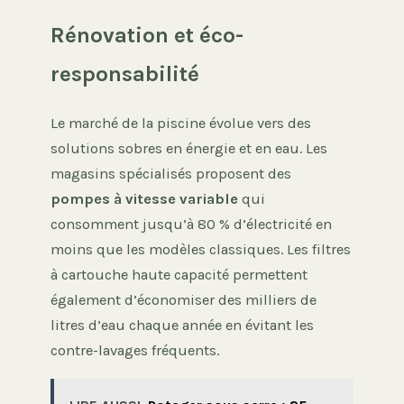
Rénovation et éco-
responsabilité
Le marché de la piscine évolue vers des
solutions sobres en énergie et en eau. Les
magasins spécialisés proposent des
pompes à vitesse variable
qui
consomment jusqu’à 80 % d’électricité en
moins que les modèles classiques. Les filtres
à cartouche haute capacité permettent
également d’économiser des milliers de
litres d’eau chaque année en évitant les
contre-lavages fréquents.