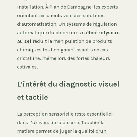
installation. À Plan de Campagne, les experts
orientent les clients vers des solutions
d’automatisation. Un système de régulation
automatique du chlore ou un
électrolyseur
au sel
réduit la manipulation de produits
chimiques tout en garantissant une eau
cristalline, même lors des fortes chaleurs
estivales.
L’intérêt du diagnostic visuel
et tactile
La perception sensorielle reste essentielle
dans l’univers de la piscine. Toucher la
matière permet de juger la qualité d’un