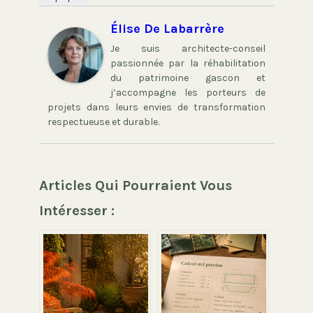
Élise De Labarrère
Je suis architecte-conseil
passionnée par la réhabilitation
du patrimoine gascon et
j’accompagne les porteurs de
projets dans leurs envies de transformation
respectueuse et durable.
Articles Qui Pourraient Vous
Intéresser :