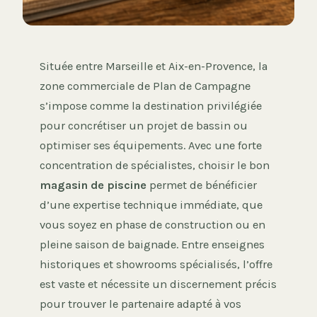
Située entre Marseille et Aix-en-Provence, la
zone commerciale de Plan de Campagne
s’impose comme la destination privilégiée
pour concrétiser un projet de bassin ou
optimiser ses équipements. Avec une forte
concentration de spécialistes, choisir le bon
magasin de piscine
permet de bénéficier
d’une expertise technique immédiate, que
vous soyez en phase de construction ou en
pleine saison de baignade. Entre enseignes
historiques et showrooms spécialisés, l’offre
est vaste et nécessite un discernement précis
pour trouver le partenaire adapté à vos