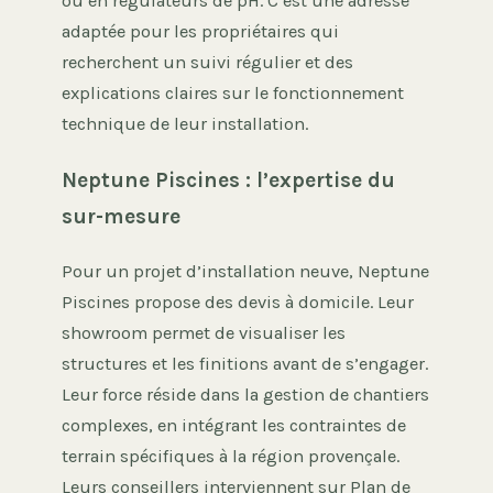
ou en régulateurs de pH. C’est une adresse
adaptée pour les propriétaires qui
recherchent un suivi régulier et des
explications claires sur le fonctionnement
technique de leur installation.
Neptune Piscines : l’expertise du
sur-mesure
Pour un projet d’installation neuve, Neptune
Piscines propose des devis à domicile. Leur
showroom permet de visualiser les
structures et les finitions avant de s’engager.
Leur force réside dans la gestion de chantiers
complexes, en intégrant les contraintes de
terrain spécifiques à la région provençale.
Leurs conseillers interviennent sur Plan de