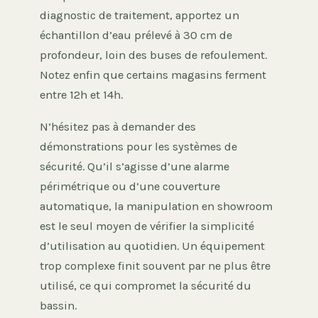
diagnostic de traitement, apportez un
échantillon d’eau prélevé à 30 cm de
profondeur, loin des buses de refoulement.
Notez enfin que certains magasins ferment
entre 12h et 14h.
N’hésitez pas à demander des
démonstrations pour les systèmes de
sécurité. Qu’il s’agisse d’une alarme
périmétrique ou d’une couverture
automatique, la manipulation en showroom
est le seul moyen de vérifier la simplicité
d’utilisation au quotidien. Un équipement
trop complexe finit souvent par ne plus être
utilisé, ce qui compromet la sécurité du
bassin.