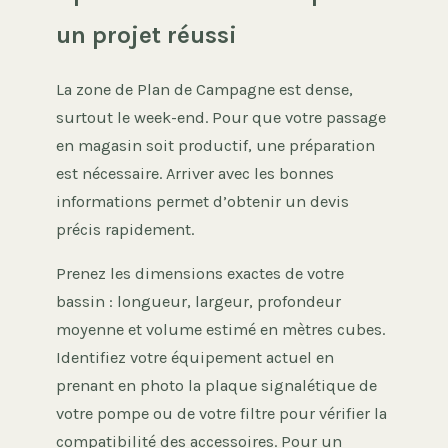
un projet réussi
La zone de Plan de Campagne est dense,
surtout le week-end. Pour que votre passage
en magasin soit productif, une préparation
est nécessaire. Arriver avec les bonnes
informations permet d’obtenir un devis
précis rapidement.
Prenez les dimensions exactes de votre
bassin : longueur, largeur, profondeur
moyenne et volume estimé en mètres cubes.
Identifiez votre équipement actuel en
prenant en photo la plaque signalétique de
votre pompe ou de votre filtre pour vérifier la
compatibilité des accessoires. Pour un