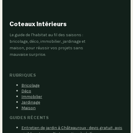
Coteaux Intérieurs
Le guide de l'habitat au fil des saisons :
bricolage, déco, immobilier, jardinage et
maison, pour réussir vos projets sans
mauvaise surprise.
RUBRIQUES
Bricolage
Déco
Immobilier
Jardinage
Maison
GUIDES RÉCENTS
Entretien de jardin à Châteauroux : devis gratuit, avis