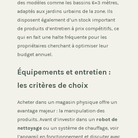
des modèles comme les bassins 6×3 mètres,
adaptés aux jardins urbains de la zone. Ils
disposent également d’un stock important
de produits d’entretien à prix compétitifs, ce
qui en fait une halte fréquente pour les
propriétaires cherchant à optimiser leur
budget annuel.
Équipements et entretien :
les critères de choix
Acheter dans un magasin physique offre un
avantage majeur : la manipulation des
produits. Avant d’investir dans un
robot de
nettoyage
ou un système de chauffage, voir
l’appareil en fonctionnement et discuter avec