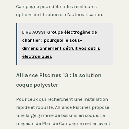
Campagne pour définir les meilleures
options de filtration et d’automatisation.
LIRE AUSSI
Groupe électrogène de
chantier : pourquoi le sous-
dimensionnement détruit vos outils
électroniques
Alliance Piscines 13 : la solution
coque polyester
Pour ceux qui recherchent une installation
rapide et robuste, Alliance Piscines propose
une large gamme de bassins en coque. Le
magasin de Plan de Campagne met en avant