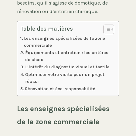
besoins, qu’il s’agisse de domotique, de
rénovation ou d’entretien chimique.
Table des matières
Les enseignes spécialisées de la zone
commerciale
Équipements et entretien : les critères
de choix
L’intérêt du diagnostic visuel et tactile
Optimiser votre visite pour un projet
réussi
Rénovation et éco-responsabilité
Les enseignes spécialisées
de la zone commerciale