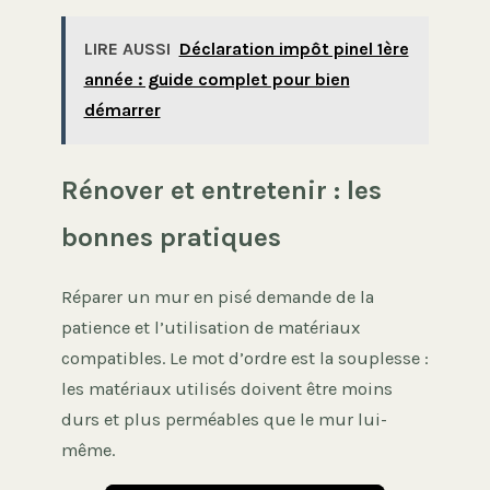
LIRE AUSSI
Déclaration impôt pinel 1ère
année : guide complet pour bien
démarrer
Rénover et entretenir : les
bonnes pratiques
Réparer un mur en pisé demande de la
patience et l’utilisation de matériaux
compatibles. Le mot d’ordre est la souplesse :
les matériaux utilisés doivent être moins
durs et plus perméables que le mur lui-
même.