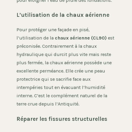
pour éloigner l’eau de pluie des fondations.
L’utilisation de la chaux aérienne
Pour protéger une façade en pisé,
l’utilisation de la
chaux aérienne (CL90)
est
préconisée. Contrairement à la chaux
hydraulique qui durcit plus vite mais reste
plus fermée, la chaux aérienne possède une
excellente perméance. Elle crée une peau
protectrice qui se sacrifie face aux
intempéries tout en évacuant l’humidité
interne. C’est le complément naturel de la
terre crue depuis l’Antiquité.
Réparer les fissures structurelles