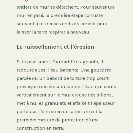
entiers de mur se détachent. Pour sauver un
mur en pisé, la première étape consiste
souvent à retirer ces enduits ciment pour
laisser la terre respirer à nouveau.
Le ruissellement et l’érosion
Si le pisé craint l’humidité stagnante, il
redoute aussi l’eau battante. Une gouttière
percée ou un débord de toiture trop court
provoque une érosion rapide. L’eau qui coule
verticalement sur le mur creuse des sillons,
met à nu les granulats et affaiblit l’épaisseur
porteuse. L’entretien de la toiture est la
première mesure de protection d’une
construction en terre.