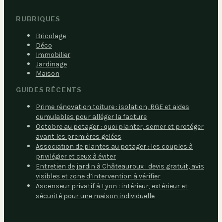
RUBRIQUES
Bricolage
Déco
Immobilier
Jardinage
Maison
GUIDES RÉCENTS
Prime rénovation toiture : isolation, RGE et aides
cumulables pour alléger la facture
Octobre au potager : quoi planter, semer et protéger
avant les premières gelées
Association de plantes au potager : les couples à
privilégier et ceux à éviter
Entretien de jardin à Châteauroux : devis gratuit, avis
visibles et zone d’intervention à vérifier
Ascenseur privatif à Lyon : intérieur, extérieur et
sécurité pour une maison individuelle