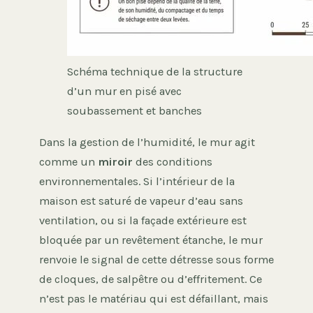
Schéma technique de la structure
d’un mur en pisé avec
soubassement et banches
Dans la gestion de l’humidité, le mur agit
comme un
miroir
des conditions
environnementales. Si l’intérieur de la
maison est saturé de vapeur d’eau sans
ventilation, ou si la façade extérieure est
bloquée par un revêtement étanche, le mur
renvoie le signal de cette détresse sous forme
de cloques, de salpêtre ou d’effritement. Ce
n’est pas le matériau qui est défaillant, mais