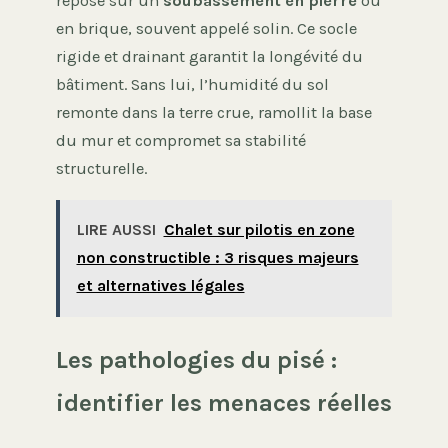
repose sur un
soubassement en pierre
ou
en brique, souvent appelé solin. Ce socle
rigide et drainant garantit la longévité du
bâtiment. Sans lui, l’humidité du sol
remonte dans la terre crue, ramollit la base
du mur et compromet sa stabilité
structurelle.
LIRE AUSSI
Chalet sur pilotis en zone
non constructible : 3 risques majeurs
et alternatives légales
Les pathologies du pisé :
identifier les menaces réelles