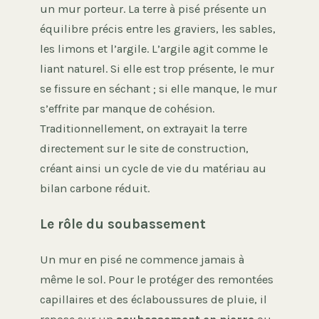
un mur porteur. La terre à pisé présente un
équilibre précis entre les graviers, les sables,
les limons et l’argile. L’argile agit comme le
liant naturel. Si elle est trop présente, le mur
se fissure en séchant ; si elle manque, le mur
s’effrite par manque de cohésion.
Traditionnellement, on extrayait la terre
directement sur le site de construction,
créant ainsi un cycle de vie du matériau au
bilan carbone réduit.
Le rôle du soubassement
Un mur en pisé ne commence jamais à
même le sol. Pour le protéger des remontées
capillaires et des éclaboussures de pluie, il