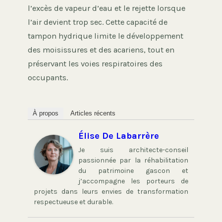
l’excès de vapeur d’eau et le rejette lorsque
l’air devient trop sec. Cette capacité de
tampon hydrique limite le développement
des moisissures et des acariens, tout en
préservant les voies respiratoires des
occupants.
À propos
Articles récents
Élise De Labarrère
Je suis architecte-conseil
passionnée par la réhabilitation
du patrimoine gascon et
j’accompagne les porteurs de
projets dans leurs envies de transformation
respectueuse et durable.