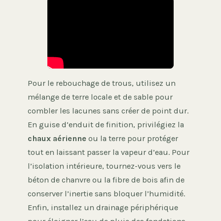
Pour le rebouchage de trous, utilisez un
mélange de terre locale et de sable pour
combler les lacunes sans créer de point dur.
En guise d’enduit de finition, privilégiez la
chaux aérienne
ou la terre pour protéger
tout en laissant passer la vapeur d’eau. Pour
l’isolation intérieure, tournez-vous vers le
béton de chanvre ou la fibre de bois afin de
conserver l’inertie sans bloquer l’humidité.
Enfin, installez un drainage périphérique