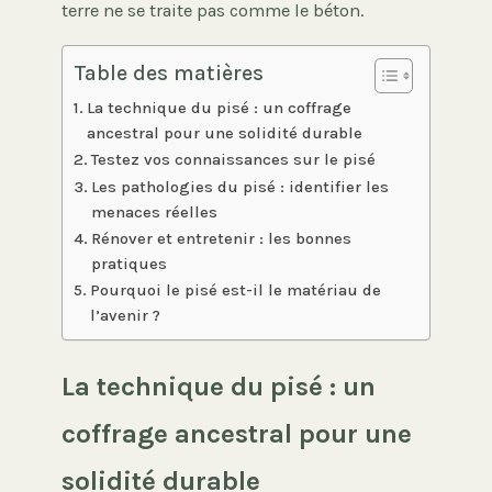
terre ne se traite pas comme le béton.
Table des matières
La technique du pisé : un coffrage
ancestral pour une solidité durable
Testez vos connaissances sur le pisé
Les pathologies du pisé : identifier les
menaces réelles
Rénover et entretenir : les bonnes
pratiques
Pourquoi le pisé est-il le matériau de
l’avenir ?
La technique du pisé : un
coffrage ancestral pour une
solidité durable