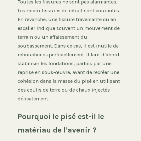
Toutes les fissures ne sont pas alarmantes.
Les micro-fissures de retrait sont courantes.
En revanche, une fissure traversante ou en
escalier indique souvent un mouvement de
terrain ou un affaissement du
soubassement. Dans ce cas, il est inutile de
reboucher superficiellement. Il faut d’abord
stabiliser les fondations, parfois par une
reprise en sous-œuvre, avant de recréer une
cohésion dans la masse du pisé en utilisant
des coulis de terre ou de chaux injectés
délicatement.
Pourquoi le pisé est-il le
matériau de l’avenir ?