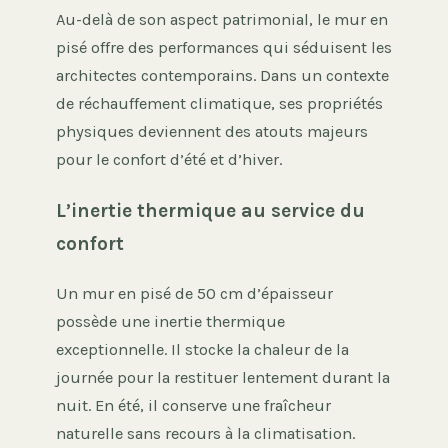
Au-delà de son aspect patrimonial, le mur en
pisé offre des performances qui séduisent les
architectes contemporains. Dans un contexte
de réchauffement climatique, ses propriétés
physiques deviennent des atouts majeurs
pour le confort d’été et d’hiver.
L’inertie thermique au service du
confort
Un mur en pisé de 50 cm d’épaisseur
possède une inertie thermique
exceptionnelle. Il stocke la chaleur de la
journée pour la restituer lentement durant la
nuit. En été, il conserve une fraîcheur
naturelle sans recours à la climatisation.