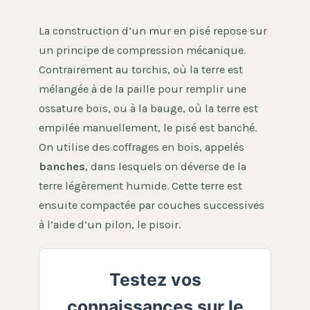
La construction d’un mur en pisé repose sur
un principe de compression mécanique.
Contrairement au torchis, où la terre est
mélangée à de la paille pour remplir une
ossature bois, ou à la bauge, où la terre est
empilée manuellement, le pisé est banché.
On utilise des coffrages en bois, appelés
banches
, dans lesquels on déverse de la
terre légèrement humide. Cette terre est
ensuite compactée par couches successives
à l’aide d’un pilon, le pisoir.
Testez vos
connaissances sur le