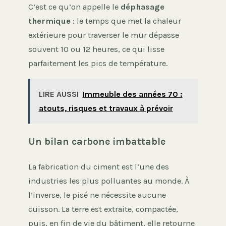
C’est ce qu’on appelle le
déphasage
thermique
: le temps que met la chaleur
extérieure pour traverser le mur dépasse
souvent 10 ou 12 heures, ce qui lisse
parfaitement les pics de température.
LIRE AUSSI
Immeuble des années 70 :
atouts, risques et travaux à prévoir
Un bilan carbone imbattable
La fabrication du ciment est l’une des
industries les plus polluantes au monde. À
l’inverse, le pisé ne nécessite aucune
cuisson. La terre est extraite, compactée,
puis, en fin de vie du bâtiment, elle retourne