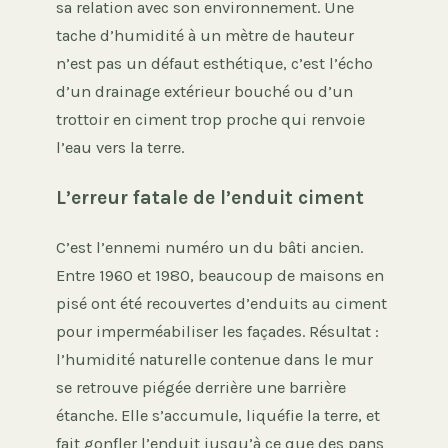
sa relation avec son environnement. Une
tache d’humidité à un mètre de hauteur
n’est pas un défaut esthétique, c’est l’écho
d’un drainage extérieur bouché ou d’un
trottoir en ciment trop proche qui renvoie
l’eau vers la terre.
L’erreur fatale de l’enduit ciment
C’est l’ennemi numéro un du bâti ancien.
Entre 1960 et 1980, beaucoup de maisons en
pisé ont été recouvertes d’enduits au ciment
pour imperméabiliser les façades. Résultat :
l’humidité naturelle contenue dans le mur
se retrouve piégée derrière une barrière
étanche. Elle s’accumule, liquéfie la terre, et
fait gonfler l’enduit jusqu’à ce que des pans