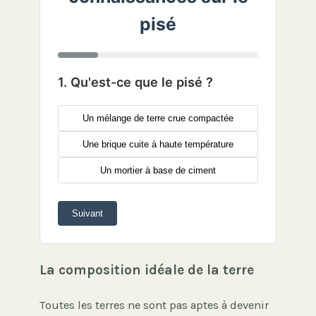
pisé
1. Qu'est-ce que le pisé ?
Un mélange de terre crue compactée
Une brique cuite à haute température
Un mortier à base de ciment
Suivant
La composition idéale de la terre
Toutes les terres ne sont pas aptes à devenir