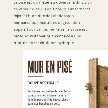
Le pisé est un matériau ouvert à la diffusion
de vapeur d’eau. Il doit pouvoir absorber et
rejeter l’humidité de l’air de façon
permanente. Lorsqu’une dégradation
apparaît sur un mur en terre, la cause est
presque systématiquement liée à une
rupture de cet équilibre hydrique.