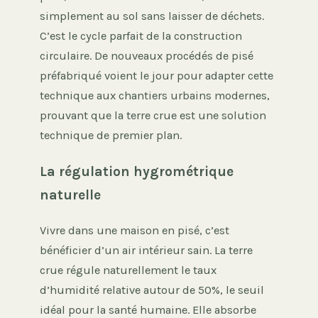
simplement au sol sans laisser de déchets.
C’est le cycle parfait de la construction
circulaire. De nouveaux procédés de pisé
préfabriqué voient le jour pour adapter cette
technique aux chantiers urbains modernes,
prouvant que la terre crue est une solution
technique de premier plan.
La régulation hygrométrique
naturelle
Vivre dans une maison en pisé, c’est
bénéficier d’un air intérieur sain. La terre
crue régule naturellement le taux
d’humidité relative autour de 50%, le seuil
idéal pour la santé humaine. Elle absorbe