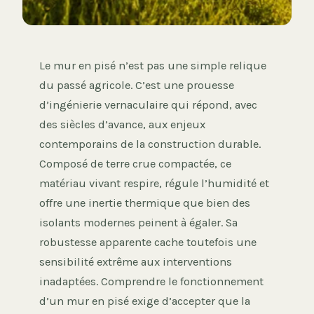
Le mur en pisé n’est pas une simple relique
du passé agricole. C’est une prouesse
d’ingénierie vernaculaire qui répond, avec
des siècles d’avance, aux enjeux
contemporains de la construction durable.
Composé de terre crue compactée, ce
matériau vivant respire, régule l’humidité et
offre une inertie thermique que bien des
isolants modernes peinent à égaler. Sa
robustesse apparente cache toutefois une
sensibilité extrême aux interventions
inadaptées. Comprendre le fonctionnement
d’un mur en pisé exige d’accepter que la