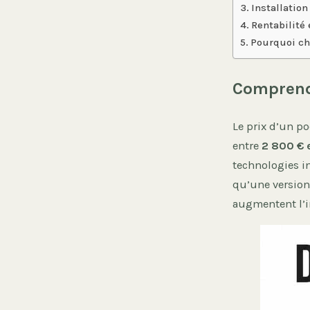
Installation
Rentabilité 
Pourquoi ch
Comprendr
Le prix d’un po
entre
2 800 € 
technologies i
qu’une version 
augmentent l’in