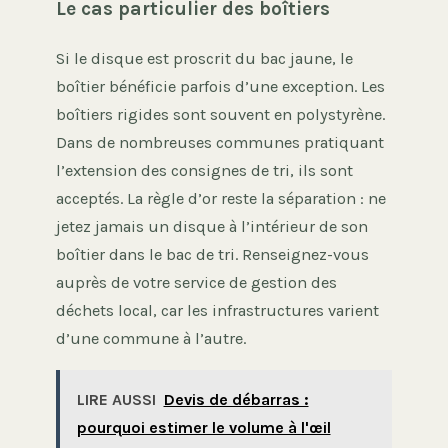
Le cas particulier des boîtiers
Si le disque est proscrit du bac jaune, le
boîtier bénéficie parfois d’une exception. Les
boîtiers rigides sont souvent en polystyrène.
Dans de nombreuses communes pratiquant
l’extension des consignes de tri, ils sont
acceptés. La règle d’or reste la séparation : ne
jetez jamais un disque à l’intérieur de son
boîtier dans le bac de tri. Renseignez-vous
auprès de votre service de gestion des
déchets local, car les infrastructures varient
d’une commune à l’autre.
LIRE AUSSI
Devis de débarras :
pourquoi estimer le volume à l'œil