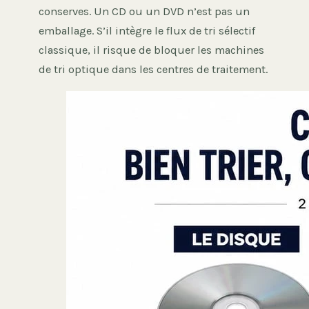
conserves. Un CD ou un DVD n’est pas un
emballage. S’il intègre le flux de tri sélectif
classique, il risque de bloquer les machines
de tri optique dans les centres de traitement.