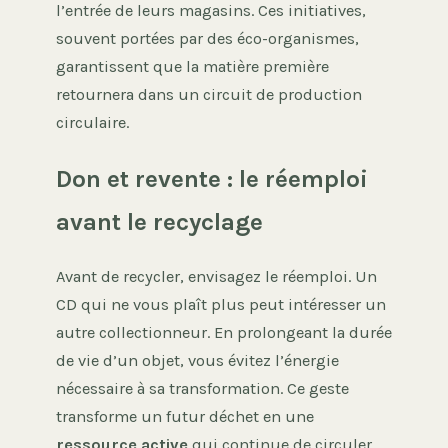
l’entrée de leurs magasins. Ces initiatives,
souvent portées par des éco-organismes,
garantissent que la matière première
retournera dans un circuit de production
circulaire.
Don et revente : le réemploi
avant le recyclage
Avant de recycler, envisagez le réemploi. Un
CD qui ne vous plaît plus peut intéresser un
autre collectionneur. En prolongeant la durée
de vie d’un objet, vous évitez l’énergie
nécessaire à sa transformation. Ce geste
transforme un futur déchet en une
ressource active
qui continue de circuler.