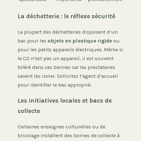
La déchetterie : le réflexe sécurité
La plupart des déchetteries disposent d’un
bac pour les
objets en plastique rigide
ou
pour les petits appareils électriques. Même si
le CD n’est pas un appareil, il est souvent
toléré dans ces bennes car les prestataires
savent les isoler. Sollicitez l’agent d’accueil
pour identifier le bac approprié.
Les initiatives locales et bacs de
collecte
Certaines enseignes culturelles ou de
bricolage installent des bornes de collecte à