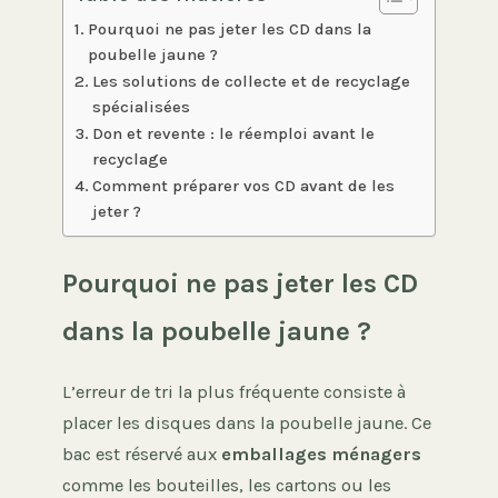
Pourquoi ne pas jeter les CD dans la
poubelle jaune ?
Les solutions de collecte et de recyclage
spécialisées
Don et revente : le réemploi avant le
recyclage
Comment préparer vos CD avant de les
jeter ?
Pourquoi ne pas jeter les CD
dans la poubelle jaune ?
L’erreur de tri la plus fréquente consiste à
placer les disques dans la poubelle jaune. Ce
bac est réservé aux
emballages ménagers
comme les bouteilles, les cartons ou les