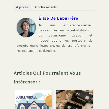
À propos
Articles récents
Élise De Labarrère
Je suis architecte-conseil
passionnée par la réhabilitation
du patrimoine gascon et
j’accompagne les porteurs de
projets dans leurs envies de transformation
respectueuse et durable.
Articles Qui Pourraient Vous
Intéresser :