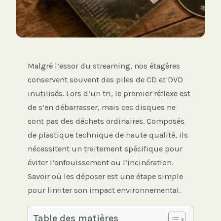
Malgré l’essor du streaming, nos étagères
conservent souvent des piles de CD et DVD
inutilisés. Lors d’un tri, le premier réflexe est
de s’en débarrasser, mais ces disques ne
sont pas des déchets ordinaires. Composés
de plastique technique de haute qualité, ils
nécessitent un traitement spécifique pour
éviter l’enfouissement ou l’incinération.
Savoir où les déposer est une étape simple
pour limiter son impact environnemental.
Table des matières