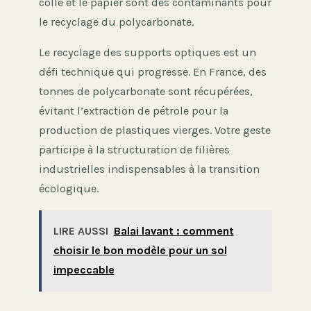
colle et le papier sont des contaminants pour
le recyclage du polycarbonate.
Le recyclage des supports optiques est un
défi technique qui progresse. En France, des
tonnes de polycarbonate sont récupérées,
évitant l’extraction de pétrole pour la
production de plastiques vierges. Votre geste
participe à la structuration de filières
industrielles indispensables à la transition
écologique.
LIRE AUSSI
Balai lavant : comment
choisir le bon modèle pour un sol
impeccable