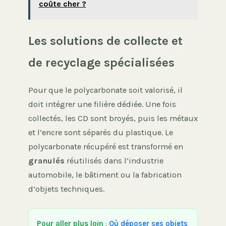
coûte cher ?
Les solutions de collecte et
de recyclage spécialisées
Pour que le polycarbonate soit valorisé, il
doit intégrer une filière dédiée. Une fois
collectés, les CD sont broyés, puis les métaux
et l’encre sont séparés du plastique. Le
polycarbonate récupéré est transformé en
granulés
réutilisés dans l’industrie
automobile, le bâtiment ou la fabrication
d’objets techniques.
Pour aller plus loin
:
Où déposer ses objets