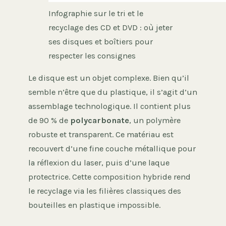
Infographie sur le tri et le
recyclage des CD et DVD : où jeter
ses disques et boîtiers pour
respecter les consignes
Le disque est un objet complexe. Bien qu’il
semble n’être que du plastique, il s’agit d’un
assemblage technologique. Il contient plus
de 90 % de
polycarbonate
, un polymère
robuste et transparent. Ce matériau est
recouvert d’une fine couche métallique pour
la réflexion du laser, puis d’une laque
protectrice. Cette composition hybride rend
le recyclage via les filières classiques des
bouteilles en plastique impossible.