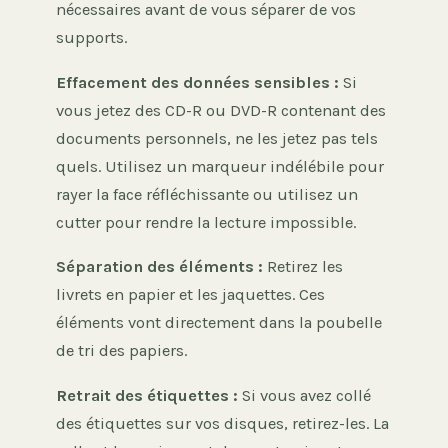
nécessaires avant de vous séparer de vos
supports.
Effacement des données sensibles :
Si
vous jetez des CD-R ou DVD-R contenant des
documents personnels, ne les jetez pas tels
quels. Utilisez un marqueur indélébile pour
rayer la face réfléchissante ou utilisez un
cutter pour rendre la lecture impossible.
Séparation des éléments :
Retirez les
livrets en papier et les jaquettes. Ces
éléments vont directement dans la poubelle
de tri des papiers.
Retrait des étiquettes :
Si vous avez collé
des étiquettes sur vos disques, retirez-les. La