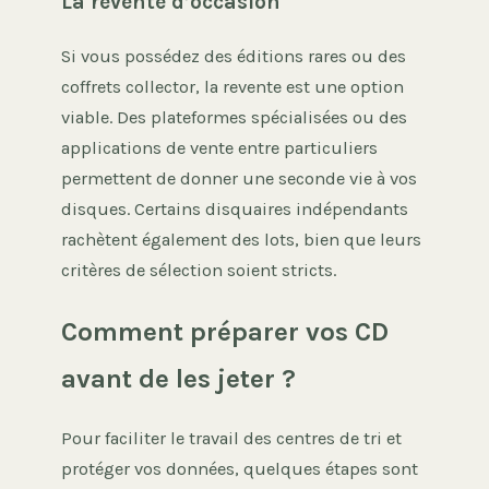
La revente d’occasion
Si vous possédez des éditions rares ou des
coffrets collector, la revente est une option
viable. Des plateformes spécialisées ou des
applications de vente entre particuliers
permettent de donner une seconde vie à vos
disques. Certains disquaires indépendants
rachètent également des lots, bien que leurs
critères de sélection soient stricts.
Comment préparer vos CD
avant de les jeter ?
Pour faciliter le travail des centres de tri et
protéger vos données, quelques étapes sont