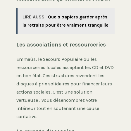
LIRE AUSSI
Quels papiers garder après
la retraite pour être vraiment tranquille
Les associations et ressourceries
Emmaüs, le Secours Populaire ou les
ressourceries locales acceptent les CD et DVD
en bon état. Ces structures revendent les
disques à prix solidaires pour financer leurs
actions sociales. C’est une solution
vertueuse : vous désencombrez votre
intérieur tout en soutenant une cause
caritative.