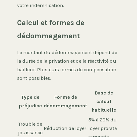
votre indemnisation.
Calcul et formes de
dédommagement
Le montant du dédommagement dépend de
la durée de la privation et de la réactivité du
bailleur. Plusieurs formes de compensation
sont possibles.
Base de
Type de
Forme de
calcul
préjudice
dédommagement
habituelle
5% à 20% du
Trouble de
Réduction de loyer
loyer prorata
jouissance
temporis