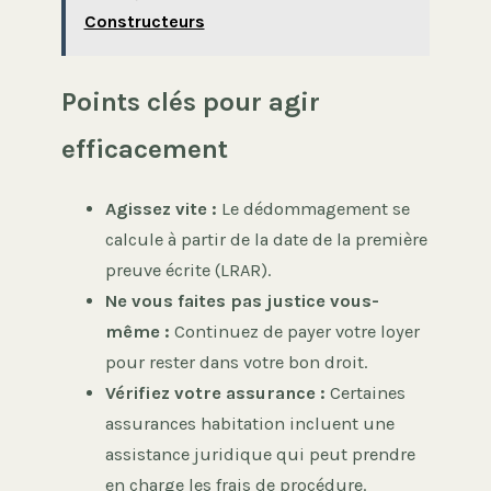
Constructeurs
Points clés pour agir
efficacement
Agissez vite :
Le dédommagement se
calcule à partir de la date de la première
preuve écrite (LRAR).
Ne vous faites pas justice vous-
même :
Continuez de payer votre loyer
pour rester dans votre bon droit.
Vérifiez votre assurance :
Certaines
assurances habitation incluent une
assistance juridique qui peut prendre
en charge les frais de procédure.