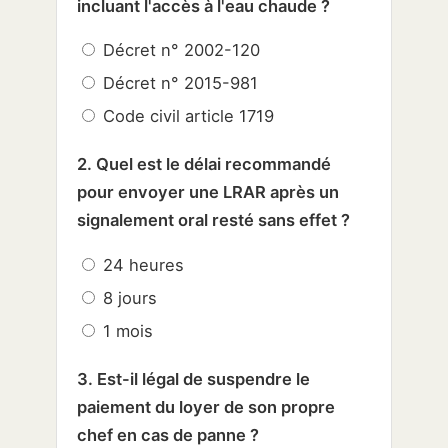
incluant l'accès à l'eau chaude ?
Décret n° 2002-120
Décret n° 2015-981
Code civil article 1719
2. Quel est le délai recommandé
pour envoyer une LRAR après un
signalement oral resté sans effet ?
24 heures
8 jours
1 mois
3. Est-il légal de suspendre le
paiement du loyer de son propre
chef en cas de panne ?