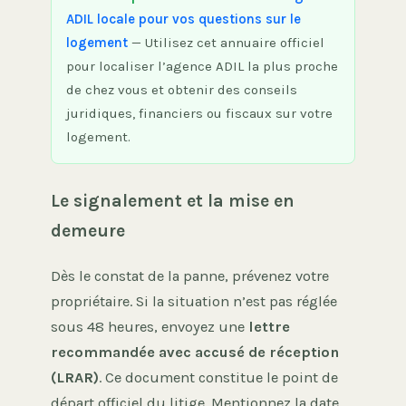
ADIL locale pour vos questions sur le
logement
— Utilisez cet annuaire officiel
pour localiser l’agence ADIL la plus proche
de chez vous et obtenir des conseils
juridiques, financiers ou fiscaux sur votre
logement.
Le signalement et la mise en
demeure
Dès le constat de la panne, prévenez votre
propriétaire. Si la situation n’est pas réglée
sous 48 heures, envoyez une
lettre
recommandée avec accusé de réception
(LRAR)
. Ce document constitue le point de
départ officiel du litige. Mentionnez la date