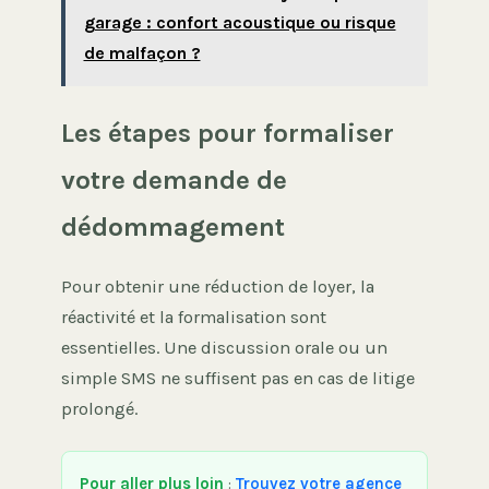
garage : confort acoustique ou risque
de malfaçon ?
Les étapes pour formaliser
votre demande de
dédommagement
Pour obtenir une réduction de loyer, la
réactivité et la formalisation sont
essentielles. Une discussion orale ou un
simple SMS ne suffisent pas en cas de litige
prolongé.
Pour aller plus loin
:
Trouvez votre agence