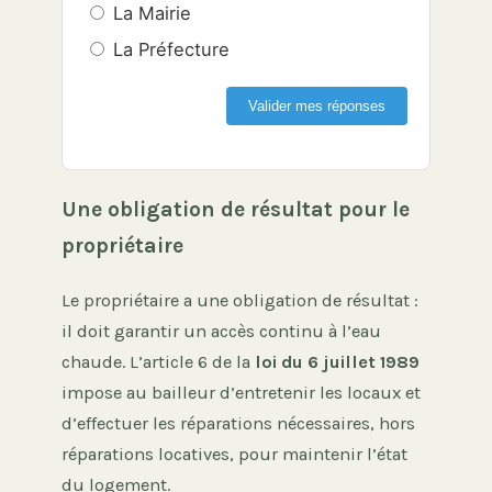
La Mairie
La Préfecture
Valider mes réponses
Une obligation de résultat pour le
propriétaire
Le propriétaire a une obligation de résultat :
il doit garantir un accès continu à l’eau
chaude. L’article 6 de la
loi du 6 juillet 1989
impose au bailleur d’entretenir les locaux et
d’effectuer les réparations nécessaires, hors
réparations locatives, pour maintenir l’état
du logement.