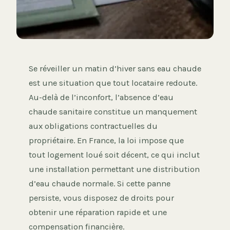
Se réveiller un matin d’hiver sans eau chaude
est une situation que tout locataire redoute.
Au-delà de l’inconfort, l’absence d’eau
chaude sanitaire constitue un manquement
aux obligations contractuelles du
propriétaire. En France, la loi impose que
tout logement loué soit décent, ce qui inclut
une installation permettant une distribution
d’eau chaude normale. Si cette panne
persiste, vous disposez de droits pour
obtenir une réparation rapide et une
compensation financière.