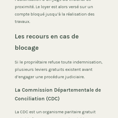
proximité. Le loyer est alors versé sur un
compte bloqué jusqu’à la réalisation des
travaux.
Les recours en cas de
blocage
Si le propriétaire refuse toute indemnisation,
plusieurs leviers gratuits existent avant
d’engager une procédure judiciaire.
La Commission Départementale de
Conciliation (CDC)
La CDC est un organisme paritaire gratuit