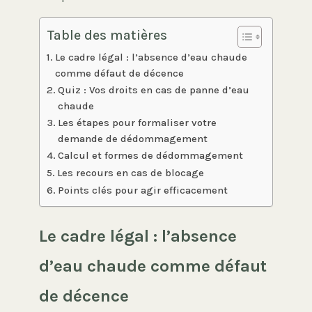
Table des matières
Le cadre légal : l’absence d’eau chaude
comme défaut de décence
Quiz : Vos droits en cas de panne d’eau
chaude
Les étapes pour formaliser votre
demande de dédommagement
Calcul et formes de dédommagement
Les recours en cas de blocage
Points clés pour agir efficacement
Le cadre légal : l’absence
d’eau chaude comme défaut
de décence