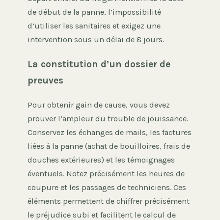
de début de la panne, l’impossibilité
d’utiliser les sanitaires et exigez une
intervention sous un délai de 8 jours.
La constitution d’un dossier de
preuves
Pour obtenir gain de cause, vous devez
prouver l’ampleur du trouble de jouissance.
Conservez les échanges de mails, les factures
liées à la panne (achat de bouilloires, frais de
douches extérieures) et les témoignages
éventuels. Notez précisément les heures de
coupure et les passages de techniciens. Ces
éléments permettent de chiffrer précisément
le préjudice subi et facilitent le calcul de