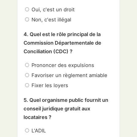
Oui, c'est un droit
Non, c'est illégal
4. Quel est le rôle principal de la
Commission Départementale de
Conciliation (CDC) ?
Prononcer des expulsions
Favoriser un règlement amiable
Fixer les loyers
5. Quel organisme public fournit un
conseil juridique gratuit aux
locataires ?
L'ADIL