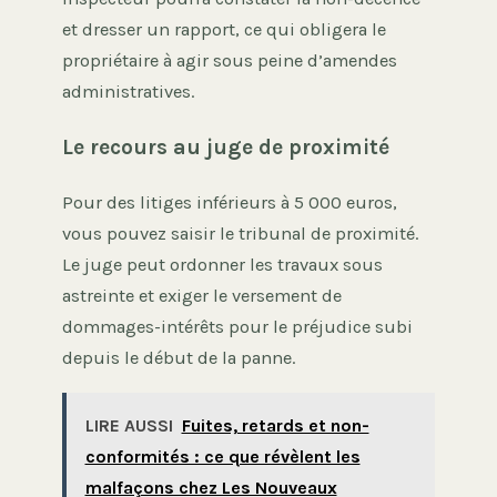
et dresser un rapport, ce qui obligera le
propriétaire à agir sous peine d’amendes
administratives.
Le recours au juge de proximité
Pour des litiges inférieurs à 5 000 euros,
vous pouvez saisir le tribunal de proximité.
Le juge peut ordonner les travaux sous
astreinte et exiger le versement de
dommages-intérêts pour le préjudice subi
depuis le début de la panne.
LIRE AUSSI
Fuites, retards et non-
conformités : ce que révèlent les
malfaçons chez Les Nouveaux