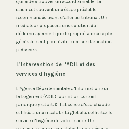
qui aide à trouver un accord amiable. La
saisir est souvent une étape préalable
recommandée avant d’aller au tribunal. Un
médiateur proposera une solution de
dédommagement que le propriétaire accepte
généralement pour éviter une condamnation
judiciaire.
L’intervention de l’ADIL et des
services d’hygiène
L’Agence Départementale d’Information sur
le Logement (ADIL) fournit un conseil
juridique gratuit. Si l’absence d’eau chaude
est liée à une insalubrité globale, sollicitez le
service d’hygiène de votre mairie. Un
inspecteur pourra constater la non-décence