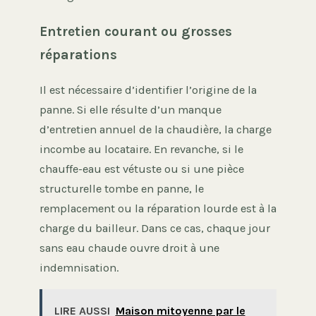
Entretien courant ou grosses
réparations
Il est nécessaire d’identifier l’origine de la
panne. Si elle résulte d’un manque
d’entretien annuel de la chaudière, la charge
incombe au locataire. En revanche, si le
chauffe-eau est vétuste ou si une pièce
structurelle tombe en panne, le
remplacement ou la réparation lourde est à la
charge du bailleur. Dans ce cas, chaque jour
sans eau chaude ouvre droit à une
indemnisation.
LIRE AUSSI
Maison mitoyenne par le