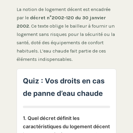
La notion de logement décent est encadrée
par le
décret n°2002-120 du 30 janvier
2002
. Ce texte oblige le bailleur à fournir un
logement sans risques pour la sécurité ou la
santé, doté des équipements de confort
habituels. L’eau chaude fait partie de ces
éléments indispensables.
Quiz : Vos droits en cas
de panne d’eau chaude
1. Quel décret définit les
caractéristiques du logement décent