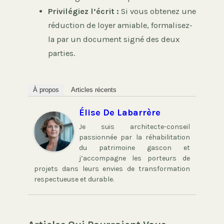
Privilégiez l’écrit :
Si vous obtenez une
réduction de loyer amiable, formalisez-
la par un document signé des deux
parties.
À propos
Articles récents
Élise De Labarrère
Je suis architecte-conseil
passionnée par la réhabilitation
du patrimoine gascon et
j’accompagne les porteurs de
projets dans leurs envies de transformation
respectueuse et durable.