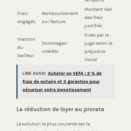
Montant réel
Frais
Remboursement
des frais
engagés
sur facture
justifiés
Fixés par le
Inaction
Dommages-
juge selon le
du
intérêts
préjudice
bailleur
moral
LIRE AUSSI
Acheter en VEFA : 2 % de
frais de notaire et 3 garanties pour
sécuriser votre investissement
La réduction de loyer au prorata
La solution la plus courante est la