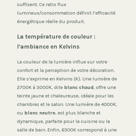
suffisent. Ce ratio flux
lumineux/consommation définit l’efficacité
énergétique réelle du produit.
La température de couleur :
l’ambiance en Kelvins
La couleur de la lumière influe sur votre
confort et la perception de votre décoration.
Elle s’exprime en Kelvins (K). Une lumière de
2700K à 3000K, dite
blanc chaud
, offre une
teinte jaune et chaleureuse, idéale pour les
chambres et le salon. Une lumière de 4000K,
ou
blanc neutre
, est plus blanche et
dynamique, parfaite pour la cuisine ou la
salle de bain. Enfin, 6500K correspond à une