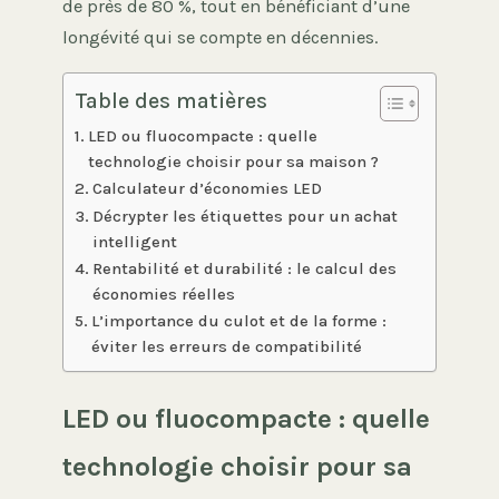
de près de 80 %, tout en bénéficiant d’une
longévité qui se compte en décennies.
Table des matières
LED ou fluocompacte : quelle
technologie choisir pour sa maison ?
Calculateur d’économies LED
Décrypter les étiquettes pour un achat
intelligent
Rentabilité et durabilité : le calcul des
économies réelles
L’importance du culot et de la forme :
éviter les erreurs de compatibilité
LED ou fluocompacte : quelle
technologie choisir pour sa