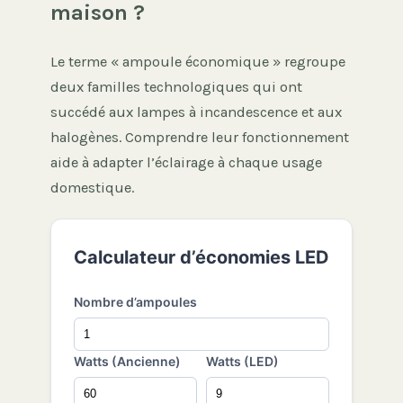
maison ?
Le terme « ampoule économique » regroupe
deux familles technologiques qui ont
succédé aux lampes à incandescence et aux
halogènes. Comprendre leur fonctionnement
aide à adapter l’éclairage à chaque usage
domestique.
Calculateur d’économies LED
Nombre d’ampoules
Watts (Ancienne)
Watts (LED)