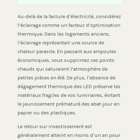
Au-delà de la facture d’électricité, considérez
l’éclairage comme un facteur d’optimisation
thermique. Dans les logements anciens,
l’éclairage représentait une source de
chaleur parasite. En passant aux ampoules
économiques, vous supprimez ces points
chauds qui saturaient l’atmosphère de
petites pièces en été. De plus, l’absence de
dégagement thermique des LED préserve les
matériaux fragiles de vos luminaires, évitant
le jaunissement prématuré des abat-jour en
papier ou des plastiques.
Le retour sur investissement est
généralement atteint en moins d’un an pour