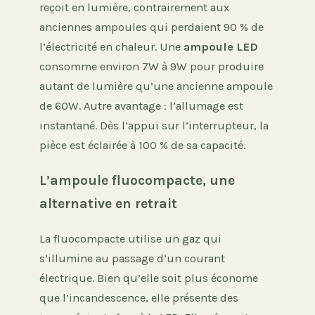
reçoit en lumière, contrairement aux
anciennes ampoules qui perdaient 90 % de
l’électricité en chaleur. Une
ampoule LED
consomme environ 7W à 9W pour produire
autant de lumière qu’une ancienne ampoule
de 60W. Autre avantage : l’allumage est
instantané. Dès l’appui sur l’interrupteur, la
pièce est éclairée à 100 % de sa capacité.
L’ampoule fluocompacte, une
alternative en retrait
La fluocompacte utilise un gaz qui
s’illumine au passage d’un courant
électrique. Bien qu’elle soit plus économe
que l’incandescence, elle présente des