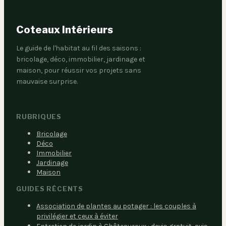
Coteaux Intérieurs
Le guide de l'habitat au fil des saisons :
bricolage, déco, immobilier, jardinage et
maison, pour réussir vos projets sans
mauvaise surprise.
RUBRIQUES
Bricolage
Déco
Immobilier
Jardinage
Maison
GUIDES RÉCENTS
Association de plantes au potager : les couples à
privilégier et ceux à éviter