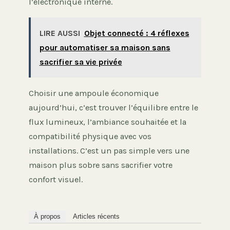
l’électronique interne.
LIRE AUSSI
Objet connecté : 4 réflexes
pour automatiser sa maison sans
sacrifier sa vie privée
Choisir une ampoule économique
aujourd’hui, c’est trouver l’équilibre entre le
flux lumineux, l’ambiance souhaitée et la
compatibilité physique avec vos
installations. C’est un pas simple vers une
maison plus sobre sans sacrifier votre
confort visuel.
À propos
Articles récents