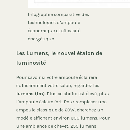
Infographie comparative des
technologies d’ampoule
économique et efficacité
énergétique
Les Lumens, le nouvel étalon de
luminosité
Pour savoir si votre ampoule éclairera
suffisamment votre salon, regardez les
lumens (lm)
. Plus ce chiffre est élevé, plus
l’ampoule éclaire fort. Pour remplacer une
ampoule classique de 60W, cherchez un
modèle affichant environ 800 lumens. Pour
une ambiance de chevet, 250 lumens