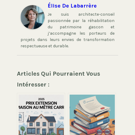
Élise De Labarrère
Je suis architecte-conseil
passionnée par la réhabilitation
du patrimoine gascon et
j’accompagne les porteurs de
projets dans leurs envies de transformation
respectueuse et durable.
Articles Qui Pourraient Vous
Intéresser :