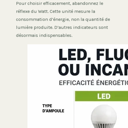
Pour choisir efficacement, abandonnez le
réflexe du Watt. Cette unité mesure la
consommation d’énergie, non la quantité de
lumière produite. D’autres indicateurs sont
désormais indispensables.