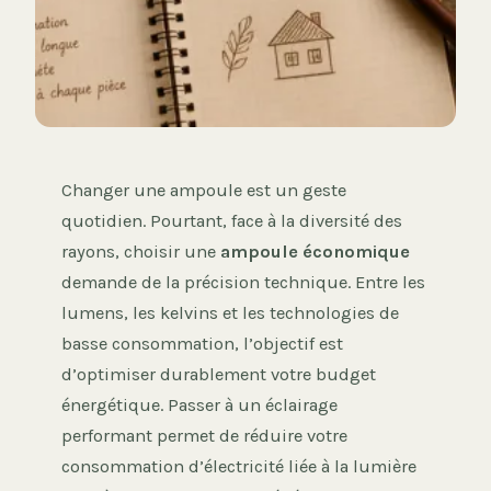
Changer une ampoule est un geste
quotidien. Pourtant, face à la diversité des
rayons, choisir une
ampoule économique
demande de la précision technique. Entre les
lumens, les kelvins et les technologies de
basse consommation, l’objectif est
d’optimiser durablement votre budget
énergétique. Passer à un éclairage
performant permet de réduire votre
consommation d’électricité liée à la lumière