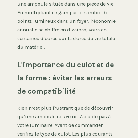
une ampoule située dans une pièce de vie.
En multipliant ce gain par le nombre de
points lumineux dans un foyer, l’économie
annuelle se chiffre en dizaines, voire en
centaines d’euros sur la durée de vie totale
du matériel.
L’importance du culot et de
la forme : éviter les erreurs
de compatibilité
Rien n’est plus frustrant que de découvrir
qu’une ampoule neuve ne s’adapte pas à
votre luminaire. Avant de commander,
vérifiez le type de culot. Les plus courants