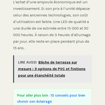
L’achat d’une ampoule économique est un
investissement. Si son prix à l’unité dépasse
celui des anciennes technologies, son coût
d’utilisation est faible. Une LED de qualité a
une durée de vie estimée entre 15 000 et 50
000 heures. À raison de 3 heures d’allumage
par jour, elle reste en place pendant plus de
15 ans.
LIRE AUSSI
Bâche de terrasse sur
mesure : 3 options de PVC et finitions
pour une étanchéité totale
Pour aller plus loin
:
10 conseils pour bien
choisir son éclairage