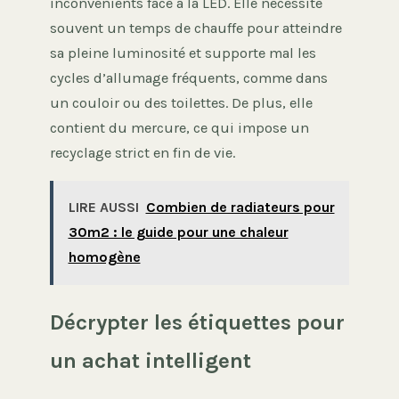
inconvénients face à la LED. Elle nécessite
souvent un temps de chauffe pour atteindre
sa pleine luminosité et supporte mal les
cycles d’allumage fréquents, comme dans
un couloir ou des toilettes. De plus, elle
contient du mercure, ce qui impose un
recyclage strict en fin de vie.
LIRE AUSSI
Combien de radiateurs pour
30m2 : le guide pour une chaleur
homogène
Décrypter les étiquettes pour
un achat intelligent