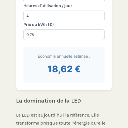
Heures d’utilisation / jour
Prix du kWh (€)
Économie annuelle estimée :
18,62 €
La domination de la LED
La LED est aujourd’hui la référence. Elle
transforme presque toute l’énergie qu’elle