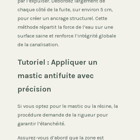
par l’expulser. Débordez largement de
chaque côté de la fuite, sur environ 5 cm,
pour créer un ancrage structurel. Cette
méthode répartit la force de l’eau sur une
surface saine et renforce l’intégrité globale
de la canalisation.
Tutoriel : Appliquer un
mastic antifuite avec
précision
Si vous optez pour le mastic ou la résine, la
procédure demande de la rigueur pour
garantir l’étanchéité.
Assurez-vous d’abord que la zone est