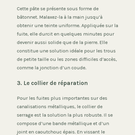
Cette pâte se présente sous forme de
bâtonnet. Malaxez-la à la main jusqu’à
obtenir une teinte uniforme. Appliquée sur la
fuite, elle durcit en quelques minutes pour
devenir aussi solide que de la pierre. Elle
constitue une solution idéale pour les trous
de petite taille ou les zones difficiles d’accès,
comme la jonction d’un coude.
3. Le collier de réparation
Pour les fuites plus importantes sur des
canalisations métalliques, le collier de
serrage est la solution la plus robuste. Il se
compose d’une bande métallique et d’un
joint en caoutchouc épais. En vissant le