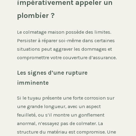
impérativement appeler un
plombier ?
Le colmatage maison possède des limites.
Persister à réparer soi-même dans certaines
situations peut aggraver les dommages et
compromettre votre couverture d’assurance.
Les signes d’une rupture
imminente
Si le tuyau présente une forte corrosion sur
une grande longueur, avec un aspect
feuilleté, ou s’il montre un gonflement
anormal, n’essayez pas de colmater. La
structure du matériau est compromise. Une