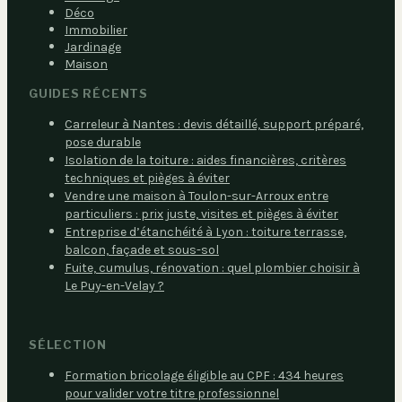
Déco
Immobilier
Jardinage
Maison
GUIDES RÉCENTS
Carreleur à Nantes : devis détaillé, support préparé,
pose durable
Isolation de la toiture : aides financières, critères
techniques et pièges à éviter
Vendre une maison à Toulon-sur-Arroux entre
particuliers : prix juste, visites et pièges à éviter
Entreprise d’étanchéité à Lyon : toiture terrasse,
balcon, façade et sous-sol
Fuite, cumulus, rénovation : quel plombier choisir à
Le Puy-en-Velay ?
SÉLECTION
Formation bricolage éligible au CPF : 434 heures
pour valider votre titre professionnel