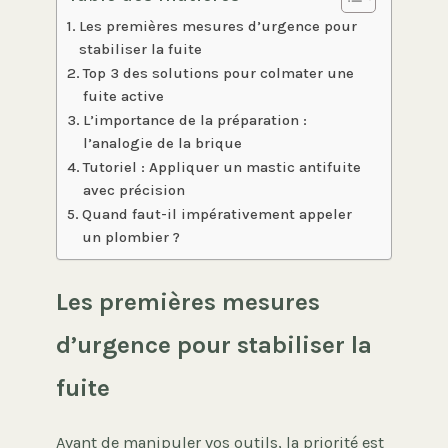
Les premières mesures d’urgence pour
stabiliser la fuite
Top 3 des solutions pour colmater une
fuite active
L’importance de la préparation :
l’analogie de la brique
Tutoriel : Appliquer un mastic antifuite
avec précision
Quand faut-il impérativement appeler
un plombier ?
Les premières mesures
d’urgence pour stabiliser la
fuite
Avant de manipuler vos outils, la priorité est