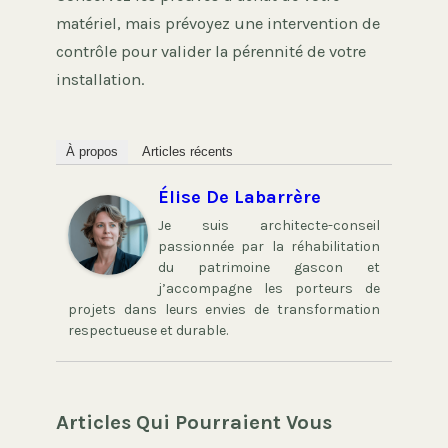
matériel, mais prévoyez une intervention de
contrôle pour valider la pérennité de votre
installation.
À propos
Articles récents
Élise De Labarrère
Je suis architecte-conseil
passionnée par la réhabilitation
du patrimoine gascon et
j’accompagne les porteurs de
projets dans leurs envies de transformation
respectueuse et durable.
Articles Qui Pourraient Vous