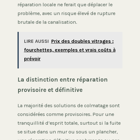
réparation locale ne ferait que déplacer le
problème, avec un risque élevé de rupture
brutale de la canalisation.
LIRE AUSSI
Prix des doubles vitrages :
fourchettes, exemples et vrais coûts à
prévoir
La distinction entre réparation
provisoire et définitive
La majorité des solutions de colmatage sont
considérées comme provisoires. Pour une
tranquillité d’esprit totale, surtout si la fuite
se situe dans un mur ou sous un plancher,