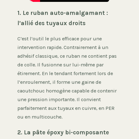
1. Le ruban auto-amalgamant :
l’allié des tuyaux droits
C’est l’outil le plus efficace pour une
intervention rapide. Contrairement à un
adhésif classique, ce ruban ne contient pas
de colle. Il fusionne sur lui-même par
étirement. En le tendant fortement lors de
l’enroulement, il forme une gaine de
caoutchouc homogène capable de contenir
une pression importante. Il convient
parfaitement aux tuyaux en cuivre, en PER
ou en multicouche.
2. La pâte époxy bi-composante