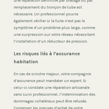
une réparation définitive par brasage ou par
remplacement du tronçon de tube est
nécessaire. Un professionnel pourra
également vérifier si la fuite n’est pas le
symptôme d’un problème plus large, comme
une surpression sur votre réseau nécessitant
l’installation d’un réducteur de pression.
Les risques liés à l’assurance
habitation
En cas de sinistre majeur, votre compagnie
d’assurance peut mandater un expert. Si
celui-ci constate une réparation artisanale
sans suivi professionnel, l’indemnisation des
dommages collatéraux peut être refusée.
Conservez les preuves d’achat de votre