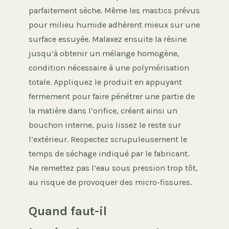
parfaitement sèche. Même les mastics prévus
pour milieu humide adhèrent mieux sur une
surface essuyée. Malaxez ensuite la résine
jusqu’à obtenir un mélange homogène,
condition nécessaire à une polymérisation
totale. Appliquez le produit en appuyant
fermement pour faire pénétrer une partie de
la matière dans l’orifice, créant ainsi un
bouchon interne, puis lissez le reste sur
l’extérieur. Respectez scrupuleusement le
temps de séchage indiqué par le fabricant.
Ne remettez pas l’eau sous pression trop tôt,
au risque de provoquer des micro-fissures.
Quand faut-il