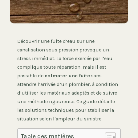
Découvrir une fuite d’eau sur une
canalisation sous pression provoque un
stress immédiat. La force exercée par l’eau
complique toute réparation, mais il est
possible de
colmater une fuite
sans
attendre l’arrivée d’un plombier, à condition
d’utiliser les matériaux adaptés et de suivre
une méthode rigoureuse. Ce guide détaille
les solutions techniques pour stabiliser la
situation selon l’ampleur du sinistre.
Table des matières