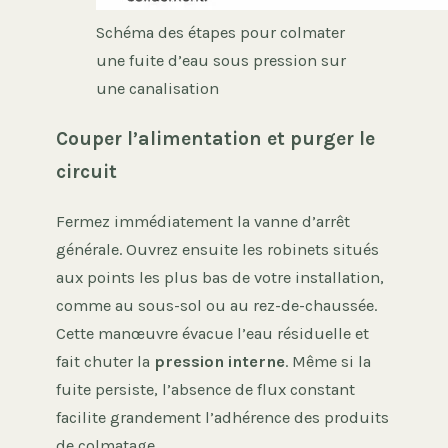
Schéma des étapes pour colmater
une fuite d’eau sous pression sur
une canalisation
Couper l’alimentation et purger le
circuit
Fermez immédiatement la vanne d’arrêt
générale. Ouvrez ensuite les robinets situés
aux points les plus bas de votre installation,
comme au sous-sol ou au rez-de-chaussée.
Cette manœuvre évacue l’eau résiduelle et
fait chuter la
pression interne
. Même si la
fuite persiste, l’absence de flux constant
facilite grandement l’adhérence des produits
de colmatage.