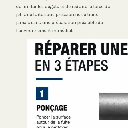
de limiter les dégâts et de réduire la force du
jet. Une fuite sous pression ne se traite
jamais sans une préparation préalable de
l’environnement immédiat.