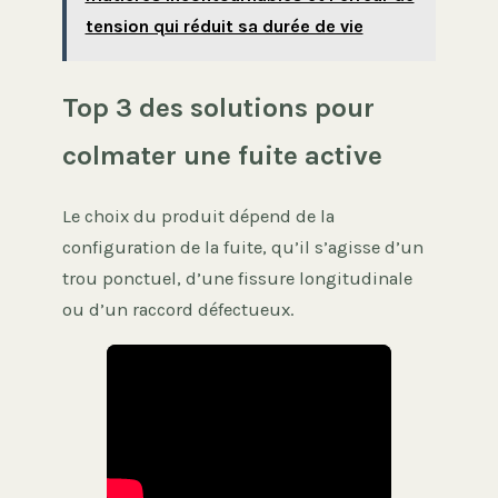
tension qui réduit sa durée de vie
Top 3 des solutions pour
colmater une fuite active
Le choix du produit dépend de la
configuration de la fuite, qu’il s’agisse d’un
trou ponctuel, d’une fissure longitudinale
ou d’un raccord défectueux.