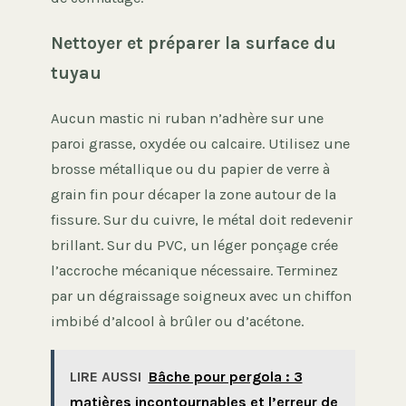
Nettoyer et préparer la surface du
tuyau
Aucun mastic ni ruban n’adhère sur une
paroi grasse, oxydée ou calcaire. Utilisez une
brosse métallique ou du papier de verre à
grain fin pour décaper la zone autour de la
fissure. Sur du cuivre, le métal doit redevenir
brillant. Sur du PVC, un léger ponçage crée
l’accroche mécanique nécessaire. Terminez
par un dégraissage soigneux avec un chiffon
imbibé d’alcool à brûler ou d’acétone.
LIRE AUSSI
Bâche pour pergola : 3
matières incontournables et l’erreur de