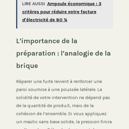
LIRE AUSSI
Ampoule économique : 3
critères pour réduire votre facture
d'électricité de 80 %
L’importance de la
préparation : l’analogie de la
brique
Réparer une fuite revient à renforcer une
paroi soumise à une poussée latérale. La
solidité de votre intervention ne dépend pas
de la quantité de produit, mais de la
cohésion de l’ensemble. Si vous appliquez
un mastic sans base solide, la pression finira