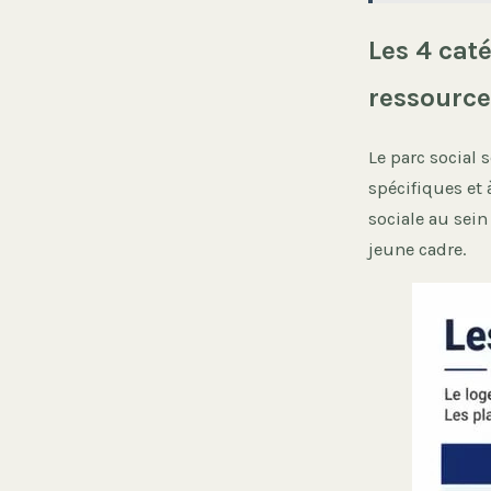
Les 4 cat
ressource
Le parc social 
spécifiques et 
sociale au sein
jeune cadre.