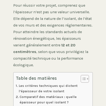
Pour réussir votre projet, comprenez que
l’épaisseur n’est pas une valeur universelle.
Elle dépend de la nature de l’isolant, de l’état
de vos murs et des exigences réglementaires.
Pour atteindre les standards actuels de
rénovation énergétique, les épaisseurs
varient généralement entre
12 et 20
centimètres
, selon que vous privilégiez la
compacité technique ou la performance
écologique.
Table des matières
Les critères techniques qui dictent
l’épaisseur de votre isolant
Comparatif des matériaux : quelle
épaisseur pour quel isolant ?