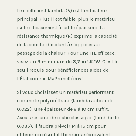
Le coefficient lambda (λ) est l’indicateur
principal. Plus il est faible, plus le matériau
isole efficacement à faible épaisseur. La
résistance thermique (R) exprime la capacité
de la couche d’isolant à s’opposer au
passage de la chaleur. Pour une ITE efficace,
visez un
R minimum de 3,7 m².K/W
. C’est le
seuil requis pour bénéficier des aides de
l’État comme MaPrimeRénov’.
Si vous choisissez un matériau performant
comme le polyuréthane (lambda autour de
0,022), une épaisseur de 9 à 10 cm suffit.
Avec une laine de roche classique (lambda de
0,035), il faudra prévoir 14 à 15 cm pour
obtenir un résultat thermique équivalent.