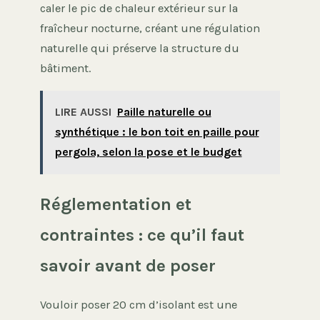
caler le pic de chaleur extérieur sur la
fraîcheur nocturne, créant une régulation
naturelle qui préserve la structure du
bâtiment.
LIRE AUSSI
Paille naturelle ou
synthétique : le bon toit en paille pour
pergola, selon la pose et le budget
Réglementation et
contraintes : ce qu’il faut
savoir avant de poser
Vouloir poser 20 cm d’isolant est une