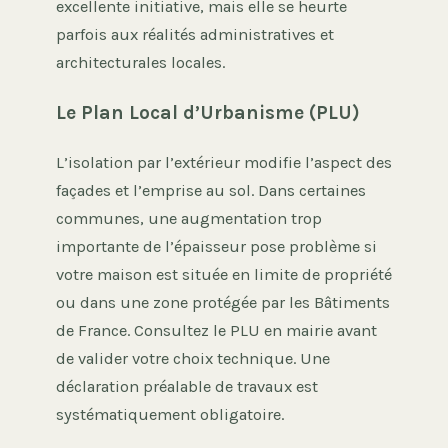
excellente initiative, mais elle se heurte
parfois aux réalités administratives et
architecturales locales.
Le Plan Local d’Urbanisme (PLU)
L’isolation par l’extérieur modifie l’aspect des
façades et l’emprise au sol. Dans certaines
communes, une augmentation trop
importante de l’épaisseur pose problème si
votre maison est située en limite de propriété
ou dans une zone protégée par les Bâtiments
de France. Consultez le PLU en mairie avant
de valider votre choix technique. Une
déclaration préalable de travaux est
systématiquement obligatoire.