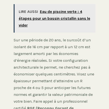
LIRE AUSSI
Eau de piscine verte : 4
étapes pour un bassin cristallin sans le
vider
Sur une période de 20 ans, le surcoût d’un
isolant de 16 cm par rapport à un 12 cm est
largement amorti par les économies
d’énergie réalisées. Si votre configuration
architecturale le permet, ne cherchez pas à
économiser quelques centimètres. Visez une
épaisseur permettant d’atteindre un R
proche de 4 ou 5 pour anticiper les futures
normes et garantir la valeur patrimoniale de
votre bien. Faire appel à un professionnel
certifié
RGE (Reconnu Garant de