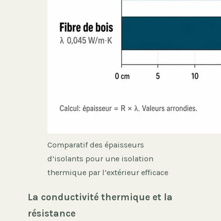
Comparatif des épaisseurs
d’isolants pour une isolation
thermique par l’extérieur efficace
La conductivité thermique et la
résistance