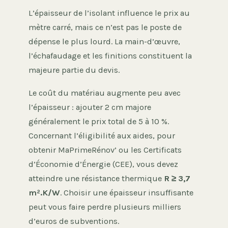
L’épaisseur de l’isolant influence le prix au
mètre carré, mais ce n’est pas le poste de
dépense le plus lourd. La main-d’œuvre,
l’échafaudage et les finitions constituent la
majeure partie du devis.
Le coût du matériau augmente peu avec
l’épaisseur : ajouter 2 cm majore
généralement le prix total de 5 à 10 %.
Concernant l’éligibilité aux aides, pour
obtenir MaPrimeRénov’ ou les Certificats
d’Économie d’Énergie (CEE), vous devez
atteindre une résistance thermique
R ≥ 3,7
m².K/W
. Choisir une épaisseur insuffisante
peut vous faire perdre plusieurs milliers
d’euros de subventions.