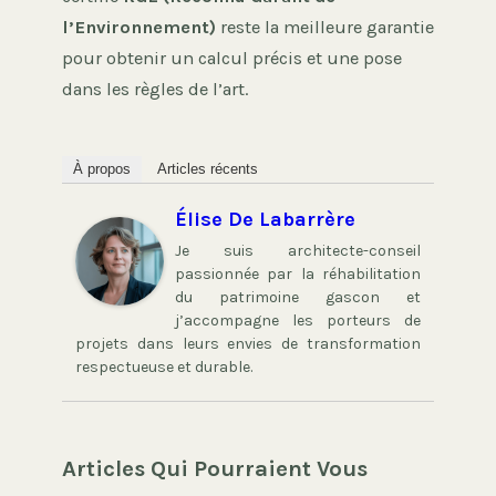
l’Environnement)
reste la meilleure garantie
pour obtenir un calcul précis et une pose
dans les règles de l’art.
À propos
Articles récents
Élise De Labarrère
Je suis architecte-conseil
passionnée par la réhabilitation
du patrimoine gascon et
j’accompagne les porteurs de
projets dans leurs envies de transformation
respectueuse et durable.
Articles Qui Pourraient Vous