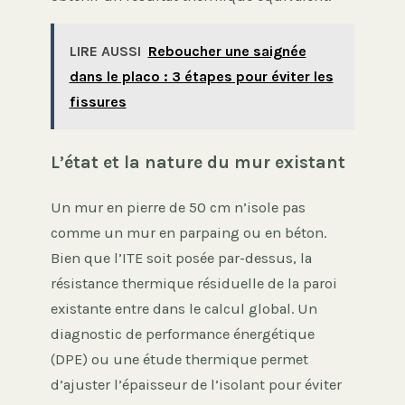
LIRE AUSSI
Reboucher une saignée
dans le placo : 3 étapes pour éviter les
fissures
L’état et la nature du mur existant
Un mur en pierre de 50 cm n’isole pas
comme un mur en parpaing ou en béton.
Bien que l’ITE soit posée par-dessus, la
résistance thermique résiduelle de la paroi
existante entre dans le calcul global. Un
diagnostic de performance énergétique
(DPE) ou une étude thermique permet
d’ajuster l’épaisseur de l’isolant pour éviter