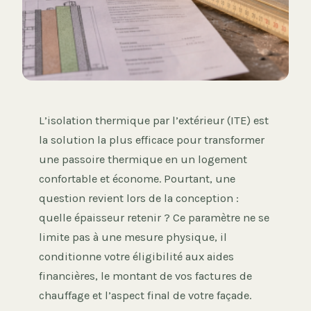
L’isolation thermique par l’extérieur (ITE) est
la solution la plus efficace pour transformer
une passoire thermique en un logement
confortable et économe. Pourtant, une
question revient lors de la conception :
quelle épaisseur retenir ? Ce paramètre ne se
limite pas à une mesure physique, il
conditionne votre éligibilité aux aides
financières, le montant de vos factures de
chauffage et l’aspect final de votre façade.