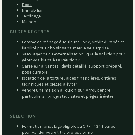
Déco
Immobilier
Jardinage
Maison
GUIDES RÉCENTS
Femme de ménage à Toulouse : prix, crédit d’impôt et
fiabilité pour choisir sans mauvaise surprise
SaaS, agence ou externalisation : quelle solution pour
gérer vos biens à La Réunion ?
Carreleur à Nantes : devis détaillé, support préparé,
pose durable
Isolation de la toiture : aides financières, critères
techniques et pièges à éviter
Vendre une maison à Toulon-sur-Arroux entre
particuliers : prix juste, visites et pièges à éviter
SÉLECTION
Formation bricolage éligible au CPF : 434 heures
pour valider votre titre professionnel