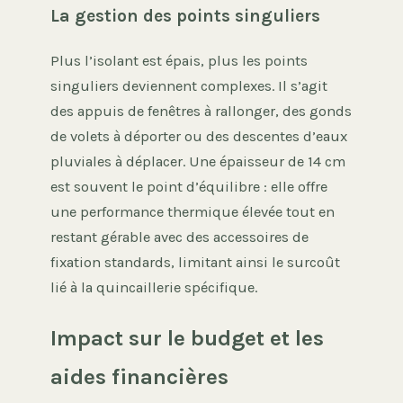
La gestion des points singuliers
Plus l’isolant est épais, plus les points
singuliers deviennent complexes. Il s’agit
des appuis de fenêtres à rallonger, des gonds
de volets à déporter ou des descentes d’eaux
pluviales à déplacer. Une épaisseur de 14 cm
est souvent le point d’équilibre : elle offre
une performance thermique élevée tout en
restant gérable avec des accessoires de
fixation standards, limitant ainsi le surcoût
lié à la quincaillerie spécifique.
Impact sur le budget et les
aides financières