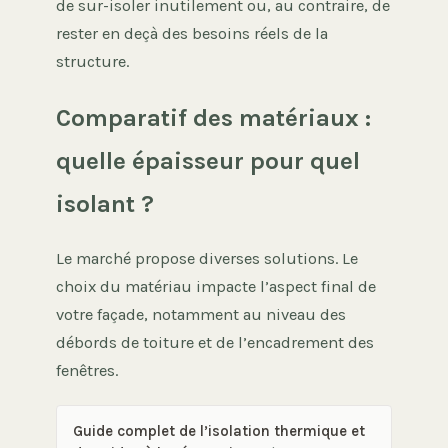
de sur-isoler inutilement ou, au contraire, de
rester en deçà des besoins réels de la
structure.
Comparatif des matériaux :
quelle épaisseur pour quel
isolant ?
Le marché propose diverses solutions. Le
choix du matériau impacte l’aspect final de
votre façade, notamment au niveau des
débords de toiture et de l’encadrement des
fenêtres.
Guide complet de l’isolation thermique et