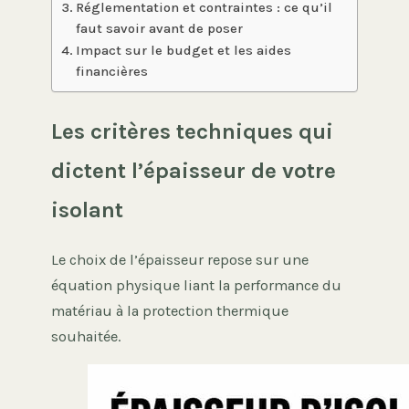
Réglementation et contraintes : ce qu’il
faut savoir avant de poser
Impact sur le budget et les aides
financières
Les critères techniques qui
dictent l’épaisseur de votre
isolant
Le choix de l’épaisseur repose sur une
équation physique liant la performance du
matériau à la protection thermique
souhaitée.