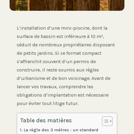
L’installation d’une mini-piscine, dont la
surface de bassin est inférieure à 10 m²,
séduit de nombreux propriétaires disposant
de petits jardins. Si ce format compact
s’affranchit souvent d’un permis de
construire, il reste soumis aux règles
d’urbanisme et de bon voisinage. Avant de
lancer vos travaux, comprendre les
obligations d’implantation est nécessaire
pour éviter tout litige futur.
Table des matières
La règle des 3 mètres : un standard