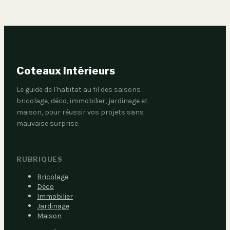
Coteaux Intérieurs
Le guide de l'habitat au fil des saisons :
bricolage, déco, immobilier, jardinage et
maison, pour réussir vos projets sans
mauvaise surprise.
RUBRIQUES
Bricolage
Déco
Immobilier
Jardinage
Maison