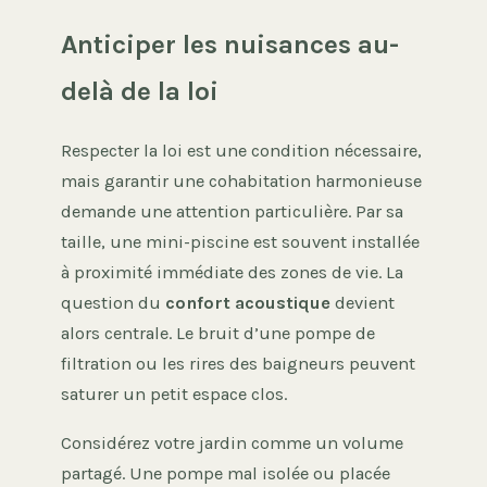
Anticiper les nuisances au-
delà de la loi
Respecter la loi est une condition nécessaire,
mais garantir une cohabitation harmonieuse
demande une attention particulière. Par sa
taille, une mini-piscine est souvent installée
à proximité immédiate des zones de vie. La
question du
confort acoustique
devient
alors centrale. Le bruit d’une pompe de
filtration ou les rires des baigneurs peuvent
saturer un petit espace clos.
Considérez votre jardin comme un volume
partagé. Une pompe mal isolée ou placée