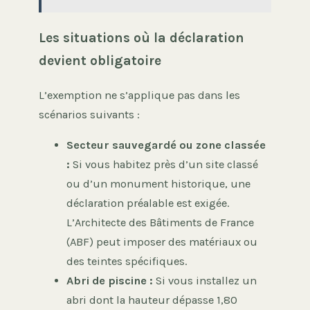
Les situations où la déclaration
devient obligatoire
L’exemption ne s’applique pas dans les
scénarios suivants :
Secteur sauvegardé ou zone classée
:
Si vous habitez près d’un site classé
ou d’un monument historique, une
déclaration préalable est exigée.
L’Architecte des Bâtiments de France
(ABF) peut imposer des matériaux ou
des teintes spécifiques.
Abri de piscine :
Si vous installez un
abri dont la hauteur dépasse 1,80