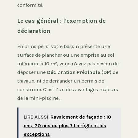
conformité.
Le cas général : l’exemption de
déclaration
En principe, si votre bassin présente une
surface de plancher ou une emprise au sol
inférieure à 10 m², vous n’avez pas besoin de
déposer une
Déclaration Préalable (DP)
de
travaux, ni de demander un permis de
construire. C’est l’un des avantages majeurs
de la mini-piscine.
LIRE AUSSI
Ravalement de façade : 10
ans, 20 ans ou plus ? La règle et les
exceptions