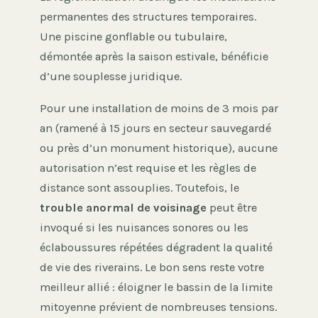
permanentes des structures temporaires.
Une piscine gonflable ou tubulaire,
démontée après la saison estivale, bénéficie
d’une souplesse juridique.
Pour une installation de moins de 3 mois par
an (ramené à 15 jours en secteur sauvegardé
ou près d’un monument historique), aucune
autorisation n’est requise et les règles de
distance sont assouplies. Toutefois, le
trouble anormal de voisinage
peut être
invoqué si les nuisances sonores ou les
éclaboussures répétées dégradent la qualité
de vie des riverains. Le bon sens reste votre
meilleur allié : éloigner le bassin de la limite
mitoyenne prévient de nombreuses tensions.