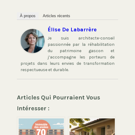
À propos
Articles récents
Élise De Labarrère
Je suis architecte-conseil
passionnée par la réhabilitation
du patrimoine gascon et
j’accompagne les porteurs de
projets dans leurs envies de transformation
respectueuse et durable.
Articles Qui Pourraient Vous
Intéresser :