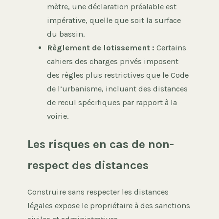
mètre, une déclaration préalable est
impérative, quelle que soit la surface
du bassin.
Règlement de lotissement :
Certains
cahiers des charges privés imposent
des règles plus restrictives que le Code
de l’urbanisme, incluant des distances
de recul spécifiques par rapport à la
voirie.
Les risques en cas de non-
respect des distances
Construire sans respecter les distances
légales expose le propriétaire à des sanctions