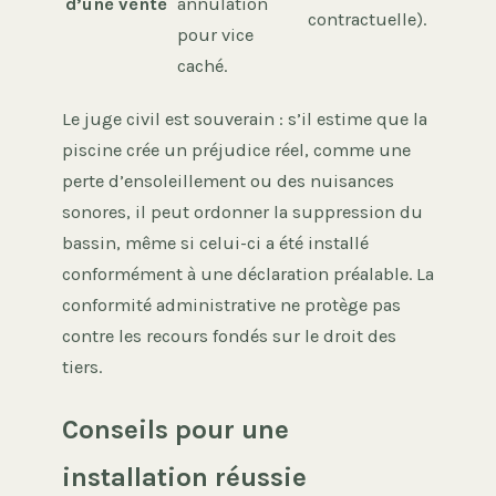
d’une vente
annulation
contractuelle).
pour vice
caché.
Le juge civil est souverain : s’il estime que la
piscine crée un préjudice réel, comme une
perte d’ensoleillement ou des nuisances
sonores, il peut ordonner la suppression du
bassin, même si celui-ci a été installé
conformément à une déclaration préalable. La
conformité administrative ne protège pas
contre les recours fondés sur le droit des
tiers.
Conseils pour une
installation réussie