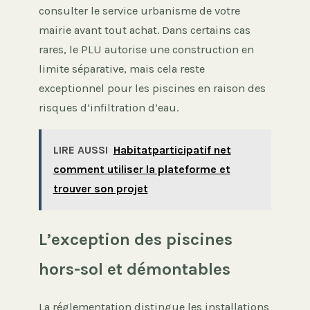
consulter le service urbanisme de votre
mairie avant tout achat. Dans certains cas
rares, le PLU autorise une construction en
limite séparative, mais cela reste
exceptionnel pour les piscines en raison des
risques d’infiltration d’eau.
LIRE AUSSI
Habitatparticipatif net
comment utiliser la plateforme et
trouver son projet
L’exception des piscines
hors-sol et démontables
La réglementation distingue les installations