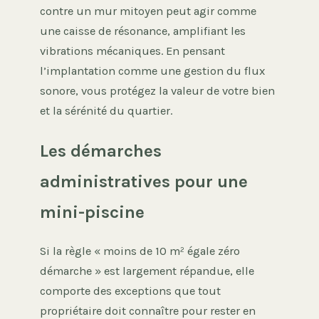
contre un mur mitoyen peut agir comme
une caisse de résonance, amplifiant les
vibrations mécaniques. En pensant
l’implantation comme une gestion du flux
sonore, vous protégez la valeur de votre bien
et la sérénité du quartier.
Les démarches
administratives pour une
mini-piscine
Si la règle « moins de 10 m² égale zéro
démarche » est largement répandue, elle
comporte des exceptions que tout
propriétaire doit connaître pour rester en