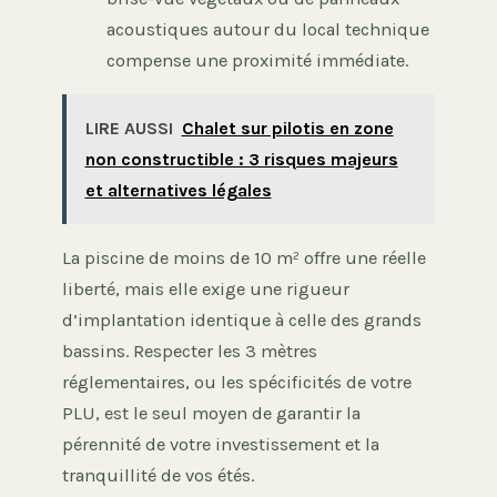
acoustiques autour du local technique
compense une proximité immédiate.
LIRE AUSSI
Chalet sur pilotis en zone
non constructible : 3 risques majeurs
et alternatives légales
La piscine de moins de 10 m² offre une réelle
liberté, mais elle exige une rigueur
d’implantation identique à celle des grands
bassins. Respecter les 3 mètres
réglementaires, ou les spécificités de votre
PLU, est le seul moyen de garantir la
pérennité de votre investissement et la
tranquillité de vos étés.