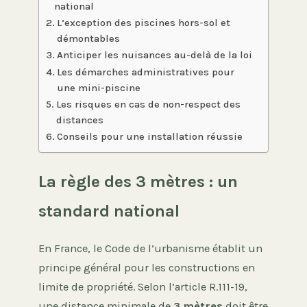
national
L’exception des piscines hors-sol et
démontables
Anticiper les nuisances au-delà de la loi
Les démarches administratives pour
une mini-piscine
Les risques en cas de non-respect des
distances
Conseils pour une installation réussie
La règle des 3 mètres : un
standard national
En France, le Code de l’urbanisme établit un
principe général pour les constructions en
limite de propriété. Selon l’article R.111-19,
une distance minimale de
3 mètres
doit être