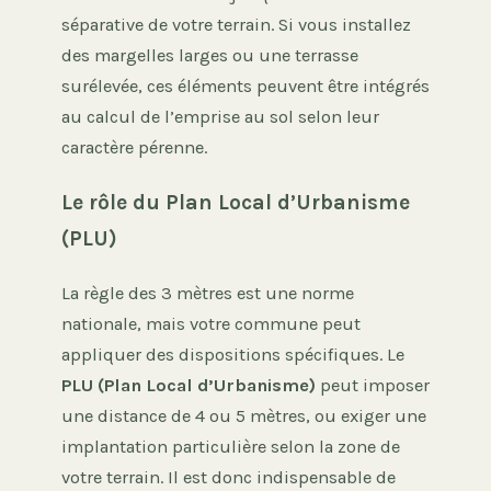
séparative de votre terrain. Si vous installez
des margelles larges ou une terrasse
surélevée, ces éléments peuvent être intégrés
au calcul de l’emprise au sol selon leur
caractère pérenne.
Le rôle du Plan Local d’Urbanisme
(PLU)
La règle des 3 mètres est une norme
nationale, mais votre commune peut
appliquer des dispositions spécifiques. Le
PLU (Plan Local d’Urbanisme)
peut imposer
une distance de 4 ou 5 mètres, ou exiger une
implantation particulière selon la zone de
votre terrain. Il est donc indispensable de