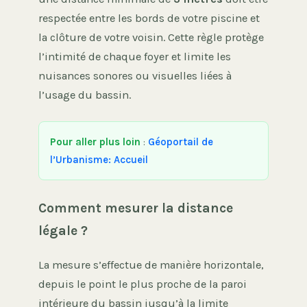
respectée entre les bords de votre piscine et
la clôture de votre voisin. Cette règle protège
l’intimité de chaque foyer et limite les
nuisances sonores ou visuelles liées à
l’usage du bassin.
Pour aller plus loin
:
Géoportail de
l’Urbanisme: Accueil
Comment mesurer la distance
légale ?
La mesure s’effectue de manière horizontale,
depuis le point le plus proche de la paroi
intérieure du bassin jusqu’à la limite