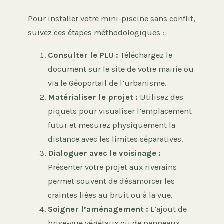
Pour installer votre mini-piscine sans conflit,
suivez ces étapes méthodologiques :
Consulter le PLU :
Téléchargez le
document sur le site de votre mairie ou
via le Géoportail de l’urbanisme.
Matérialiser le projet :
Utilisez des
piquets pour visualiser l’emplacement
futur et mesurez physiquement la
distance avec les limites séparatives.
Dialoguer avec le voisinage :
Présenter votre projet aux riverains
permet souvent de désamorcer les
craintes liées au bruit ou à la vue.
Soigner l’aménagement :
L’ajout de
brise-vue végétaux ou de panneaux