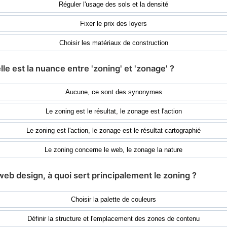
Réguler l'usage des sols et la densité
Fixer le prix des loyers
Choisir les matériaux de construction
lle est la nuance entre 'zoning' et 'zonage' ?
Aucune, ce sont des synonymes
Le zoning est le résultat, le zonage est l'action
Le zoning est l'action, le zonage est le résultat cartographié
Le zoning concerne le web, le zonage la nature
web design, à quoi sert principalement le zoning ?
Choisir la palette de couleurs
Définir la structure et l'emplacement des zones de contenu