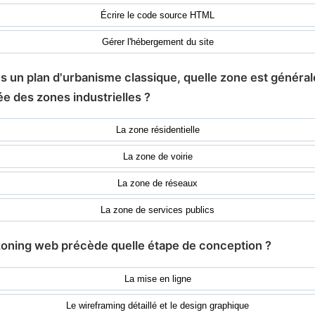
Écrire le code source HTML
Gérer l'hébergement du site
s un plan d'urbanisme classique, quelle zone est généra
e des zones industrielles ?
La zone résidentielle
La zone de voirie
La zone de réseaux
La zone de services publics
zoning web précède quelle étape de conception ?
La mise en ligne
Le wireframing détaillé et le design graphique